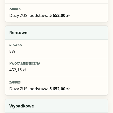
Duży ZUS, podstawa
5 652,00 zł
Rentowe
8%
452,16 zł
Duży ZUS, podstawa
5 652,00 zł
Wypadkowe