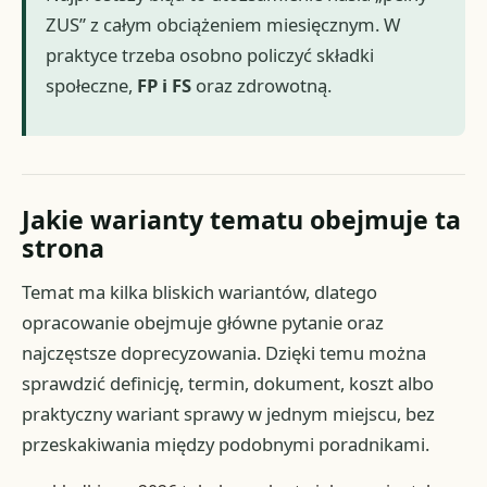
ZUS” z całym obciążeniem miesięcznym. W
praktyce trzeba osobno policzyć składki
społeczne,
FP i FS
oraz zdrowotną.
Jakie warianty tematu obejmuje ta
strona
Temat ma kilka bliskich wariantów, dlatego
opracowanie obejmuje główne pytanie oraz
najczęstsze doprecyzowania. Dzięki temu można
sprawdzić definicję, termin, dokument, koszt albo
praktyczny wariant sprawy w jednym miejscu, bez
przeskakiwania między podobnymi poradnikami.