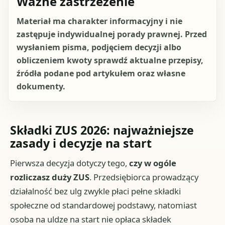
Ważne zastrzeżenie
Materiał ma charakter informacyjny i nie
zastępuje indywidualnej porady prawnej. Przed
wysłaniem pisma, podjęciem decyzji albo
obliczeniem kwoty sprawdź aktualne przepisy,
źródła podane pod artykułem oraz własne
dokumenty.
Składki ZUS 2026: najważniejsze
zasady i decyzje na start
Pierwsza decyzja dotyczy tego,
czy w ogóle
rozliczasz duży ZUS
. Przedsiębiorca prowadzący
działalność bez ulg zwykle płaci pełne składki
społeczne od standardowej podstawy, natomiast
osoba na uldze na start nie opłaca składek