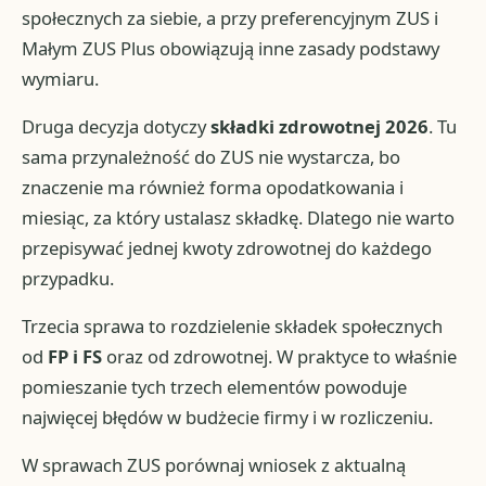
społecznych za siebie, a przy preferencyjnym ZUS i
Małym ZUS Plus obowiązują inne zasady podstawy
wymiaru.
Druga decyzja dotyczy
składki zdrowotnej 2026
. Tu
sama przynależność do ZUS nie wystarcza, bo
znaczenie ma również forma opodatkowania i
miesiąc, za który ustalasz składkę. Dlatego nie warto
przepisywać jednej kwoty zdrowotnej do każdego
przypadku.
Trzecia sprawa to rozdzielenie składek społecznych
od
FP i FS
oraz od zdrowotnej. W praktyce to właśnie
pomieszanie tych trzech elementów powoduje
najwięcej błędów w budżecie firmy i w rozliczeniu.
W sprawach ZUS porównaj wniosek z aktualną