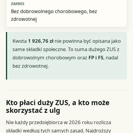
Bez dobrowolnego chorobowego, bez
zdrowotnej
Kwota
1 926,76 zł
nie powinna być opisana jako
same składki społeczne. To suma dużego ZUS z
dobrowolnym chorobowym oraz
FP i FS
, nadal
bez zdrowotnej.
Kto płaci duży ZUS, a kto może
skorzystać z ulg
Nie każdy przedsiębiorca w 2026 roku rozlicza
składki według tych samych zasad. Najdroższy