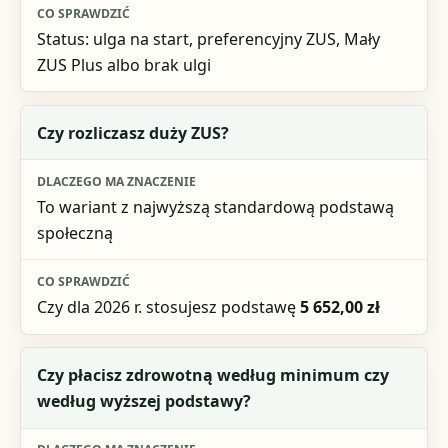
Status: ulga na start, preferencyjny ZUS, Mały
ZUS Plus albo brak ulgi
Czy rozliczasz duży ZUS?
To wariant z najwyższą standardową podstawą
społeczną
Czy dla 2026 r. stosujesz podstawę
5 652,00 zł
Czy płacisz zdrowotną według minimum czy
według wyższej podstawy?