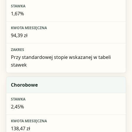
1,67%
94,39 zł
Przy standardowej stopie wskazanej w tabeli
stawek
Chorobowe
2,45%
138,47 zł