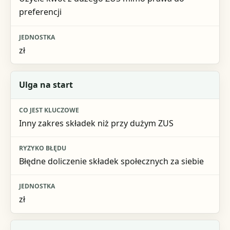
preferencji
zł
Ulga na start
Inny zakres składek niż przy dużym ZUS
Błędne doliczenie składek społecznych za siebie
zł