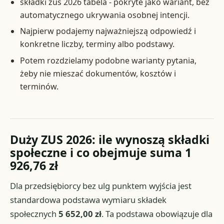
składki zus 2026 tabela - pokryte jako wariant, bez
automatycznego ukrywania osobnej intencji.
Najpierw podajemy najważniejszą odpowiedź i
konkretne liczby, terminy albo podstawy.
Potem rozdzielamy podobne warianty pytania,
żeby nie mieszać dokumentów, kosztów i
terminów.
Duży ZUS 2026: ile wynoszą składki
społeczne i co obejmuje suma 1
926,76 zł
Dla przedsiębiorcy bez ulg punktem wyjścia jest
standardowa podstawa wymiaru składek
społecznych
5 652,00 zł
. Ta podstawa obowiązuje dla