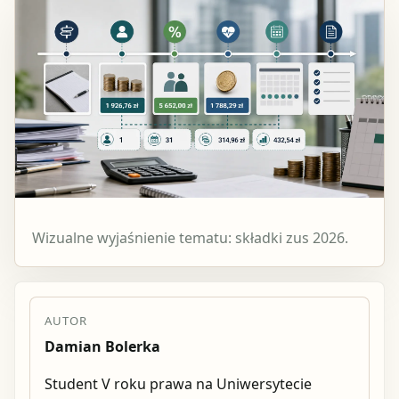
Wizualne wyjaśnienie tematu: składki zus 2026.
AUTOR
Damian Bolerka
Student V roku prawa na Uniwersytecie