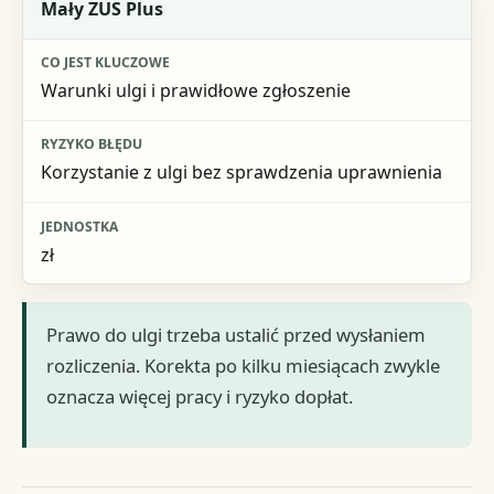
Mały ZUS Plus
Warunki ulgi i prawidłowe zgłoszenie
Korzystanie z ulgi bez sprawdzenia uprawnienia
zł
Prawo do ulgi trzeba ustalić przed wysłaniem
rozliczenia. Korekta po kilku miesiącach zwykle
oznacza więcej pracy i ryzyko dopłat.