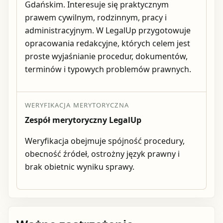
Gdańskim. Interesuje się praktycznym
prawem cywilnym, rodzinnym, pracy i
administracyjnym. W LegalUp przygotowuje
opracowania redakcyjne, których celem jest
proste wyjaśnianie procedur, dokumentów,
terminów i typowych problemów prawnych.
WERYFIKACJA MERYTORYCZNA
Zespół merytoryczny LegalUp
Weryfikacja obejmuje spójność procedury,
obecność źródeł, ostrożny język prawny i
brak obietnic wyniku sprawy.