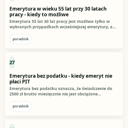
Emerytura w wieku 55 lat przy 30 latach
pracy - kiedy to możliwe
Emerytura 55 lat 30 lat pracy jest możliwa tylko w
wybranych przypadkach wcześniejszej emerytury, a
nie jako ogólna...
poradnik
27
Emerytura bez podatku - kiedy emeryt nie
płaci PIT
Emerytura bez podatku oznacza, że świadczenie do
2500 zł brutto miesięcznie nie jest obciążone
podatkiem dochodowym...
poradnik