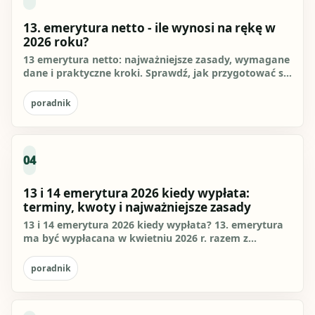
13. emerytura netto - ile wynosi na rękę w
2026 roku?
13 emerytura netto: najważniejsze zasady, wymagane
dane i praktyczne kroki. Sprawdź, jak przygotować się
do działania i...
poradnik
04
13 i 14 emerytura 2026 kiedy wypłata:
terminy, kwoty i najważniejsze zasady
13 i 14 emerytura 2026 kiedy wypłata? 13. emerytura
ma być wypłacana w kwietniu 2026 r. razem z
regularną emeryturą...
poradnik