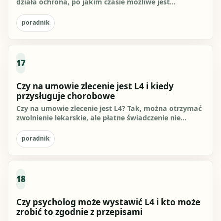
działa ochrona, po jakim czasie możliwe jest
rozwiązanie umowy,...
poradnik
17
Czy na umowie zlecenie jest L4 i kiedy
przysługuje chorobowe
Czy na umowie zlecenie jest L4? Tak, można otrzymać
zwolnienie lekarskie, ale płatne świadczenie nie
przysługuje...
poradnik
18
Czy psycholog może wystawić L4 i kto może
zrobić to zgodnie z przepisami