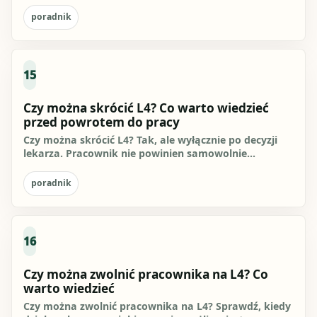
czasowej...
poradnik
15
Czy można skrócić L4? Co warto wiedzieć
przed powrotem do pracy
Czy można skrócić L4? Tak, ale wyłącznie po decyzji
lekarza. Pracownik nie powinien samowolnie
przerywać zwolnienia...
poradnik
16
Czy można zwolnić pracownika na L4? Co
warto wiedzieć
Czy można zwolnić pracownika na L4? Sprawdź, kiedy