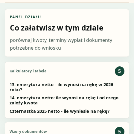
PANEL DZIAŁU
Co załatwisz w tym dziale
porównaj kwoty, terminy wypłat i dokumenty
potrzebne do wniosku
5
Kalkulatory i tabele
13. emerytura netto - ile wynosi na rękę w 2026
roku?
14. emerytura netto: ile wynosi na rękę i od czego
zależy kwota
Czternastka 2025 netto - ile wyniesie na rękę?
5
Wzory dokumentów