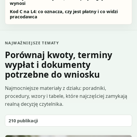
wynosi
Kod C na L4: co oznacza, czy jest płatny i co widzi
pracodawca
NAJWAŻNIEJSZE TEMATY
Porównaj kwoty, terminy
wypłat i dokumenty
potrzebne do wniosku
Najmocniejsze materiały z działu: poradniki,
procedury, wzory i tabele, które najczęściej zamykają
realną decyzję czytelnika.
210
publikacji