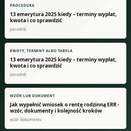
PROCEDURA
13 emerytura 2025 kiedy – terminy wypłat,
kwota i co sprawdzić
poradnik
KWOTY, TERMINY ALBO TABELA
13 emerytura 2025 kiedy – terminy wypłat,
kwota i co sprawdzić
poradnik
WZÓR LUB DOKUMENT
Jak wypełnić wniosek o rentę rodzinną ERR -
wzór, dokumenty i kolejność kroków
wzór dokumentu