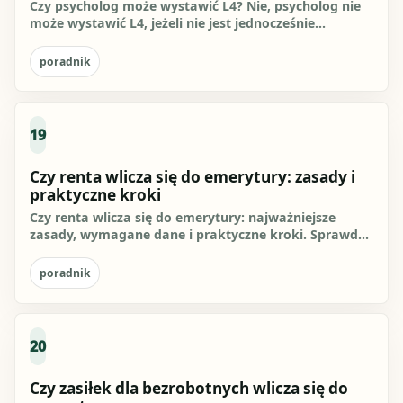
Czy psycholog może wystawić L4? Nie, psycholog nie
może wystawić L4, jeżeli nie jest jednocześnie
lekarzem z...
poradnik
19
Czy renta wlicza się do emerytury: zasady i
praktyczne kroki
Czy renta wlicza się do emerytury: najważniejsze
zasady, wymagane dane i praktyczne kroki. Sprawdź,
jak przygotować się...
poradnik
20
Czy zasiłek dla bezrobotnych wlicza się do