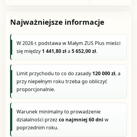
Najważniejsze informacje
W 2026 r. podstawa w Małym ZUS Plus mieści
się między
1 441,80 zł
a
5 652,00 zł
.
Limit przychodu to co do zasady
120 000 zł
, a
przy niepełnym roku trzeba go obliczyć
proporcjonalnie.
Warunek minimalny to prowadzenie
działalności przez
co najmniej 60 dni
w
poprzednim roku.