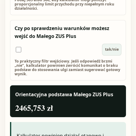
proporcjonalny limit przychodu przy niepełnym roku
działalności.
Czy po sprawdzeniu warunków możesz
wejść do Małego ZUS Plus
tak/nie
To praktyczny filtr wejściowy. Jeśli odpowiedź brzmi
„nie”, kalkulator powinien zwrócić komunikat o braku
podstaw do stosowania ulgi zamiast sugerować gotowy
wynik.
Orientacyjna podstawa Małego ZUS Plus
2465,753 zł
Kalkulator powinien działać etapowo i