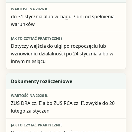
do 31 stycznia albo w ciągu 7 dni od spełnienia
warunków
Dotyczy wejścia do ulgi po rozpoczęciu lub
wznowieniu działalności po 24 stycznia albo w
innym miesiącu
Dokumenty rozliczeniowe
ZUS DRA cz. II albo ZUS RCA cz. II, zwykle do 20
lutego za styczeń