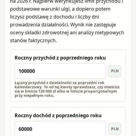
na 2026 r. Najpierw weryfikujesz limit przychodu i
podstawowe warunki ulgi, a dopiero potem
liczysz podstawę z dochodu i liczby dni
prowadzenia działalności. Wynik nie zastępuje
oceny składki zdrowotnej ani analizy nietypowych
stanów faktycznych.
Roczny przychód z poprzedniego roku
PLN
Łączny przychód z działalności za poprzedni rok
kalendarzowy. To od tej kwoty sprawdzasz, czy mieścisz
się w limicie 120 000 zł albo w limicie proporcjonalnym
przy niepełnym roku.
Roczny dochód z poprzedniego roku
PLN