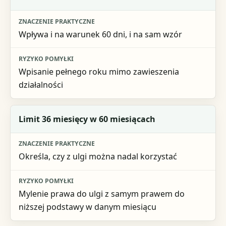
Wpływa i na warunek 60 dni, i na sam wzór
Wpisanie pełnego roku mimo zawieszenia
działalności
Limit 36 miesięcy w 60 miesiącach
Określa, czy z ulgi można nadal korzystać
Mylenie prawa do ulgi z samym prawem do
niższej podstawy w danym miesiącu