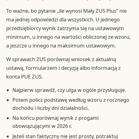
To ważne, bo pytanie „ile wynosi Mały ZUS Plus” nie
ma jednej odpowiedzi dla wszystkich. U jednego
przedsiębiorcy wynik zatrzyma się na ustawowym
minimum, u innego na wartości obliczonej ze wzoru,
a jeszcze u innego na maksimum ustawowym.
W sprawach ZUS porównaj wniosek z aktualną
ustawą, formularzem i decyzją albo informacją z
konta PUE ZUS.
Najpierw sprawdź, czy ulga w ogóle przysługuje.
Potem policz podstawę według wzoru z rocznego
dochodu i liczby dni działalności.
Na końcu porównaj wynik z progami
obowiązującymi w 2026 r.
Jeżeli stan faktyczny nie jest prosty, potraktuj