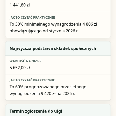
1 441,80 zł
To 30% minimalnego wynagrodzenia 4 806 zł
obowiązującego od stycznia 2026 r.
Najwyższa podstawa składek społecznych
5 652,00 zł
To 60% prognozowanego przeciętnego
wynagrodzenia 9 420 zł na 2026 r.
Termin zgłoszenia do ulgi