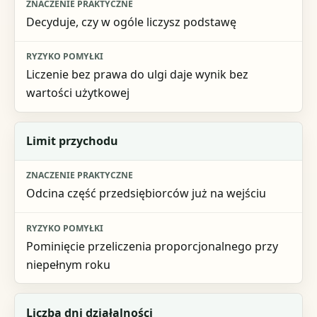
Decyduje, czy w ogóle liczysz podstawę
Ryzyko pomyłki
Liczenie bez prawa do ulgi daje wynik bez
wartości użytkowej
Limit przychodu
Odcina część przedsiębiorców już na wejściu
Pominięcie przeliczenia proporcjonalnego przy
niepełnym roku
Liczba dni działalności