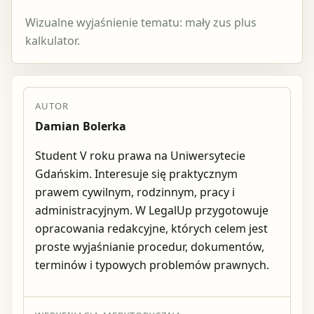
Wizualne wyjaśnienie tematu: mały zus plus
kalkulator.
AUTOR
Damian Bolerka
Student V roku prawa na Uniwersytecie
Gdańskim. Interesuje się praktycznym
prawem cywilnym, rodzinnym, pracy i
administracyjnym. W LegalUp przygotowuje
opracowania redakcyjne, których celem jest
proste wyjaśnianie procedur, dokumentów,
terminów i typowych problemów prawnych.