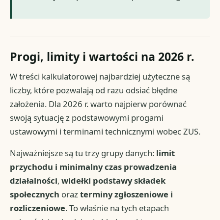
Progi, limity i wartości na 2026 r.
W treści kalkulatorowej najbardziej użyteczne są
liczby, które pozwalają od razu odsiać błędne
założenia. Dla 2026 r. warto najpierw porównać
swoją sytuację z podstawowymi progami
ustawowymi i terminami technicznymi wobec ZUS.
Najważniejsze są tu trzy grupy danych:
limit
przychodu i minimalny czas prowadzenia
działalności
,
widełki podstawy składek
społecznych
oraz
terminy zgłoszeniowe i
rozliczeniowe
. To właśnie na tych etapach