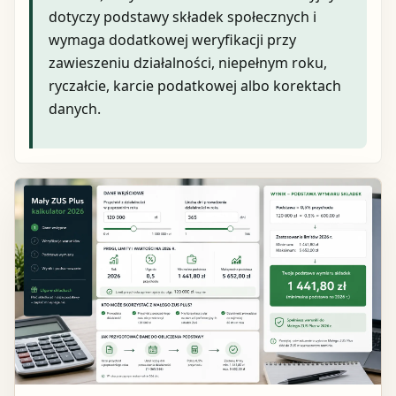
dotyczy podstawy składek społecznych i
wymaga dodatkowej weryfikacji przy
zawieszeniu działalności, niepełnym roku,
ryczałcie, karcie podatkowej albo korektach
danych.