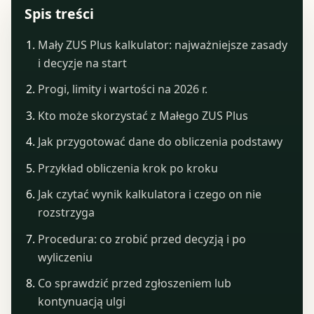
Spis treści
Mały ZUS Plus kalkulator: najważniejsze zasady
i decyzje na start
Progi, limity i wartości na 2026 r.
Kto może skorzystać z Małego ZUS Plus
Jak przygotować dane do obliczenia podstawy
Przykład obliczenia krok po kroku
Jak czytać wynik kalkulatora i czego on nie
rozstrzyga
Procedura: co zrobić przed decyzją i po
wyliczeniu
Co sprawdzić przed zgłoszeniem lub
kontynuacją ulgi