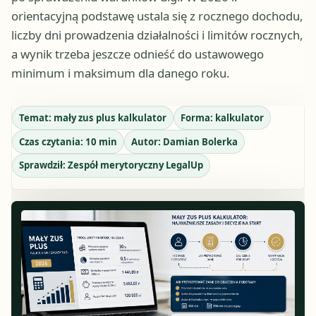
orientacyjną podstawę ustala się z rocznego dochodu,
liczby dni prowadzenia działalności i limitów rocznych,
a wynik trzeba jeszcze odnieść do ustawowego
minimum i maksimum dla danego roku.
Temat:
mały zus plus kalkulator
Forma:
kalkulator
Czas czytania:
10
min
Autor:
Damian Bolerka
Sprawdził:
Zespół merytoryczny LegalUp