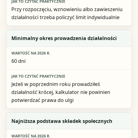
Przy rozpoczęciu, wznowieniu albo zawieszeniu
działalności trzeba policzyć limit indywidualnie
Minimalny okres prowadzenia działalności
60 dni
Jeżeli w poprzednim roku prowadziłeś
działalność krócej, kalkulator nie powinien
potwierdzać prawa do ulgi
Najniższa podstawa składek społecznych