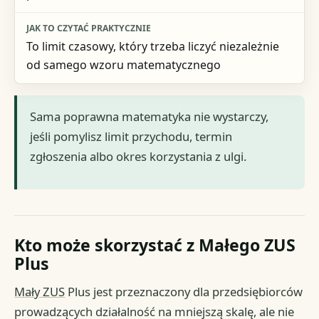
To limit czasowy, który trzeba liczyć niezależnie
od samego wzoru matematycznego
Sama poprawna matematyka nie wystarczy,
jeśli pomylisz limit przychodu, termin
zgłoszenia albo okres korzystania z ulgi.
Kto może skorzystać z Małego ZUS
Plus
Mały ZUS
Plus jest przeznaczony dla przedsiębiorców
prowadzących działalność na mniejszą skalę, ale nie