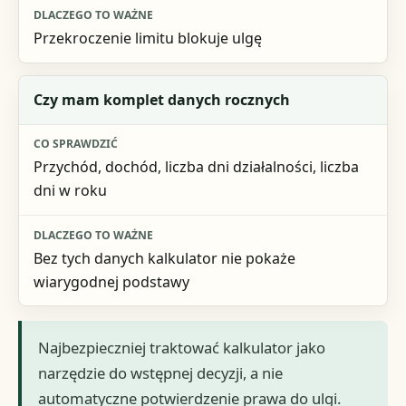
Przekroczenie limitu blokuje ulgę
Czy mam komplet danych rocznych
Przychód, dochód, liczba dni działalności, liczba
dni w roku
Bez tych danych kalkulator nie pokaże
wiarygodnej podstawy
Najbezpieczniej traktować kalkulator jako
narzędzie do wstępnej decyzji, a nie
automatyczne potwierdzenie prawa do ulgi.