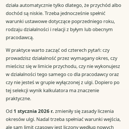
działa automatycznie tylko dlatego, że przychód albo
dochód są niskie. Trzeba jednocześnie spełnić
warunki ustawowe dotyczące poprzedniego roku,
rodzaju działalności i relacji z byłym lub obecnym
pracodawcą.
W praktyce warto zacząć od czterech pytań: czy
prowadzisz działalność przez wymagany okres, czy
mieścisz się w limicie przychodu, czy nie wykonujesz
w działalności tego samego co dla pracodawcy oraz
czy nie jesteś w grupie wyłączonej z ulgi. Dopiero po
tej selekcji wynik kalkulatora ma znaczenie
praktyczne.
Od
1 stycznia 2026 r.
zmieniły się zasady liczenia
okresów ulgi. Nadal trzeba spełniać warunki wejścia,
ale sam limit czasowy jest liczony według nowych