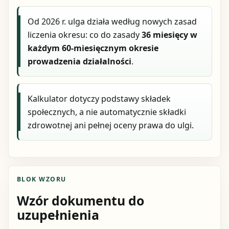
Od 2026 r. ulga działa według nowych zasad
liczenia okresu: co do zasady
36 miesięcy w
każdym 60-miesięcznym okresie
prowadzenia działalności
.
Kalkulator dotyczy podstawy składek
społecznych, a nie automatycznie składki
zdrowotnej ani pełnej oceny prawa do ulgi.
BLOK WZORU
Wzór dokumentu do
uzupełnienia