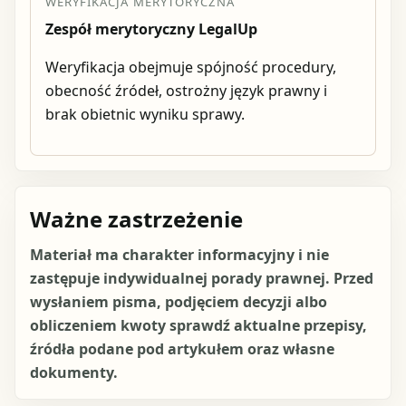
WERYFIKACJA MERYTORYCZNA
Zespół merytoryczny LegalUp
Weryfikacja obejmuje spójność procedury,
obecność źródeł, ostrożny język prawny i
brak obietnic wyniku sprawy.
Ważne zastrzeżenie
Materiał ma charakter informacyjny i nie
zastępuje indywidualnej porady prawnej. Przed
wysłaniem pisma, podjęciem decyzji albo
obliczeniem kwoty sprawdź aktualne przepisy,
źródła podane pod artykułem oraz własne
dokumenty.