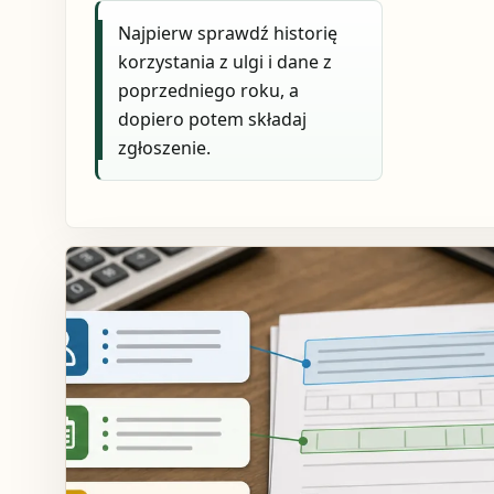
Najpierw sprawdź historię
korzystania z ulgi i dane z
poprzedniego roku, a
dopiero potem składaj
zgłoszenie.