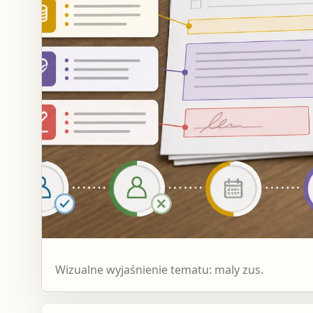
Wizualne wyjaśnienie tematu: maly zus.