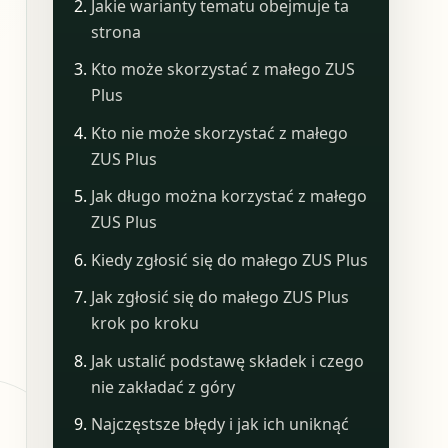
Jakie warianty tematu obejmuje ta
strona
Kto może skorzystać z małego ZUS
Plus
Kto nie może skorzystać z małego
ZUS Plus
Jak długo można korzystać z małego
ZUS Plus
Kiedy zgłosić się do małego ZUS Plus
Jak zgłosić się do małego ZUS Plus
krok po kroku
Jak ustalić podstawę składek i czego
nie zakładać z góry
Najczęstsze błędy i jak ich uniknąć