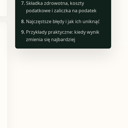
Składka zdrowotna, koszty
podatkowe i zaliczka na podatek
Najczęstsze błędy i jak ich uniknąć
Przykłady praktyczne: kiedy wynik
zmienia się najbardziej