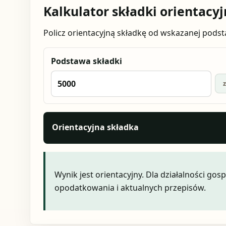
Kalkulator składki orientacyj
Policz orientacyjną składkę od wskazanej podst
Podstawa składki
z
Orientacyjna składka
Wynik jest orientacyjny. Dla działalności g
opodatkowania i aktualnych przepisów.