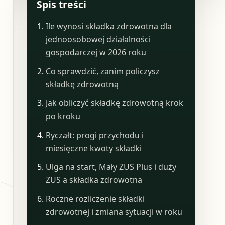
Spis treści
Ile wynosi składka zdrowotna dla
jednoosobowej działalności
gospodarczej w 2026 roku
Co sprawdzić, zanim policzysz
składkę zdrowotną
Jak obliczyć składkę zdrowotną krok
po kroku
Ryczałt: progi przychodu i
miesięczne kwoty składki
Ulga na start, Mały ZUS Plus i duży
ZUS a składka zdrowotna
Roczne rozliczenie składki
zdrowotnej i zmiana sytuacji w roku