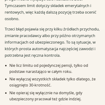
Tymczasem limit dotyczy składek emerytalnych i
rentowych, więc każdą dalszą pozycję trzeba ocenić
osobno.
Trzeci błąd pojawia się przy kilku źródłach przychodu,
zmianie pracodawcy albo przy późno otrzymanych
informacjach od ubezpieczonego. To są sytuacje, w
których prosta automatyzacja najczęściej zawodzi i
potrzebna jest ręczna kontrola.
Nie licz limitu od pojedynczej pensji, tylko od
podstaw narastająco w całym roku.
Nie wyłączaj wszystkich składek tylko dlatego, że
osiągnięto 30-krotność.
Nie opieraj się wyłącznie na domyśle, gdy
ubezpieczony pracował też gdzie indziej.