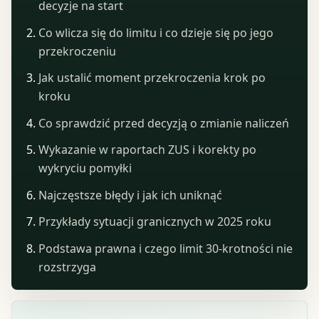
decyzje na start
Co wlicza się do limitu i co dzieje się po jego
przekroczeniu
Jak ustalić moment przekroczenia krok po
kroku
Co sprawdzić przed decyzją o zmianie naliczeń
Wykazanie w raportach ZUS i korekty po
wykryciu pomyłki
Najczęstsze błędy i jak ich uniknąć
Przykłady sytuacji granicznych w 2025 roku
Podstawa prawna i czego limit 30-krotności nie
rozstrzyga