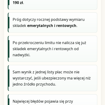
190 zł
.
Próg dotyczy rocznej podstawy wymiaru
składek
emerytalnych i rentowych
.
Po przekroczeniu limitu nie nalicza się już
składek emerytalnych i rentowych od
nadwyżki.
Sam wynik z jednej listy płac może nie
wystarczyć, jeśli ubezpieczony ma więcej niż
jedno źródło przychodu.
Najwięcej błędów pojawia się przy