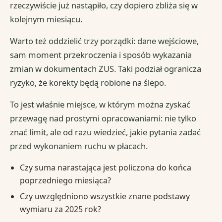
rzeczywiście już nastąpiło, czy dopiero zbliża się w
kolejnym miesiącu.
Warto też oddzielić trzy porządki: dane wejściowe,
sam moment przekroczenia i sposób wykazania
zmian w dokumentach ZUS. Taki podział ogranicza
ryzyko, że korekty będą robione na ślepo.
To jest właśnie miejsce, w którym można zyskać
przewagę nad prostymi opracowaniami: nie tylko
znać limit, ale od razu wiedzieć, jakie pytania zadać
przed wykonaniem ruchu w płacach.
Czy suma narastająca jest policzona do końca
poprzedniego miesiąca?
Czy uwzględniono wszystkie znane podstawy
wymiaru za 2025 rok?