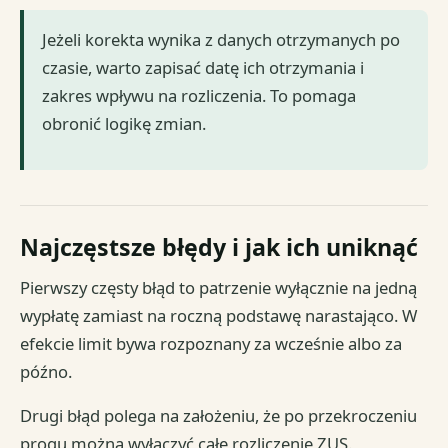
Jeżeli korekta wynika z danych otrzymanych po
czasie, warto zapisać datę ich otrzymania i
zakres wpływu na rozliczenia. To pomaga
obronić logikę zmian.
Najczęstsze błędy i jak ich uniknąć
Pierwszy częsty błąd to patrzenie wyłącznie na jedną
wypłatę zamiast na roczną podstawę narastająco. W
efekcie limit bywa rozpoznany za wcześnie albo za
późno.
Drugi błąd polega na założeniu, że po przekroczeniu
progu można wyłączyć całe rozliczenie ZUS.