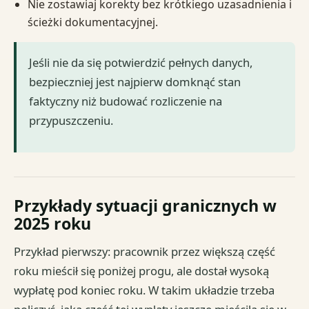
Nie zostawiaj korekty bez krótkiego uzasadnienia i
ścieżki dokumentacyjnej.
Jeśli nie da się potwierdzić pełnych danych,
bezpieczniej jest najpierw domknąć stan
faktyczny niż budować rozliczenie na
przypuszczeniu.
Przykłady sytuacji granicznych w
2025 roku
Przykład pierwszy: pracownik przez większą część
roku mieścił się poniżej progu, ale dostał wysoką
wypłatę pod koniec roku. W takim układzie trzeba