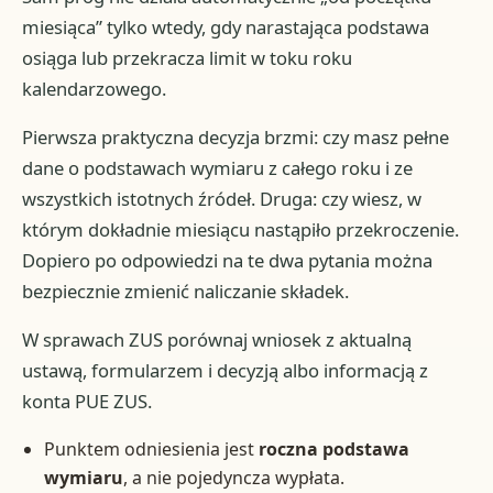
miesiąca” tylko wtedy, gdy narastająca podstawa
osiąga lub przekracza limit w toku roku
kalendarzowego.
Pierwsza praktyczna decyzja brzmi: czy masz pełne
dane o podstawach wymiaru z całego roku i ze
wszystkich istotnych źródeł. Druga: czy wiesz, w
którym dokładnie miesiącu nastąpiło przekroczenie.
Dopiero po odpowiedzi na te dwa pytania można
bezpiecznie zmienić naliczanie składek.
W sprawach ZUS porównaj wniosek z aktualną
ustawą, formularzem i decyzją albo informacją z
konta PUE ZUS.
Punktem odniesienia jest
roczna podstawa
wymiaru
, a nie pojedyncza wypłata.