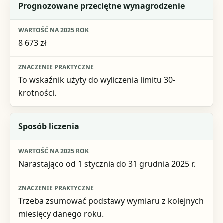
Prognozowane przeciętne wynagrodzenie
8 673 zł
To wskaźnik użyty do wyliczenia limitu 30-
krotności.
Sposób liczenia
Narastająco od 1 stycznia do 31 grudnia 2025 r.
Trzeba zsumować podstawy wymiaru z kolejnych
miesięcy danego roku.