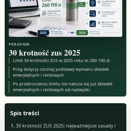
PORADNIK
30 krotność zus 2025
Limit 30-krotności ZUS w 2025 roku to 260 190 zł.
Próg dotyczy rocznej podstawy wymiaru składek
emerytalnych i rentowych.
Po przekroczeniu limitu nie nalicza się już składek
emerytalnych i rentowych od nadwyżki.
Spis treści
30 krotność ZUS 2025: najważniejsze zasady i