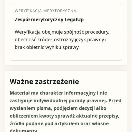
WERYFIKACJA MERYTORYCZNA
Zespół merytoryczny LegalUp
Weryfikacja obejmuje spójność procedury,
obecność źródeł, ostrożny język prawny i
brak obietnic wyniku sprawy.
Ważne zastrzeżenie
Materiał ma charakter informacyjny i nie
zastępuje indywidualnej porady prawnej. Przed
wysłaniem pisma, podjęciem decyzji albo
obliczeniem kwoty sprawdź aktualne przepisy,
źródła podane pod artykułem oraz własne
dokumenty.