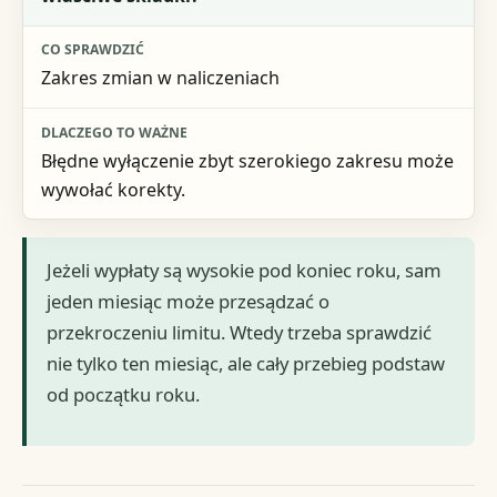
Zakres zmian w naliczeniach
Błędne wyłączenie zbyt szerokiego zakresu może
wywołać korekty.
Jeżeli wypłaty są wysokie pod koniec roku, sam
jeden miesiąc może przesądzać o
przekroczeniu limitu. Wtedy trzeba sprawdzić
nie tylko ten miesiąc, ale cały przebieg podstaw
od początku roku.