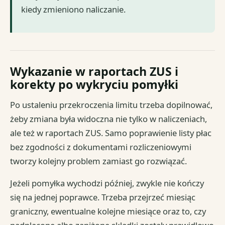
kiedy zmieniono naliczanie.
Wykazanie w raportach ZUS i
korekty po wykryciu pomyłki
Po ustaleniu przekroczenia limitu trzeba dopilnować,
żeby zmiana była widoczna nie tylko w naliczeniach,
ale też w raportach ZUS. Samo poprawienie listy płac
bez zgodności z dokumentami rozliczeniowymi
tworzy kolejny problem zamiast go rozwiązać.
Jeżeli pomyłka wychodzi później, zwykle nie kończy
się na jednej poprawce. Trzeba przejrzeć miesiąc
graniczny, ewentualne kolejne miesiące oraz to, czy