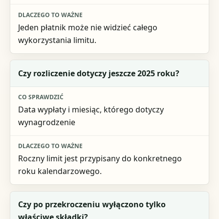
Jeden płatnik może nie widzieć całego
wykorzystania limitu.
Czy rozliczenie dotyczy jeszcze 2025 roku?
Data wypłaty i miesiąc, którego dotyczy
wynagrodzenie
Roczny limit jest przypisany do konkretnego
roku kalendarzowego.
Czy po przekroczeniu wyłączono tylko
właściwe składki?