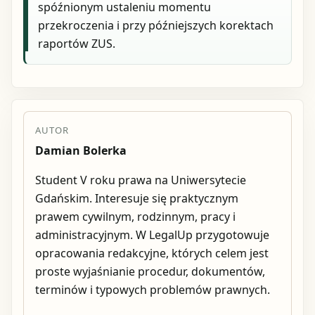
spóźnionym ustaleniu momentu
przekroczenia i przy późniejszych korektach
raportów ZUS.
AUTOR
Damian Bolerka
Student V roku prawa na Uniwersytecie
Gdańskim. Interesuje się praktycznym
prawem cywilnym, rodzinnym, pracy i
administracyjnym. W LegalUp przygotowuje
opracowania redakcyjne, których celem jest
proste wyjaśnianie procedur, dokumentów,
terminów i typowych problemów prawnych.