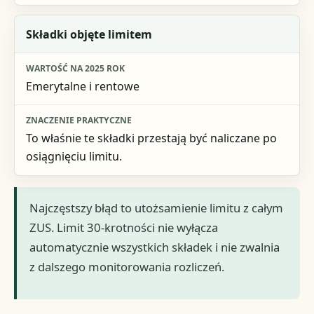
Składki objęte limitem
Emerytalne i rentowe
To właśnie te składki przestają być naliczane po
osiągnięciu limitu.
Najczęstszy błąd to utożsamienie limitu z całym
ZUS. Limit 30-krotności nie wyłącza
automatycznie wszystkich składek i nie zwalnia
z dalszego monitorowania rozliczeń.