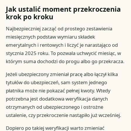
Jak ustalić moment przekroczenia
krok po kroku
Najbezpieczniej zacząć od prostego zestawienia
miesięcznych podstaw wymiaru składek
emerytalnych i rentowych i liczyć je narastająco od
stycznia 2025 roku. To pozwala uchwycić miesiąc, w
którym suma dochodzi do progu albo go przekracza.
Jeżeli ubezpieczony zmieniał pracę albo łączył kilka
tytułów do ubezpieczeń, sam system jednego
płatnika może nie pokazać pełnej kwoty. Wtedy
potrzebna jest dodatkowa weryfikacja danych
otrzymanych od ubezpieczonego i ostrożne
ustalenie, czy przekroczenie nastąpiło już wcześniej.
Dopiero po takiej weryfikacji warto zmieniać