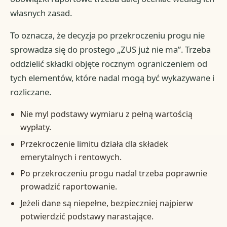
własnych zasad.
To oznacza, że decyzja po przekroczeniu progu nie
sprowadza się do prostego „ZUS już nie ma”. Trzeba
oddzielić składki objęte rocznym ograniczeniem od
tych elementów, które nadal mogą być wykazywane i
rozliczane.
Nie myl podstawy wymiaru z pełną wartością
wypłaty.
Przekroczenie limitu działa dla składek
emerytalnych i rentowych.
Po przekroczeniu progu nadal trzeba poprawnie
prowadzić raportowanie.
Jeżeli dane są niepełne, bezpieczniej najpierw
potwierdzić podstawy narastające.