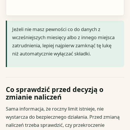
Jeżeli nie masz pewności co do danych z
wcześniejszych miesięcy albo z innego miejsca
zatrudnienia, lepiej najpierw zamknąć tę lukę
niż automatycznie wyłączać składki.
Co sprawdzić przed decyzją o
zmianie naliczeń
Sama informacja, że roczny limit istnieje, nie
wystarcza do bezpiecznego działania. Przed zmianą
naliczeń trzeba sprawdzić, czy przekroczenie