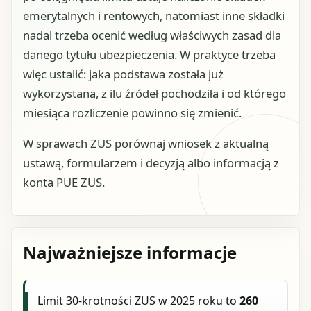
emerytalnych i rentowych, natomiast inne składki
nadal trzeba ocenić według właściwych zasad dla
danego tytułu ubezpieczenia. W praktyce trzeba
więc ustalić: jaka podstawa została już
wykorzystana, z ilu źródeł pochodziła i od którego
miesiąca rozliczenie powinno się zmienić.
W sprawach ZUS porównaj wniosek z aktualną
ustawą, formularzem i decyzją albo informacją z
konta PUE ZUS.
Najważniejsze informacje
Limit 30-krotności ZUS w 2025 roku to
260