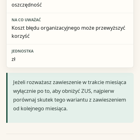
oszczędność
Koszt błędu organizacyjnego może przewyższyć
korzyść
zł
Jeżeli rozważasz zawieszenie w trakcie miesiąca
wyłącznie po to, aby obniżyć ZUS, najpierw
porównaj skutek tego wariantu z zawieszeniem
od kolejnego miesiąca.