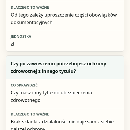
Od tego zależy uproszczenie części obowiązków
dokumentacyjnych
zł
Czy po zawieszeniu potrzebujesz ochrony
zdrowotnej z innego tytułu?
Czy masz inny tytuł do ubezpieczenia
zdrowotnego
Brak składki z działalności nie daje sam z siebie
dalszej ochrony