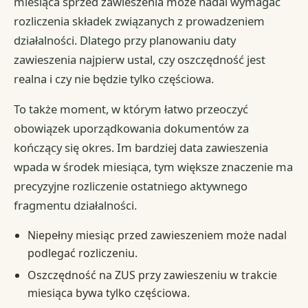
miesiąca sprzed zawieszenia może nadal wymagać
rozliczenia składek związanych z prowadzeniem
działalności. Dlatego przy planowaniu daty
zawieszenia najpierw ustal, czy oszczędność jest
realna i czy nie będzie tylko częściowa.
To także moment, w którym łatwo przeoczyć
obowiązek uporządkowania dokumentów za
kończący się okres. Im bardziej data zawieszenia
wpada w środek miesiąca, tym większe znaczenie ma
precyzyjne rozliczenie ostatniego aktywnego
fragmentu działalności.
Niepełny miesiąc przed zawieszeniem może nadal
podlegać rozliczeniu.
Oszczędność na ZUS przy zawieszeniu w trakcie
miesiąca bywa tylko częściowa.