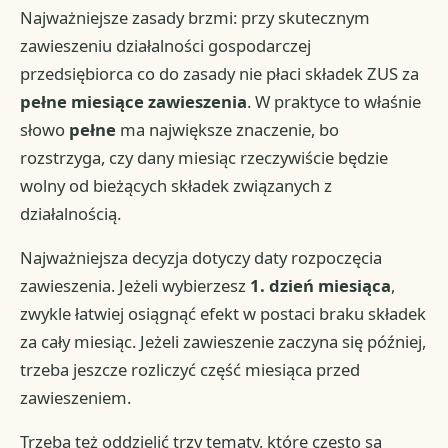
Najważniejsze zasady brzmi: przy skutecznym
zawieszeniu działalności gospodarczej
przedsiębiorca co do zasady nie płaci składek ZUS za
pełne miesiące zawieszenia
. W praktyce to właśnie
słowo
pełne
ma największe znaczenie, bo
rozstrzyga, czy dany miesiąc rzeczywiście będzie
wolny od bieżących składek związanych z
działalnością.
Najważniejsza decyzja dotyczy daty rozpoczęcia
zawieszenia. Jeżeli wybierzesz
1. dzień miesiąca
,
zwykle łatwiej osiągnąć efekt w postaci braku składek
za cały miesiąc. Jeżeli zawieszenie zaczyna się później,
trzeba jeszcze rozliczyć część miesiąca przed
zawieszeniem.
Trzeba też oddzielić trzy tematy, które często są