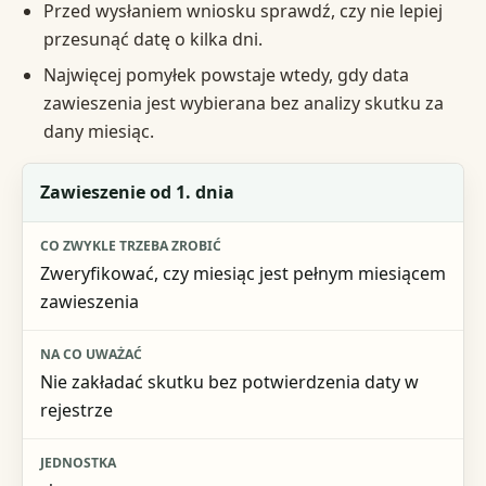
Przed wysłaniem wniosku sprawdź, czy nie lepiej
przesunąć datę o kilka dni.
Najwięcej pomyłek powstaje wtedy, gdy data
zawieszenia jest wybierana bez analizy skutku za
dany miesiąc.
Sytuacja
Zawieszenie od 1. dnia
Co zwykle trzeba zrobić
Zweryfikować, czy miesiąc jest pełnym miesiącem
Na co uważać
zawieszenia
Jednostka
Nie zakładać skutku bez potwierdzenia daty w
rejestrze