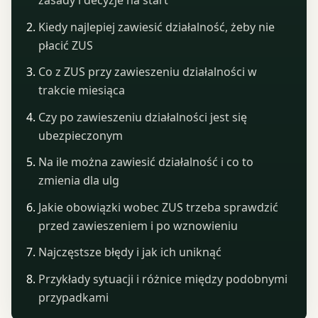
zasady i decyzje na start
Kiedy najlepiej zawiesić działalność, żeby nie
płacić ZUS
Co z ZUS przy zawieszeniu działalności w
trakcie miesiąca
Czy po zawieszeniu działalności jest się
ubezpieczonym
Na ile można zawiesić działalność i co to
zmienia dla ulg
Jakie obowiązki wobec ZUS trzeba sprawdzić
przed zawieszeniem i po wznowieniu
Najczęstsze błędy i jak ich uniknąć
Przykłady sytuacji i różnice między podobnymi
przypadkami