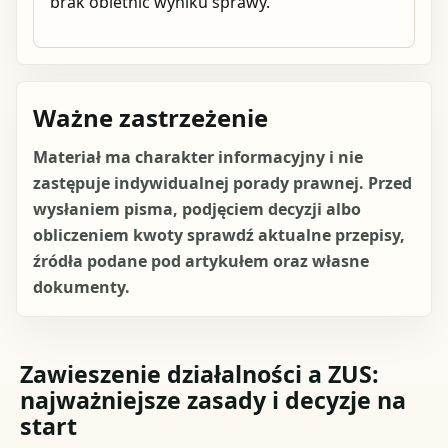
brak obietnic wyniku sprawy.
Ważne zastrzeżenie
Materiał ma charakter informacyjny i nie
zastępuje indywidualnej porady prawnej. Przed
wysłaniem pisma, podjęciem decyzji albo
obliczeniem kwoty sprawdź aktualne przepisy,
źródła podane pod artykułem oraz własne
dokumenty.
Zawieszenie działalności a ZUS:
najważniejsze zasady i decyzje na
start