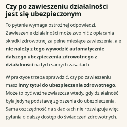
Czy po zawieszeniu działalności
jest się ubezpieczonym
To pytanie wymaga ostrożnej odpowiedzi.
Zawieszenie działalności może zwolnić z opłacania
składki zdrowotnej za pełne miesiące zawieszenia, ale
nie należy z tego wywodzić automatycznie
dalszego ubezpieczenia zdrowotnego z
działalności
na tych samych zasadach.
W praktyce trzeba sprawdzić, czy po zawieszeniu
masz
inny tytuł do ubezpieczenia zdrowotnego
.
Może to być ważne zwłaszcza wtedy, gdy działalność
była jedyną podstawą zgłoszenia do ubezpieczenia.
Sama oszczędność na składkach nie rozwiązuje więc
pytania o dalszy dostęp do świadczeń zdrowotnych.