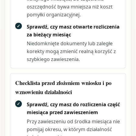
oszczędność bywa mniejsza niż koszt
pomyłki organizacyjnej.
✓
Sprawdź, czy masz otwarte rozliczenia
za bieżący miesiąc
Niedomknięte dokumenty lub zaległe
korekty mogą zmienić realną korzyść z
szybkiego zawieszenia.
Checklista przed złożeniem wniosku i po
wznowieniu działalności
✓
Sprawdź, czy masz do rozliczenia część
miesiąca przed zawieszeniem
Przy zawieszeniu od środka miesiąca nie
pomijaj okresu, w którym działalność