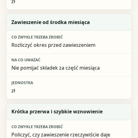
zł
Zawieszenie od środka miesiąca
Rozliczyć okres przed zawieszeniem
Nie pomijać składek za część miesiąca
zł
Krótka przerwa i szybkie wznowienie
Policzyć, czy zawieszenie rzeczywiście daje