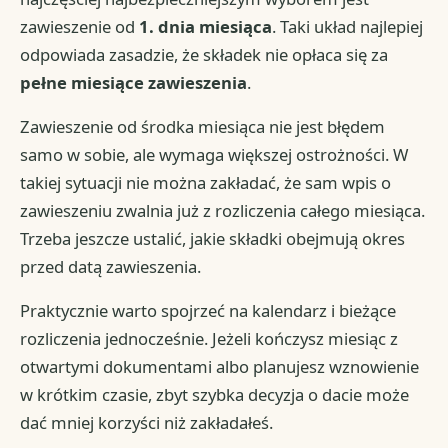
zawieszenie od
1. dnia miesiąca
. Taki układ najlepiej
odpowiada zasadzie, że składek nie opłaca się za
pełne miesiące zawieszenia
.
Zawieszenie od środka miesiąca nie jest błędem
samo w sobie, ale wymaga większej ostrożności. W
takiej sytuacji nie można zakładać, że sam wpis o
zawieszeniu zwalnia już z rozliczenia całego miesiąca.
Trzeba jeszcze ustalić, jakie składki obejmują okres
przed datą zawieszenia.
Praktycznie warto spojrzeć na kalendarz i bieżące
rozliczenia jednocześnie. Jeżeli kończysz miesiąc z
otwartymi dokumentami albo planujesz wznowienie
w krótkim czasie, zbyt szybka decyzja o dacie może
dać mniej korzyści niż zakładałeś.