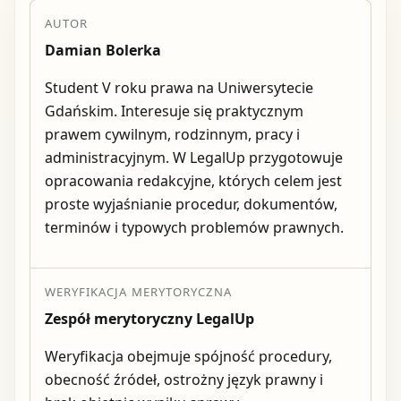
AUTOR
Damian Bolerka
Student V roku prawa na Uniwersytecie
Gdańskim. Interesuje się praktycznym
prawem cywilnym, rodzinnym, pracy i
administracyjnym. W LegalUp przygotowuje
opracowania redakcyjne, których celem jest
proste wyjaśnianie procedur, dokumentów,
terminów i typowych problemów prawnych.
WERYFIKACJA MERYTORYCZNA
Zespół merytoryczny LegalUp
Weryfikacja obejmuje spójność procedury,
obecność źródeł, ostrożny język prawny i