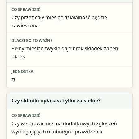
Czy przez cały miesiąc działalność będzie
zawieszona
Pełny miesiąc zwykle daje brak składek za ten
okres
zł
Czy składki opłacasz tylko za siebie?
Czy w sprawie nie ma dodatkowych zgłoszeń
wymagających osobnego sprawdzenia