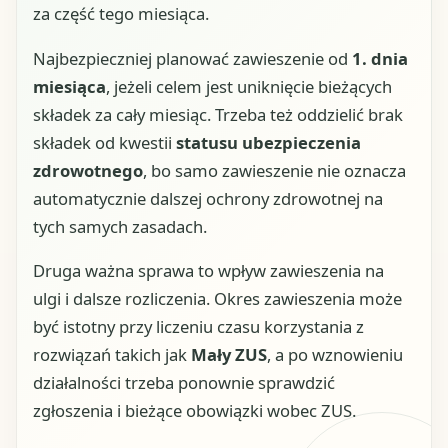
za część tego miesiąca.
Najbezpieczniej planować zawieszenie od
1. dnia
miesiąca
, jeżeli celem jest uniknięcie bieżących
składek za cały miesiąc. Trzeba też oddzielić brak
składek od kwestii
statusu ubezpieczenia
zdrowotnego
, bo samo zawieszenie nie oznacza
automatycznie dalszej ochrony zdrowotnej na
tych samych zasadach.
Druga ważna sprawa to wpływ zawieszenia na
ulgi i dalsze rozliczenia. Okres zawieszenia może
być istotny przy liczeniu czasu korzystania z
rozwiązań takich jak
Mały ZUS
, a po wznowieniu
działalności trzeba ponownie sprawdzić
zgłoszenia i bieżące obowiązki wobec ZUS.