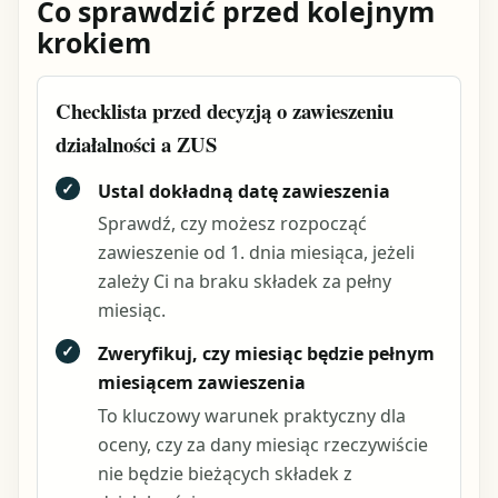
Co sprawdzić przed kolejnym
krokiem
Checklista przed decyzją o zawieszeniu
działalności a ZUS
✓
Ustal dokładną datę zawieszenia
Sprawdź, czy możesz rozpocząć
zawieszenie od 1. dnia miesiąca, jeżeli
zależy Ci na braku składek za pełny
miesiąc.
✓
Zweryfikuj, czy miesiąc będzie pełnym
miesiącem zawieszenia
To kluczowy warunek praktyczny dla
oceny, czy za dany miesiąc rzeczywiście
nie będzie bieżących składek z