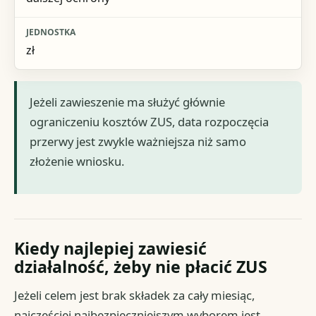
zł
Jeżeli zawieszenie ma służyć głównie
ograniczeniu kosztów ZUS, data rozpoczęcia
przerwy jest zwykle ważniejsza niż samo
złożenie wniosku.
Kiedy najlepiej zawiesić
działalność, żeby nie płacić ZUS
Jeżeli celem jest brak składek za cały miesiąc,
najczęściej najbezpieczniejszym wyborem jest