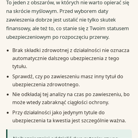
To jeden z obszarów, w których nie warto opierać się
na skrócie myślowym. Przed wyborem daty
zawieszenia dobrze jest ustalić nie tylko skutek
finansowy, ale też to, co stanie się z Twoim statusem
ubezpieczeniowym po rozpoczęciu przerwy.
Brak składki zdrowotnej z działalności nie oznacza
automatycznie dalszego ubezpieczenia z tego
tytułu.
Sprawdź, czy po zawieszeniu masz inny tytuł do
ubezpieczenia zdrowotnego.
Nie odkładaj tej analizy na czas po zawieszeniu, bo
może wtedy zabraknąć ciągłości ochrony.
Przy działalności jako jedynym tytule do
ubezpieczenia ta kwestia jest szczególnie ważna.