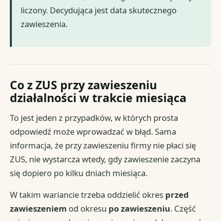
liczony. Decydująca jest data skutecznego
zawieszenia.
Co z ZUS przy zawieszeniu
działalności w trakcie miesiąca
To jest jeden z przypadków, w których prosta
odpowiedź może wprowadzać w błąd. Sama
informacja, że przy zawieszeniu firmy nie płaci się
ZUS, nie wystarcza wtedy, gdy zawieszenie zaczyna
się dopiero po kilku dniach miesiąca.
W takim wariancie trzeba oddzielić okres
przed
zawieszeniem
od okresu
po zawieszeniu
. Część