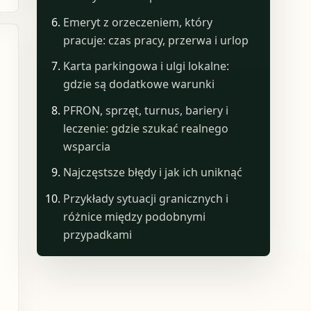
Emeryt z orzeczeniem, który
pracuje: czas pracy, przerwa i urlop
Karta parkingowa i ulgi lokalne:
gdzie są dodatkowe warunki
PFRON, sprzęt, turnus, bariery i
leczenie: gdzie szukać realnego
wsparcia
Najczęstsze błędy i jak ich uniknąć
Przykłady sytuacji granicznych i
różnice między podobnymi
przypadkami