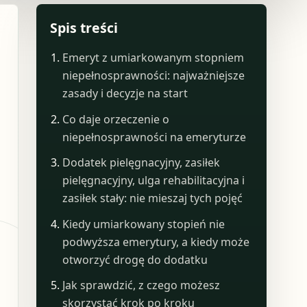
Spis treści
Emeryt z umiarkowanym stopniem
niepełnosprawności: najważniejsze
zasady i decyzje na start
Co daje orzeczenie o
niepełnosprawności na emeryturze
Dodatek pielęgnacyjny, zasiłek
pielęgnacyjny, ulga rehabilitacyjna i
zasiłek stały: nie mieszaj tych pojęć
Kiedy umiarkowany stopień nie
podwyższa emerytury, a kiedy może
otworzyć drogę do dodatku
Jak sprawdzić, z czego możesz
skorzystać krok po kroku