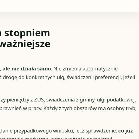
 stopniem
ważniejsze
 ale nie działa samo
. Nie zmienia automatycznie
rogę do konkretnych ulg, świadczeń i preferencji, jeżeli
zy pieniędzy z ZUS, świadczenia z gminy, ulgi podatkowej,
prawnień w pracy. Każdy z tych obszarów ma osobny tryb,
adanie przypadkowego wniosku, lecz sprawdzenie,
co już