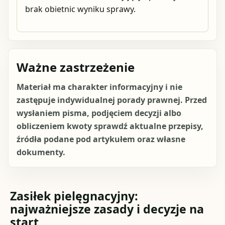
brak obietnic wyniku sprawy.
Ważne zastrzeżenie
Materiał ma charakter informacyjny i nie
zastępuje indywidualnej porady prawnej. Przed
wysłaniem pisma, podjęciem decyzji albo
obliczeniem kwoty sprawdź aktualne przepisy,
źródła podane pod artykułem oraz własne
dokumenty.
Zasiłek pielęgnacyjny:
najważniejsze zasady i decyzje na
start