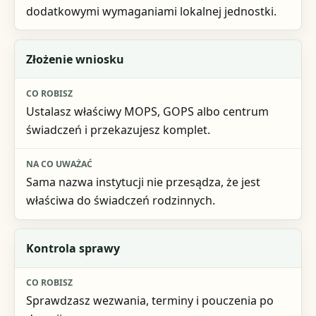
dodatkowymi wymaganiami lokalnej jednostki.
Złożenie wniosku
Ustalasz właściwy MOPS, GOPS albo centrum
świadczeń i przekazujesz komplet.
Sama nazwa instytucji nie przesądza, że jest
właściwa do świadczeń rodzinnych.
Kontrola sprawy
Sprawdzasz wezwania, terminy i pouczenia po