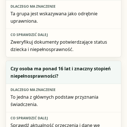
Ta grupa jest wskazywana jako odrębnie
uprawniona.
Zweryfikuj dokumenty potwierdzające status
dziecka i niepełnosprawność.
Czy osoba ma ponad 16 lat i znaczny stopień
niepełnosprawności?
To jedna z głównych podstaw przyznania
świadczenia.
Sprawdź aktualność orzeczenia i dane we