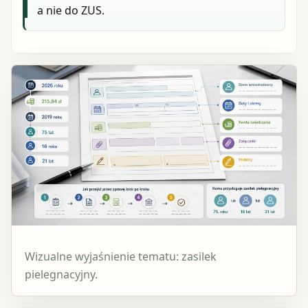
a nie do ZUS.
Wizualne wyjaśnienie tematu: zasilek
pielegnacyjny.