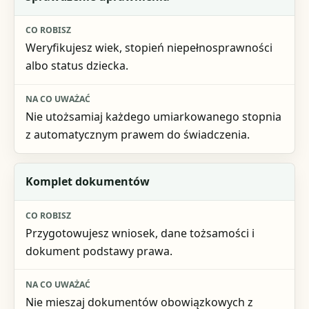
Co robisz
Weryfikujesz wiek, stopień niepełnosprawności
Na co uważać
albo status dziecka.
Nie utożsamiaj każdego umiarkowanego stopnia
z automatycznym prawem do świadczenia.
Komplet dokumentów
Przygotowujesz wniosek, dane tożsamości i
dokument podstawy prawa.
Nie mieszaj dokumentów obowiązkowych z