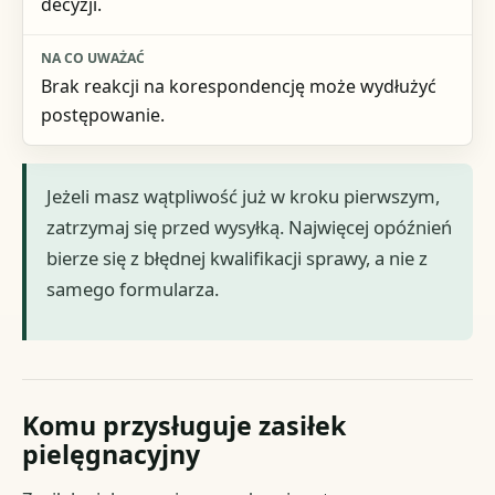
decyzji.
Brak reakcji na korespondencję może wydłużyć
postępowanie.
Jeżeli masz wątpliwość już w kroku pierwszym,
zatrzymaj się przed wysyłką. Najwięcej opóźnień
bierze się z błędnej kwalifikacji sprawy, a nie z
samego formularza.
Komu przysługuje zasiłek
pielęgnacyjny