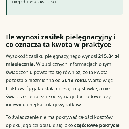
niepełnosprawności.
Ile wynosi zasiłek pielęgnacyjny i
co oznacza ta kwota w praktyce
Wysokość zasiłku pielęgnacyjnego wynosi
215,84 zł
miesięcznie
. W publicznych informacjach o tym
świadczeniu powtarza się również, że ta kwota
pozostaje niezmienna od
2019 roku
. Warto więc
traktować ją jako stałą miesięczną stawkę, a nie
świadczenie zależne od sytuacji dochodowej czy
indywidualnej kalkulacji wydatków.
To świadczenie nie ma pokrywać całości kosztów
opieki. Jego cel opisuje się jako
częściowe pokrycie