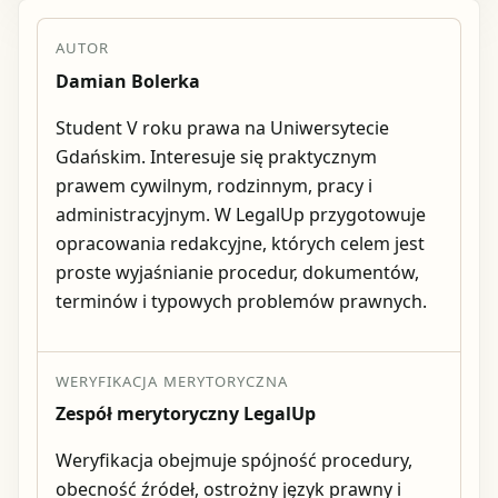
AUTOR
Damian Bolerka
Student V roku prawa na Uniwersytecie
Gdańskim. Interesuje się praktycznym
prawem cywilnym, rodzinnym, pracy i
administracyjnym. W LegalUp przygotowuje
opracowania redakcyjne, których celem jest
proste wyjaśnianie procedur, dokumentów,
terminów i typowych problemów prawnych.
WERYFIKACJA MERYTORYCZNA
Zespół merytoryczny LegalUp
Weryfikacja obejmuje spójność procedury,
obecność źródeł, ostrożny język prawny i