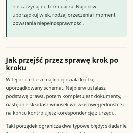
nie zaczynaj od formularza. Najpierw
uporządkuj wiek, rodzaj orzeczenia i moment
powstania niepełnosprawności.
Jak przejść przez sprawę krok po
kroku
W tej procedurze najlepiej działa krótki,
uporządkowany schemat. Najpierw ustalasz
podstawę prawa, potem kompletujesz dokumenty,
następnie składasz wniosek we właściwej jednostce i
na końcu kontrolujesz korespondencję z urzędu.
Taki porządek ogranicza dwa typowe błędy: składanie