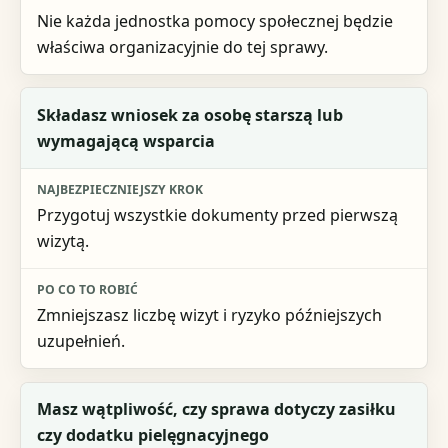
Nie każda jednostka pomocy społecznej będzie
właściwa organizacyjnie do tej sprawy.
Składasz wniosek za osobę starszą lub
wymagającą wsparcia
Przygotuj wszystkie dokumenty przed pierwszą
wizytą.
Zmniejszasz liczbę wizyt i ryzyko późniejszych
uzupełnień.
Masz wątpliwość, czy sprawa dotyczy zasiłku
czy dodatku pielęgnacyjnego