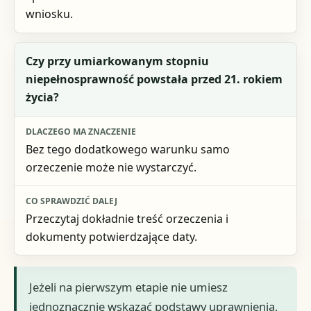
wniosku.
Czy przy umiarkowanym stopniu
niepełnosprawność powstała przed 21. rokiem
życia?
Bez tego dodatkowego warunku samo
orzeczenie może nie wystarczyć.
Przeczytaj dokładnie treść orzeczenia i
dokumenty potwierdzające daty.
Jeżeli na pierwszym etapie nie umiesz
jednoznacznie wskazać podstawy uprawnienia,