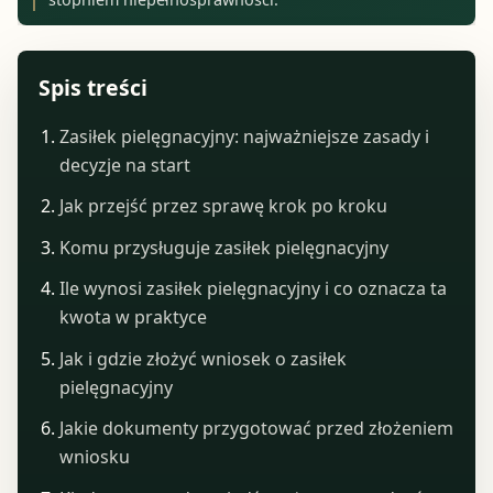
Spis treści
Zasiłek pielęgnacyjny: najważniejsze zasady i
decyzje na start
Jak przejść przez sprawę krok po kroku
Komu przysługuje zasiłek pielęgnacyjny
Ile wynosi zasiłek pielęgnacyjny i co oznacza ta
kwota w praktyce
Jak i gdzie złożyć wniosek o zasiłek
pielęgnacyjny
Jakie dokumenty przygotować przed złożeniem
wniosku