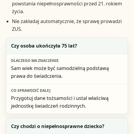
powstania niepełnosprawności przed 21. rokiem
życia.
Nie zakładaj automatycznie, że sprawę prowadzi
ZUS.
Pytanie startowe
Czy osoba ukończyła 75 lat?
Dlaczego ma znaczenie
Sam wiek może być samodzielną podstawą
Co sprawdzić dalej
prawa do świadczenia.
Przygotuj dane tożsamości i ustal właściwą
jednostkę świadczeń rodzinnych.
Czy chodzi o niepełnosprawne dziecko?