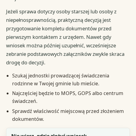
Jeżeli sprawa dotyczy osoby starszej lub osoby z
niepełnosprawnością, praktyczną decyzją jest
przygotowanie kompletu dokumentów przed
pierwszym kontaktem z urzędem. Nawet gdy
wniosek można później uzupełnić, wcześniejsze
zebranie podstawowych załączników zwykle skraca
drogę do decyzji.
Szukaj jednostki prowadzącej świadczenia
rodzinne w Twojej gminie lub mieście.
Najczęściej będzie to MOPS, GOPS albo centrum
świadczeń.
Sprawdź właściwość miejscową przed złożeniem
dokumentów.
Sytuacja