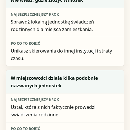
Nie wiesz, gdzie złożyć wniosek
Najbezpieczniejszy krok
Sprawdź lokalną jednostkę świadczeń
Po co to robić
rodzinnych dla miejsca zamieszkania.
Unikasz skierowania do innej instytucji i straty
czasu.
W miejscowości działa kilka podobnie
nazwanych jednostek
Ustal, która z nich faktycznie prowadzi
świadczenia rodzinne.