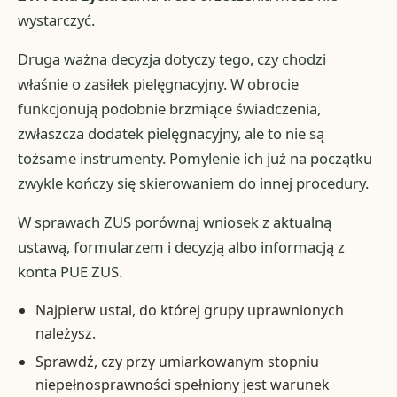
wystarczyć.
Druga ważna decyzja dotyczy tego, czy chodzi
właśnie o zasiłek pielęgnacyjny. W obrocie
funkcjonują podobnie brzmiące świadczenia,
zwłaszcza dodatek pielęgnacyjny, ale to nie są
tożsame instrumenty. Pomylenie ich już na początku
zwykle kończy się skierowaniem do innej procedury.
W sprawach ZUS porównaj wniosek z aktualną
ustawą, formularzem i decyzją albo informacją z
konta PUE ZUS.
Najpierw ustal, do której grupy uprawnionych
należysz.
Sprawdź, czy przy umiarkowanym stopniu
niepełnosprawności spełniony jest warunek