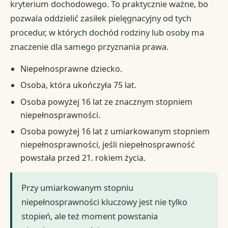
kryterium dochodowego. To praktycznie ważne, bo
pozwala oddzielić zasiłek pielęgnacyjny od tych
procedur, w których dochód rodziny lub osoby ma
znaczenie dla samego przyznania prawa.
Niepełnosprawne dziecko.
Osoba, która ukończyła 75 lat.
Osoba powyżej 16 lat ze znacznym stopniem
niepełnosprawności.
Osoba powyżej 16 lat z umiarkowanym stopniem
niepełnosprawności, jeśli niepełnosprawność
powstała przed 21. rokiem życia.
Przy umiarkowanym stopniu
niepełnosprawności kluczowy jest nie tylko
stopień, ale też moment powstania