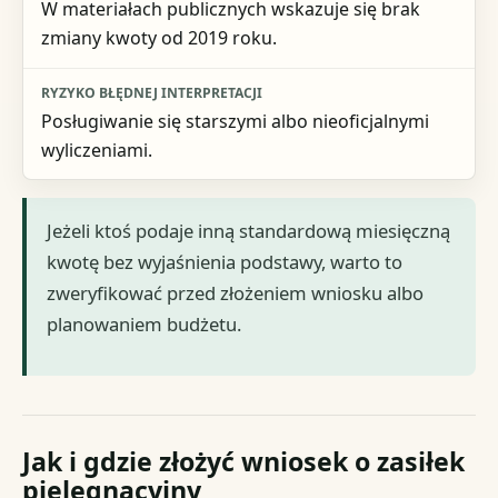
W materiałach publicznych wskazuje się brak
zmiany kwoty od 2019 roku.
Posługiwanie się starszymi albo nieoficjalnymi
wyliczeniami.
Jeżeli ktoś podaje inną standardową miesięczną
kwotę bez wyjaśnienia podstawy, warto to
zweryfikować przed złożeniem wniosku albo
planowaniem budżetu.
Jak i gdzie złożyć wniosek o zasiłek
pielęgnacyjny