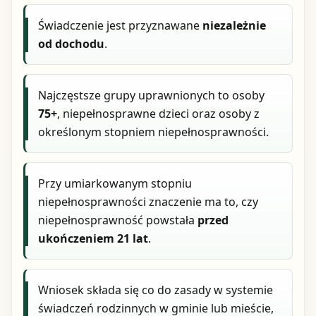
Świadczenie jest przyznawane
niezależnie
od dochodu
.
Najczęstsze grupy uprawnionych to osoby
75+
, niepełnosprawne dzieci oraz osoby z
określonym stopniem niepełnosprawności.
Przy umiarkowanym stopniu
niepełnosprawności znaczenie ma to, czy
niepełnosprawność powstała
przed
ukończeniem 21 lat
.
Wniosek składa się co do zasady w systemie
świadczeń rodzinnych w gminie lub mieście,