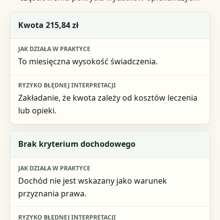
Element
Kwota 215,84 zł
Jak działa w praktyce
To miesięczna wysokość świadczenia.
Ryzyko błędnej interpretacji
Zakładanie, że kwota zależy od kosztów leczenia
lub opieki.
Brak kryterium dochodowego
Dochód nie jest wskazany jako warunek
przyznania prawa.