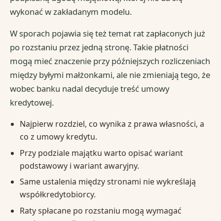
wykonać w zakładanym modelu.
W sporach pojawia się też temat rat zapłaconych już
po rozstaniu przez jedną stronę. Takie płatności
mogą mieć znaczenie przy późniejszych rozliczeniach
między byłymi małżonkami, ale nie zmieniają tego, że
wobec banku nadal decyduje treść umowy
kredytowej.
Najpierw rozdziel, co wynika z prawa własności, a
co z umowy kredytu.
Przy podziale majątku warto opisać wariant
podstawowy i wariant awaryjny.
Same ustalenia między stronami nie wykreślają
współkredytobiorcy.
Raty spłacane po rozstaniu mogą wymagać