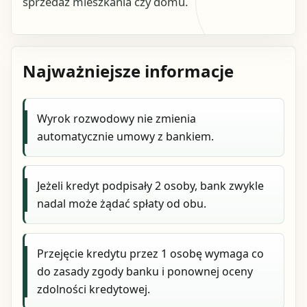
sprzedaż mieszkania czy domu.
Najważniejsze informacje
Wyrok rozwodowy nie zmienia
automatycznie umowy z bankiem.
Jeżeli kredyt podpisały 2 osoby, bank zwykle
nadal może żądać spłaty od obu.
Przejęcie kredytu przez 1 osobę wymaga co
do zasady zgody banku i ponownej oceny
zdolności kredytowej.