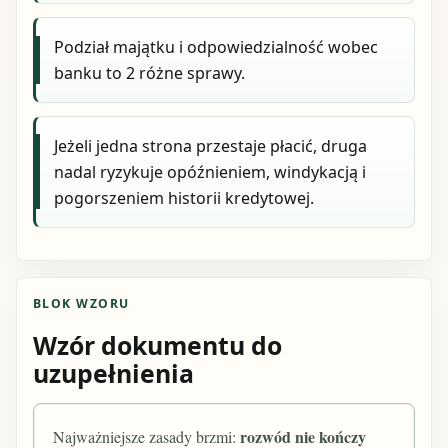
Podział majątku i odpowiedzialność wobec
banku to 2 różne sprawy.
Jeżeli jedna strona przestaje płacić, druga
nadal ryzykuje opóźnieniem, windykacją i
pogorszeniem historii kredytowej.
BLOK WZORU
Wzór dokumentu do
uzupełnienia
rozwód nie kończy
Najważniejsze zasady brzmi: