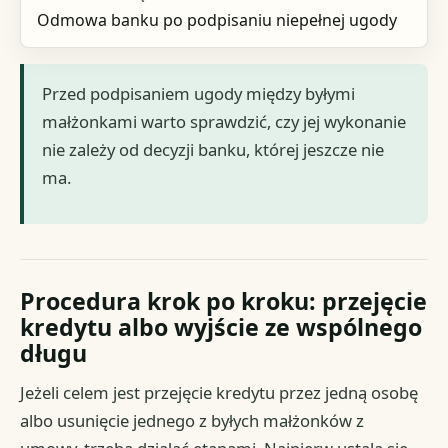
Odmowa banku po podpisaniu niepełnej ugody
Przed podpisaniem ugody między byłymi
małżonkami warto sprawdzić, czy jej wykonanie
nie zależy od decyzji banku, której jeszcze nie
ma.
Procedura krok po kroku: przejęcie
kredytu albo wyjście ze wspólnego
długu
Jeżeli celem jest przejęcie kredytu przez jedną osobę
albo usunięcie jednego z byłych małżonków z