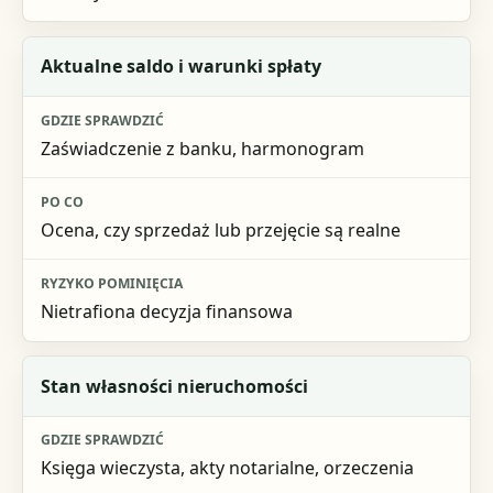
Aktualne saldo i warunki spłaty
Zaświadczenie z banku, harmonogram
Ocena, czy sprzedaż lub przejęcie są realne
Nietrafiona decyzja finansowa
Stan własności nieruchomości
Księga wieczysta, akty notarialne, orzeczenia