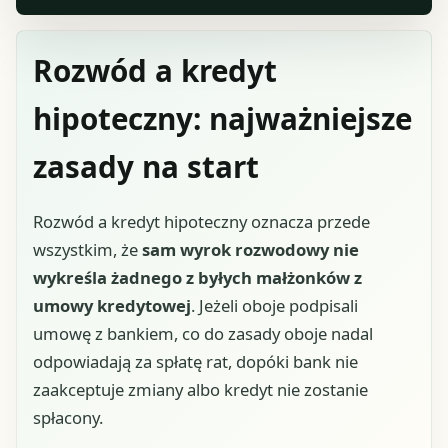
Rozwód a kredyt
hipoteczny: najważniejsze
zasady na start
Rozwód a kredyt hipoteczny oznacza przede
wszystkim, że
sam wyrok rozwodowy nie
wykreśla żadnego z byłych małżonków z
umowy kredytowej
. Jeżeli oboje podpisali
umowę z bankiem, co do zasady oboje nadal
odpowiadają za spłatę rat, dopóki bank nie
zaakceptuje zmiany albo kredyt nie zostanie
spłacony.