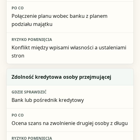
Połączenie planu wobec banku z planem
podziału majątku
Konflikt między wpisami własności a ustaleniami
stron
Zdolność kredytowa osoby przejmującej
Bank lub pośrednik kredytowy
Ocena szans na zwolnienie drugiej osoby z długu