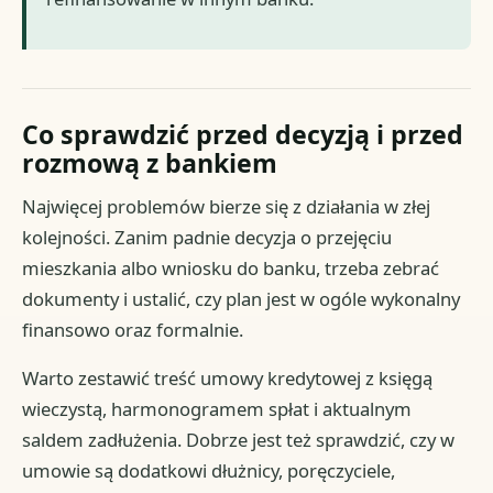
Co sprawdzić przed decyzją i przed
rozmową z bankiem
Najwięcej problemów bierze się z działania w złej
kolejności. Zanim padnie decyzja o przejęciu
mieszkania albo wniosku do banku, trzeba zebrać
dokumenty i ustalić, czy plan jest w ogóle wykonalny
finansowo oraz formalnie.
Warto zestawić treść umowy kredytowej z księgą
wieczystą, harmonogramem spłat i aktualnym
saldem zadłużenia. Dobrze jest też sprawdzić, czy w
umowie są dodatkowi dłużnicy, poręczyciele,