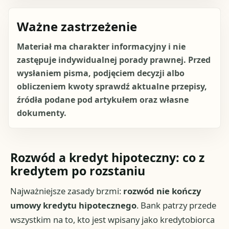
Ważne zastrzeżenie
Materiał ma charakter informacyjny i nie
zastępuje indywidualnej porady prawnej. Przed
wysłaniem pisma, podjęciem decyzji albo
obliczeniem kwoty sprawdź aktualne przepisy,
źródła podane pod artykułem oraz własne
dokumenty.
Rozwód a kredyt hipoteczny: co z
kredytem po rozstaniu
Najważniejsze zasady brzmi:
rozwód nie kończy
umowy kredytu hipotecznego
. Bank patrzy przede
wszystkim na to, kto jest wpisany jako kredytobiorca