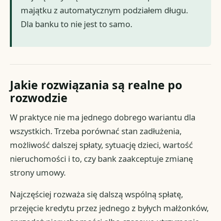
majątku z automatycznym podziałem długu.
Dla banku to nie jest to samo.
Jakie rozwiązania są realne po
rozwodzie
W praktyce nie ma jednego dobrego wariantu dla
wszystkich. Trzeba porównać stan zadłużenia,
możliwość dalszej spłaty, sytuację dzieci, wartość
nieruchomości i to, czy bank zaakceptuje zmianę
strony umowy.
Najczęściej rozważa się dalszą wspólną spłatę,
przejęcie kredytu przez jednego z byłych małżonków,