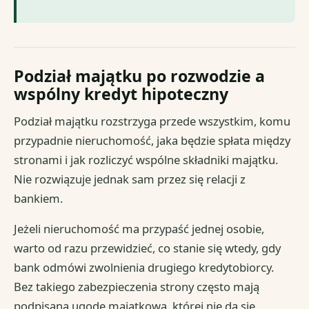
Podział majątku po rozwodzie a
wspólny kredyt hipoteczny
Podział majątku rozstrzyga przede wszystkim, komu
przypadnie nieruchomość, jaka będzie spłata między
stronami i jak rozliczyć wspólne składniki majątku.
Nie rozwiązuje jednak sam przez się relacji z
bankiem.
Jeżeli nieruchomość ma przypaść jednej osobie,
warto od razu przewidzieć, co stanie się wtedy, gdy
bank odmówi zwolnienia drugiego kredytobiorcy.
Bez takiego zabezpieczenia strony często mają
podpisaną ugodę majątkową, której nie da się