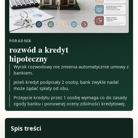
PORADNIK
rozwód a kredyt
hipoteczny
Wyrok rozwodowy nie zmienia automatycznie umowy z
bankiem.
Jeżeli kredyt podpisały 2 osoby, bank zwykle nadal
może żądać spłaty od obu.
Przejęcie kredytu przez 1 osobę wymaga co do zasady
zgody banku i ponownej oceny zdolności kredytowej.
Spis treści