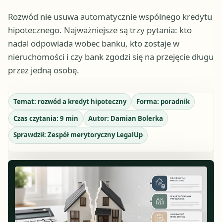
Rozwód nie usuwa automatycznie wspólnego kredytu
hipotecznego. Najważniejsze są trzy pytania: kto
nadal odpowiada wobec banku, kto zostaje w
nieruchomości i czy bank zgodzi się na przejęcie długu
przez jedną osobę.
Temat:
rozwód a kredyt hipoteczny
Forma:
poradnik
Czas czytania:
9
min
Autor:
Damian Bolerka
Sprawdził:
Zespół merytoryczny LegalUp