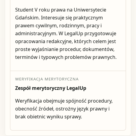
Student V roku prawa na Uniwersytecie
Gdańskim. Interesuje się praktycznym
prawem cywilnym, rodzinnym, pracy i
administracyjnym. W LegalUp przygotowuje
opracowania redakcyjne, których celem jest
proste wyjaśnianie procedur, dokumentów,
terminów i typowych problemów prawnych.
WERYFIKACJA MERYTORYCZNA
Zespół merytoryczny LegalUp
Weryfikacja obejmuje spójność procedury,
obecność źródeł, ostrożny język prawny i
brak obietnic wyniku sprawy.