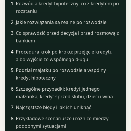
Rozwód a kredyt hipoteczny: co z kredytem po
rozstaniu
Jakie rozwiązania są realne po rozwodzie
Co sprawdzić przed decyzją i przed rozmową z
bankiem
Procedura krok po kroku: przejęcie kredytu
albo wyjście ze wspólnego długu
Podział majątku po rozwodzie a wspólny
kredyt hipoteczny
Szczególne przypadki: kredyt jednego
małżonka, kredyt sprzed ślubu, dzieci i wina
Najczęstsze błędy i jak ich uniknąć
Przykładowe scenariusze i różnice między
podobnymi sytuacjami