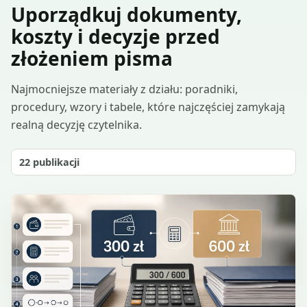
Uporządkuj dokumenty,
koszty i decyzje przed
złożeniem pisma
Najmocniejsze materiały z działu: poradniki,
procedury, wzory i tabele, które najczęściej zamykają
realną decyzję czytelnika.
22
publikacji