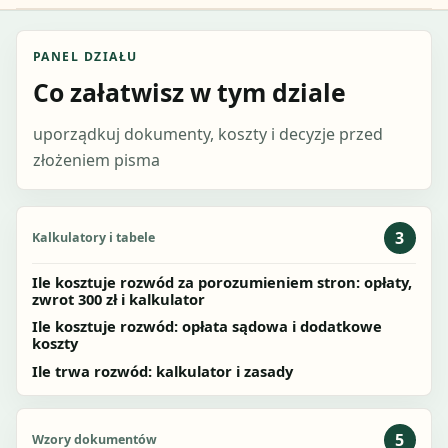
PANEL DZIAŁU
Co załatwisz w tym dziale
uporządkuj dokumenty, koszty i decyzje przed
złożeniem pisma
3
Kalkulatory i tabele
Ile kosztuje rozwód za porozumieniem stron: opłaty,
zwrot 300 zł i kalkulator
Ile kosztuje rozwód: opłata sądowa i dodatkowe
koszty
Ile trwa rozwód: kalkulator i zasady
5
Wzory dokumentów