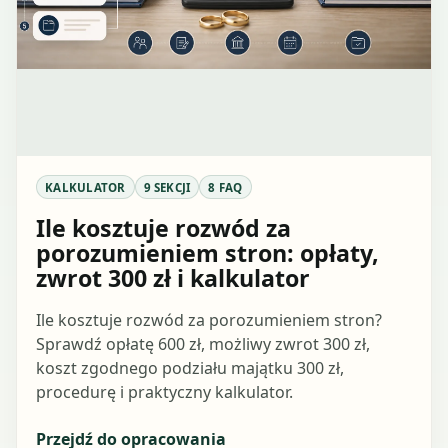
KALKULATOR
9 SEKCJI
8 FAQ
Ile kosztuje rozwód za
porozumieniem stron: opłaty,
zwrot 300 zł i kalkulator
Ile kosztuje rozwód za porozumieniem stron?
Sprawdź opłatę 600 zł, możliwy zwrot 300 zł,
koszt zgodnego podziału majątku 300 zł,
procedurę i praktyczny kalkulator.
Przejdź do opracowania