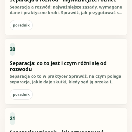
Separacja a rozwód: najważniejsze zasady, wymagane
dane i praktyczne kroki. Sprawdź, jak przygotować się
do działania i...
poradnik
20
Separacja: co to jest i czym różni się od
rozwodu
Separacja co to w praktyce? Sprawdź, na czym polega
separacja, jakie daje skutki, kiedy sąd ją orzeka i
czym różni się...
poradnik
21