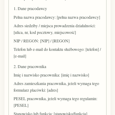
1. Dane pracodawcy
Pełna nazwa pracodawcy: [pełna nazwa pracodawcy]
Adres siedziby / miejsca prowadzenia działalności:
[ulica, nr, kod pocztowy, miejscowość]
NIP / REGON: [NIP] / [REGON]
Telefon lub e-mail do kontaktu służbowego: [telefon] /
[e-mail]
2. Dane pracownika
Imię i nazwisko pracownika: [imię i nazwisko]
Adres zamieszkania pracownika, jeżeli wymaga tego
formularz placówki: [adres]
PESEL pracownika, jeżeli wymaga tego regulamin:
[PESEL]
Stanowisko lub funkcja: [stanowisko/funkcja]