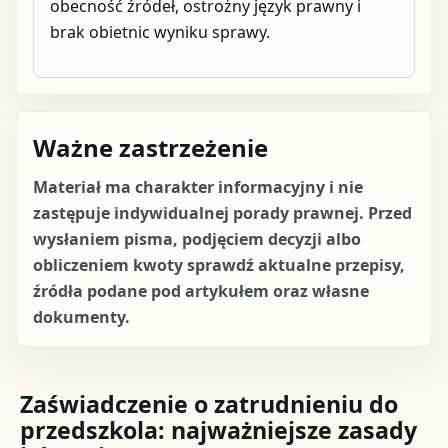
obecność źródeł, ostrożny język prawny i
brak obietnic wyniku sprawy.
Ważne zastrzeżenie
Materiał ma charakter informacyjny i nie
zastępuje indywidualnej porady prawnej. Przed
wysłaniem pisma, podjęciem decyzji albo
obliczeniem kwoty sprawdź aktualne przepisy,
źródła podane pod artykułem oraz własne
dokumenty.
Zaświadczenie o zatrudnieniu do
przedszkola: najważniejsze zasady