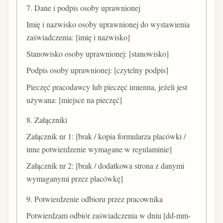
7. Dane i podpis osoby uprawnionej
Imię i nazwisko osoby uprawnionej do wystawienia
zaświadczenia: [imię i nazwisko]
Stanowisko osoby uprawnionej: [stanowisko]
Podpis osoby uprawnionej: [czytelny podpis]
Pieczęć pracodawcy lub pieczęć imienna, jeżeli jest
używana: [miejsce na pieczęć]
8. Załączniki
Załącznik nr 1: [brak / kopia formularza placówki /
inne potwierdzenie wymagane w regulaminie]
Załącznik nr 2: [brak / dodatkowa strona z danymi
wymaganymi przez placówkę]
9. Potwierdzenie odbioru przez pracownika
Potwierdzam odbiór zaświadczenia w dniu [dd-mm-