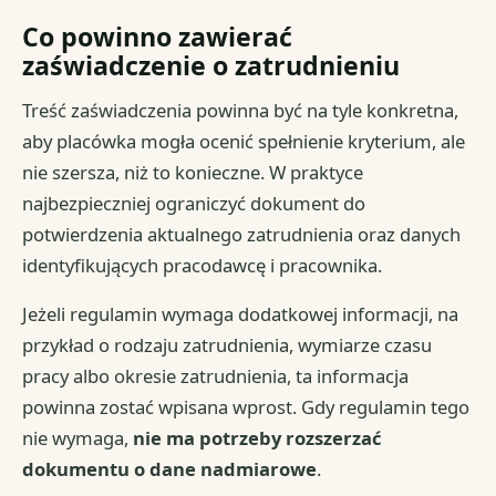
Co powinno zawierać
zaświadczenie o zatrudnieniu
Treść zaświadczenia powinna być na tyle konkretna,
aby placówka mogła ocenić spełnienie kryterium, ale
nie szersza, niż to konieczne. W praktyce
najbezpieczniej ograniczyć dokument do
potwierdzenia aktualnego zatrudnienia oraz danych
identyfikujących pracodawcę i pracownika.
Jeżeli regulamin wymaga dodatkowej informacji, na
przykład o rodzaju zatrudnienia, wymiarze czasu
pracy albo okresie zatrudnienia, ta informacja
powinna zostać wpisana wprost. Gdy regulamin tego
nie wymaga,
nie ma potrzeby rozszerzać
dokumentu o dane nadmiarowe
.