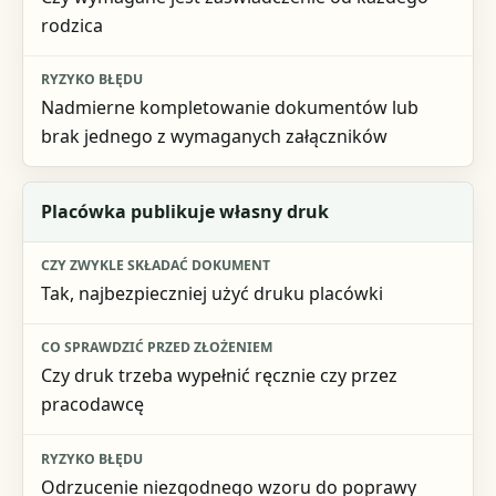
rodzica
Nadmierne kompletowanie dokumentów lub
brak jednego z wymaganych załączników
Placówka publikuje własny druk
Tak, najbezpieczniej użyć druku placówki
Czy druk trzeba wypełnić ręcznie czy przez
pracodawcę
Odrzucenie niezgodnego wzoru do poprawy