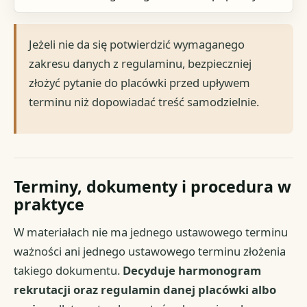
Jeżeli nie da się potwierdzić wymaganego
zakresu danych z regulaminu, bezpieczniej
złożyć pytanie do placówki przed upływem
terminu niż dopowiadać treść samodzielnie.
Terminy, dokumenty i procedura w
praktyce
W materiałach nie ma jednego ustawowego terminu
ważności ani jednego ustawowego terminu złożenia
takiego dokumentu.
Decyduje harmonogram
rekrutacji oraz regulamin danej placówki albo