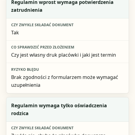
Sytuacja
Regulamin wprost wymaga potwierdzenia
zatrudnienia
Czy zwykle składać dokument
Co sprawdzić przed złożeniem
Tak
Ryzyko błędu
Czy jest własny druk placówki i jaki jest termin
Brak zgodności z formularzem może wymagać
uzupełnienia
Regulamin wymaga tylko oświadczenia
rodzica