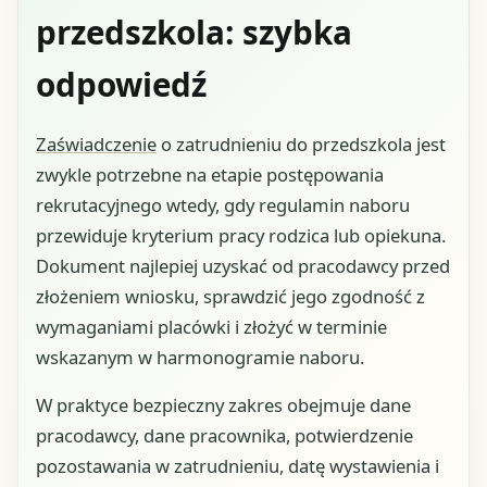
przedszkola: szybka
odpowiedź
Zaświadczenie
o zatrudnieniu do przedszkola jest
zwykle potrzebne na etapie postępowania
rekrutacyjnego wtedy, gdy regulamin naboru
przewiduje kryterium pracy rodzica lub opiekuna.
Dokument najlepiej uzyskać od pracodawcy przed
złożeniem wniosku, sprawdzić jego zgodność z
wymaganiami placówki i złożyć w terminie
wskazanym w harmonogramie naboru.
W praktyce bezpieczny zakres obejmuje dane
pracodawcy, dane pracownika, potwierdzenie
pozostawania w zatrudnieniu, datę wystawienia i