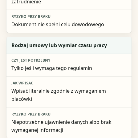
zatrudnienie
Dokument nie spełni celu dowodowego
Rodzaj umowy lub wymiar czasu pracy
Tylko jeśli wymaga tego regulamin
Wpisać literalnie zgodnie z wymaganiem
placówki
Niepotrzebne ujawnienie danych albo brak
wymaganej informacji