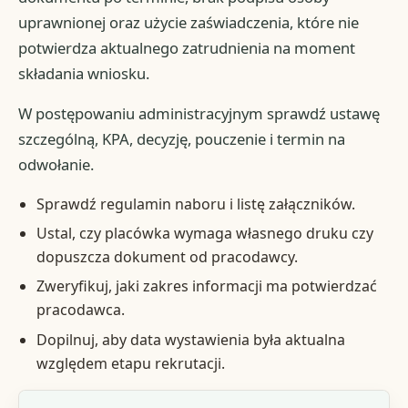
uprawnionej oraz użycie zaświadczenia, które nie
potwierdza aktualnego zatrudnienia na moment
składania wniosku.
W postępowaniu administracyjnym sprawdź ustawę
szczególną, KPA, decyzję, pouczenie i termin na
odwołanie.
Sprawdź regulamin naboru i listę załączników.
Ustal, czy placówka wymaga własnego druku czy
dopuszcza dokument od pracodawcy.
Zweryfikuj, jaki zakres informacji ma potwierdzać
pracodawca.
Dopilnuj, aby data wystawienia była aktualna
względem etapu rekrutacji.