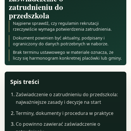
zatrudnieniu do
przedszkola
Najpierw sprawdź, czy regulamin rekrutacji
rzeczywiście wymaga potwierdzenia zatrudnienia.
Dokument powinien być aktualny, podpisany i
ograniczony do danych potrzebnych w naborze.
Brak terminu ustawowego w materiale oznacza, że
liczy się harmonogram konkretnej placówki lub gminy.
Spis treści
Zaświadczenie o zatrudnieniu do przedszkola:
najważniejsze zasady i decyzje na start
Terminy, dokumenty i procedura w praktyce
Co powinno zawierać zaświadczenie o