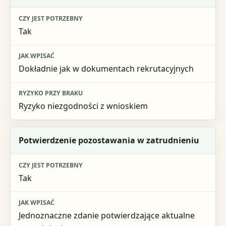
Tak
Dokładnie jak w dokumentach rekrutacyjnych
Ryzyko niezgodności z wnioskiem
Potwierdzenie pozostawania w zatrudnieniu
Tak
Jednoznaczne zdanie potwierdzające aktualne