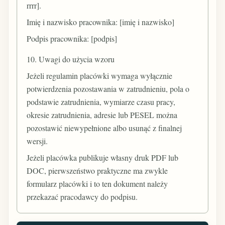
rrrr].
Imię i nazwisko pracownika: [imię i nazwisko]
Podpis pracownika: [podpis]
10. Uwagi do użycia wzoru
Jeżeli regulamin placówki wymaga wyłącznie
potwierdzenia pozostawania w zatrudnieniu, pola o
podstawie zatrudnienia, wymiarze czasu pracy,
okresie zatrudnienia, adresie lub PESEL można
pozostawić niewypełnione albo usunąć z finalnej
wersji.
Jeżeli placówka publikuje własny druk PDF lub
DOC, pierwszeństwo praktyczne ma zwykle
formularz placówki i to ten dokument należy
przekazać pracodawcy do podpisu.