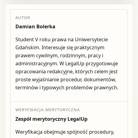
AUTOR
Damian Bolerka
Student V roku prawa na Uniwersytecie
Gdańskim. Interesuje się praktycznym
prawem cywilnym, rodzinnym, pracy i
administracyjnym. W LegalUp przygotowuje
opracowania redakcyjne, których celem jest
proste wyjaśnianie procedur, dokumentów,
terminów i typowych problemów prawnych.
WERYFIKACJA MERYTORYCZNA
Zespół merytoryczny LegalUp
Weryfikacja obejmuje spójność procedury,