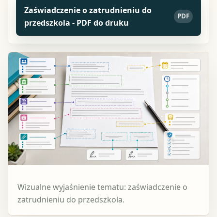
Zaświadczenie o zatrudnieniu do
PDF
przedszkola - PDF do druku
Wizualne wyjaśnienie tematu: zaświadczenie o
zatrudnieniu do przedszkola.