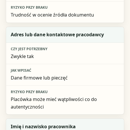
Trudność w ocenie źródła dokumentu
Adres lub dane kontaktowe pracodawcy
Zwykle tak
Dane firmowe lub pieczęć
Placówka może mieć wątpliwości co do
autentyczności
Imię i nazwisko pracownika