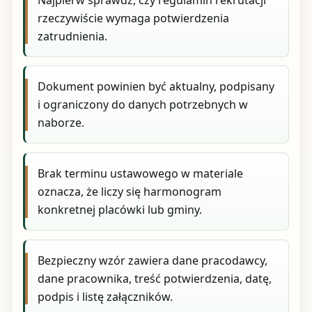
rzeczywiście wymaga potwierdzenia
zatrudnienia.
Dokument powinien być aktualny, podpisany
i ograniczony do danych potrzebnych w
naborze.
Brak terminu ustawowego w materiale
oznacza, że liczy się harmonogram
konkretnej placówki lub gminy.
Bezpieczny wzór zawiera dane pracodawcy,
dane pracownika, treść potwierdzenia, datę,
podpis i listę załączników.