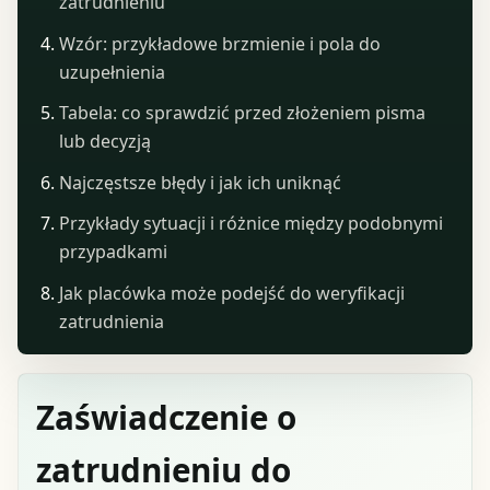
zatrudnieniu
Wzór: przykładowe brzmienie i pola do
uzupełnienia
Tabela: co sprawdzić przed złożeniem pisma
lub decyzją
Najczęstsze błędy i jak ich uniknąć
Przykłady sytuacji i różnice między podobnymi
przypadkami
Jak placówka może podejść do weryfikacji
zatrudnienia
Zaświadczenie o
zatrudnieniu do