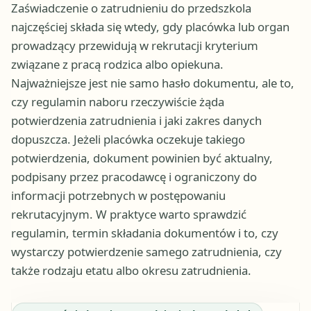
Zaświadczenie o zatrudnieniu do przedszkola
najczęściej składa się wtedy, gdy placówka lub organ
prowadzący przewidują w rekrutacji kryterium
związane z pracą rodzica albo opiekuna.
Najważniejsze jest nie samo hasło dokumentu, ale to,
czy regulamin naboru rzeczywiście żąda
potwierdzenia zatrudnienia i jaki zakres danych
dopuszcza. Jeżeli placówka oczekuje takiego
potwierdzenia, dokument powinien być aktualny,
podpisany przez pracodawcę i ograniczony do
informacji potrzebnych w postępowaniu
rekrutacyjnym. W praktyce warto sprawdzić
regulamin, termin składania dokumentów i to, czy
wystarczy potwierdzenie samego zatrudnienia, czy
także rodzaju etatu albo okresu zatrudnienia.