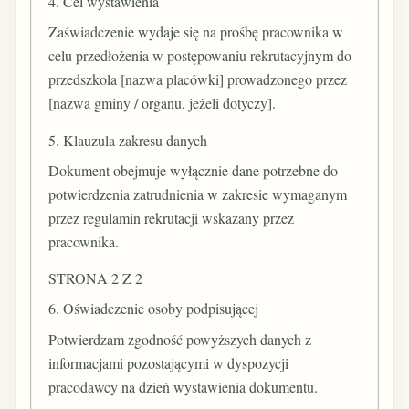
4. Cel wystawienia
Zaświadczenie wydaje się na prośbę pracownika w
celu przedłożenia w postępowaniu rekrutacyjnym do
przedszkola [nazwa placówki] prowadzonego przez
[nazwa gminy / organu, jeżeli dotyczy].
5. Klauzula zakresu danych
Dokument obejmuje wyłącznie dane potrzebne do
potwierdzenia zatrudnienia w zakresie wymaganym
przez regulamin rekrutacji wskazany przez
pracownika.
STRONA 2 Z 2
6. Oświadczenie osoby podpisującej
Potwierdzam zgodność powyższych danych z
informacjami pozostającymi w dyspozycji
pracodawcy na dzień wystawienia dokumentu.