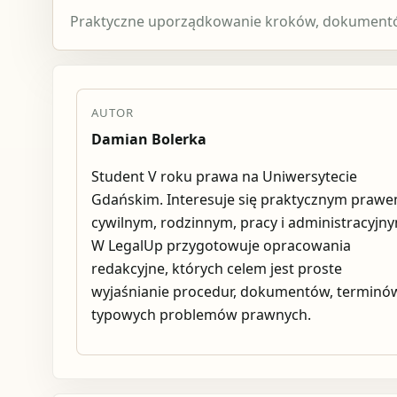
Praktyczne uporządkowanie kroków, dokumentów
AUTOR
Damian Bolerka
Student V roku prawa na Uniwersytecie
Gdańskim. Interesuje się praktycznym praw
cywilnym, rodzinnym, pracy i administracyjn
W LegalUp przygotowuje opracowania
redakcyjne, których celem jest proste
wyjaśnianie procedur, dokumentów, terminów
typowych problemów prawnych.