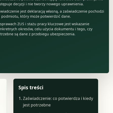
stępuje decyzji i nie tworzy nowego uprawnienia.
wiadczenie jest deklaracją własną, a zaświadczenie pochodzi
 podmiotu, który może potwierdzić dane.
sprawach ZUS i stażu pracy kluczowe jest wskazanie
nkretnych okresów, celu użycia dokumentu i tego, czy
trzebne są dane z przebiegu ubezpieczenia.
Spis treści
Zaświadczenie: co potwierdza i kiedy
jest potrzebne