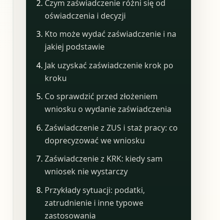
Czym zaświadczenie różni się od
oświadczenia i decyzji
Kto może wydać zaświadczenie i na
jakiej podstawie
Jak uzyskać zaświadczenie krok po
kroku
Co sprawdzić przed złożeniem
wniosku o wydanie zaświadczenia
Zaświadczenie z ZUS i staż pracy: co
doprecyzować we wniosku
Zaświadczenie z KRK: kiedy sam
wniosek nie wystarczy
Przykłady sytuacji: podatki,
zatrudnienie i inne typowe
zastosowania