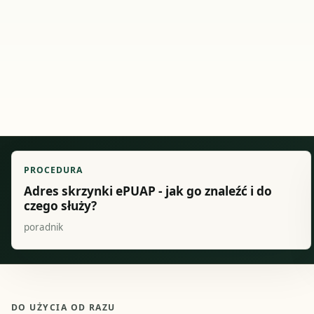
PROCEDURA
Adres skrzynki ePUAP - jak go znaleźć i do
czego służy?
poradnik
DO UŻYCIA OD RAZU