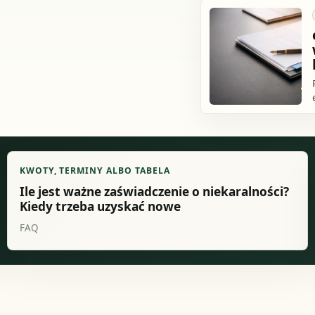
KWOTY, TERMINY ALBO TABELA
Ile jest ważne zaświadczenie o niekaralności?
Kiedy trzeba uzyskać nowe
FAQ