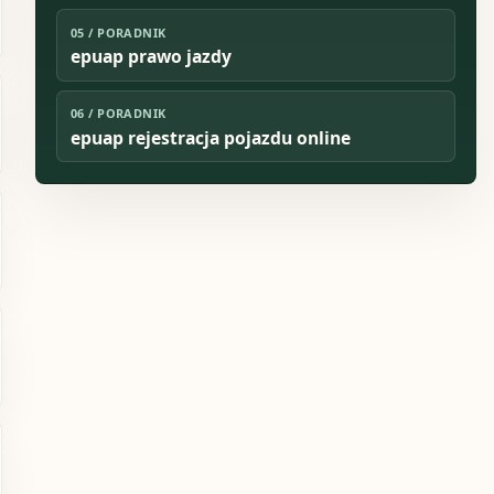
05
/
PORADNIK
epuap prawo jazdy
06
/
PORADNIK
epuap rejestracja pojazdu online