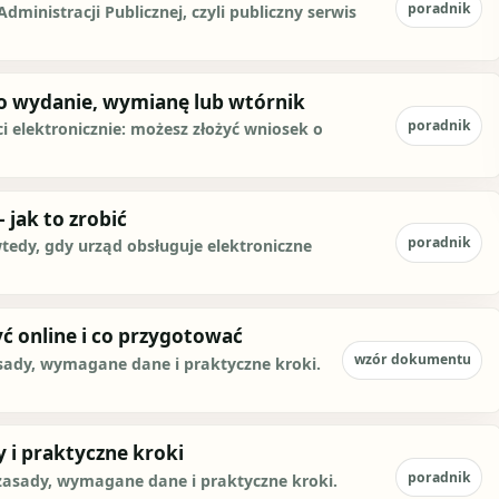
poradnik
ministracji Publicznej, czyli publiczny serwis
 o wydanie, wymianę lub wtórnik
poradnik
i elektronicznie: możesz złożyć wniosek o
 jak to zrobić
poradnik
tedy, gdy urząd obsługuje elektroniczne
yć online i co przygotować
wzór dokumentu
sady, wymagane dane i praktyczne kroki.
 i praktyczne kroki
poradnik
zasady, wymagane dane i praktyczne kroki.