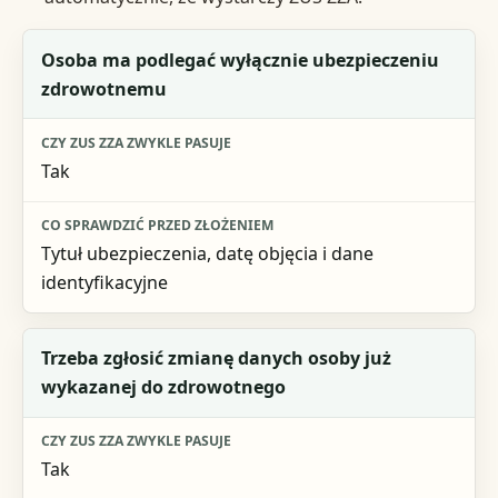
Sytuacja
Osoba ma podlegać wyłącznie ubezpieczeniu
zdrowotnemu
Czy ZUS ZZA zwykle pasuje
Co sprawdzić przed złożeniem
Tak
Tytuł ubezpieczenia, datę objęcia i dane
identyfikacyjne
Trzeba zgłosić zmianę danych osoby już
wykazanej do zdrowotnego
Tak