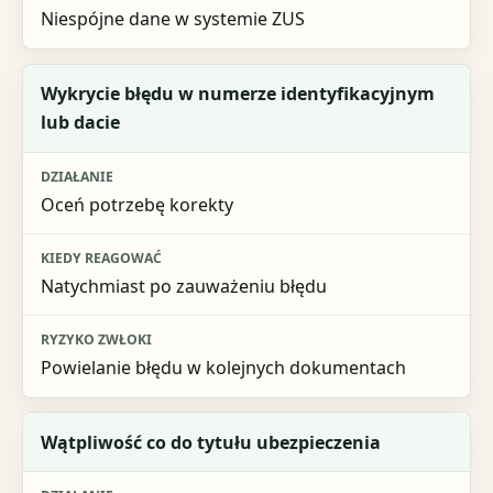
Niespójne dane w systemie ZUS
Wykrycie błędu w numerze identyfikacyjnym
lub dacie
Oceń potrzebę korekty
Natychmiast po zauważeniu błędu
Powielanie błędu w kolejnych dokumentach
Wątpliwość co do tytułu ubezpieczenia