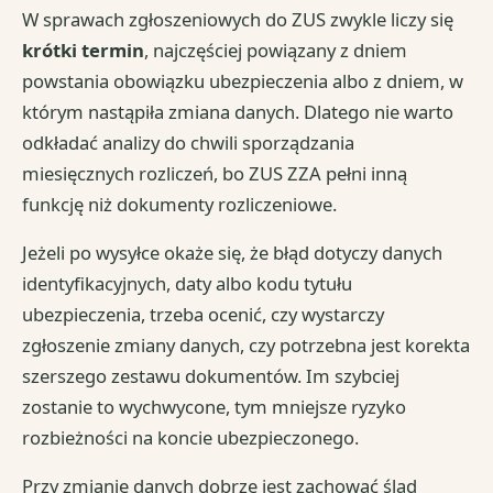
W sprawach zgłoszeniowych do ZUS zwykle liczy się
krótki termin
, najczęściej powiązany z dniem
powstania obowiązku ubezpieczenia albo z dniem, w
którym nastąpiła zmiana danych. Dlatego nie warto
odkładać analizy do chwili sporządzania
miesięcznych rozliczeń, bo ZUS ZZA pełni inną
funkcję niż dokumenty rozliczeniowe.
Jeżeli po wysyłce okaże się, że błąd dotyczy danych
identyfikacyjnych, daty albo kodu tytułu
ubezpieczenia, trzeba ocenić, czy wystarczy
zgłoszenie zmiany danych, czy potrzebna jest korekta
szerszego zestawu dokumentów. Im szybciej
zostanie to wychwycone, tym mniejsze ryzyko
rozbieżności na koncie ubezpieczonego.
Przy zmianie danych dobrze jest zachować ślad