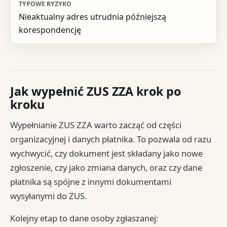
Nieaktualny adres utrudnia późniejszą
korespondencję
Jak wypełnić ZUS ZZA krok po
kroku
Wypełnianie ZUS ZZA warto zacząć od części
organizacyjnej i danych płatnika. To pozwala od razu
wychwycić, czy dokument jest składany jako nowe
zgłoszenie, czy jako zmiana danych, oraz czy dane
płatnika są spójne z innymi dokumentami
wysyłanymi do ZUS.
Kolejny etap to dane osoby zgłaszanej: