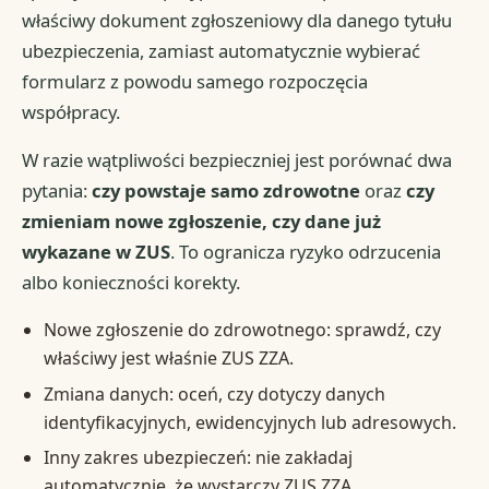
właściwy dokument zgłoszeniowy dla danego tytułu
ubezpieczenia, zamiast automatycznie wybierać
formularz z powodu samego rozpoczęcia
współpracy.
W razie wątpliwości bezpieczniej jest porównać dwa
pytania:
czy powstaje samo zdrowotne
oraz
czy
zmieniam nowe zgłoszenie, czy dane już
wykazane w ZUS
. To ogranicza ryzyko odrzucenia
albo konieczności korekty.
Nowe zgłoszenie do zdrowotnego: sprawdź, czy
właściwy jest właśnie ZUS ZZA.
Zmiana danych: oceń, czy dotyczy danych
identyfikacyjnych, ewidencyjnych lub adresowych.
Inny zakres ubezpieczeń: nie zakładaj
automatycznie, że wystarczy ZUS ZZA.