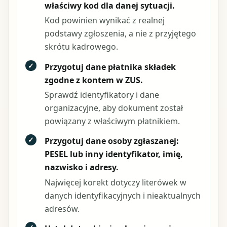
właściwy kod dla danej sytuacji.
Kod powinien wynikać z realnej
podstawy zgłoszenia, a nie z przyjętego
skrótu kadrowego.
✓
Przygotuj dane płatnika składek
zgodne z kontem w ZUS.
Sprawdź identyfikatory i dane
organizacyjne, aby dokument został
powiązany z właściwym płatnikiem.
✓
Przygotuj dane osoby zgłaszanej:
PESEL lub inny identyfikator, imię,
nazwisko i adresy.
Najwięcej korekt dotyczy literówek w
danych identyfikacyjnych i nieaktualnych
adresów.