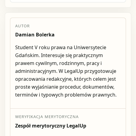
AUTOR
Damian Bolerka
Student V roku prawa na Uniwersytecie
Gdańskim. Interesuje się praktycznym
prawem cywilnym, rodzinnym, pracy i
administracyjnym. W LegalUp przygotowuje
opracowania redakcyjne, których celem jest
proste wyjaśnianie procedur, dokumentów,
terminów i typowych problemów prawnych.
WERYFIKACJA MERYTORYCZNA
Zespół merytoryczny LegalUp