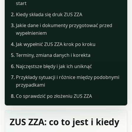
start
Kiedy składa się druk ZUS ZZA
Jakie dane i dokumenty przygotować przed
wypełnieniem
Jak wypełnić ZUS ZZA krok po kroku
Terminy, zmiana danych i korekta
Najczęstsze błędy i jak ich uniknąć
Przykłady sytuacji i różnice między podobnymi
przypadkami
Co sprawdzić po złożeniu ZUS ZZA
ZUS ZZA: co to jest i kiedy