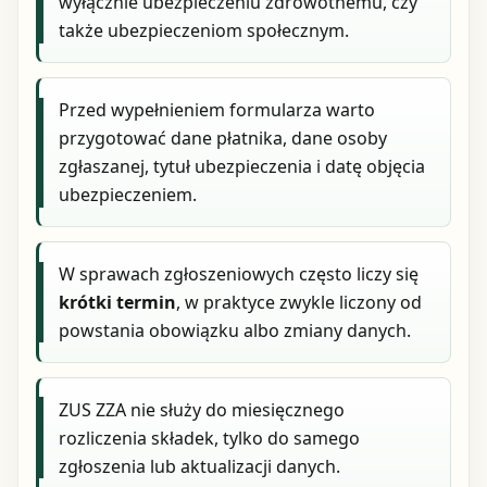
wyłącznie ubezpieczeniu zdrowotnemu, czy
także ubezpieczeniom społecznym.
Przed wypełnieniem formularza warto
przygotować dane płatnika, dane osoby
zgłaszanej, tytuł ubezpieczenia i datę objęcia
ubezpieczeniem.
W sprawach zgłoszeniowych często liczy się
krótki termin
, w praktyce zwykle liczony od
powstania obowiązku albo zmiany danych.
ZUS ZZA nie służy do miesięcznego
rozliczenia składek, tylko do samego
zgłoszenia lub aktualizacji danych.