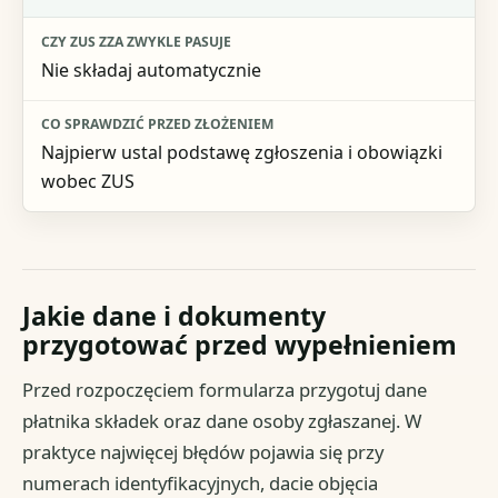
Nie składaj automatycznie
Najpierw ustal podstawę zgłoszenia i obowiązki
wobec ZUS
Jakie dane i dokumenty
przygotować przed wypełnieniem
Przed rozpoczęciem formularza przygotuj dane
płatnika składek oraz dane osoby zgłaszanej. W
praktyce najwięcej błędów pojawia się przy
numerach identyfikacyjnych, dacie objęcia