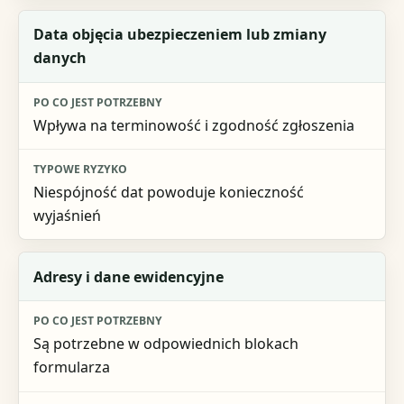
Data objęcia ubezpieczeniem lub zmiany
danych
Wpływa na terminowość i zgodność zgłoszenia
Niespójność dat powoduje konieczność
wyjaśnień
Adresy i dane ewidencyjne
Są potrzebne w odpowiednich blokach
formularza