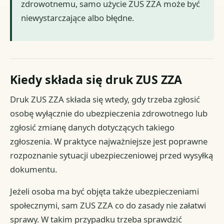
zdrowotnemu, samo użycie ZUS ZZA może być
niewystarczające albo błędne.
Kiedy składa się druk ZUS ZZA
Druk ZUS ZZA składa się wtedy, gdy trzeba zgłosić
osobę wyłącznie do ubezpieczenia zdrowotnego lub
zgłosić zmianę danych dotyczących takiego
zgłoszenia. W praktyce najważniejsze jest poprawne
rozpoznanie sytuacji ubezpieczeniowej przed wysyłką
dokumentu.
Jeżeli osoba ma być objęta także ubezpieczeniami
społecznymi, sam ZUS ZZA co do zasady nie załatwi
sprawy. W takim przypadku trzeba sprawdzić