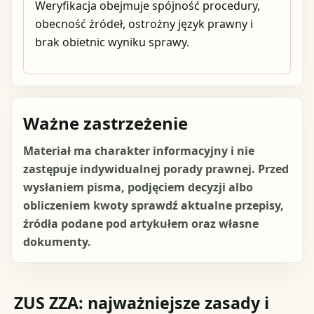
Weryfikacja obejmuje spójność procedury,
obecność źródeł, ostrożny język prawny i
brak obietnic wyniku sprawy.
Ważne zastrzeżenie
Materiał ma charakter informacyjny i nie
zastępuje indywidualnej porady prawnej. Przed
wysłaniem pisma, podjęciem decyzji albo
obliczeniem kwoty sprawdź aktualne przepisy,
źródła podane pod artykułem oraz własne
dokumenty.
ZUS ZZA: najważniejsze zasady i