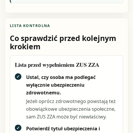
LISTA KONTROLNA
Co sprawdzić przed kolejnym
krokiem
Lista przed wypełnieniem ZUS ZZA
✓
Ustal, czy osoba ma podlegać
wyłącznie ubezpieczeniu
zdrowotnemu.
Jeżeli oprócz zdrowotnego powstają też
obowiązkowe ubezpieczenia społeczne,
sam ZUS ZZA może być niewłaściwy.
✓
Potwierdź tytuł ubezpieczenia i