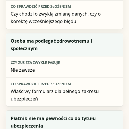
Czy chodzi o zwykłą zmianę danych, czy o
korektę wcześniejszego błędu
Osoba ma podlegać zdrowotnemu i
społecznym
Nie zawsze
Właściwy formularz dla pełnego zakresu
ubezpieczeń
Płatnik nie ma pewności co do tytułu
ubezpieczenia