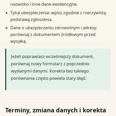
nazwisko i inne dane ewidencyjne.
Tytuł ubezpieczenia: wpisz zgodnie z rzeczywistą
podstawą zgłoszenia.
Dane o ubezpieczeniu zdrowotnym i adresy:
porównaj z dokumentem źródłowym przed
wysyłką.
Jeżeli poprawiasz wcześniejszy dokument,
porównaj nowy formularz z poprzednio
wysłanymi danymi. Korekta bez takiego
porównania często powiela stary błąd.
Terminy, zmiana danych i korekta