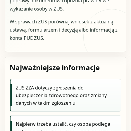
poprawy dokumentów i opóźnia prawidłowe
wykazanie osoby w ZUS.
W sprawach ZUS porównaj wniosek z aktualną
ustawą, formularzem i decyzją albo informacją z
konta PUE ZUS.
Najważniejsze informacje
ZUS ZZA dotyczy zgłoszenia do
ubezpieczenia zdrowotnego oraz zmiany
danych w takim zgłoszeniu.
Najpierw trzeba ustalić, czy osoba podlega