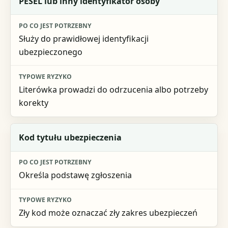
PESEL lub inny identyfikator osoby
Służy do prawidłowej identyfikacji
ubezpieczonego
Literówka prowadzi do odrzucenia albo potrzeby
korekty
Kod tytułu ubezpieczenia
Określa podstawę zgłoszenia
Zły kod może oznaczać zły zakres ubezpieczeń