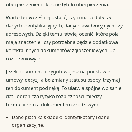
ubezpieczeniem i kodzie tytułu ubezpieczenia.
Warto też wcześniej ustalić, czy zmiana dotyczy
danych identyfikacyjnych, danych ewidencyjnych czy
adresowych. Dzięki temu łatwiej ocenić, które pola
mają znaczenie i czy potrzebna będzie dodatkowa
korekta innych dokumentów zgłoszeniowych lub
rozliczeniowych.
Jeżeli dokument przygotowujesz na podstawie
umowy, decyzji albo zmiany statusu osoby, trzymaj
ten dokument pod ręką. To ułatwia spójne wpisanie
dat i ogranicza ryzyko rozbieżności między
formularzem a dokumentem źródłowym.
Dane płatnika składek: identyfikatory i dane
organizacyjne.