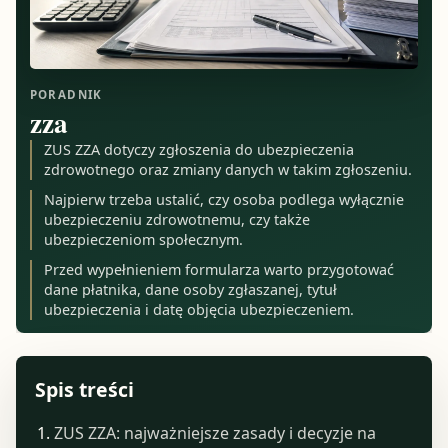
PORADNIK
zza
ZUS ZZA dotyczy zgłoszenia do ubezpieczenia
zdrowotnego oraz zmiany danych w takim zgłoszeniu.
Najpierw trzeba ustalić, czy osoba podlega wyłącznie
ubezpieczeniu zdrowotnemu, czy także
ubezpieczeniom społecznym.
Przed wypełnieniem formularza warto przygotować
dane płatnika, dane osoby zgłaszanej, tytuł
ubezpieczenia i datę objęcia ubezpieczeniem.
Spis treści
ZUS ZZA: najważniejsze zasady i decyzje na