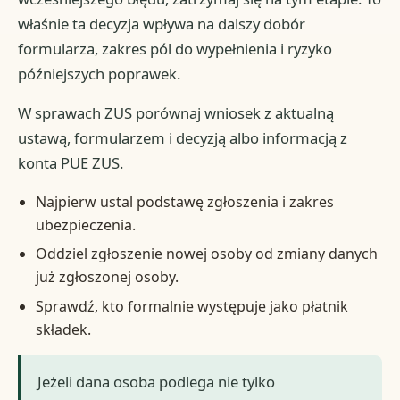
właśnie ta decyzja wpływa na dalszy dobór
formularza, zakres pól do wypełnienia i ryzyko
późniejszych poprawek.
W sprawach ZUS porównaj wniosek z aktualną
ustawą, formularzem i decyzją albo informacją z
konta PUE ZUS.
Najpierw ustal podstawę zgłoszenia i zakres
ubezpieczenia.
Oddziel zgłoszenie nowej osoby od zmiany danych
już zgłoszonej osoby.
Sprawdź, kto formalnie występuje jako płatnik
składek.
Jeżeli dana osoba podlega nie tylko