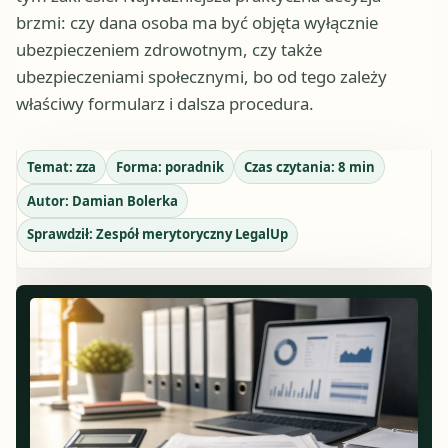
brzmi: czy dana osoba ma być objęta wyłącznie
ubezpieczeniem zdrowotnym, czy także
ubezpieczeniami społecznymi, bo od tego zależy
właściwy formularz i dalsza procedura.
Temat:
zza
Forma:
poradnik
Czas czytania:
8
min
Autor:
Damian Bolerka
Sprawdził:
Zespół merytoryczny LegalUp