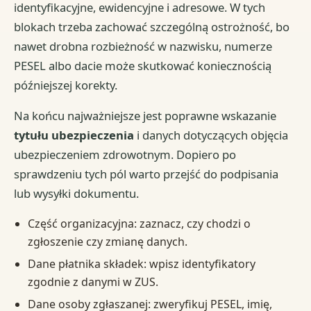
identyfikacyjne, ewidencyjne i adresowe. W tych
blokach trzeba zachować szczególną ostrożność, bo
nawet drobna rozbieżność w nazwisku, numerze
PESEL albo dacie może skutkować koniecznością
późniejszej korekty.
Na końcu najważniejsze jest poprawne wskazanie
tytułu ubezpieczenia
i danych dotyczących objęcia
ubezpieczeniem zdrowotnym. Dopiero po
sprawdzeniu tych pól warto przejść do podpisania
lub wysyłki dokumentu.
Część organizacyjna: zaznacz, czy chodzi o
zgłoszenie czy zmianę danych.
Dane płatnika składek: wpisz identyfikatory
zgodnie z danymi w ZUS.
Dane osoby zgłaszanej: zweryfikuj PESEL, imię,