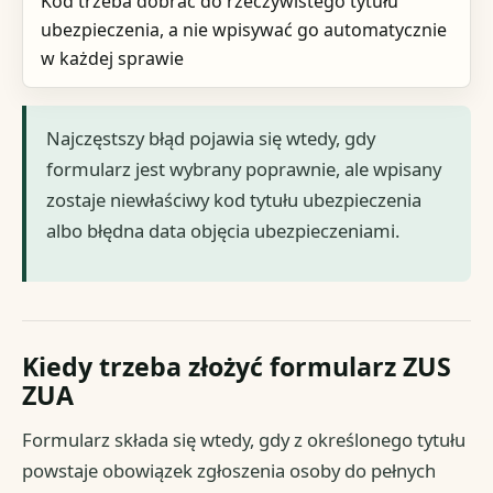
Kod trzeba dobrać do rzeczywistego tytułu
ubezpieczenia, a nie wpisywać go automatycznie
w każdej sprawie
Najczęstszy błąd pojawia się wtedy, gdy
formularz jest wybrany poprawnie, ale wpisany
zostaje niewłaściwy kod tytułu ubezpieczenia
albo błędna data objęcia ubezpieczeniami.
Kiedy trzeba złożyć formularz ZUS
ZUA
Formularz składa się wtedy, gdy z określonego tytułu
powstaje obowiązek zgłoszenia osoby do pełnych