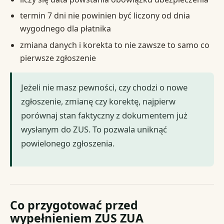
termin 7 dni nie powinien być liczony od dnia
wygodnego dla płatnika
zmiana danych i korekta to nie zawsze to samo co
pierwsze zgłoszenie
Jeżeli nie masz pewności, czy chodzi o nowe
zgłoszenie, zmianę czy korektę, najpierw
porównaj stan faktyczny z dokumentem już
wysłanym do ZUS. To pozwala uniknąć
powielonego zgłoszenia.
Co przygotować przed
wypełnieniem ZUS ZUA