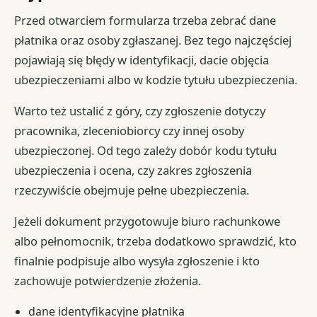
Przed otwarciem formularza trzeba zebrać dane
płatnika oraz osoby zgłaszanej. Bez tego najczęściej
pojawiają się błędy w identyfikacji, dacie objęcia
ubezpieczeniami albo w kodzie tytułu ubezpieczenia.
Warto też ustalić z góry, czy zgłoszenie dotyczy
pracownika, zleceniobiorcy czy innej osoby
ubezpieczonej. Od tego zależy dobór kodu tytułu
ubezpieczenia i ocena, czy zakres zgłoszenia
rzeczywiście obejmuje pełne ubezpieczenia.
Jeżeli dokument przygotowuje biuro rachunkowe
albo pełnomocnik, trzeba dodatkowo sprawdzić, kto
finalnie podpisuje albo wysyła zgłoszenie i kto
zachowuje potwierdzenie złożenia.
dane identyfikacyjne płatnika