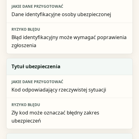
Dane identyfikacyjne osoby ubezpieczonej
Błąd identyfikacyjny może wymagać poprawienia
zgłoszenia
Tytuł ubezpieczenia
Kod odpowiadający rzeczywistej sytuacji
Zły kod może oznaczać błędny zakres
ubezpieczeń