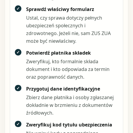
✓
Sprawdź właściwy formularz
Ustal, czy sprawa dotyczy pełnych
ubezpieczeń społecznych i
zdrowotnego. Jeżeli nie, sam ZUS ZUA
może być niewłaściwy.
✓
Potwierdź płatnika składek
Zweryfikuj, kto formalnie składa
dokument i kto odpowiada za termin
oraz poprawność danych.
✓
Przygotuj dane identyfikacyjne
Zbierz dane płatnika i osoby zgłaszanej
dokładnie w brzmieniu z dokumentów
źródłowych.
✓
Zweryfikuj kod tytułu ubezpieczenia