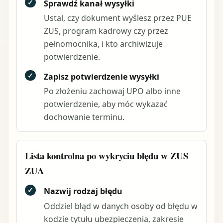
✓
Sprawdź kanał wysyłki
Ustal, czy dokument wyślesz przez PUE
ZUS, program kadrowy czy przez
pełnomocnika, i kto archiwizuje
potwierdzenie.
✓
Zapisz potwierdzenie wysyłki
Po złożeniu zachowaj UPO albo inne
potwierdzenie, aby móc wykazać
dochowanie terminu.
Lista kontrolna po wykryciu błędu w ZUS
ZUA
✓
Nazwij rodzaj błędu
Oddziel błąd w danych osoby od błędu w
kodzie tytułu ubezpieczenia, zakresie