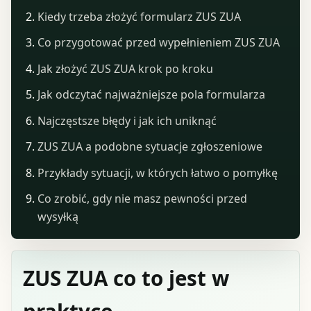
Kiedy trzeba złożyć formularz ZUS ZUA
Co przygotować przed wypełnieniem ZUS ZUA
Jak złożyć ZUS ZUA krok po kroku
Jak odczytać najważniejsze pola formularza
Najczęstsze błędy i jak ich uniknąć
ZUS ZUA a podobne sytuacje zgłoszeniowe
Przykłady sytuacji, w których łatwo o pomyłkę
Co zrobić, gdy nie masz pewności przed
wysyłką
ZUS ZUA co to jest w