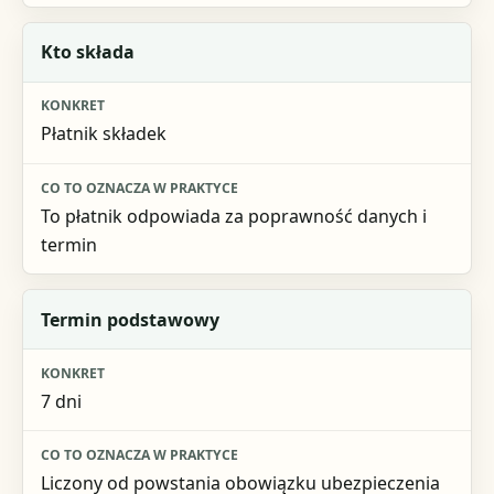
Kto składa
Płatnik składek
To płatnik odpowiada za poprawność danych i
termin
Termin podstawowy
7 dni
Liczony od powstania obowiązku ubezpieczenia