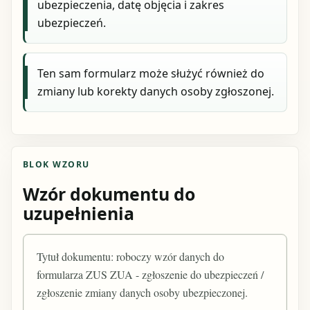
ubezpieczenia, datę objęcia i zakres
ubezpieczeń.
Ten sam formularz może służyć również do
zmiany lub korekty danych osoby zgłoszonej.
BLOK WZORU
Wzór dokumentu do
uzupełnienia
Tytuł dokumentu: roboczy wzór danych do
formularza ZUS ZUA - zgłoszenie do ubezpieczeń /
zgłoszenie zmiany danych osoby ubezpieczonej.