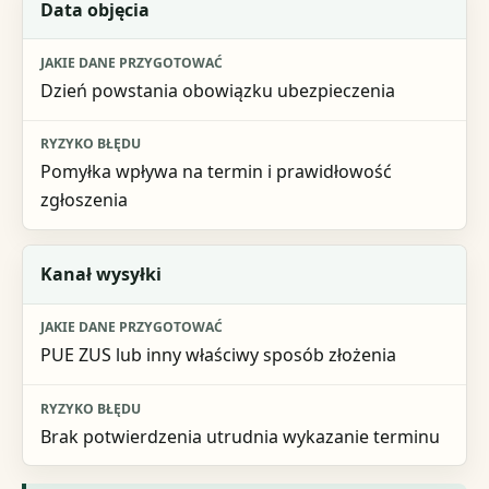
Data objęcia
Dzień powstania obowiązku ubezpieczenia
Pomyłka wpływa na termin i prawidłowość
zgłoszenia
Kanał wysyłki
PUE ZUS lub inny właściwy sposób złożenia
Brak potwierdzenia utrudnia wykazanie terminu