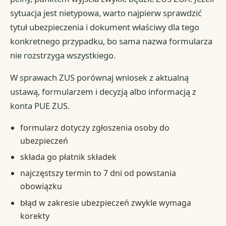
sytuacja jest nietypowa, warto najpierw sprawdzić
tytuł ubezpieczenia i dokument właściwy dla tego
konkretnego przypadku, bo sama nazwa formularza
nie rozstrzyga wszystkiego.
W sprawach ZUS porównaj wniosek z aktualną
ustawą, formularzem i decyzją albo informacją z
konta PUE ZUS.
formularz dotyczy zgłoszenia osoby do
ubezpieczeń
składa go płatnik składek
najczęstszy termin to 7 dni od powstania
obowiązku
błąd w zakresie ubezpieczeń zwykle wymaga
korekty