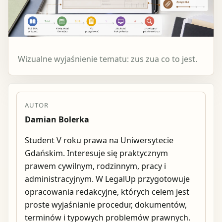
Wizualne wyjaśnienie tematu: zus zua co to jest.
AUTOR
Damian Bolerka
Student V roku prawa na Uniwersytecie
Gdańskim. Interesuje się praktycznym
prawem cywilnym, rodzinnym, pracy i
administracyjnym. W LegalUp przygotowuje
opracowania redakcyjne, których celem jest
proste wyjaśnianie procedur, dokumentów,
terminów i typowych problemów prawnych.