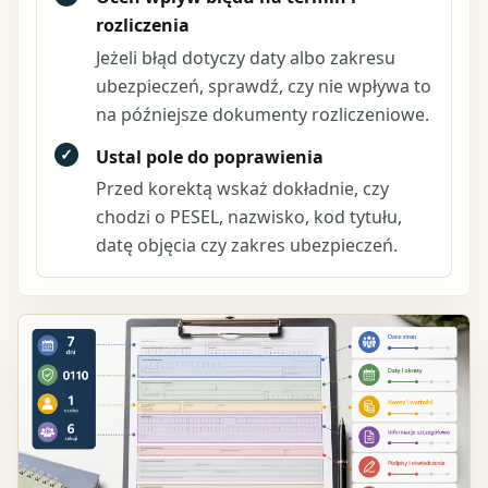
rozliczenia
Jeżeli błąd dotyczy daty albo zakresu
ubezpieczeń, sprawdź, czy nie wpływa to
na późniejsze dokumenty rozliczeniowe.
✓
Ustal pole do poprawienia
Przed korektą wskaż dokładnie, czy
chodzi o PESEL, nazwisko, kod tytułu,
datę objęcia czy zakres ubezpieczeń.