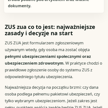
dokumenty.
ZUS zua co to jest: najważniejsze
zasady i decyzje na start
ZUS ZUA jest formularzem zgłoszeniowym
używanym wtedy, gdy osoba ma zostać objęta
pełnymi ubezpieczeniami społecznymi oraz
ubezpieczeniem zdrowotnym
. W praktyce chodzi o
prawidłowe zgłoszenie osoby do systemu ZUS z
odpowiedniego tytułu ubezpieczenia.
Najważniejsza decyzja na początku brzmi: czy dana
osoba podlega pełnemu pakietowi ubezpieczeń, czy
tylko wybranym ubezpieczeniom. Jeżeli zakres jest
pełny, punktem wyjścia zwykle będzie ZUS ZUA. Jeżeli