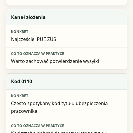
Kanał złożenia
Najczęściej PUE ZUS
Warto zachować potwierdzenie wysyłki
Kod 0110
Często spotykany kod tytułu ubezpieczenia
pracownika