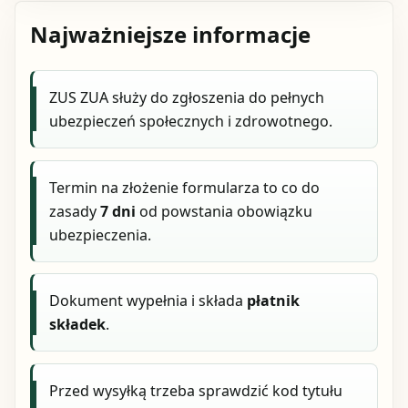
Najważniejsze informacje
ZUS ZUA służy do zgłoszenia do pełnych
ubezpieczeń społecznych i zdrowotnego.
Termin na złożenie formularza to co do
zasady
7 dni
od powstania obowiązku
ubezpieczenia.
Dokument wypełnia i składa
płatnik
składek
.
Przed wysyłką trzeba sprawdzić kod tytułu