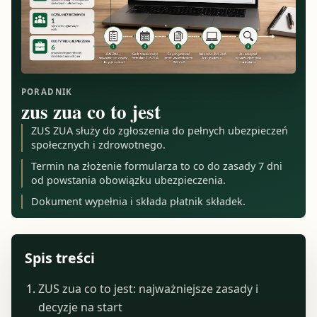
PORADNIK
zus zua co to jest
ZUS ZUA służy do zgłoszenia do pełnych ubezpieczeń
społecznych i zdrowotnego.
Termin na złożenie formularza to co do zasady 7 dni
od powstania obowiązku ubezpieczenia.
Dokument wypełnia i składa płatnik składek.
Spis treści
ZUS zua co to jest: najważniejsze zasady i
decyzje na start