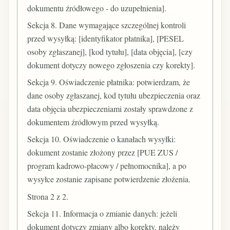
dokumentu źródłowego - do uzupełnienia].
Sekcja 8. Dane wymagające szczególnej kontroli
przed wysyłką: [identyfikator płatnika], [PESEL
osoby zgłaszanej], [kod tytułu], [data objęcia], [czy
dokument dotyczy nowego zgłoszenia czy korekty].
Sekcja 9. Oświadczenie płatnika: potwierdzam, że
dane osoby zgłaszanej, kod tytułu ubezpieczenia oraz
data objęcia ubezpieczeniami zostały sprawdzone z
dokumentem źródłowym przed wysyłką.
Sekcja 10. Oświadczenie o kanałach wysyłki:
dokument zostanie złożony przez [PUE ZUS /
program kadrowo-płacowy / pełnomocnika], a po
wysyłce zostanie zapisane potwierdzenie złożenia.
Strona 2 z 2.
Sekcja 11. Informacja o zmianie danych: jeżeli
dokument dotyczy zmiany albo korekty, należy