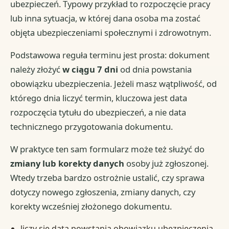
ubezpieczeń. Typowy przykład to rozpoczęcie pracy
lub inna sytuacja, w której dana osoba ma zostać
objęta ubezpieczeniami społecznymi i zdrowotnym.
Podstawowa reguła terminu jest prosta: dokument
należy złożyć
w ciągu 7 dni
od dnia powstania
obowiązku ubezpieczenia. Jeżeli masz wątpliwość, od
którego dnia liczyć termin, kluczowa jest data
rozpoczęcia tytułu do ubezpieczeń, a nie data
technicznego przygotowania dokumentu.
W praktyce ten sam formularz może też służyć do
zmiany lub korekty danych
osoby już zgłoszonej.
Wtedy trzeba bardzo ostrożnie ustalić, czy sprawa
dotyczy nowego zgłoszenia, zmiany danych, czy
korekty wcześniej złożonego dokumentu.
liczy się data powstania obowiązku ubezpieczenia