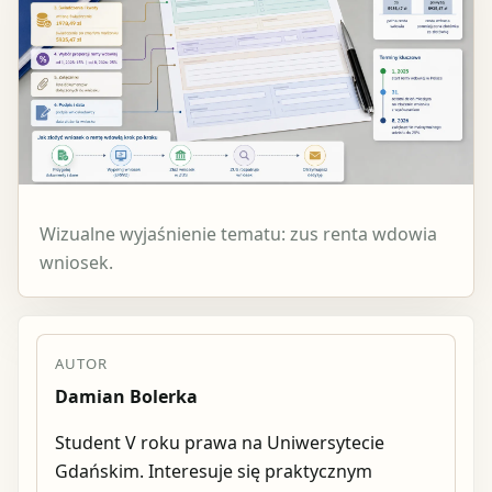
Wizualne wyjaśnienie tematu: zus renta wdowia
wniosek.
AUTOR
Damian Bolerka
Student V roku prawa na Uniwersytecie
Gdańskim. Interesuje się praktycznym