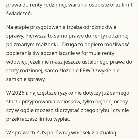
prawa do renty rodzinnej, warunki osobiste oraz limit
świadczeń.
Na etapie przygotowania trzeba odróżnić dwie
sprawy. Pierwsza to samo prawo do renty rodzinnej
po zmarłym małżonku. Druga to dopiero możliwość
pobierania świadczeń łącznie w formule renty
wdowiej. Jeżeli nie masz jeszcze ustalonego prawa do
renty rodzinnej, samo złożenie ERWD zwykle nie
zamknie sprawy.
W 2026 r. najczęstsze ryzyko nie dotyczy już samego
startu przyjmowania wniosków, tylko błędnej oceny,
czy w ogóle możesz skorzystać z tego trybu i czy nie
przekraczasz limitu wypłat.
W sprawach ZUS porównaj wniosek z aktualną