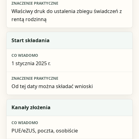
Właściwy druk do ustalenia zbiegu świadczeń z
rentą rodzinną
Start składania
1 stycznia 2025 r.
Od tej daty można składać wnioski
Kanały złożenia
PUE/eZUS, poczta, osobiście