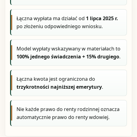
Łączna wypłata ma działać od
1 lipca 2025 r.
po złożeniu odpowiedniego wniosku.
Model wypłaty wskazywany w materiałach to
100% jednego świadczenia + 15% drugiego
.
Łączna kwota jest ograniczona do
trzykrotności najniższej emerytury
.
Nie każde prawo do renty rodzinnej oznacza
automatycznie prawo do renty wdowiej.