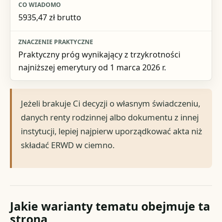
5935,47 zł brutto
Praktyczny próg wynikający z trzykrotności
najniższej emerytury od 1 marca 2026 r.
Jeżeli brakuje Ci decyzji o własnym świadczeniu,
danych renty rodzinnej albo dokumentu z innej
instytucji, lepiej najpierw uporządkować akta niż
składać ERWD w ciemno.
Jakie warianty tematu obejmuje ta
strona