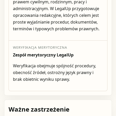
prawem cywilnym, rodzinnym, pracy i
administracyjnym. W LegalUp przygotowuje
opracowania redakcyjne, których celem jest
proste wyjaśnianie procedur, dokumentów,
terminów i typowych problemów prawnych.
WERYFIKACJA MERYTORYCZNA
Zespół merytoryczny LegalUp
Weryfikacja obejmuje spójność procedury,
obecność źródeł, ostrożny język prawny i
brak obietnic wyniku sprawy.
Ważne zastrzeżenie