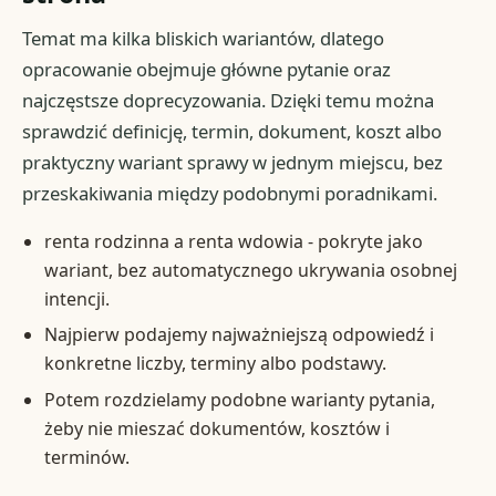
Temat ma kilka bliskich wariantów, dlatego
opracowanie obejmuje główne pytanie oraz
najczęstsze doprecyzowania. Dzięki temu można
sprawdzić definicję, termin, dokument, koszt albo
praktyczny wariant sprawy w jednym miejscu, bez
przeskakiwania między podobnymi poradnikami.
renta rodzinna a renta wdowia - pokryte jako
wariant, bez automatycznego ukrywania osobnej
intencji.
Najpierw podajemy najważniejszą odpowiedź i
konkretne liczby, terminy albo podstawy.
Potem rozdzielamy podobne warianty pytania,
żeby nie mieszać dokumentów, kosztów i
terminów.