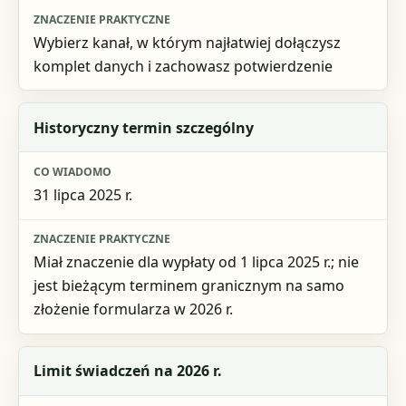
Wybierz kanał, w którym najłatwiej dołączysz
komplet danych i zachowasz potwierdzenie
Historyczny termin szczególny
31 lipca 2025 r.
Miał znaczenie dla wypłaty od 1 lipca 2025 r.; nie
jest bieżącym terminem granicznym na samo
złożenie formularza w 2026 r.
Limit świadczeń na 2026 r.