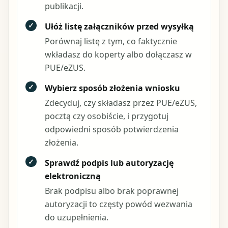
publikacji.
✓
Ułóż listę załączników przed wysyłką
Porównaj listę z tym, co faktycznie
wkładasz do koperty albo dołączasz w
PUE/eZUS.
✓
Wybierz sposób złożenia wniosku
Zdecyduj, czy składasz przez PUE/eZUS,
pocztą czy osobiście, i przygotuj
odpowiedni sposób potwierdzenia
złożenia.
✓
Sprawdź podpis lub autoryzację
elektroniczną
Brak podpisu albo brak poprawnej
autoryzacji to częsty powód wezwania
do uzupełnienia.