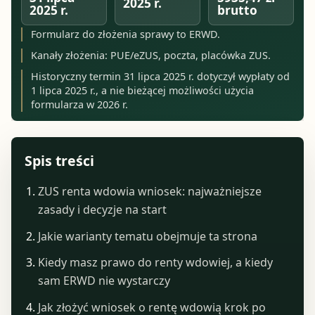
2025 r.
2025 r.
brutto
Formularz do złożenia sprawy to ERWD.
Kanały złożenia: PUE/eZUS, poczta, placówka ZUS.
Historyczny termin 31 lipca 2025 r. dotyczył wypłaty od
1 lipca 2025 r., a nie bieżącej możliwości użycia
formularza w 2026 r.
Spis treści
ZUS renta wdowia wniosek: najważniejsze
zasady i decyzje na start
Jakie warianty tematu obejmuje ta strona
Kiedy masz prawo do renty wdowiej, a kiedy
sam ERWD nie wystarczy
Jak złożyć wniosek o rentę wdowią krok po