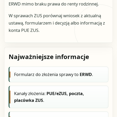
ERWD mimo braku prawa do renty rodzinnej.
W sprawach ZUS porównaj wniosek z aktualną
ustawą, formularzem i decyzją albo informacją z
konta PUE ZUS.
Najważniejsze informacje
Formularz do złożenia sprawy to
ERWD
.
Kanały złożenia:
PUE/eZUS, poczta,
placówka ZUS
.