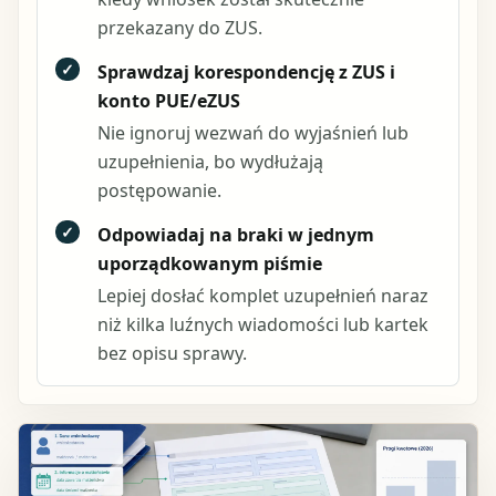
przekazany do ZUS.
✓
Sprawdzaj korespondencję z ZUS i
konto PUE/eZUS
Nie ignoruj wezwań do wyjaśnień lub
uzupełnienia, bo wydłużają
postępowanie.
✓
Odpowiadaj na braki w jednym
uporządkowanym piśmie
Lepiej dosłać komplet uzupełnień naraz
niż kilka luźnych wiadomości lub kartek
bez opisu sprawy.