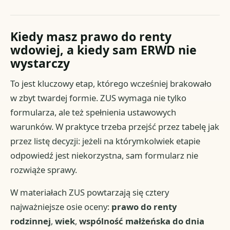
Kiedy masz prawo do renty
wdowiej, a kiedy sam ERWD nie
wystarczy
To jest kluczowy etap, którego wcześniej brakowało
w zbyt twardej formie. ZUS wymaga nie tylko
formularza, ale też spełnienia ustawowych
warunków. W praktyce trzeba przejść przez tabelę jak
przez listę decyzji: jeżeli na którymkolwiek etapie
odpowiedź jest niekorzystna, sam formularz nie
rozwiąże sprawy.
W materiałach ZUS powtarzają się cztery
najważniejsze osie oceny:
prawo do renty
rodzinnej
,
wiek
,
wspólność małżeńska do dnia