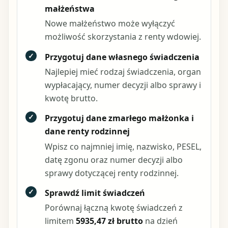
małżeństwa
Nowe małżeństwo może wyłączyć
możliwość skorzystania z renty wdowiej.
✓
Przygotuj dane własnego świadczenia
Najlepiej mieć rodzaj świadczenia, organ
wypłacający, numer decyzji albo sprawy i
kwotę brutto.
✓
Przygotuj dane zmarłego małżonka i
dane renty rodzinnej
Wpisz co najmniej imię, nazwisko, PESEL,
datę zgonu oraz numer decyzji albo
sprawy dotyczącej renty rodzinnej.
✓
Sprawdź limit świadczeń
Porównaj łączną kwotę świadczeń z
limitem
5935,47 zł brutto
na dzień