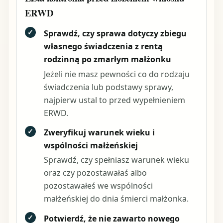
ERWD
✓
Sprawdź, czy sprawa dotyczy zbiegu
własnego świadczenia z rentą
rodzinną po zmarłym małżonku
Jeżeli nie masz pewności co do rodzaju
świadczenia lub podstawy sprawy,
najpierw ustal to przed wypełnieniem
ERWD.
✓
Zweryfikuj warunek wieku i
wspólności małżeńskiej
Sprawdź, czy spełniasz warunek wieku
oraz czy pozostawałaś albo
pozostawałeś we wspólności
małżeńskiej do dnia śmierci małżonka.
✓
Potwierdź, że nie zawarto nowego