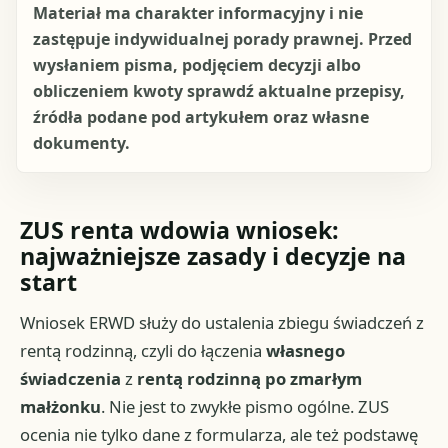
Materiał ma charakter informacyjny i nie
zastępuje indywidualnej porady prawnej. Przed
wysłaniem pisma, podjęciem decyzji albo
obliczeniem kwoty sprawdź aktualne przepisy,
źródła podane pod artykułem oraz własne
dokumenty.
ZUS renta wdowia wniosek:
najważniejsze zasady i decyzje na
start
Wniosek ERWD służy do ustalenia zbiegu świadczeń z
rentą rodzinną, czyli do łączenia
własnego
świadczenia
z
rentą rodzinną po zmarłym
małżonku
. Nie jest to zwykłe pismo ogólne. ZUS
ocenia nie tylko dane z formularza, ale też podstawę