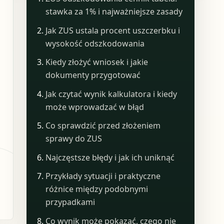
stawka za 1% i najważniejsze zasady
Jak ZUS ustala procent uszczerbku i
wysokość odszkodowania
Kiedy złożyć wniosek i jakie
dokumenty przygotować
Jak czytać wynik kalkulatora i kiedy
może wprowadzać w błąd
Co sprawdzić przed złożeniem
sprawy do ZUS
Najczęstsze błędy i jak ich uniknąć
Przykłady sytuacji i praktyczne
różnice między podobnymi
przypadkami
Co wynik może pokazać, czego nie