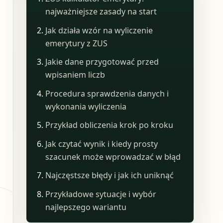
najważniejsze zasady na start
Jak działa wzór na wyliczenie
emerytury z ZUS
Jakie dane przygotować przed
wpisaniem liczb
Procedura sprawdzenia danych i
wykonania wyliczenia
Przykład obliczenia krok po kroku
Jak czytać wynik i kiedy prosty
szacunek może wprowadzać w błąd
Najczęstsze błędy i jak ich uniknąć
Przykładowe sytuacje i wybór
najlepszego wariantu