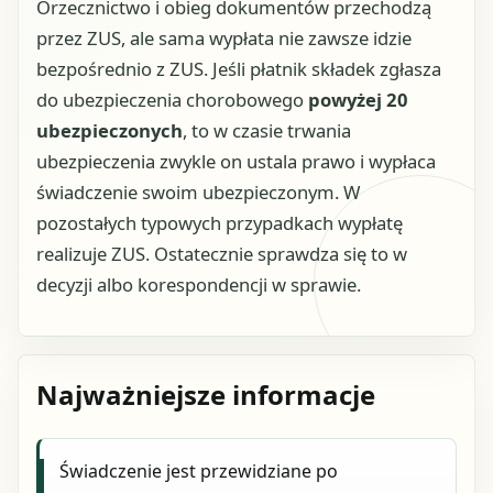
Orzecznictwo i obieg dokumentów przechodzą
przez ZUS, ale sama wypłata nie zawsze idzie
bezpośrednio z ZUS. Jeśli płatnik składek zgłasza
do ubezpieczenia chorobowego
powyżej 20
ubezpieczonych
, to w czasie trwania
ubezpieczenia zwykle on ustala prawo i wypłaca
świadczenie swoim ubezpieczonym. W
pozostałych typowych przypadkach wypłatę
realizuje ZUS. Ostatecznie sprawdza się to w
decyzji albo korespondencji w sprawie.
Najważniejsze informacje
Świadczenie jest przewidziane po