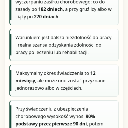
wyczerpaniu zasiłku chorobowego: co do
zasady po
182 dniach
, a przy gruźlicy albo w
ciąży po
270 dniach
.
Warunkiem jest dalsza niezdolność do pracy
i realna szansa odzyskania zdolności do
pracy po leczeniu lub rehabilitacji.
Maksymalny okres świadczenia to
12
miesięcy
, ale może ono zostać przyznane
jednorazowo albo w częściach.
Przy świadczeniu z ubezpieczenia
chorobowego wysokość wynosi
90%
podstawy przez pierwsze 90 dni
, potem