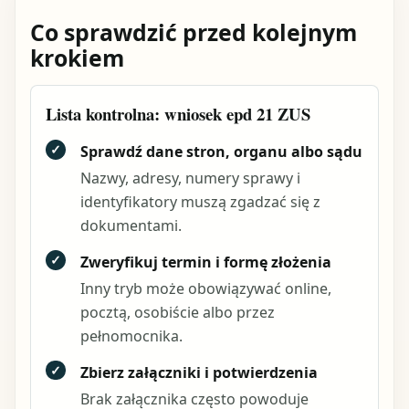
Co sprawdzić przed kolejnym
krokiem
Lista kontrolna: wniosek epd 21 ZUS
✓
Sprawdź dane stron, organu albo sądu
Nazwy, adresy, numery sprawy i
identyfikatory muszą zgadzać się z
dokumentami.
✓
Zweryfikuj termin i formę złożenia
Inny tryb może obowiązywać online,
pocztą, osobiście albo przez
pełnomocnika.
✓
Zbierz załączniki i potwierdzenia
Brak załącznika często powoduje