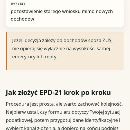
pozostawienie starego wniosku mimo nowych
dochodów
Jeżeli decyzja zależy od dochodów spoza ZUS,
nie opieraj się wyłącznie na wysokości samej
emerytury lub renty.
Jak złożyć EPD-21 krok po kroku
Procedura jest prosta, ale warto zachować kolejność.
Najpierw ustal, czy formularz dotyczy Twojej sytuacji
podatkowej, potem przygotuj dane identyfikacyjne i
wybierz kanał złożenia, a dopiero na końcu podpisz