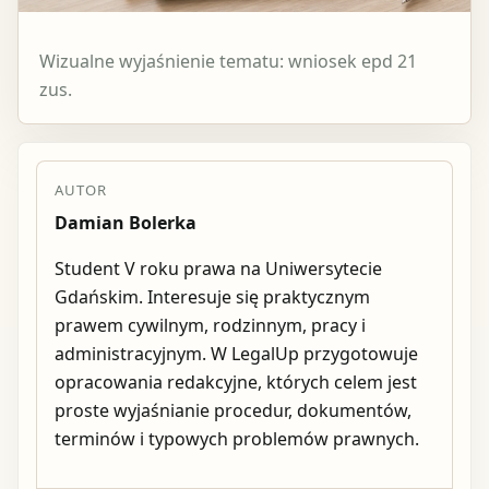
Wizualne wyjaśnienie tematu: wniosek epd 21
zus.
AUTOR
Damian Bolerka
Student V roku prawa na Uniwersytecie
Gdańskim. Interesuje się praktycznym
prawem cywilnym, rodzinnym, pracy i
administracyjnym. W LegalUp przygotowuje
opracowania redakcyjne, których celem jest
proste wyjaśnianie procedur, dokumentów,
terminów i typowych problemów prawnych.