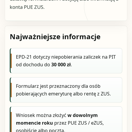
konta PUE ZUS.
Najważniejsze informacje
EPD-21 dotyczy niepobierania zaliczek na PIT
od dochodu do
30 000 zł
.
Formularz jest przeznaczony dla osób
pobierających emeryturę albo rentę z ZUS.
Wniosek można złożyć
w dowolnym
momencie roku
przez PUE ZUS / eZUS,
osobiście albo pocztą.