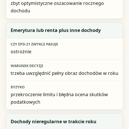
zbyt optymistyczne oszacowanie rocznego
dochodu
Emerytura lub renta plus inne dochody
ostrożnie
trzeba uwzględnić pełny obraz dochodów w roku
przekroczenie limitu i błędna ocena skutków
podatkowych
Dochody nieregularne w trakcie roku