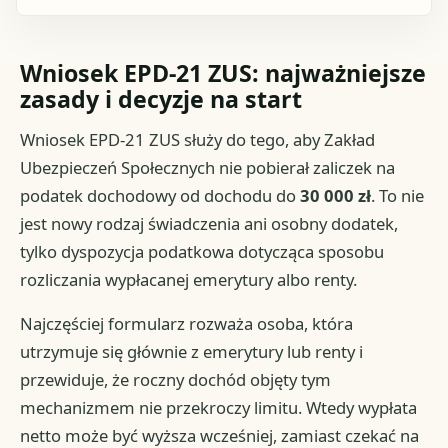
Wniosek EPD-21 ZUS: najważniejsze
zasady i decyzje na start
Wniosek EPD-21 ZUS służy do tego, aby Zakład
Ubezpieczeń Społecznych nie pobierał zaliczek na
podatek dochodowy od dochodu do
30 000 zł
. To nie
jest nowy rodzaj świadczenia ani osobny dodatek,
tylko dyspozycja podatkowa dotycząca sposobu
rozliczania wypłacanej emerytury albo renty.
Najczęściej formularz rozważa osoba, która
utrzymuje się głównie z emerytury lub renty i
przewiduje, że roczny dochód objęty tym
mechanizmem nie przekroczy limitu. Wtedy wypłata
netto może być wyższa wcześniej, zamiast czekać na