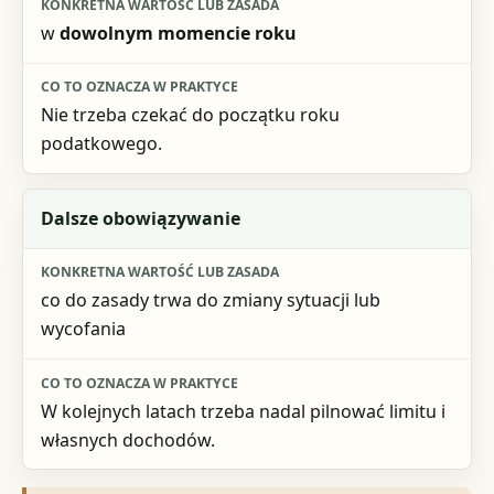
w
dowolnym momencie roku
Nie trzeba czekać do początku roku
podatkowego.
Dalsze obowiązywanie
co do zasady trwa do zmiany sytuacji lub
wycofania
W kolejnych latach trzeba nadal pilnować limitu i
własnych dochodów.