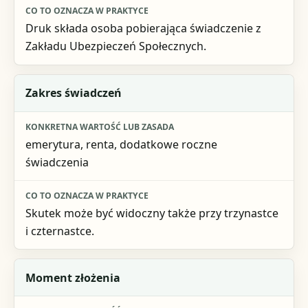
Druk składa osoba pobierająca świadczenie z
Zakładu Ubezpieczeń Społecznych.
Zakres świadczeń
emerytura, renta, dodatkowe roczne
świadczenia
Skutek może być widoczny także przy trzynastce
i czternastce.
Moment złożenia