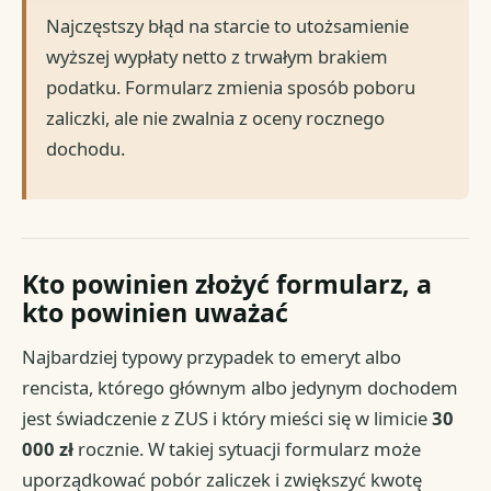
Najczęstszy błąd na starcie to utożsamienie
wyższej wypłaty netto z trwałym brakiem
podatku. Formularz zmienia sposób poboru
zaliczki, ale nie zwalnia z oceny rocznego
dochodu.
Kto powinien złożyć formularz, a
kto powinien uważać
Najbardziej typowy przypadek to emeryt albo
rencista, którego głównym albo jedynym dochodem
jest świadczenie z ZUS i który mieści się w limicie
30
000 zł
rocznie. W takiej sytuacji formularz może
uporządkować pobór zaliczek i zwiększyć kwotę