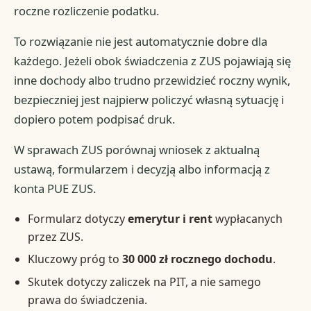
roczne rozliczenie podatku.
To rozwiązanie nie jest automatycznie dobre dla
każdego. Jeżeli obok świadczenia z ZUS pojawiają się
inne dochody albo trudno przewidzieć roczny wynik,
bezpieczniej jest najpierw policzyć własną sytuację i
dopiero potem podpisać druk.
W sprawach ZUS porównaj wniosek z aktualną
ustawą, formularzem i decyzją albo informacją z
konta PUE ZUS.
Formularz dotyczy
emerytur i rent
wypłacanych
przez ZUS.
Kluczowy próg to
30 000 zł rocznego dochodu
.
Skutek dotyczy zaliczek na PIT, a nie samego
prawa do świadczenia.