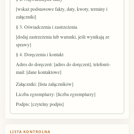
[wskaż podstawowe fakty, daty, kwoty, terminy i
załączniki]
§ 3. Oświadczenia i zastrzeżenia
[dodaj zastrzeżenia lub warunki, jeśli wynikają ze
sprawy]
§ 4. Doręczenia i kontakt
Adres do doręczeń: [adres do doręczeń], telefon/e-
mail: [dane kontaktowe]
Załączniki: [lista załączników]
Liczba egzemplarzy: [liczba egzemplarzy]
Podpis: [czytelny podpis]
LISTA KONTROLNA