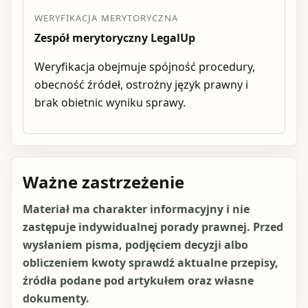
WERYFIKACJA MERYTORYCZNA
Zespół merytoryczny LegalUp
Weryfikacja obejmuje spójność procedury,
obecność źródeł, ostrożny język prawny i
brak obietnic wyniku sprawy.
Ważne zastrzeżenie
Materiał ma charakter informacyjny i nie
zastępuje indywidualnej porady prawnej. Przed
wysłaniem pisma, podjęciem decyzji albo
obliczeniem kwoty sprawdź aktualne przepisy,
źródła podane pod artykułem oraz własne
dokumenty.