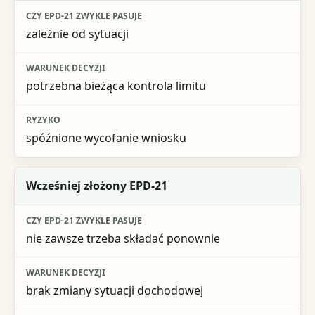
zależnie od sytuacji
potrzebna bieżąca kontrola limitu
spóźnione wycofanie wniosku
Wcześniej złożony EPD-21
nie zawsze trzeba składać ponownie
brak zmiany sytuacji dochodowej