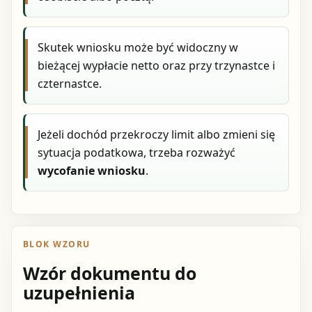
Skutek wniosku może być widoczny w
bieżącej wypłacie netto oraz przy trzynastce i
czternastce.
Jeżeli dochód przekroczy limit albo zmieni się
sytuacja podatkowa, trzeba rozważyć
wycofanie wniosku
.
BLOK WZORU
Wzór dokumentu do
uzupełnienia