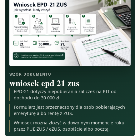
WZÓR DOKUMENTU
wniosek epd 21 zus
EPD-21 dotyczy niepobierania zaliczek na PIT od
dochodu do 30 000 zł.
Formularz jest przeznaczony dla osób pobierających
emeryturę albo rentę z ZUS.
Wniosek można złożyć w dowolnym momencie roku
przez PUE ZUS / eZUS, osobiście albo pocztą.