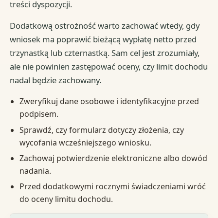
treści dyspozycji.
Dodatkową ostrożność warto zachować wtedy, gdy
wniosek ma poprawić bieżącą wypłatę netto przed
trzynastką lub czternastką. Sam cel jest zrozumiały,
ale nie powinien zastępować oceny, czy limit dochodu
nadal będzie zachowany.
Zweryfikuj dane osobowe i identyfikacyjne przed
podpisem.
Sprawdź, czy formularz dotyczy złożenia, czy
wycofania wcześniejszego wniosku.
Zachowaj potwierdzenie elektroniczne albo dowód
nadania.
Przed dodatkowymi rocznymi świadczeniami wróć
do oceny limitu dochodu.