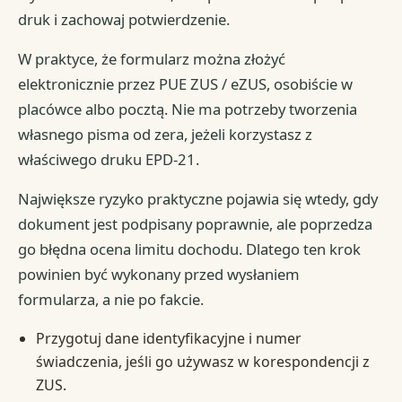
druk i zachowaj potwierdzenie.
W praktyce, że formularz można złożyć
elektronicznie przez PUE ZUS / eZUS, osobiście w
placówce albo pocztą. Nie ma potrzeby tworzenia
własnego pisma od zera, jeżeli korzystasz z
właściwego druku EPD-21.
Największe ryzyko praktyczne pojawia się wtedy, gdy
dokument jest podpisany poprawnie, ale poprzedza
go błędna ocena limitu dochodu. Dlatego ten krok
powinien być wykonany przed wysłaniem
formularza, a nie po fakcie.
Przygotuj dane identyfikacyjne i numer
świadczenia, jeśli go używasz w korespondencji z
ZUS.