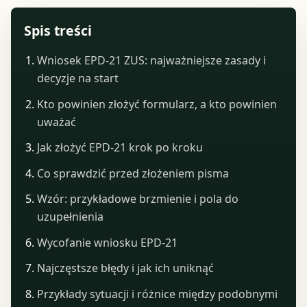
Spis treści
Wniosek EPD-21 ZUS: najważniejsze zasady i
decyzje na start
Kto powinien złożyć formularz, a kto powinien
uważać
Jak złożyć EPD-21 krok po kroku
Co sprawdzić przed złożeniem pisma
Wzór: przykładowe brzmienie i pola do
uzupełnienia
Wycofanie wniosku EPD-21
Najczęstsze błędy i jak ich uniknąć
Przykłady sytuacji i różnice między podobnymi