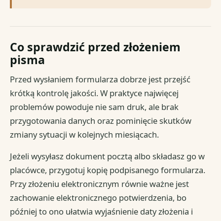
Co sprawdzić przed złożeniem
pisma
Przed wysłaniem formularza dobrze jest przejść
krótką kontrolę jakości. W praktyce najwięcej
problemów powoduje nie sam druk, ale brak
przygotowania danych oraz pominięcie skutków
zmiany sytuacji w kolejnych miesiącach.
Jeżeli wysyłasz dokument pocztą albo składasz go w
placówce, przygotuj kopię podpisanego formularza.
Przy złożeniu elektronicznym równie ważne jest
zachowanie elektronicznego potwierdzenia, bo
później to ono ułatwia wyjaśnienie daty złożenia i