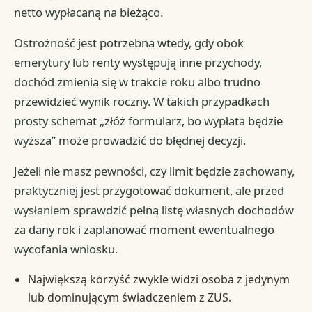
netto wypłacaną na bieżąco.
Ostrożność jest potrzebna wtedy, gdy obok
emerytury lub renty występują inne przychody,
dochód zmienia się w trakcie roku albo trudno
przewidzieć wynik roczny. W takich przypadkach
prosty schemat „złóż formularz, bo wypłata będzie
wyższa” może prowadzić do błędnej decyzji.
Jeżeli nie masz pewności, czy limit będzie zachowany,
praktyczniej jest przygotować dokument, ale przed
wysłaniem sprawdzić pełną listę własnych dochodów
za dany rok i zaplanować moment ewentualnego
wycofania wniosku.
Największą korzyść zwykle widzi osoba z jedynym
lub dominującym świadczeniem z ZUS.