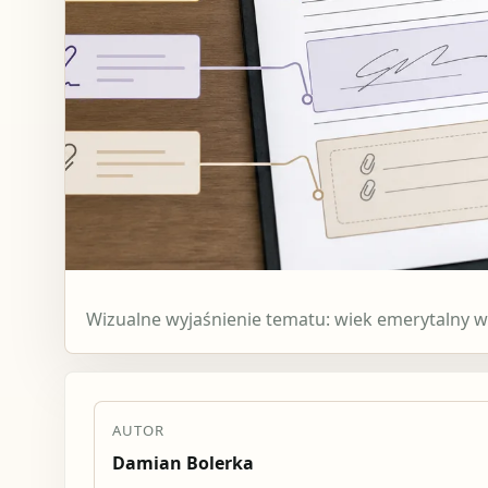
Wizualne wyjaśnienie tematu: wiek emerytalny w 
AUTOR
Damian Bolerka