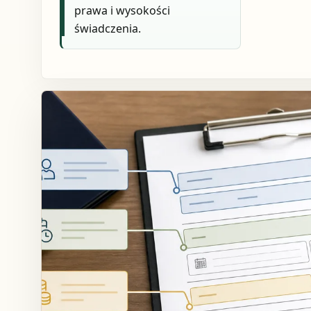
prawa i wysokości
świadczenia.