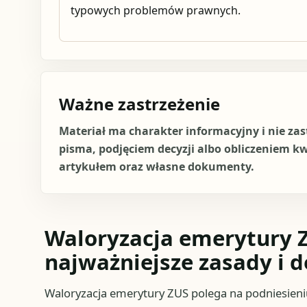
typowych problemów prawnych.
Ważne zastrzeżenie
Materiał ma charakter informacyjny i nie za
pisma, podjęciem decyzji albo obliczeniem k
artykułem oraz własne dokumenty.
Waloryzacja emerytury 
najważniejsze zasady i d
Waloryzacja emerytury ZUS polega na podniesien