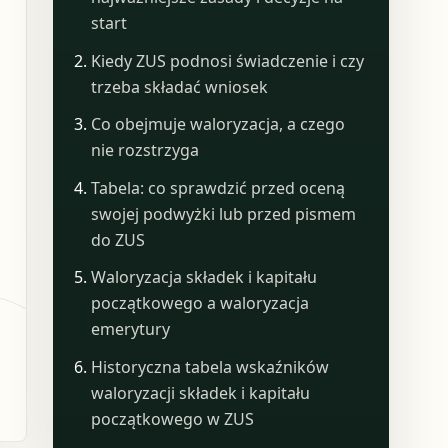
start
Kiedy ZUS podnosi świadczenie i czy
trzeba składać wniosek
Co obejmuje waloryzacja, a czego
nie rozstrzyga
Tabela: co sprawdzić przed oceną
swojej podwyżki lub przed pismem
do ZUS
Waloryzacja składek i kapitału
początkowego a waloryzacja
emerytury
Historyczna tabela wskaźników
waloryzacji składek i kapitału
początkowego w ZUS