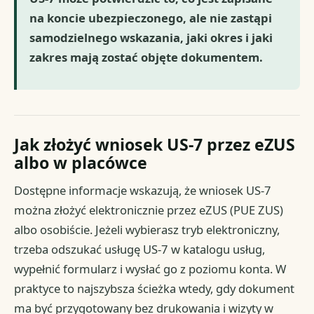
na koncie ubezpieczonego, ale nie zastąpi
samodzielnego wskazania, jaki okres i jaki
zakres mają zostać objęte dokumentem.
Jak złożyć wniosek US-7 przez eZUS
albo w placówce
Dostępne informacje wskazują, że wniosek US-7
można złożyć elektronicznie przez eZUS (PUE ZUS)
albo osobiście. Jeżeli wybierasz tryb elektroniczny,
trzeba odszukać usługę US-7 w katalogu usług,
wypełnić formularz i wysłać go z poziomu konta. W
praktyce to najszybsza ścieżka wtedy, gdy dokument
ma być przygotowany bez drukowania i wizyty w