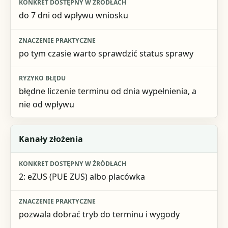
do 7 dni od wpływu wniosku
Znaczenie praktyczne
Ryzyko błędu
po tym czasie warto sprawdzić status sprawy
błędne liczenie terminu od dnia wypełnienia, a
nie od wpływu
Kanały złożenia
2: eZUS (PUE ZUS) albo placówka
pozwala dobrać tryb do terminu i wygody