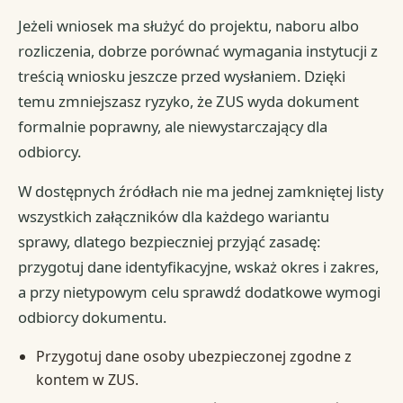
Jeżeli wniosek ma służyć do projektu, naboru albo
rozliczenia, dobrze porównać wymagania instytucji z
treścią wniosku jeszcze przed wysłaniem. Dzięki
temu zmniejszasz ryzyko, że ZUS wyda dokument
formalnie poprawny, ale niewystarczający dla
odbiorcy.
W dostępnych źródłach nie ma jednej zamkniętej listy
wszystkich załączników dla każdego wariantu
sprawy, dlatego bezpieczniej przyjąć zasadę:
przygotuj dane identyfikacyjne, wskaż okres i zakres,
a przy nietypowym celu sprawdź dodatkowe wymogi
odbiorcy dokumentu.
Przygotuj dane osoby ubezpieczonej zgodne z
kontem w ZUS.