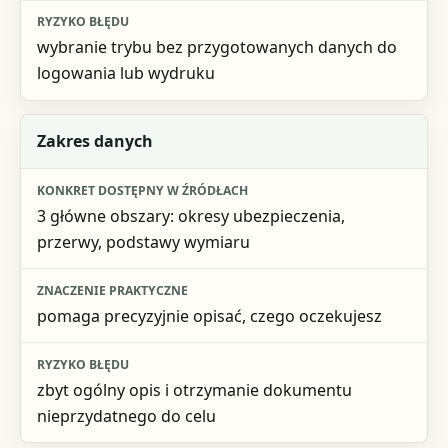
wybranie trybu bez przygotowanych danych do
logowania lub wydruku
Zakres danych
3 główne obszary: okresy ubezpieczenia,
przerwy, podstawy wymiaru
pomaga precyzyjnie opisać, czego oczekujesz
zbyt ogólny opis i otrzymanie dokumentu
nieprzydatnego do celu