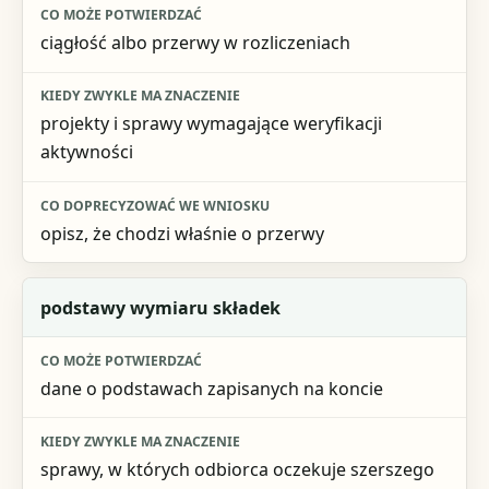
ciągłość albo przerwy w rozliczeniach
projekty i sprawy wymagające weryfikacji
aktywności
opisz, że chodzi właśnie o przerwy
podstawy wymiaru składek
dane o podstawach zapisanych na koncie
sprawy, w których odbiorca oczekuje szerszego