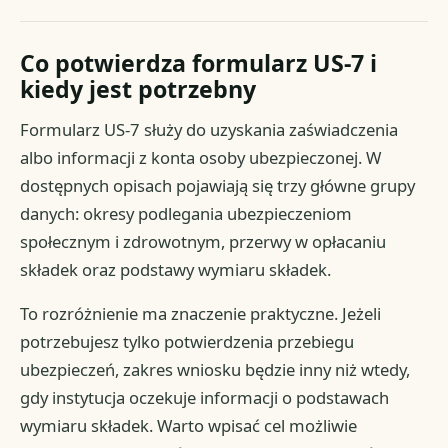
Co potwierdza formularz US-7 i
kiedy jest potrzebny
Formularz US-7 służy do uzyskania zaświadczenia
albo informacji z konta osoby ubezpieczonej. W
dostępnych opisach pojawiają się trzy główne grupy
danych: okresy podlegania ubezpieczeniom
społecznym i zdrowotnym, przerwy w opłacaniu
składek oraz podstawy wymiaru składek.
To rozróżnienie ma znaczenie praktyczne. Jeżeli
potrzebujesz tylko potwierdzenia przebiegu
ubezpieczeń, zakres wniosku będzie inny niż wtedy,
gdy instytucja oczekuje informacji o podstawach
wymiaru składek. Warto wpisać cel możliwie