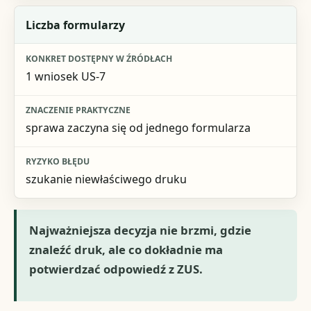
Liczba formularzy
1 wniosek US-7
sprawa zaczyna się od jednego formularza
szukanie niewłaściwego druku
Najważniejsza decyzja nie brzmi, gdzie
znaleźć druk, ale co dokładnie ma
potwierdzać odpowiedź z ZUS.