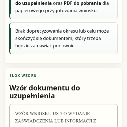
do uzupełnienia
oraz
PDF do pobrania
dla
papierowego przygotowania wniosku.
Brak doprecyzowania okresu lub celu może
skończyć się dokumentem, który trzeba
będzie zamawiać ponownie.
BLOK WZORU
Wzór dokumentu do
uzupełnienia
WZÓR WNIOSKU US-7 O WYDANIE
ZAŚWIADCZENIA LUB INFORMACJI Z