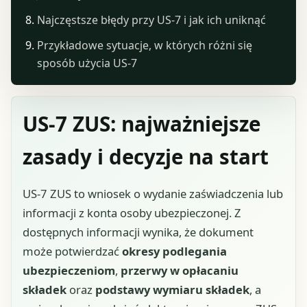
Najczęstsze błędy przy US-7 i jak ich uniknąć
Przykładowe sytuacje, w których różni się
sposób użycia US-7
US-7 ZUS: najważniejsze
zasady i decyzje na start
US-7 ZUS to wniosek o wydanie zaświadczenia lub
informacji z konta osoby ubezpieczonej. Z
dostępnych informacji wynika, że dokument
może potwierdzać
okresy podlegania
ubezpieczeniom
,
przerwy w opłacaniu
składek
oraz
podstawy wymiaru składek
, a