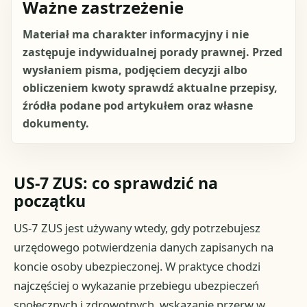
Ważne zastrzeżenie
Materiał ma charakter informacyjny i nie
zastępuje indywidualnej porady prawnej. Przed
wysłaniem pisma, podjęciem decyzji albo
obliczeniem kwoty sprawdź aktualne przepisy,
źródła podane pod artykułem oraz własne
dokumenty.
US-7 ZUS: co sprawdzić na
początku
US-7 ZUS jest używany wtedy, gdy potrzebujesz
urzędowego potwierdzenia danych zapisanych na
koncie osoby ubezpieczonej. W praktyce chodzi
najczęściej o wykazanie przebiegu ubezpieczeń
społecznych i zdrowotnych, wskazanie przerw w