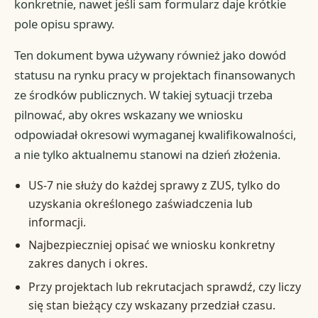
konkretnie, nawet jeśli sam formularz daje krótkie
pole opisu sprawy.
Ten dokument bywa używany również jako dowód
statusu na rynku pracy w projektach finansowanych
ze środków publicznych. W takiej sytuacji trzeba
pilnować, aby okres wskazany we wniosku
odpowiadał okresowi wymaganej kwalifikowalności,
a nie tylko aktualnemu stanowi na dzień złożenia.
US-7 nie służy do każdej sprawy z ZUS, tylko do
uzyskania określonego zaświadczenia lub
informacji.
Najbezpieczniej opisać we wniosku konkretny
zakres danych i okres.
Przy projektach lub rekrutacjach sprawdź, czy liczy
się stan bieżący czy wskazany przedział czasu.