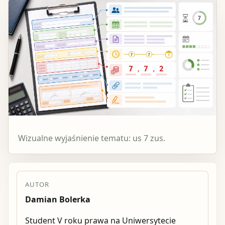
Wizualne wyjaśnienie tematu: us 7 zus.
AUTOR
Damian Bolerka
Student V roku prawa na Uniwersytecie