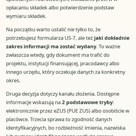
opłacaniu składek albo potwierdzenie podstaw
wymiaru składek.
Na początku warto ustalić nie tylko to, że
potrzebujesz formularza US-7, ale też
jaki dokładnie
zakres informacji ma zostać wydany
. To ważne
zwłaszcza wtedy, gdy dokument ma trafić do
projektu, instytucji finansującej, pracodawcy albo
innego urzędu, który oczekuje danych za konkretny
okres.
Druga decyzja dotyczy kanału złożenia. Dostępne
informacje wskazują na
2 podstawowe tryby
:
elektronicznie przez eZUS (PUE ZUS) albo osobiście w
placówce. Trzecia sprawa to zgodność danych
identyfikacyjnych, bo rozbieżność imienia, nazwiska