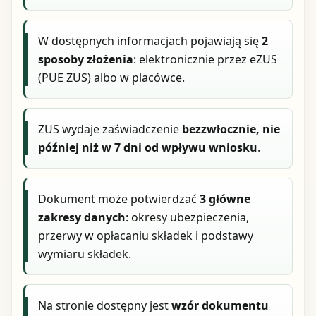
W dostępnych informacjach pojawiają się
2
sposoby złożenia
: elektronicznie przez eZUS
(PUE ZUS) albo w placówce.
ZUS wydaje zaświadczenie
bezzwłocznie, nie
później niż w 7 dni od wpływu wniosku
.
Dokument może potwierdzać
3 główne
zakresy danych
: okresy ubezpieczenia,
przerwy w opłacaniu składek i podstawy
wymiaru składek.
Na stronie dostępny jest
wzór dokumentu