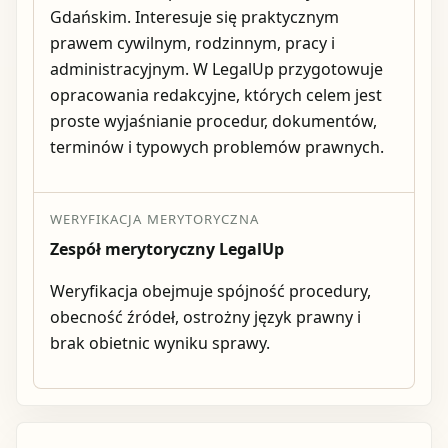
Gdańskim. Interesuje się praktycznym
prawem cywilnym, rodzinnym, pracy i
administracyjnym. W LegalUp przygotowuje
opracowania redakcyjne, których celem jest
proste wyjaśnianie procedur, dokumentów,
terminów i typowych problemów prawnych.
WERYFIKACJA MERYTORYCZNA
Zespół merytoryczny LegalUp
Weryfikacja obejmuje spójność procedury,
obecność źródeł, ostrożny język prawny i
brak obietnic wyniku sprawy.