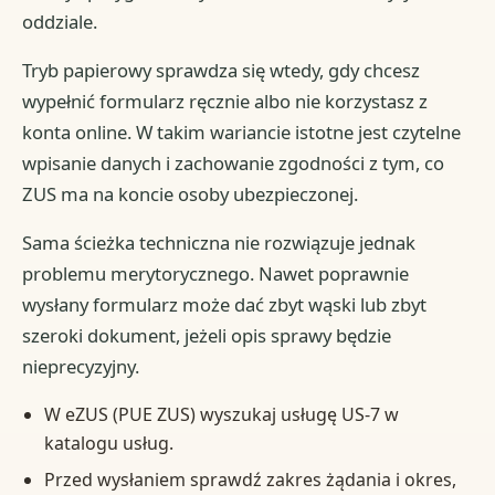
oddziale.
Tryb papierowy sprawdza się wtedy, gdy chcesz
wypełnić formularz ręcznie albo nie korzystasz z
konta online. W takim wariancie istotne jest czytelne
wpisanie danych i zachowanie zgodności z tym, co
ZUS ma na koncie osoby ubezpieczonej.
Sama ścieżka techniczna nie rozwiązuje jednak
problemu merytorycznego. Nawet poprawnie
wysłany formularz może dać zbyt wąski lub zbyt
szeroki dokument, jeżeli opis sprawy będzie
nieprecyzyjny.
W eZUS (PUE ZUS) wyszukaj usługę US-7 w
katalogu usług.
Przed wysłaniem sprawdź zakres żądania i okres,