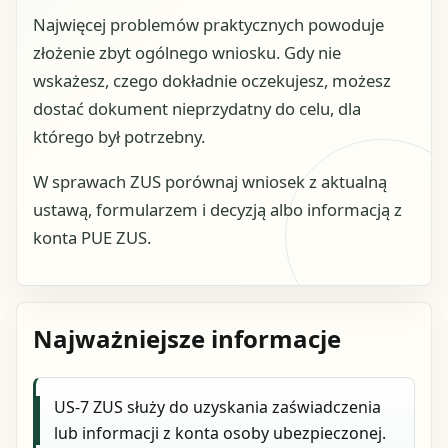
Najwięcej problemów praktycznych powoduje
złożenie zbyt ogólnego wniosku. Gdy nie
wskażesz, czego dokładnie oczekujesz, możesz
dostać dokument nieprzydatny do celu, dla
którego był potrzebny.
W sprawach ZUS porównaj wniosek z aktualną
ustawą, formularzem i decyzją albo informacją z
konta PUE ZUS.
Najważniejsze informacje
US-7 ZUS służy do uzyskania zaświadczenia
lub informacji z konta osoby ubezpieczonej.