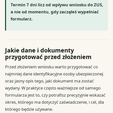
Termin 7 dni licz od wpływu wniosku do ZUS,
a nie od momentu, gdy zacząłeś wypełniać
formularz.
Jakie dane i dokumenty
przygotować przed złożeniem
Przed złożeniem wniosku warto przygotować co
najmniej dane identyfikacyjne osoby ubezpieczonej
oraz jasny opis tego, jaki dokument ma zostać
wydany. W praktyce często ważniejsze od samego
formularza jest to, czy potrafisz precyzyjnie wskazać
okres, którego ma dotyczyć zaświadczenie, i cel, dla
którego będzie używane.