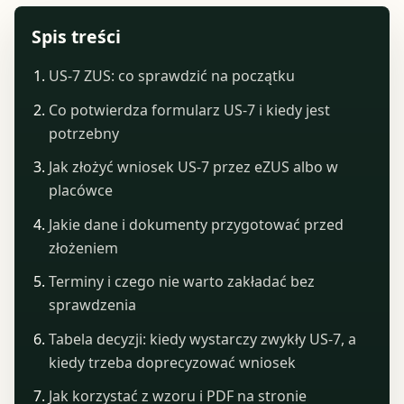
Spis treści
US-7 ZUS: co sprawdzić na początku
Co potwierdza formularz US-7 i kiedy jest
potrzebny
Jak złożyć wniosek US-7 przez eZUS albo w
placówce
Jakie dane i dokumenty przygotować przed
złożeniem
Terminy i czego nie warto zakładać bez
sprawdzenia
Tabela decyzji: kiedy wystarczy zwykły US-7, a
kiedy trzeba doprecyzować wniosek
Jak korzystać z wzoru i PDF na stronie