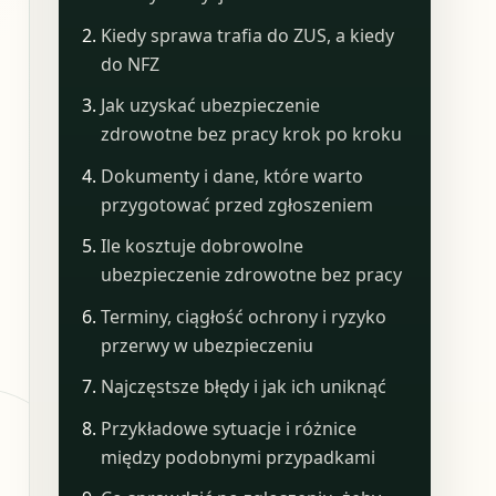
Kiedy sprawa trafia do ZUS, a kiedy
do NFZ
Jak uzyskać ubezpieczenie
zdrowotne bez pracy krok po kroku
Dokumenty i dane, które warto
przygotować przed zgłoszeniem
Ile kosztuje dobrowolne
ubezpieczenie zdrowotne bez pracy
Terminy, ciągłość ochrony i ryzyko
przerwy w ubezpieczeniu
Najczęstsze błędy i jak ich uniknąć
Przykładowe sytuacje i różnice
między podobnymi przypadkami