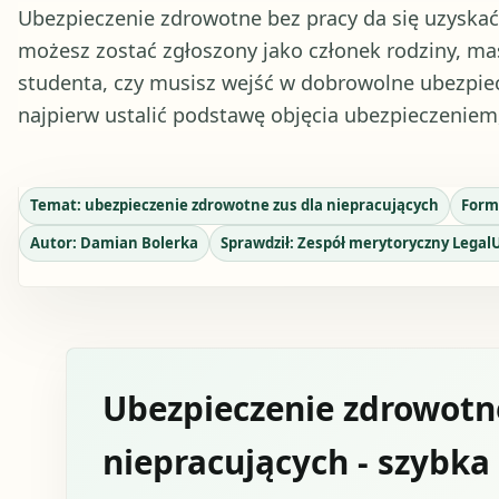
Ubezpieczenie zdrowotne bez pracy da się uzyskać,
możesz zostać zgłoszony jako członek rodziny, ma
studenta, czy musisz wejść w dobrowolne ubezpie
najpierw ustalić podstawę objęcia ubezpieczeniem
Temat:
ubezpieczenie zdrowotne zus dla niepracujących
Form
Autor:
Damian Bolerka
Sprawdził:
Zespół merytoryczny Legal
Ubezpieczenie zdrowotn
niepracujących - szybk