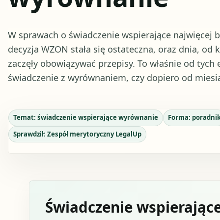
W sprawach o świadczenie wspierające najwięcej b
decyzja WZON stała się ostateczna, oraz dnia, od 
zaczęły obowiązywać przepisy. To właśnie od tych 
świadczenie z wyrównaniem, czy dopiero od miesią
Temat:
świadczenie wspierające wyrównanie
Forma:
poradni
Sprawdził:
Zespół merytoryczny LegalUp
Świadczenie wspierając