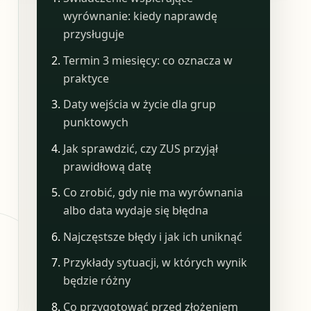
wyrównanie: kiedy naprawdę
przysługuje
Termin 3 miesięcy: co oznacza w
praktyce
Daty wejścia w życie dla grup
punktowych
Jak sprawdzić, czy ZUS przyjął
prawidłową datę
Co zrobić, gdy nie ma wyrównania
albo data wydaje się błędna
Najczęstsze błędy i jak ich uniknąć
Przykłady sytuacji, w których wynik
będzie różny
Co przygotować przed złożeniem