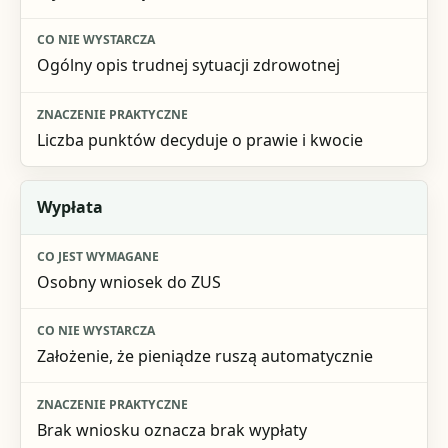
Ogólny opis trudnej sytuacji zdrowotnej
Liczba punktów decyduje o prawie i kwocie
Wypłata
Osobny wniosek do ZUS
Założenie, że pieniądze ruszą automatycznie
Brak wniosku oznacza brak wypłaty