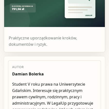
Praktyczne uporządkowanie kroków,
dokumentów i ryzyk.
AUTOR
Damian Bolerka
Student V roku prawa na Uniwersytecie
Gdańskim. Interesuje się praktycznym
prawem cywilnym, rodzinnym, pracy i
administracyjnym. W LegalUp przygotowuje