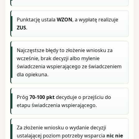
Punktację ustala
WZON
, a wypłatę realizuje
ZUS
.
Najczęstsze błędy to złożenie wniosku za
wcześnie, brak decyzji albo mylenie
świadczenia wspierającego ze świadczeniem
dla opiekuna.
Próg
70-100 pkt
decyduje o przejściu do
etapu świadczenia wspierającego.
Za złożenie wniosku o wydanie decyzji
ustalającej poziom potrzeby wsparcia
nic nie