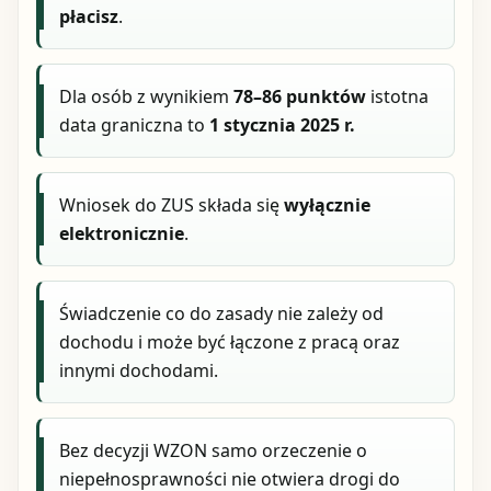
płacisz
.
Dla osób z wynikiem
78–86 punktów
istotna
data graniczna to
1 stycznia 2025 r.
Wniosek do ZUS składa się
wyłącznie
elektronicznie
.
Świadczenie co do zasady nie zależy od
dochodu i może być łączone z pracą oraz
innymi dochodami.
Bez decyzji WZON samo orzeczenie o
niepełnosprawności nie otwiera drogi do