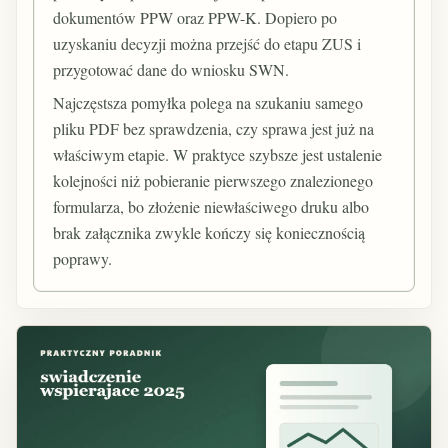
dokumentów PPW oraz PPW-K. Dopiero po
uzyskaniu decyzji można przejść do etapu ZUS i
przygotować dane do wniosku SWN.
Najczęstsza pomyłka polega na szukaniu samego
pliku PDF bez sprawdzenia, czy sprawa jest już na
właściwym etapie. W praktyce szybsze jest ustalenie
kolejności niż pobieranie pierwszego znalezionego
formularza, bo złożenie niewłaściwego druku albo
brak załącznika zwykle kończy się koniecznością
poprawy.