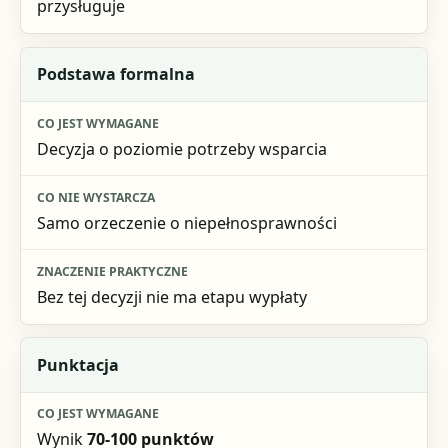
przysługuje
Podstawa formalna
Decyzja o poziomie potrzeby wsparcia
Samo orzeczenie o niepełnosprawności
Bez tej decyzji nie ma etapu wypłaty
Punktacja
Wynik
70-100 punktów