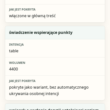
włączone w główną treść
świadczenie wspierające punkty
table
4400
pokryte jako wariant, bez automatycznego
ukrywania osobnej intencji