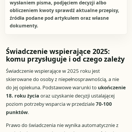
wysłaniem pisma, podjęciem decyzji albo
obliczeniem kwoty sprawdź aktualne przepisy,
źródła podane pod artykułem oraz własne
dokumenty.
Świadczenie wspierające 2025:
komu przysługuje i od czego zależy
Świadczenie wspierające w 2025 roku jest
skierowane do osoby z niepełnosprawnością, a nie
do jej opiekuna. Podstawowe warunki to
ukończenie
18. roku życia
oraz uzyskanie decyzji ustalającej
poziom potrzeby wsparcia w przedziale
70-100
punktów
.
Prawo do świadczenia nie wynika automatycznie z