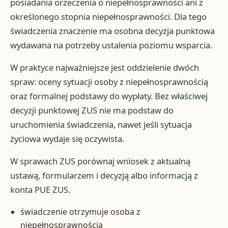
posiadania orzeczenia o niepełnosprawności ani z
określonego stopnia niepełnosprawności. Dla tego
świadczenia znaczenie ma osobna decyzja punktowa
wydawana na potrzeby ustalenia poziomu wsparcia.
W praktyce najważniejsze jest oddzielenie dwóch
spraw: oceny sytuacji osoby z niepełnosprawnością
oraz formalnej podstawy do wypłaty. Bez właściwej
decyzji punktowej ZUS nie ma podstaw do
uruchomienia świadczenia, nawet jeśli sytuacja
życiowa wydaje się oczywista.
W sprawach ZUS porównaj wniosek z aktualną
ustawą, formularzem i decyzją albo informacją z
konta PUE ZUS.
świadczenie otrzymuje osoba z
niepełnosprawnością