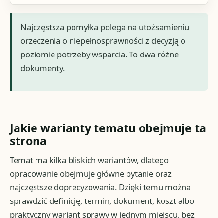
Najczęstsza pomyłka polega na utożsamieniu
orzeczenia o niepełnosprawności z decyzją o
poziomie potrzeby wsparcia. To dwa różne
dokumenty.
Jakie warianty tematu obejmuje ta
strona
Temat ma kilka bliskich wariantów, dlatego
opracowanie obejmuje główne pytanie oraz
najczęstsze doprecyzowania. Dzięki temu można
sprawdzić definicję, termin, dokument, koszt albo
praktyczny wariant sprawy w jednym miejscu, bez