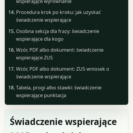
wspierające wyrównanie
Procedura krok po kroku: jak uzyskać
świadczenie wspierające
Osobna sekcja dla frazy: świadczenie
wspierające dla kogo
Wzór, PDF albo dokument: świadczenie
wspierające ZUS
Wzór, PDF albo dokument: ZUS wniosek o
świadczenie wspierające
Tabela, progi albo stawki: świadczenie
wspierające punktacja
Świadczenie wspierające