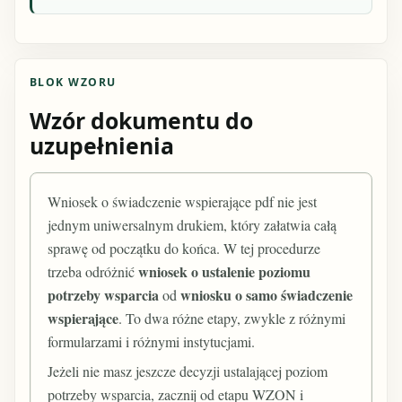
BLOK WZORU
Wzór dokumentu do
uzupełnienia
Wniosek o świadczenie wspierające pdf nie jest
jednym uniwersalnym drukiem, który załatwia całą
sprawę od początku do końca. W tej procedurze
wniosek o ustalenie poziomu
trzeba odróżnić
potrzeby wsparcia
wniosku o samo świadczenie
od
wspierające
. To dwa różne etapy, zwykle z różnymi
formularzami i różnymi instytucjami.
Jeżeli nie masz jeszcze decyzji ustalającej poziom
potrzeby wsparcia, zacznij od etapu WZON i