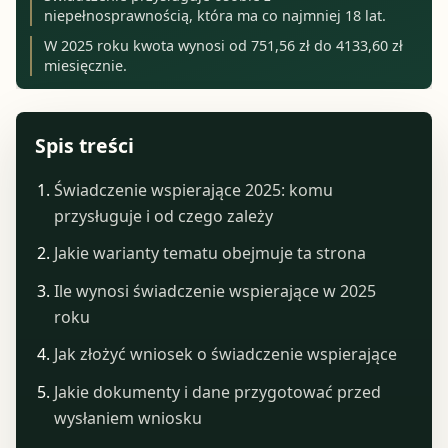
niepełnosprawnością, która ma co najmniej 18 lat.
W 2025 roku kwota wynosi od 751,56 zł do 4133,60 zł
miesięcznie.
Spis treści
Świadczenie wspierające 2025: komu
przysługuje i od czego zależy
Jakie warianty tematu obejmuje ta strona
Ile wynosi świadczenie wspierające w 2025
roku
Jak złożyć wniosek o świadczenie wspierające
Jakie dokumenty i dane przygotować przed
wysłaniem wniosku