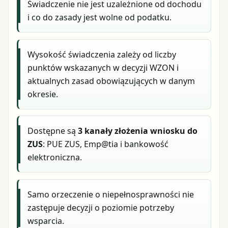
Świadczenie nie jest uzależnione od dochodu
i co do zasady jest wolne od podatku.
Wysokość świadczenia zależy od liczby
punktów wskazanych w decyzji WZON i
aktualnych zasad obowiązujących w danym
okresie.
Dostępne są
3 kanały złożenia wniosku do
ZUS
: PUE ZUS, Emp@tia i bankowość
elektroniczna.
Samo orzeczenie o niepełnosprawności nie
zastępuje decyzji o poziomie potrzeby
wsparcia.