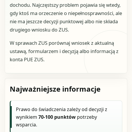
dochodu. Najczęstszy problem pojawia się wtedy,
gdy ktoś ma orzeczenie o niepełnosprawności, ale
nie ma jeszcze decyzji punktowej albo nie składa
drugiego wniosku do ZUS.
W sprawach ZUS porównaj wniosek z aktualną
ustawą, formularzem i decyzją albo informacją z
konta PUE ZUS.
Najważniejsze informacje
Prawo do świadczenia zależy od decyzji z
wynikiem
70-100 punktów
potrzeby
wsparcia.