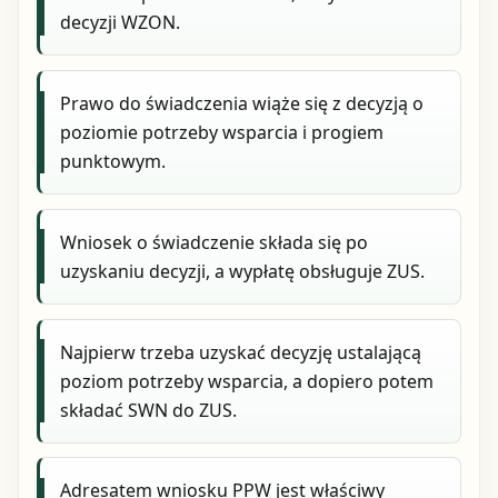
decyzji WZON.
Prawo do świadczenia wiąże się z decyzją o
poziomie potrzeby wsparcia i progiem
punktowym.
Wniosek o świadczenie składa się po
uzyskaniu decyzji, a wypłatę obsługuje ZUS.
Najpierw trzeba uzyskać decyzję ustalającą
poziom potrzeby wsparcia, a dopiero potem
składać SWN do ZUS.
Adresatem wniosku PPW jest właściwy