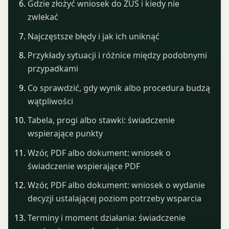
Gdzie złożyć wniosek do ZUS i kiedy nie
zwlekać
Najczęstsze błędy i jak ich uniknąć
Przykłady sytuacji i różnice między podobnymi
przypadkami
Co sprawdzić, gdy wynik albo procedura budzą
wątpliwości
Tabela, progi albo stawki: świadczenie
wspierające punkty
Wzór, PDF albo dokument: wniosek o
świadczenie wspierające PDF
Wzór, PDF albo dokument: wniosek o wydanie
decyzji ustalającej poziom potrzeby wsparcia
Terminy i moment działania: świadczenie