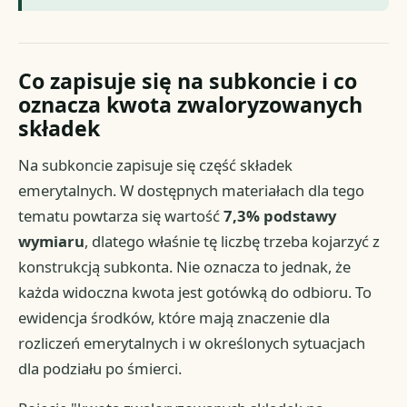
Co zapisuje się na subkoncie i co
oznacza kwota zwaloryzowanych
składek
Na subkoncie zapisuje się część składek
emerytalnych. W dostępnych materiałach dla tego
tematu powtarza się wartość
7,3% podstawy
wymiaru
, dlatego właśnie tę liczbę trzeba kojarzyć z
konstrukcją subkonta. Nie oznacza to jednak, że
każda widoczna kwota jest gotówką do odbioru. To
ewidencja środków, które mają znaczenie dla
rozliczeń emerytalnych i w określonych sytuacjach
dla podziału po śmierci.