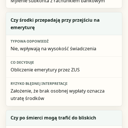
Mylenie subkonta z rachunkiem bankowym
Czy środki przepadają przy przejściu na
emeryturę
Nie, wpływają na wysokość świadczenia
Obliczenie emerytury przez ZUS
Założenie, że brak osobnej wypłaty oznacza
utratę środków
Czy po śmierci mogą trafić do bliskich