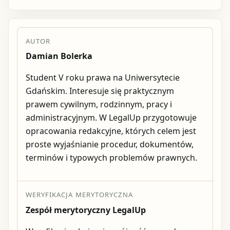
AUTOR
Damian Bolerka
Student V roku prawa na Uniwersytecie
Gdańskim. Interesuje się praktycznym
prawem cywilnym, rodzinnym, pracy i
administracyjnym. W LegalUp przygotowuje
opracowania redakcyjne, których celem jest
proste wyjaśnianie procedur, dokumentów,
terminów i typowych problemów prawnych.
WERYFIKACJA MERYTORYCZNA
Zespół merytoryczny LegalUp