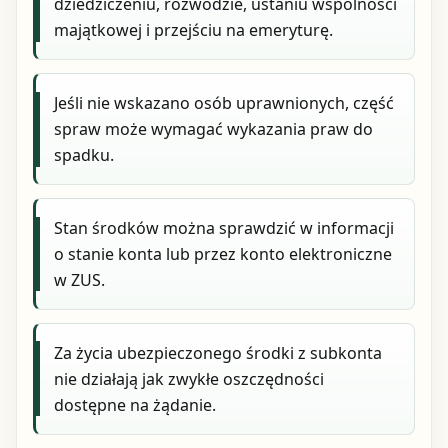
dziedziczeniu, rozwodzie, ustaniu wspólności
majątkowej i przejściu na emeryturę.
Jeśli nie wskazano osób uprawnionych, część
spraw może wymagać wykazania praw do
spadku.
Stan środków można sprawdzić w informacji
o stanie konta lub przez konto elektroniczne
w ZUS.
Za życia ubezpieczonego środki z subkonta
nie działają jak zwykłe oszczędności
dostępne na żądanie.