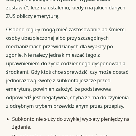
zostawić", lecz na ustaleniu, kiedy i na jakich danych
ZUS obliczy emeryturę.
Osobne reguły mogą mieć zastosowanie po śmierci
osoby ubezpieczonej albo przy szczególnych
mechanizmach przewidzianych dla wypłaty po
zgonie. Nie należy jednak mieszać tego z
uprawnieniem do życia codziennego dysponowania
środkami. Gdy ktoś chce sprawdzić, czy może dostać
jednorazową kwotę z subkonta jeszcze przed
emeryturą, powinien założyć, że podstawowa
odpowiedź jest negatywna, chyba że ma do czynienia
z odrębnym trybem przewidzianym przez przepisy.
Subkonto nie służy do zwykłej wypłaty pieniędzy na
żądanie.