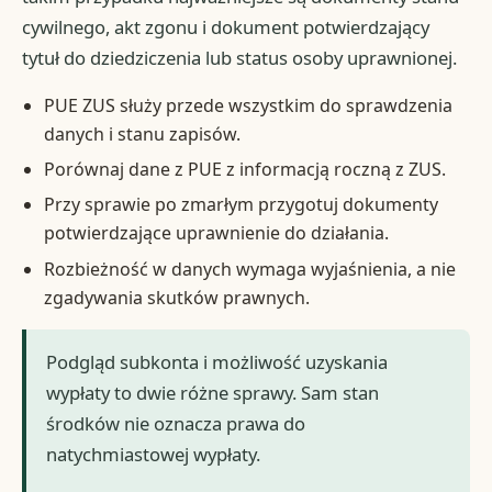
cywilnego, akt zgonu i dokument potwierdzający
tytuł do dziedziczenia lub status osoby uprawnionej.
PUE ZUS służy przede wszystkim do sprawdzenia
danych i stanu zapisów.
Porównaj dane z PUE z informacją roczną z ZUS.
Przy sprawie po zmarłym przygotuj dokumenty
potwierdzające uprawnienie do działania.
Rozbieżność w danych wymaga wyjaśnienia, a nie
zgadywania skutków prawnych.
Podgląd subkonta i możliwość uzyskania
wypłaty to dwie różne sprawy. Sam stan
środków nie oznacza prawa do
natychmiastowej wypłaty.