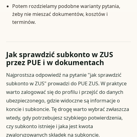
Potem rozdzielamy podobne warianty pytania,
żeby nie mieszać dokumentów, kosztów i
terminów.
Jak sprawdzić subkonto w ZUS
przez PUE i w dokumentach
Najprostsza odpowiedź na pytanie "jak sprawdzić
subkonto w ZUS" prowadzi do PUE ZUS. W praktyce
warto zalogować się do profilu i przejść do danych
ubezpieczonego, gdzie widoczne są informacje o
koncie i subkoncie. Tę drogę warto wybrać zwłaszcza
wtedy, gdy potrzebujesz szybkiego potwierdzenia,
czy subkonto istnieje i jaka jest kwota
zwaloryzowanych składek na subkoncie.