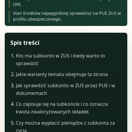
OFE.
Stan środków najwygodniej sprawdzisz na PUE ZUS w
profilu ubezpieczonego.
Spis treści
Kto ma subkonto w ZUS i kiedy warto to
sprawdzić
Jakie warianty tematu obejmuje ta strona
Jak sprawdzić subkonto w ZUS przez PUE i w
dokumentach
Co zapisuje się na subkoncie i co oznacza
kwota zwaloryzowanych składek
Czy można wypłacić pieniądze z subkonta za
życia