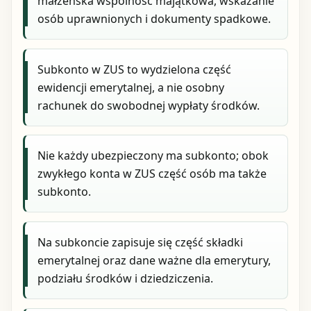
małżeńska wspólność majątkowa, wskazanie
osób uprawnionych i dokumenty spadkowe.
Subkonto w ZUS to wydzielona część
ewidencji emerytalnej, a nie osobny
rachunek do swobodnej wypłaty środków.
Nie każdy ubezpieczony ma subkonto; obok
zwykłego konta w ZUS część osób ma także
subkonto.
Na subkoncie zapisuje się część składki
emerytalnej oraz dane ważne dla emerytury,
podziału środków i dziedziczenia.