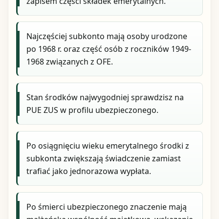
zapisem części składek emerytalnych.
Najczęściej subkonto mają osoby urodzone
po 1968 r. oraz część osób z roczników 1949-
1968 związanych z OFE.
Stan środków najwygodniej sprawdzisz na
PUE ZUS w profilu ubezpieczonego.
Po osiągnięciu wieku emerytalnego środki z
subkonta zwiększają świadczenie zamiast
trafiać jako jednorazowa wypłata.
Po śmierci ubezpieczonego znaczenie mają