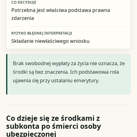
Potrzebna jest właściwa podstawa prawna
zdarzenia
Składanie niewłaściwego wniosku
Brak swobodnej wypłaty za życia nie oznacza, że
środki są bez znaczenia. Ich podstawowa rola
ujawnia się przy ustalaniu emerytury.
Co dzieje się ze środkami z
subkonta po śmierci osoby
ubezpieczonej