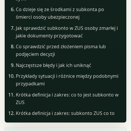
Co dzieje się ze środkami z subkonta po
śmierci osoby ubezpieczonej
Jak sprawdzić subkonto w ZUS osoby zmarłej i
jakie dokumenty przygotować
Co sprawdzić przed złożeniem pisma lub
podjęciem decyzji
Najczęstsze błędy i jak ich uniknąć
Przykłady sytuacji i różnice między podobnymi
przypadkami
Krótka definicja i zakres: co to jest subkonto w
ZUS
Krótka definicja i zakres: subkonto ZUS co to