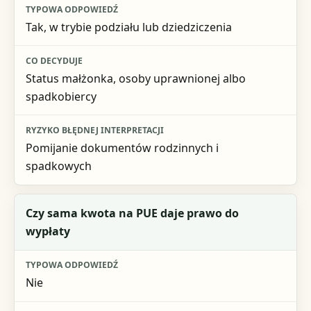
Tak, w trybie podziału lub dziedziczenia
Status małżonka, osoby uprawnionej albo
spadkobiercy
Pomijanie dokumentów rodzinnych i
spadkowych
Czy sama kwota na PUE daje prawo do
wypłaty
Nie