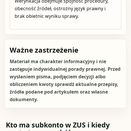
Weryfikacja obejmuje spójność procedury,
obecność źródeł, ostrożny język prawny i
brak obietnic wyniku sprawy.
Ważne zastrzeżenie
Materiał ma charakter informacyjny i nie
zastępuje indywidualnej porady prawnej. Przed
wysłaniem pisma, podjęciem decyzji albo
obliczeniem kwoty sprawdź aktualne przepisy,
źródła podane pod artykułem oraz własne
dokumenty.
Kto ma subkonto w ZUS i kiedy