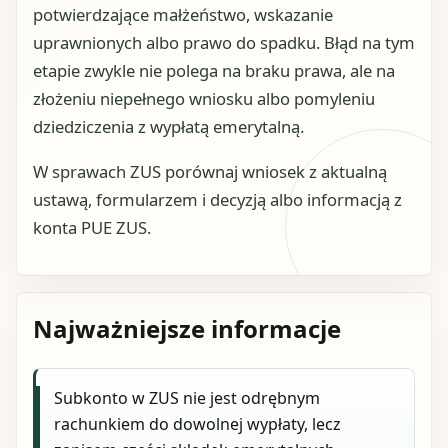
potwierdzające małżeństwo, wskazanie
uprawnionych albo prawo do spadku. Błąd na tym
etapie zwykle nie polega na braku prawa, ale na
złożeniu niepełnego wniosku albo pomyleniu
dziedziczenia z wypłatą emerytalną.
W sprawach ZUS porównaj wniosek z aktualną
ustawą, formularzem i decyzją albo informacją z
konta PUE ZUS.
Najważniejsze informacje
Subkonto w ZUS nie jest odrębnym
rachunkiem do dowolnej wypłaty, lecz