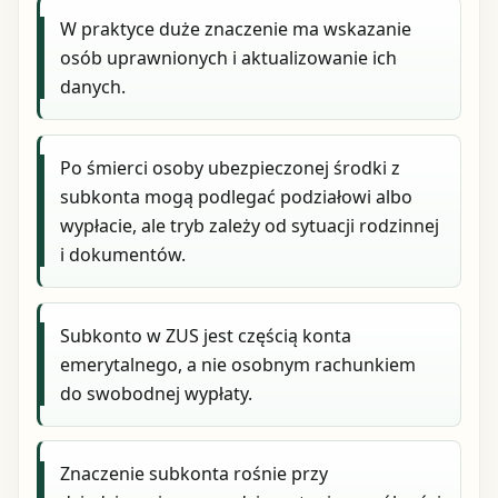
W praktyce duże znaczenie ma wskazanie
osób uprawnionych i aktualizowanie ich
danych.
Po śmierci osoby ubezpieczonej środki z
subkonta mogą podlegać podziałowi albo
wypłacie, ale tryb zależy od sytuacji rodzinnej
i dokumentów.
Subkonto w ZUS jest częścią konta
emerytalnego, a nie osobnym rachunkiem
do swobodnej wypłaty.
Znaczenie subkonta rośnie przy