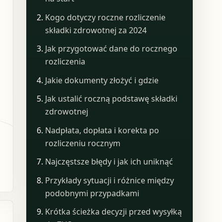
Kogo dotyczy roczne rozliczenie
składki zdrowotnej za 2024
Jak przygotować dane do rocznego
rozliczenia
Jakie dokumenty złożyć i gdzie
Jak ustalić roczną podstawę składki
zdrowotnej
Nadpłata, dopłata i korekta po
rozliczeniu rocznym
Najczęstsze błędy i jak ich uniknąć
Przykłady sytuacji i różnice między
podobnymi przypadkami
Krótka ścieżka decyzji przed wysyłką