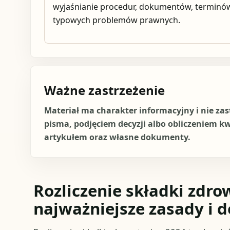
wyjaśnianie procedur, dokumentów, terminów
typowych problemów prawnych.
Ważne zastrzeżenie
Materiał ma charakter informacyjny i nie za
pisma, podjęciem decyzji albo obliczeniem k
artykułem oraz własne dokumenty.
Rozliczenie składki zdro
najważniejsze zasady i d