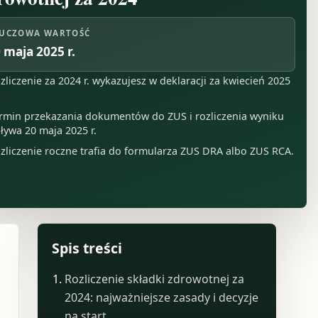
UCZOWA WARTOŚĆ
 maja 2025 r.
zliczenie za 2024 r. wykazujesz w deklaracji za kwiecień 2025
rmin przekazania dokumentów do ZUS i rozliczenia wyniku
ływa 20 maja 2025 r.
zliczenie roczne trafia do formularza ZUS DRA albo ZUS RCA.
Spis treści
Rozliczenie składki zdrowotnej za
2024: najważniejsze zasady i decyzje
na start