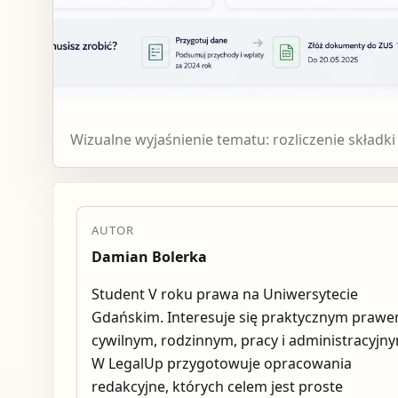
Wizualne wyjaśnienie tematu: rozliczenie składki
AUTOR
Damian Bolerka
Student V roku prawa na Uniwersytecie
Gdańskim. Interesuje się praktycznym praw
cywilnym, rodzinnym, pracy i administracyjn
W LegalUp przygotowuje opracowania
redakcyjne, których celem jest proste