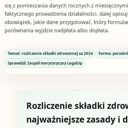
się z pomieszania danych rocznych z miesięcznymi
faktycznego prowadzenia działalności. dalej opisu
obowiązek, jakie dane przygotować, który formular
porównania wyjdzie nadpłata albo dopłata.
Temat:
rozliczenie składki zdrowotnej za 2024
Forma:
poradni
Sprawdził:
Zespół merytoryczny LegalUp
Rozliczenie składki zdro
najważniejsze zasady i d