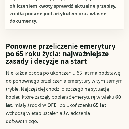
obliczeniem kwoty sprawdź aktualne przepisy,
źródła podane pod artykułem oraz własne
dokumenty.
Ponowne przeliczenie emerytury
po 65 roku życia: najważniejsze
zasady i decyzje na start
Nie każda osoba po ukończeniu 65 lat ma podstawę
do ponownego przeliczenia emerytury w tym samym
trybie. Najczęściej chodzi o szczególną sytuację
kobiet, które zaczęły pobierać emeryturę w wieku
60
lat
, miały środki w
OFE
i po ukończeniu
65 lat
wchodzą w etap ustalenia świadczenia
dożywotniego.