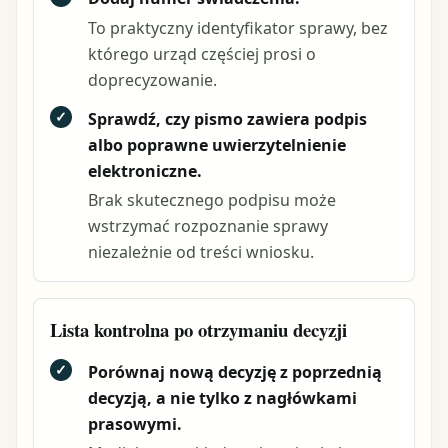
To praktyczny identyfikator sprawy, bez
którego urząd częściej prosi o
doprecyzowanie.
✓
Sprawdź, czy pismo zawiera podpis
albo poprawne uwierzytelnienie
elektroniczne.
Brak skutecznego podpisu może
wstrzymać rozpoznanie sprawy
niezależnie od treści wniosku.
Lista kontrolna po otrzymaniu decyzji
✓
Porównaj nową decyzję z poprzednią
decyzją, a nie tylko z nagłówkami
prasowymi.