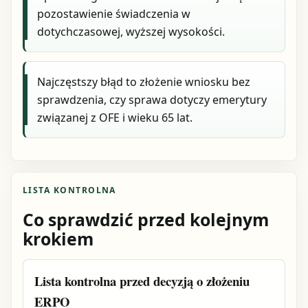
pozostawienie świadczenia w
dotychczasowej, wyższej wysokości.
Najczęstszy błąd to złożenie wniosku bez
sprawdzenia, czy sprawa dotyczy emerytury
związanej z OFE i wieku 65 lat.
LISTA KONTROLNA
Co sprawdzić przed kolejnym
krokiem
Lista kontrolna przed decyzją o złożeniu
ERPO