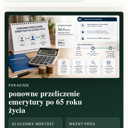
PORADNIK
ponowne przeliczenie
emerytury po 65 roku
życia
KLUCZOWA WARTOŚĆ
WAŻNY PRÓG