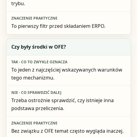
trybu.
To pierwszy filtr przed składaniem ERPO.
Czy były środki w OFE?
To jeden z najczęściej wskazywanych warunków
tego mechanizmu.
Trzeba ostrożnie sprawdzić, czy istnieje inna
podstawa przeliczenia.
Bez związku z OFE temat często wygląda inaczej.