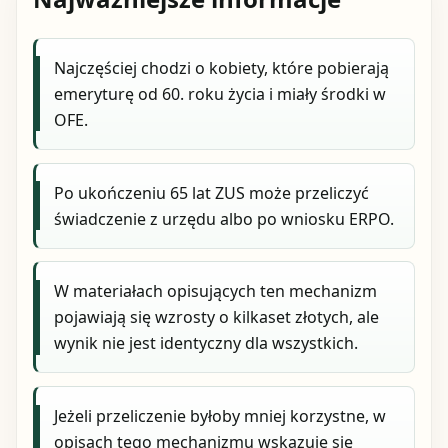
Najczęściej chodzi o kobiety, które pobierają
emeryturę od 60. roku życia i miały środki w
OFE.
Po ukończeniu 65 lat ZUS może przeliczyć
świadczenie z urzędu albo po wniosku ERPO.
W materiałach opisujących ten mechanizm
pojawiają się wzrosty o kilkaset złotych, ale
wynik nie jest identyczny dla wszystkich.
Jeżeli przeliczenie byłoby mniej korzystne, w
opisach tego mechanizmu wskazuje się