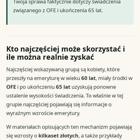
Twoja sprawa faktycznie dotyczy świadczenia
związanego z OFE i ukończenia 65 lat.
Kto najczęściej może skorzystać i
ile można realnie zyskać
Najczęściej wskazywaną grupą są kobiety, które
przeszły na emeryturę w wieku
60 lat
, miały środki w
OFE
i po ukończeniu
65 lat
uzyskują ponowne
ustalenie wysokości świadczenia. To właśnie w tej
grupie najczęściej pojawiają się informacje o
wyraźnym wzroście emerytury.
W materiałach opisujących ten mechanizm pojawiają
się wzrosty o
kilkaset złotych
, a także przykłady