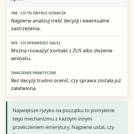
Najpierw analizuj treść decyzji i ewentualne
zastrzeżenia.
Można rozważyć kontakt z ZUS albo złożenie
wniosku.
Bez decyzji trudno ocenić, czy sprawa została już
załatwiona.
Największe ryzyko na początku to pomylenie
tego mechanizmu z każdym innym
przeliczeniem emerytury. Najpierw ustal, czy