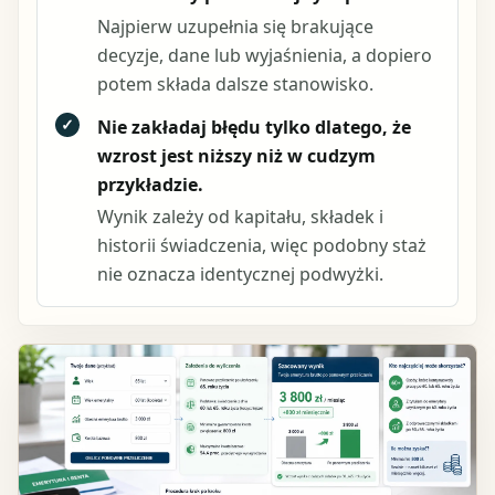
Najpierw uzupełnia się brakujące
decyzje, dane lub wyjaśnienia, a dopiero
potem składa dalsze stanowisko.
✓
Nie zakładaj błędu tylko dlatego, że
wzrost jest niższy niż w cudzym
przykładzie.
Wynik zależy od kapitału, składek i
historii świadczenia, więc podobny staż
nie oznacza identycznej podwyżki.