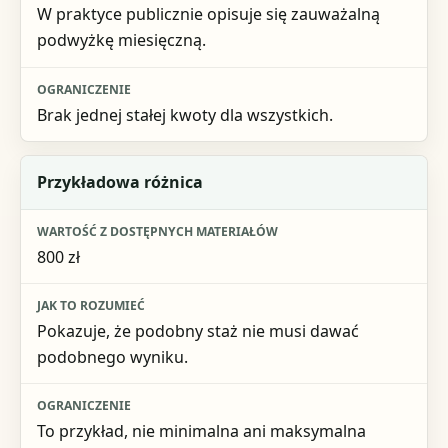
W praktyce publicznie opisuje się zauważalną
podwyżkę miesięczną.
Brak jednej stałej kwoty dla wszystkich.
Przykładowa różnica
800 zł
Pokazuje, że podobny staż nie musi dawać
podobnego wyniku.
To przykład, nie minimalna ani maksymalna