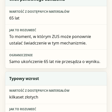
65 lat
To moment, w którym ZUS może ponownie
ustalać świadczenie w tym mechanizmie.
Samo ukończenie 65 lat nie przesądza o wyniku.
Typowy wzrost
kilkaset złotych