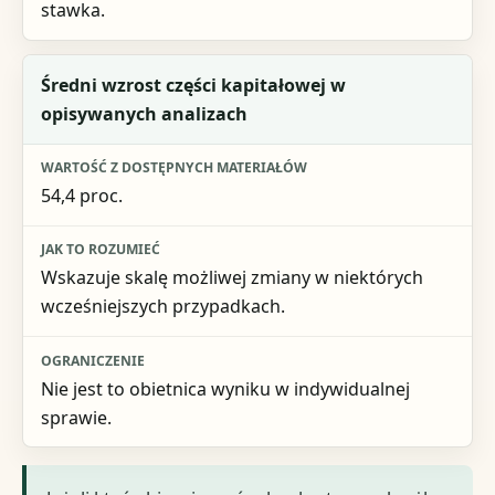
stawka.
Średni wzrost części kapitałowej w
opisywanych analizach
54,4 proc.
Wskazuje skalę możliwej zmiany w niektórych
wcześniejszych przypadkach.
Nie jest to obietnica wyniku w indywidualnej
sprawie.