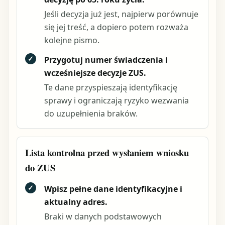
Jeśli decyzja już jest, najpierw porównuje
się jej treść, a dopiero potem rozważa
kolejne pismo.
✓
Przygotuj numer świadczenia i
wcześniejsze decyzje ZUS.
Te dane przyspieszają identyfikację
sprawy i ograniczają ryzyko wezwania
do uzupełnienia braków.
Lista kontrolna przed wysłaniem wniosku
do ZUS
✓
Wpisz pełne dane identyfikacyjne i
aktualny adres.
Braki w danych podstawowych