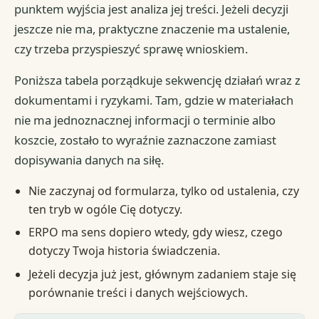
punktem wyjścia jest analiza jej treści. Jeżeli decyzji
jeszcze nie ma, praktyczne znaczenie ma ustalenie,
czy trzeba przyspieszyć sprawę wnioskiem.
Poniższa tabela porządkuje sekwencję działań wraz z
dokumentami i ryzykami. Tam, gdzie w materiałach
nie ma jednoznacznej informacji o terminie albo
koszcie, zostało to wyraźnie zaznaczone zamiast
dopisywania danych na siłę.
Nie zaczynaj od formularza, tylko od ustalenia, czy
ten tryb w ogóle Cię dotyczy.
ERPO ma sens dopiero wtedy, gdy wiesz, czego
dotyczy Twoja historia świadczenia.
Jeżeli decyzja już jest, głównym zadaniem staje się
porównanie treści i danych wejściowych.