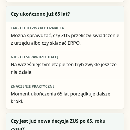
Czy ukończono już 65 lat?
Można sprawdzać, czy ZUS przeliczył świadczenie
z urzędu albo czy składać ERPO.
Na wcześniejszym etapie ten tryb zwykle jeszcze
nie działa.
Moment ukończenia 65 lat porządkuje dalsze
kroki.
Czy jest już nowa decyzja ZUS po 65. roku
życia?