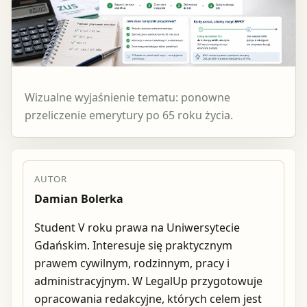
Wizualne wyjaśnienie tematu: ponowne
przeliczenie emerytury po 65 roku życia.
AUTOR
Damian Bolerka
Student V roku prawa na Uniwersytecie
Gdańskim. Interesuje się praktycznym
prawem cywilnym, rodzinnym, pracy i
administracyjnym. W LegalUp przygotowuje
opracowania redakcyjne, których celem jest