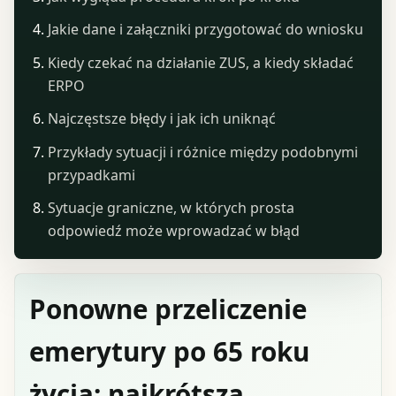
Jakie dane i załączniki przygotować do wniosku
Kiedy czekać na działanie ZUS, a kiedy składać
ERPO
Najczęstsze błędy i jak ich uniknąć
Przykłady sytuacji i różnice między podobnymi
przypadkami
Sytuacje graniczne, w których prosta
odpowiedź może wprowadzać w błąd
Ponowne przeliczenie
emerytury po 65 roku
życia: najkrótsza