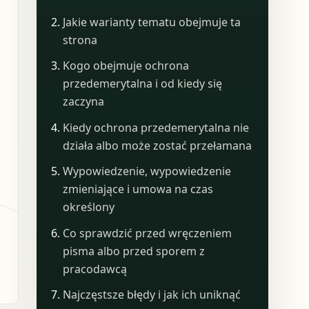
Jakie warianty tematu obejmuje ta
strona
Kogo obejmuje ochrona
przedemerytalna i od kiedy się
zaczyna
Kiedy ochrona przedemerytalna nie
działa albo może zostać przełamana
Wypowiedzenie, wypowiedzenie
zmieniające i umowa na czas
określony
Co sprawdzić przed wręczeniem
pisma albo przed sporem z
pracodawcą
Najczęstsze błędy i jak ich uniknąć