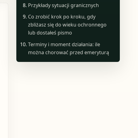
Przykłady sytuacji granicznych
Co zrobić krok po kroku, gdy
zbliżasz się do wieku ochronnego
lub dostałeś pismo
Terminy i moment działania: ile
można chorować przed emeryturą