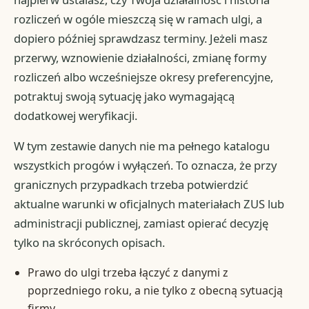
rozliczeń w ogóle mieszczą się w ramach ulgi, a
dopiero później sprawdzasz terminy. Jeżeli masz
przerwy, wznowienie działalności, zmianę formy
rozliczeń albo wcześniejsze okresy preferencyjne,
potraktuj swoją sytuację jako wymagającą
dodatkowej weryfikacji.
W tym zestawie danych nie ma pełnego katalogu
wszystkich progów i wyłączeń. To oznacza, że przy
granicznych przypadkach trzeba potwierdzić
aktualne warunki w oficjalnych materiałach ZUS lub
administracji publicznej, zamiast opierać decyzję
tylko na skróconych opisach.
Prawo do ulgi trzeba łączyć z danymi z
poprzedniego roku, a nie tylko z obecną sytuacją
firmy.