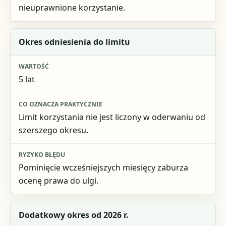
nieuprawnione korzystanie.
Okres odniesienia do limitu
5 lat
Limit korzystania nie jest liczony w oderwaniu od
szerszego okresu.
Pominięcie wcześniejszych miesięcy zaburza
ocenę prawa do ulgi.
Dodatkowy okres od 2026 r.