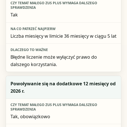
Tak
Liczba miesięcy w limicie 36 miesięcy w ciągu 5 lat
Błędne liczenie może wyłączyć prawo do
dalszego korzystania.
Powoływanie się na dodatkowe 12 miesięcy od
2026 r.
Tak, obowiązkowo