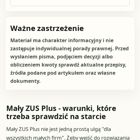
Ważne zastrzeżenie
Materiał ma charakter informacyjny i nie
zastępuje indywidualnej porady prawnej. Przed
wysłaniem pisma, podjęciem decyzji albo
obliczeniem kwoty sprawdź aktualne przepisy,
źródła podane pod artykułem oraz własne
dokumenty.
Mały ZUS Plus - warunki, które
trzeba sprawdzić na starcie
Mały ZUS Plus nie jest jedną prostą ulgą "dla
wszystkich małych firm". Żeby wejść do rozwiązania