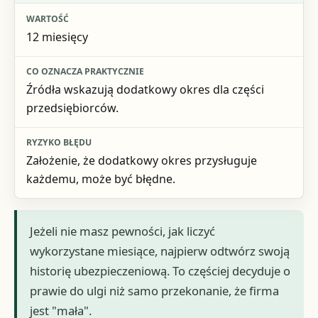
12 miesięcy
Źródła wskazują dodatkowy okres dla części
przedsiębiorców.
Założenie, że dodatkowy okres przysługuje
każdemu, może być błędne.
Jeżeli nie masz pewności, jak liczyć
wykorzystane miesiące, najpierw odtwórz swoją
historię ubezpieczeniową. To częściej decyduje o
prawie do ulgi niż samo przekonanie, że firma
jest "mała".