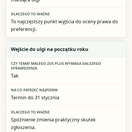
To najczęstszy punkt wyjścia do oceny prawa do
preferencji.
Wejście do ulgi na początku roku
Tak
Termin do 31 stycznia
Spóźnienie zmienia praktyczny skutek
zgłoszenia.