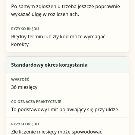
Po samym zgłoszeniu trzeba jeszcze poprawnie
wykazać ulgę w rozliczeniach.
Błędny termin lub zły kod może wymagać
korekty.
Standardowy okres korzystania
36 miesięcy
To podstawowy limit pojawiający się przy uldze.
Złe liczenie miesięcy może spowodować