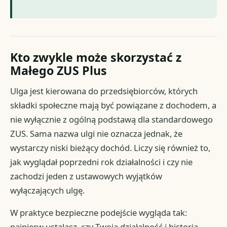
Kto zwykle może skorzystać z
Małego ZUS Plus
Ulga jest kierowana do przedsiębiorców, których
składki społeczne mają być powiązane z dochodem, a
nie wyłącznie z ogólną podstawą dla standardowego
ZUS. Sama nazwa ulgi nie oznacza jednak, że
wystarczy niski bieżący dochód. Liczy się również to,
jak wyglądał poprzedni rok działalności i czy nie
zachodzi jeden z ustawowych wyjątków
wyłączających ulgę.
W praktyce bezpieczne podejście wygląda tak:
najpierw ustalasz, czy Twoja działalność i historia