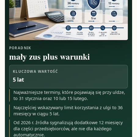
PORADNIK
mały zus plus warunki
KLUCZOWA WARTOŚĆ
5 lat
Najważniejsze terminy, które pojawiają się przy uldze,
to 31 stycznia oraz 10 lub 15 lutego.
Najczęściej wskazywany limit korzystania z ulgi to 36
miesięcy w ciągu 5 lat.
Od 2026 r. źródła sygnalizują dodatkowe 12 miesięcy
dla części przedsiębiorców, ale nie dla każdego
automatycznie.