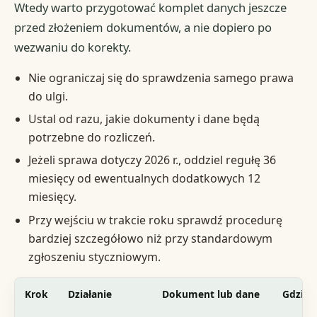
Wtedy warto przygotować komplet danych jeszcze
przed złożeniem dokumentów, a nie dopiero po
wezwaniu do korekty.
Nie ograniczaj się do sprawdzenia samego prawa
do ulgi.
Ustal od razu, jakie dokumenty i dane będą
potrzebne do rozliczeń.
Jeżeli sprawa dotyczy 2026 r., oddziel regułę 36
miesięcy od ewentualnych dodatkowych 12
miesięcy.
Przy wejściu w trakcie roku sprawdź procedurę
bardziej szczegółowo niż przy standardowym
zgłoszeniu styczniowym.
Krok
Działanie
Dokument lub dane
Gdzie