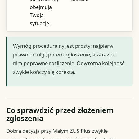
obejmują
Twoją
sytuację.
Wymóg proceduralny jest prosty: najpierw
prawo do ulgi, potem zgłoszenie, a zaraz po
nim poprawne rozliczenie. Odwrotna kolejność
zwykle kończy się korektą.
Co sprawdzić przed złożeniem
zgłoszenia
Dobra decyzja przy Małym ZUS Plus zwykle