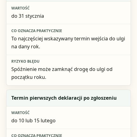
Wartość
do 31 stycznia
Co oznacza praktycznie
Ryzyko błędu
To najczęściej wskazywany termin wejścia do ulgi
na dany rok.
Spóźnienie może zamknąć drogę do ulgi od
początku roku.
Termin pierwszych deklaracji po zgłoszeniu
do 10 lub 15 lutego