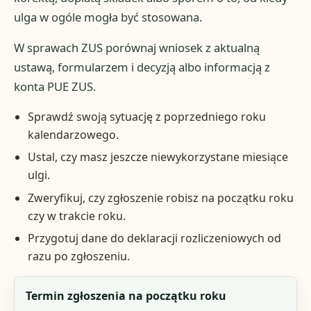
ulga w ogóle mogła być stosowana.
W sprawach ZUS porównaj wniosek z aktualną
ustawą, formularzem i decyzją albo informacją z
konta PUE ZUS.
Sprawdź swoją sytuację z poprzedniego roku
kalendarzowego.
Ustal, czy masz jeszcze niewykorzystane miesiące
ulgi.
Zweryfikuj, czy zgłoszenie robisz na początku roku
czy w trakcie roku.
Przygotuj dane do deklaracji rozliczeniowych od
razu po zgłoszeniu.
Element
Termin zgłoszenia na początku roku