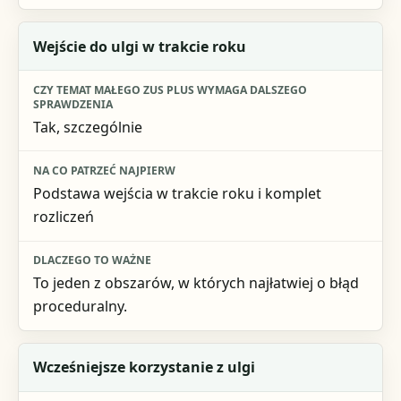
Wejście do ulgi w trakcie roku
Tak, szczególnie
Podstawa wejścia w trakcie roku i komplet
rozliczeń
To jeden z obszarów, w których najłatwiej o błąd
proceduralny.
Wcześniejsze korzystanie z ulgi