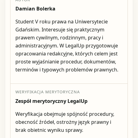
Damian Bolerka
Student V roku prawa na Uniwersytecie
Gdańskim. Interesuje się praktycznym
prawem cywilnym, rodzinnym, pracy i
administracyjnym. W LegalUp przygotowuje
opracowania redakcyjne, których celem jest
proste wyjaśnianie procedur, dokumentów,
terminów i typowych problemów prawnych.
WERYFIKACJA MERYTORYCZNA
Zespół merytoryczny LegalUp
Weryfikacja obejmuje spójność procedury,
obecność źródeł, ostrożny język prawny i
brak obietnic wyniku sprawy.