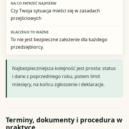
Czy Twoja sytuacja mieści się w zasadach
przejściowych
To nie jest bezpieczne założenie dla każdego
przedsiębiorcy.
Najbezpieczniejsza kolejność jest prosta: status
i dane z poprzedniego roku, potem limit
miesięcy, na końcu zgłoszenie i deklaracje.
Terminy, dokumenty i procedura w
praktyce