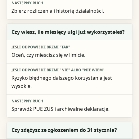
Zbierz rozliczenia i historię działalności.
Czy wiesz, ile miesięcy ulgi już wykorzystałeś?
Oceń, czy mieścisz się w limicie.
Ryzyko błędnego dalszego korzystania jest
wysokie.
Sprawdź PUE ZUS i archiwalne deklaracje.
Czy zdążysz ze zgłoszeniem do 31 stycznia?