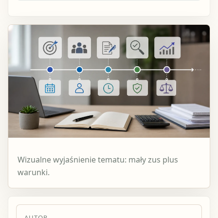
Wizualne wyjaśnienie tematu: mały zus plus
warunki.
AUTOR