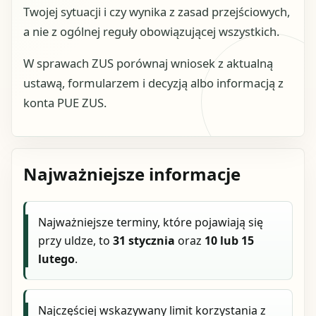
Twojej sytuacji i czy wynika z zasad przejściowych,
a nie z ogólnej reguły obowiązującej wszystkich.
W sprawach ZUS porównaj wniosek z aktualną
ustawą, formularzem i decyzją albo informacją z
konta PUE ZUS.
Najważniejsze informacje
Najważniejsze terminy, które pojawiają się
przy uldze, to
31 stycznia
oraz
10 lub 15
lutego
.
Najczęściej wskazywany limit korzystania z