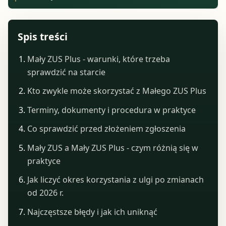
Spis treści
Mały ZUS Plus - warunki, które trzeba
sprawdzić na starcie
Kto zwykle może skorzystać z Małego ZUS Plus
Terminy, dokumenty i procedura w praktyce
Co sprawdzić przed złożeniem zgłoszenia
Mały ZUS a Mały ZUS Plus - czym różnią się w
praktyce
Jak liczyć okres korzystania z ulgi po zmianach
od 2026 r.
Najczęstsze błędy i jak ich uniknąć