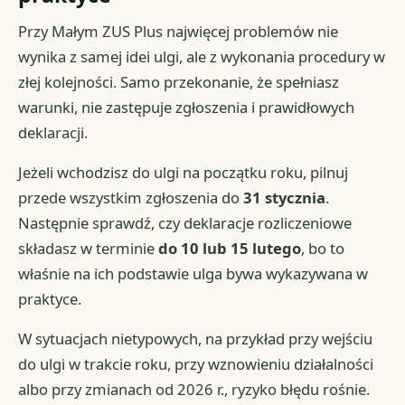
Przy Małym ZUS Plus najwięcej problemów nie
wynika z samej idei ulgi, ale z wykonania procedury w
złej kolejności. Samo przekonanie, że spełniasz
warunki, nie zastępuje zgłoszenia i prawidłowych
deklaracji.
Jeżeli wchodzisz do ulgi na początku roku, pilnuj
przede wszystkim zgłoszenia do
31 stycznia
.
Następnie sprawdź, czy deklaracje rozliczeniowe
składasz w terminie
do 10 lub 15 lutego
, bo to
właśnie na ich podstawie ulga bywa wykazywana w
praktyce.
W sytuacjach nietypowych, na przykład przy wejściu
do ulgi w trakcie roku, przy wznowieniu działalności
albo przy zmianach od 2026 r., ryzyko błędu rośnie.