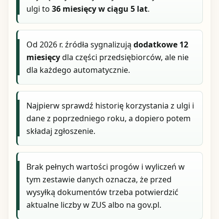
ulgi to
36 miesięcy w ciągu 5 lat
.
Od 2026 r. źródła sygnalizują
dodatkowe 12
miesięcy
dla części przedsiębiorców, ale nie
dla każdego automatycznie.
Najpierw sprawdź historię korzystania z ulgi i
dane z poprzedniego roku, a dopiero potem
składaj zgłoszenie.
Brak pełnych wartości progów i wyliczeń w
tym zestawie danych oznacza, że przed
wysyłką dokumentów trzeba potwierdzić
aktualne liczby w ZUS albo na gov.pl.