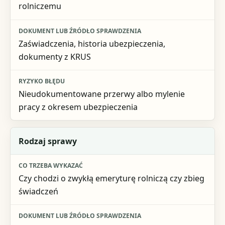
rolniczemu
Zaświadczenia, historia ubezpieczenia,
dokumenty z KRUS
Nieudokumentowane przerwy albo mylenie
pracy z okresem ubezpieczenia
Rodzaj sprawy
Czy chodzi o zwykłą emeryturę rolniczą czy zbieg
świadczeń