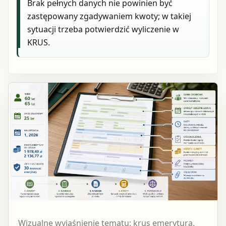
Brak pełnych danych nie powinien być
zastępowany zgadywaniem kwoty; w takiej
sytuacji trzeba potwierdzić wyliczenie w
KRUS.
Wizualne wyjaśnienie tematu: krus emerytura.