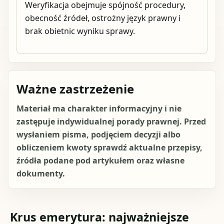
Weryfikacja obejmuje spójność procedury,
obecność źródeł, ostrożny język prawny i
brak obietnic wyniku sprawy.
Ważne zastrzeżenie
Materiał ma charakter informacyjny i nie
zastępuje indywidualnej porady prawnej. Przed
wysłaniem pisma, podjęciem decyzji albo
obliczeniem kwoty sprawdź aktualne przepisy,
źródła podane pod artykułem oraz własne
dokumenty.
Krus emerytura: najważniejsze