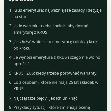
Krus emerytura: najważniejsze zasady i decyzje
na start
Jakie warunki trzeba spełnić, aby dostać
emeryturę z KRUS
Jak złożyć wniosek o emeryturę rolniczą krok
po kroku
Ile wynosi emerytura z KRUS i czego nie wolno
uprościć
KRUS i ZUS: kiedy trzeba porównać warianty
Co z osobami, które nie mają 25 lat składek w
KRUS
Najczęstsze błędy i jak ich uniknąć
Przykłady sytuacji, które zmieniają ocenę