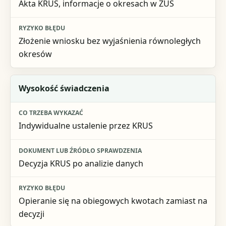
Akta KRUS, informacje o okresach w ZUS
Złożenie wniosku bez wyjaśnienia równoległych
okresów
Wysokość świadczenia
Indywidualne ustalenie przez KRUS
Decyzja KRUS po analizie danych
Opieranie się na obiegowych kwotach zamiast na
decyzji