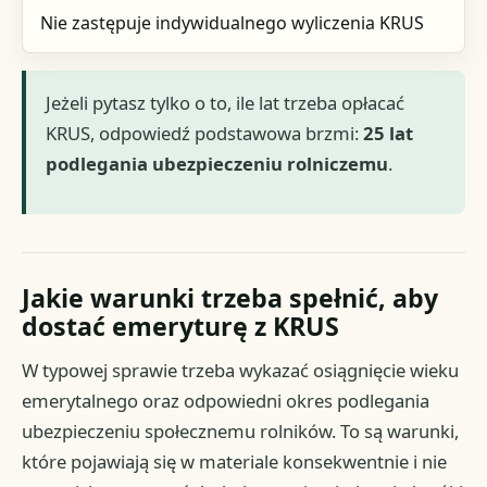
Nie zastępuje indywidualnego wyliczenia KRUS
Jeżeli pytasz tylko o to, ile lat trzeba opłacać
KRUS, odpowiedź podstawowa brzmi:
25 lat
podlegania ubezpieczeniu rolniczemu
.
Jakie warunki trzeba spełnić, aby
dostać emeryturę z KRUS
W typowej sprawie trzeba wykazać osiągnięcie wieku
emerytalnego oraz odpowiedni okres podlegania
ubezpieczeniu społecznemu rolników. To są warunki,
które pojawiają się w materiale konsekwentnie i nie