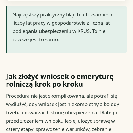
Najczęstszy praktyczny błąd to utożsamienie
liczby lat pracy w gospodarstwie z liczbą lat
podlegania ubezpieczeniu w KRUS. To nie
zawsze jest to samo.
Jak złożyć wniosek o emeryturę
rolniczą krok po kroku
Procedura nie jest skomplikowana, ale potrafi się
wydłużyć, gdy wniosek jest niekompletny albo gdy
trzeba odtwarzać historię ubezpieczenia. Dlatego
przed złożeniem wniosku lepiej ułożyć sprawę w
cztery etapy: sprawdzenie warunków, zebranie