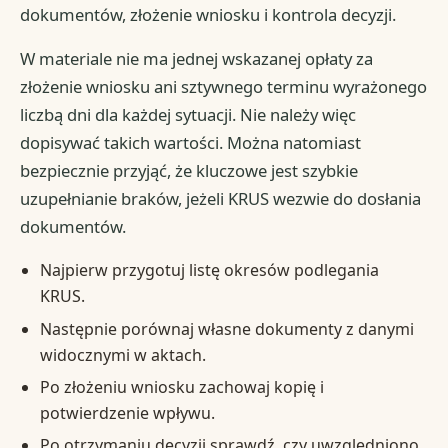
dokumentów, złożenie wniosku i kontrola decyzji.
W materiale nie ma jednej wskazanej opłaty za
złożenie wniosku ani sztywnego terminu wyrażonego
liczbą dni dla każdej sytuacji. Nie należy więc
dopisywać takich wartości. Można natomiast
bezpiecznie przyjąć, że kluczowe jest szybkie
uzupełnianie braków, jeżeli KRUS wezwie do dosłania
dokumentów.
Najpierw przygotuj listę okresów podlegania
KRUS.
Następnie porównaj własne dokumenty z danymi
widocznymi w aktach.
Po złożeniu wniosku zachowaj kopię i
potwierdzenie wpływu.
Po otrzymaniu decyzji sprawdź, czy uwzględniono