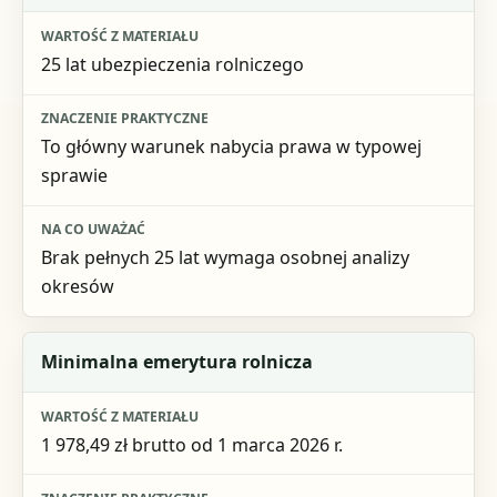
25 lat ubezpieczenia rolniczego
To główny warunek nabycia prawa w typowej
sprawie
Brak pełnych 25 lat wymaga osobnej analizy
okresów
Minimalna emerytura rolnicza
1 978,49 zł brutto od 1 marca 2026 r.