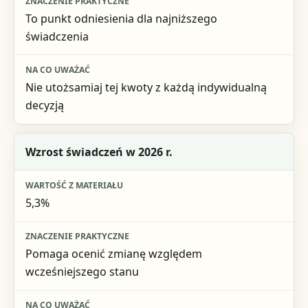
To punkt odniesienia dla najniższego
świadczenia
Nie utożsamiaj tej kwoty z każdą indywidualną
decyzją
Wzrost świadczeń w 2026 r.
5,3%
Pomaga ocenić zmianę względem
wcześniejszego stanu