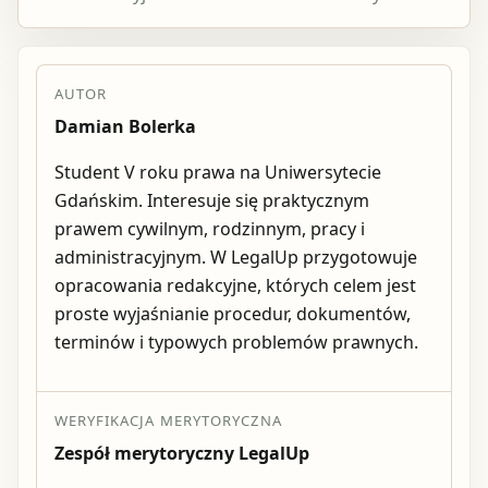
AUTOR
Damian Bolerka
Student V roku prawa na Uniwersytecie
Gdańskim. Interesuje się praktycznym
prawem cywilnym, rodzinnym, pracy i
administracyjnym. W LegalUp przygotowuje
opracowania redakcyjne, których celem jest
proste wyjaśnianie procedur, dokumentów,
terminów i typowych problemów prawnych.
WERYFIKACJA MERYTORYCZNA
Zespół merytoryczny LegalUp