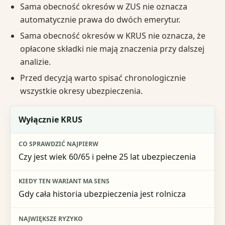
Sama obecność okresów w ZUS nie oznacza
automatycznie prawa do dwóch emerytur.
Sama obecność okresów w KRUS nie oznacza, że
opłacone składki nie mają znaczenia przy dalszej
analizie.
Przed decyzją warto spisać chronologicznie
wszystkie okresy ubezpieczenia.
Sytuacja
Wyłącznie KRUS
Co sprawdzić najpierw
Czy jest wiek 60/65 i pełne 25 lat ubezpieczenia
Kiedy ten wariant ma sens
Największe ryzyko
Gdy cała historia ubezpieczenia jest rolnicza