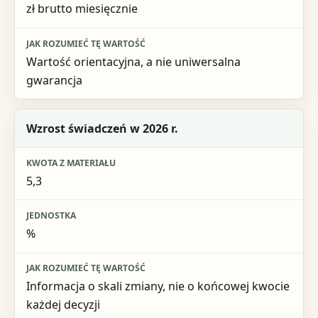
zł brutto miesięcznie
Wartość orientacyjna, a nie uniwersalna
gwarancja
Wzrost świadczeń w 2026 r.
5,3
%
Informacja o skali zmiany, nie o końcowej kwocie
każdej decyzji