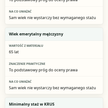
Sam wiek nie wystarczy bez wymaganego stażu
Wiek emerytalny mężczyzny
65 lat
To podstawowy próg do oceny prawa
Sam wiek nie wystarczy bez wymaganego stażu
Minimalny staż w KRUS