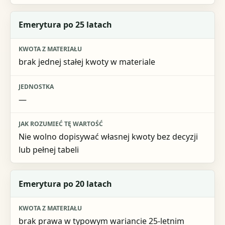
Emerytura po 25 latach
brak jednej stałej kwoty w materiale
—
Nie wolno dopisywać własnej kwoty bez decyzji
lub pełnej tabeli
Emerytura po 20 latach
brak prawa w typowym wariancie 25-letnim