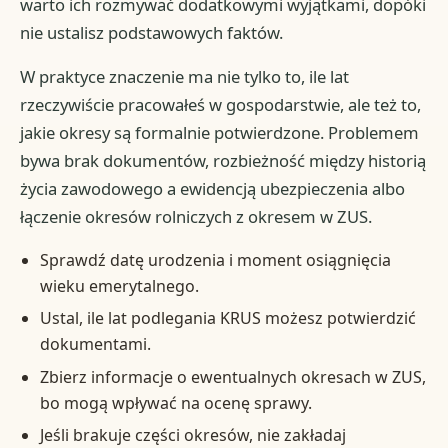
warto ich rozmywać dodatkowymi wyjątkami, dopóki
nie ustalisz podstawowych faktów.
W praktyce znaczenie ma nie tylko to, ile lat
rzeczywiście pracowałeś w gospodarstwie, ale też to,
jakie okresy są formalnie potwierdzone. Problemem
bywa brak dokumentów, rozbieżność między historią
życia zawodowego a ewidencją ubezpieczenia albo
łączenie okresów rolniczych z okresem w ZUS.
Sprawdź datę urodzenia i moment osiągnięcia
wieku emerytalnego.
Ustal, ile lat podlegania KRUS możesz potwierdzić
dokumentami.
Zbierz informacje o ewentualnych okresach w ZUS,
bo mogą wpływać na ocenę sprawy.
Jeśli brakuje części okresów, nie zakładaj