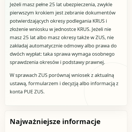
Jeżeli masz pełne 25 lat ubezpieczenia, zwykle
pierwszym krokiem jest zebranie dokumentów
potwierdzających okresy podlegania KRUS i
złożenie wniosku w jednostce KRUS. Jeżeli nie
masz 25 lat albo masz okresy także w ZUS, nie
zakładaj automatycznie odmowy albo prawa do
dwóch wypłat: taka sprawa wymaga osobnego
sprawdzenia okresów i podstawy prawnej.
W sprawach ZUS porównaj wniosek z aktualną
ustawą, formularzem i decyzją albo informacją z
konta PUE ZUS.
Najważniejsze informacje