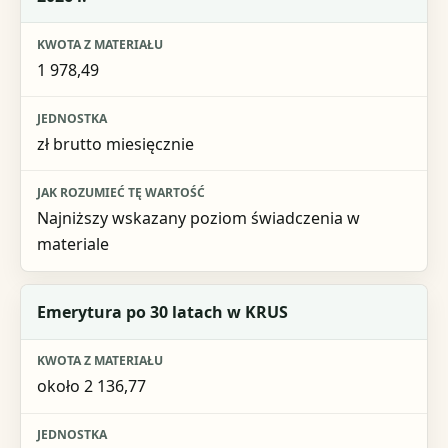
Kwota z materiału
Jednostka
1 978,49
Jak rozumieć tę wartość
zł brutto miesięcznie
Najniższy wskazany poziom świadczenia w
materiale
Emerytura po 30 latach w KRUS
około 2 136,77