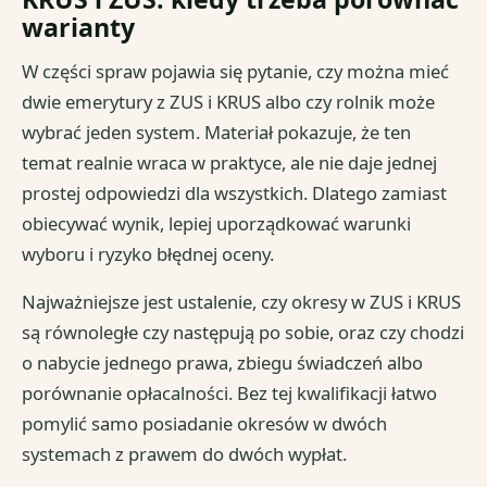
warianty
W części spraw pojawia się pytanie, czy można mieć
dwie emerytury z ZUS i KRUS albo czy rolnik może
wybrać jeden system. Materiał pokazuje, że ten
temat realnie wraca w praktyce, ale nie daje jednej
prostej odpowiedzi dla wszystkich. Dlatego zamiast
obiecywać wynik, lepiej uporządkować warunki
wyboru i ryzyko błędnej oceny.
Najważniejsze jest ustalenie, czy okresy w ZUS i KRUS
są równoległe czy następują po sobie, oraz czy chodzi
o nabycie jednego prawa, zbiegu świadczeń albo
porównanie opłacalności. Bez tej kwalifikacji łatwo
pomylić samo posiadanie okresów w dwóch
systemach z prawem do dwóch wypłat.