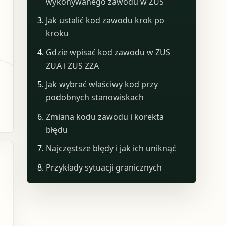
wykonywanego zawodu w ZUS
Jak ustalić kod zawodu krok po
kroku
Gdzie wpisać kod zawodu w ZUS
ZUA i ZUS ZZA
Jak wybrać właściwy kod przy
podobnych stanowiskach
Zmiana kodu zawodu i korekta
błędu
Najczęstsze błędy i jak ich uniknąć
Przykłady sytuacji granicznych