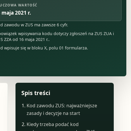
UCZOWA WARTOŚĆ
 maja 2021 r.
d zawodu w ZUS ma zawsze 6 cyfr.
owiązek wpisywania kodu dotyczy zgłoszeń na ZUS ZUA i
S ZZA od 16 maja 2021 r..
d wpisuje się w bloku X, polu 01 formularza.
Spis treści
Kod zawodu ZUS: najważniejsze
zasady i decyzje na start
Kiedy trzeba podać kod