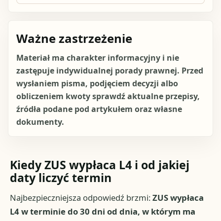
Ważne zastrzeżenie
Materiał ma charakter informacyjny i nie
zastępuje indywidualnej porady prawnej. Przed
wysłaniem pisma, podjęciem decyzji albo
obliczeniem kwoty sprawdź aktualne przepisy,
źródła podane pod artykułem oraz własne
dokumenty.
Kiedy ZUS wypłaca L4 i od jakiej
daty liczyć termin
Najbezpieczniejsza odpowiedź brzmi:
ZUS wypłaca
L4 w terminie do 30 dni od dnia, w którym ma