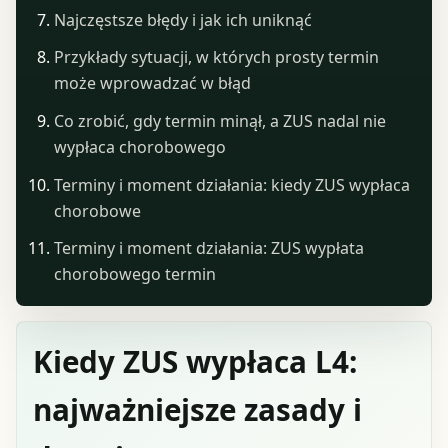
Najczęstsze błędy i jak ich uniknąć
Przykłady sytuacji, w których prosty termin
może wprowadzać w błąd
Co zrobić, gdy termin minął, a ZUS nadal nie
wypłaca chorobowego
Terminy i moment działania: kiedy ZUS wypłaca
chorobowe
Terminy i moment działania: ZUS wypłata
chorobowego termin
Kiedy ZUS wypłaca L4:
najważniejsze zasady i