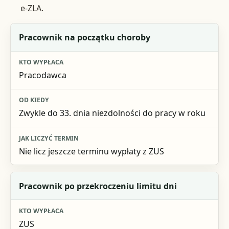
e-ZLA.
Sytuacja
Pracownik na początku choroby
Kto wypłaca
Pracodawca
Od kiedy
Jak liczyć termin
Zwykle do 33. dnia niezdolności do pracy w roku
Nie licz jeszcze terminu wypłaty z ZUS
Pracownik po przekroczeniu limitu dni
ZUS