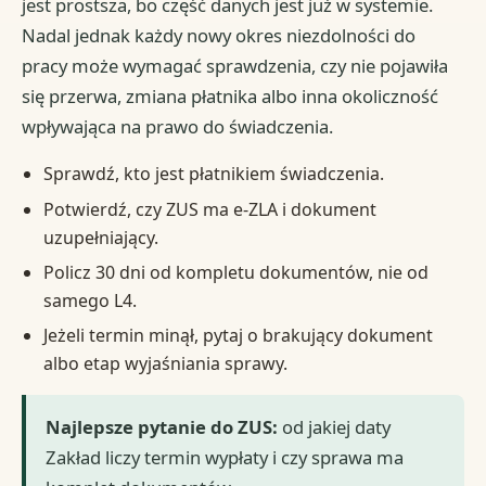
jest prostsza, bo część danych jest już w systemie.
Nadal jednak każdy nowy okres niezdolności do
pracy może wymagać sprawdzenia, czy nie pojawiła
się przerwa, zmiana płatnika albo inna okoliczność
wpływająca na prawo do świadczenia.
Sprawdź, kto jest płatnikiem świadczenia.
Potwierdź, czy ZUS ma e-ZLA i dokument
uzupełniający.
Policz 30 dni od kompletu dokumentów, nie od
samego L4.
Jeżeli termin minął, pytaj o brakujący dokument
albo etap wyjaśniania sprawy.
Najlepsze pytanie do ZUS:
od jakiej daty
Zakład liczy termin wypłaty i czy sprawa ma