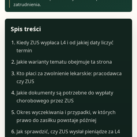
zatrudnienia.
Spis treści
Kiedy ZUS wypłaca L4 i od jakiej daty liczyć
termin
Jakie warianty tematu obejmuje ta strona
Kto płaci za zwolnienie lekarskie: pracodawca
czy ZUS
Jakie dokumenty są potrzebne do wypłaty
chorobowego przez ZUS
Okres wyczekiwania i przypadki, w których
prawo do zasiłku powstaje później
Jak sprawdzić, czy ZUS wysłał pieniądze za L4