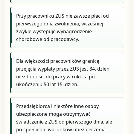
Przy pracowniku ZUS nie zawsze płaci od
pierwszego dnia zwolnienia; wcześniej
zwykle występuje wynagrodzenie
chorobowe od pracodawcy.
Dla większości pracowników granicą
przejęcia wypłaty przez ZUS jest 34. dzień
niezdolności do pracy w roku, a po
ukończeniu 50 lat 15. dzień.
Przedsiębiorca i niektóre inne osoby
ubezpieczone mogą otrzymywać
świadczenie z ZUS od pierwszego dnia, ale
po spełnieniu warunków ubezpieczenia