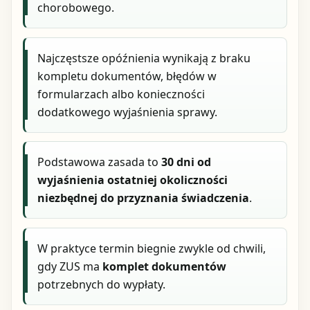
chorobowego.
Najczęstsze opóźnienia wynikają z braku
kompletu dokumentów, błędów w
formularzach albo konieczności
dodatkowego wyjaśnienia sprawy.
Podstawowa zasada to
30 dni od
wyjaśnienia ostatniej okoliczności
niezbędnej do przyznania świadczenia
.
W praktyce termin biegnie zwykle od chwili,
gdy ZUS ma
komplet dokumentów
potrzebnych do wypłaty.