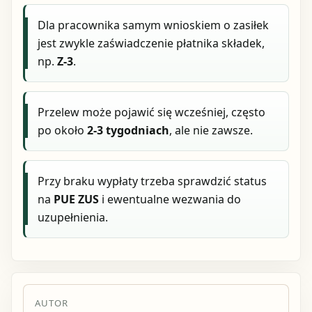
Dla pracownika samym wnioskiem o zasiłek
jest zwykle zaświadczenie płatnika składek,
np.
Z-3
.
Przelew może pojawić się wcześniej, często
po około
2-3 tygodniach
, ale nie zawsze.
Przy braku wypłaty trzeba sprawdzić status
na
PUE ZUS
i ewentualne wezwania do
uzupełnienia.
AUTOR