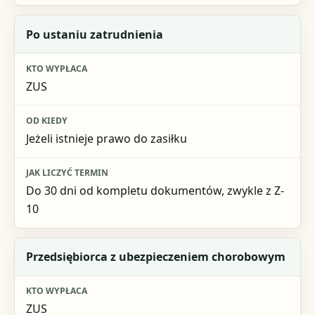
Po ustaniu zatrudnienia
ZUS
Jeżeli istnieje prawo do zasiłku
Do 30 dni od kompletu dokumentów, zwykle z Z-
10
Przedsiębiorca z ubezpieczeniem chorobowym
ZUS