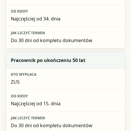
Najczęściej od 34. dnia
Do 30 dni od kompletu dokumentów
Pracownik po ukończeniu 50 lat
ZUS
Najczęściej od 15. dnia
Do 30 dni od kompletu dokumentów