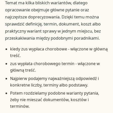
Temat ma kilka bliskich wariantów, dlatego
opracowanie obejmuje główne pytanie oraz
najczęstsze doprecyzowania. Dzięki temu można
sprawdzić definicję, termin, dokument, koszt albo
praktyczny wariant sprawy w jednym miejscu, bez
przeskakiwania między podobnymi poradnikami.
kiedy zus wypłaca chorobowe - włączone w główną
treść.
zus wypłata chorobowego termin - włączone w
główną treść.
Najpierw podajemy najważniejszą odpowiedź i
konkretne liczby, terminy albo podstawy.
Potem rozdzielamy podobne warianty pytania,
żeby nie mieszać dokumentów, kosztów i
terminów.