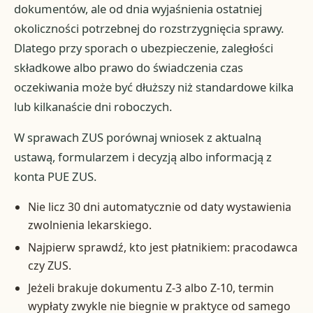
dokumentów, ale od dnia wyjaśnienia ostatniej
okoliczności potrzebnej do rozstrzygnięcia sprawy.
Dlatego przy sporach o ubezpieczenie, zaległości
składkowe albo prawo do świadczenia czas
oczekiwania może być dłuższy niż standardowe kilka
lub kilkanaście dni roboczych.
W sprawach ZUS porównaj wniosek z aktualną
ustawą, formularzem i decyzją albo informacją z
konta PUE ZUS.
Nie licz 30 dni automatycznie od daty wystawienia
zwolnienia lekarskiego.
Najpierw sprawdź, kto jest płatnikiem: pracodawca
czy ZUS.
Jeżeli brakuje dokumentu Z-3 albo Z-10, termin
wypłaty zwykle nie biegnie w praktyce od samego