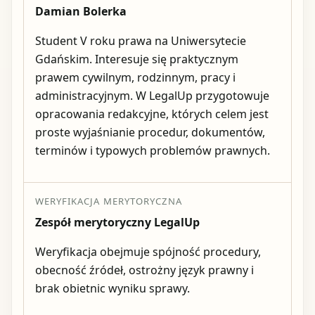
Damian Bolerka
Student V roku prawa na Uniwersytecie
Gdańskim. Interesuje się praktycznym
prawem cywilnym, rodzinnym, pracy i
administracyjnym. W LegalUp przygotowuje
opracowania redakcyjne, których celem jest
proste wyjaśnianie procedur, dokumentów,
terminów i typowych problemów prawnych.
WERYFIKACJA MERYTORYCZNA
Zespół merytoryczny LegalUp
Weryfikacja obejmuje spójność procedury,
obecność źródeł, ostrożny język prawny i
brak obietnic wyniku sprawy.