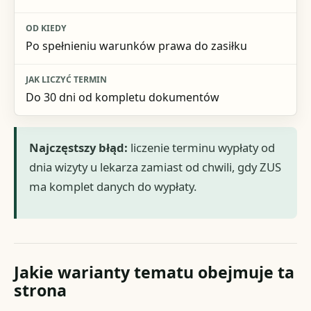
Po spełnieniu warunków prawa do zasiłku
Do 30 dni od kompletu dokumentów
Najczęstszy błąd:
liczenie terminu wypłaty od
dnia wizyty u lekarza zamiast od chwili, gdy ZUS
ma komplet danych do wypłaty.
Jakie warianty tematu obejmuje ta
strona