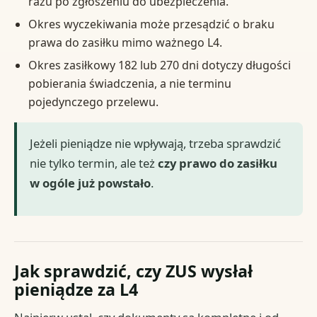
razu po zgłoszeniu do ubezpieczenia.
Okres wyczekiwania może przesądzić o braku
prawa do zasiłku mimo ważnego L4.
Okres zasiłkowy 182 lub 270 dni dotyczy długości
pobierania świadczenia, a nie terminu
pojedynczego przelewu.
Jeżeli pieniądze nie wpływają, trzeba sprawdzić
nie tylko termin, ale też
czy prawo do zasiłku
w ogóle już powstało
.
Jak sprawdzić, czy ZUS wysłał
pieniądze za L4