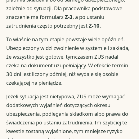
zależnie od sytuacji. Dla pracownika podstawowe
znaczenie ma formularz
Z-3
, a po ustaniu
zatrudnienia często potrzebny jest
Z-10
.
To właśnie na tym etapie powstaje wiele opóźnień.
Ubezpieczony widzi zwolnienie w systemie i zakłada,
że wszystko jest gotowe, tymczasem ZUS nadal
czeka na dokument uzupełniający. W efekcie termin
30 dni jest liczony później, niż wydaje się osobie
czekającej na pieniądze.
Jeżeli sytuacja jest nietypowa, ZUS może wymagać
dodatkowych wyjaśnień dotyczących okresu
ubezpieczenia, podlegania składkom albo prawa do
świadczenia po ustaniu zatrudnienia. Im szybciej te
kwestie zostaną wyjaśnione, tym mniejsze ryzyko