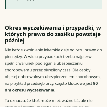
Okres wyczekiwania i przypadki, w
których prawo do zasiłku powstaje
później
Nie każde zwolnienie lekarskie daje od razu prawo do
pieniędzy. W wielu przypadkach trzeba najpierw
spełnić warunek podlegania ubezpieczeniu
chorobowemu przez określony czas. Dla osoby
objętej dobrowolnym ubezpieczeniem chorobowym,
na przykład przedsiębiorcy, często kluczowe jest
90
dni okresu wyczekiwania
.
To oznacza, że ktoś może mieć ważne L4, ale nie