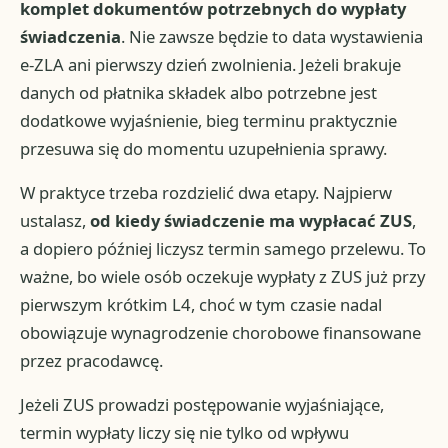
komplet dokumentów potrzebnych do wypłaty
świadczenia
. Nie zawsze będzie to data wystawienia
e-ZLA ani pierwszy dzień zwolnienia. Jeżeli brakuje
danych od płatnika składek albo potrzebne jest
dodatkowe wyjaśnienie, bieg terminu praktycznie
przesuwa się do momentu uzupełnienia sprawy.
W praktyce trzeba rozdzielić dwa etapy. Najpierw
ustalasz,
od kiedy świadczenie ma wypłacać ZUS
,
a dopiero później liczysz termin samego przelewu. To
ważne, bo wiele osób oczekuje wypłaty z ZUS już przy
pierwszym krótkim L4, choć w tym czasie nadal
obowiązuje wynagrodzenie chorobowe finansowane
przez pracodawcę.
Jeżeli ZUS prowadzi postępowanie wyjaśniające,
termin wypłaty liczy się nie tylko od wpływu