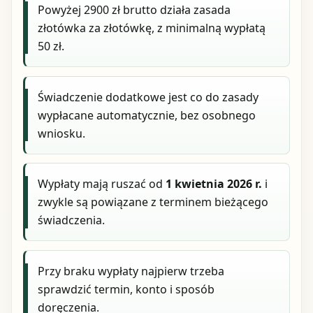
Powyżej 2900 zł brutto działa zasada
złotówka za złotówkę, z minimalną wypłatą
50 zł.
Świadczenie dodatkowe jest co do zasady
wypłacane automatycznie, bez osobnego
wniosku.
Wypłaty mają ruszać od
1 kwietnia 2026 r.
i
zwykle są powiązane z terminem bieżącego
świadczenia.
Przy braku wypłaty najpierw trzeba
sprawdzić termin, konto i sposób
doręczenia.