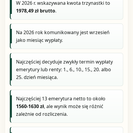
W 2026 r. wskazywana kwota trzynastki to
1978,49 zł brutto
.
Na 2026 rok komunikowany jest wrzesień
jako miesiąc wypłaty.
Najczęściej decyduje zwykły termin wypłaty
emerytury lub renty: 1., 6., 10., 15., 20. albo
25. dzień miesiąca.
Najczęściej 13 emerytura netto to około
1560-1630 zł
, ale wynik może się różnić
zależnie od rozliczenia.