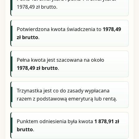
1978,49 zł brutto.
Potwierdzona kwota świadczenia to
1978,49
zł brutto
.
Pełna kwota jest szacowana na około
1978,49 zł brutto
.
Trzynastka jest co do zasady wypłacana
razem z podstawową emeryturą lub rentą.
Punktem odniesienia była kwota
1 878,91 zł
brutto
.