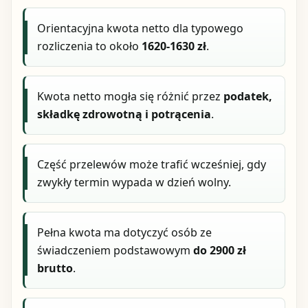
Orientacyjna kwota netto dla typowego
rozliczenia to około
1620-1630 zł
.
Kwota netto mogła się różnić przez
podatek,
składkę zdrowotną i potrącenia
.
Część przelewów może trafić wcześniej, gdy
zwykły termin wypada w dzień wolny.
Pełna kwota ma dotyczyć osób ze
świadczeniem podstawowym
do 2900 zł
brutto
.