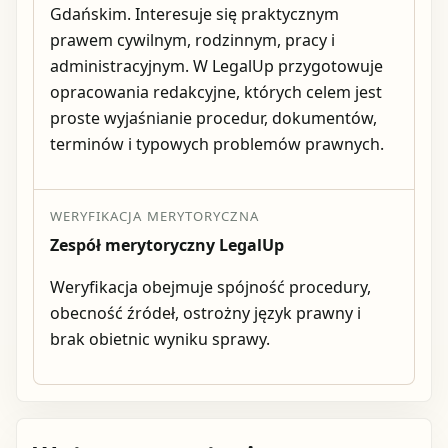
Gdańskim. Interesuje się praktycznym
prawem cywilnym, rodzinnym, pracy i
administracyjnym. W LegalUp przygotowuje
opracowania redakcyjne, których celem jest
proste wyjaśnianie procedur, dokumentów,
terminów i typowych problemów prawnych.
WERYFIKACJA MERYTORYCZNA
Zespół merytoryczny LegalUp
Weryfikacja obejmuje spójność procedury,
obecność źródeł, ostrożny język prawny i
brak obietnic wyniku sprawy.