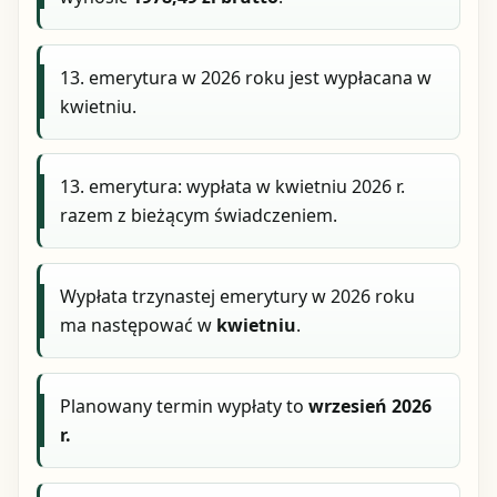
13. emerytura w 2026 roku jest wypłacana w
kwietniu.
13. emerytura: wypłata w kwietniu 2026 r.
razem z bieżącym świadczeniem.
Wypłata trzynastej emerytury w 2026 roku
ma następować w
kwietniu
.
Planowany termin wypłaty to
wrzesień 2026
r.