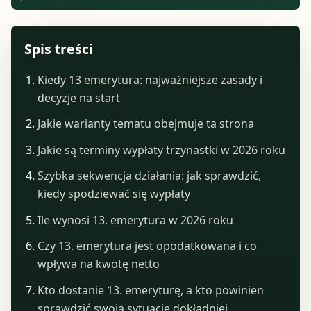
Spis treści
Kiedy 13 emerytura: najważniejsze zasady i
decyzje na start
Jakie warianty tematu obejmuje ta strona
Jakie są terminy wypłaty trzynastki w 2026 roku
Szybka sekwencja działania: jak sprawdzić,
kiedy spodziewać się wypłaty
Ile wynosi 13. emerytura w 2026 roku
Czy 13. emerytura jest opodatkowana i co
wpływa na kwotę netto
Kto dostanie 13. emeryturę, a kto powinien
sprawdzić swoją sytuację dokładniej