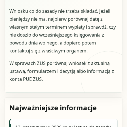
Wniosku co do zasady nie trzeba składać. Jeżeli
pieniędzy nie ma, najpierw porównaj datę z
własnym stałym terminem wypłaty i sprawdź, czy
nie doszło do wcześniejszego księgowania z
powodu dnia wolnego, a dopiero potem
kontaktuj się z właściwym organem.
W sprawach ZUS porównaj wniosek z aktualną
ustawą, formularzem i decyzją albo informacją z
konta PUE ZUS.
Najważniejsze informacje