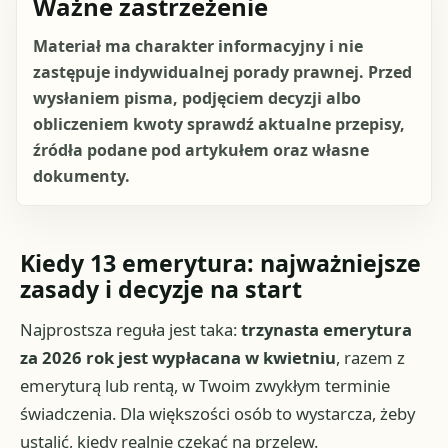
Ważne zastrzeżenie
Materiał ma charakter informacyjny i nie
zastępuje indywidualnej porady prawnej. Przed
wysłaniem pisma, podjęciem decyzji albo
obliczeniem kwoty sprawdź aktualne przepisy,
źródła podane pod artykułem oraz własne
dokumenty.
Kiedy 13 emerytura: najważniejsze
zasady i decyzje na start
Najprostsza reguła jest taka:
trzynasta emerytura
za 2026 rok jest wypłacana w kwietniu
, razem z
emeryturą lub rentą, w Twoim zwykłym terminie
świadczenia. Dla większości osób to wystarcza, żeby
ustalić, kiedy realnie czekać na przelew.