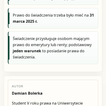
Prawo do świadczenia trzeba było mieć na
31
marca 2025 r.
Świadczenie przysługuje osobom mającym
prawo do emerytury lub renty; podstawowy
jeden warunek
to posiadanie prawa do
świadczenia.
AUTOR
Damian Bolerka
Student V roku prawa na Uniwersytecie