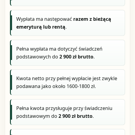
Wypłata ma następować
razem z bieżącą
emeryturą lub rentą
.
Pełna wypłata ma dotyczyć świadczeń
podstawowych do
2 900 zł brutto
.
Kwota netto przy pełnej wypłacie jest zwykle
podawana jako około 1600-1800 zł.
Pełna kwota przysługuje przy świadczeniu
podstawowym do
2 900 zł brutto
.