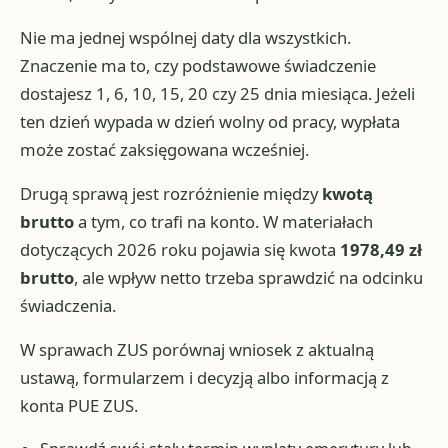
Nie ma jednej wspólnej daty dla wszystkich.
Znaczenie ma to, czy podstawowe świadczenie
dostajesz 1, 6, 10, 15, 20 czy 25 dnia miesiąca. Jeżeli
ten dzień wypada w dzień wolny od pracy, wypłata
może zostać zaksięgowana wcześniej.
Drugą sprawą jest rozróżnienie między
kwotą
brutto
a tym, co trafi na konto. W materiałach
dotyczących 2026 roku pojawia się kwota
1978,49 zł
brutto
, ale wpływ netto trzeba sprawdzić na odcinku
świadczenia.
W sprawach ZUS porównaj wniosek z aktualną
ustawą, formularzem i decyzją albo informacją z
konta PUE ZUS.