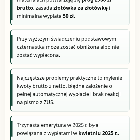
brutto
, zasada
złotówka za złotówkę
i
minimalna wypłata
50 zł
.
Przy wyższym świadczeniu podstawowym
czternastka może zostać obniżona albo nie
zostać wypłacona.
Najczęstsze problemy praktyczne to mylenie
kwoty brutto z netto, błędne założenie o
pełnej automatycznej wypłacie i brak reakcji
na pismo z ZUS.
Trzynasta emerytura w 2025 r. była
powiązana z wypłatami w
kwietniu 2025 r.
.