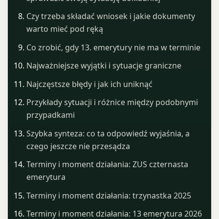
Czy trzeba składać wniosek i jakie dokumenty
warto mieć pod ręką
Co zrobić, gdy 13. emerytury nie ma w terminie
Najważniejsze wyjątki i sytuacje graniczne
Najczęstsze błędy i jak ich uniknąć
Przykłady sytuacji i różnice między podobnymi
przypadkami
Szybka synteza: co ta odpowiedź wyjaśnia, a
czego jeszcze nie przesądza
Terminy i moment działania: ZUS czternasta
emerytura
Terminy i moment działania: trzynastka 2025
Terminy i moment działania: 13 emerytura 2026