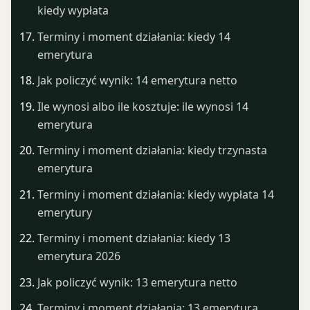
kiedy wypłata
Terminy i moment działania: kiedy 14
emerytura
Jak policzyć wynik: 14 emerytura netto
Ile wynosi albo ile kosztuje: ile wynosi 14
emerytura
Terminy i moment działania: kiedy trzynasta
emerytura
Terminy i moment działania: kiedy wypłata 14
emerytury
Terminy i moment działania: kiedy 13
emerytura 2026
Jak policzyć wynik: 13 emerytura netto
Terminy i moment działania: 13 emerytura