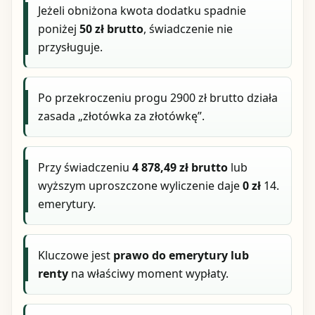
Jeżeli obniżona kwota dodatku spadnie
poniżej
50 zł brutto
, świadczenie nie
przysługuje.
Po przekroczeniu progu 2900 zł brutto działa
zasada „złotówka za złotówkę”.
Przy świadczeniu
4 878,49 zł brutto
lub
wyższym uproszczone wyliczenie daje
0 zł
14.
emerytury.
Kluczowe jest
prawo do emerytury lub
renty
na właściwy moment wypłaty.