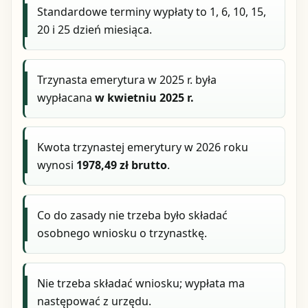
Standardowe terminy wypłaty to 1, 6, 10, 15,
20 i 25 dzień miesiąca.
Trzynasta emerytura w 2025 r. była
wypłacana
w kwietniu 2025 r.
Kwota trzynastej emerytury w 2026 roku
wynosi
1978,49 zł brutto
.
Co do zasady nie trzeba było składać
osobnego wniosku o trzynastkę.
Nie trzeba składać wniosku; wypłata ma
następować z urzędu.