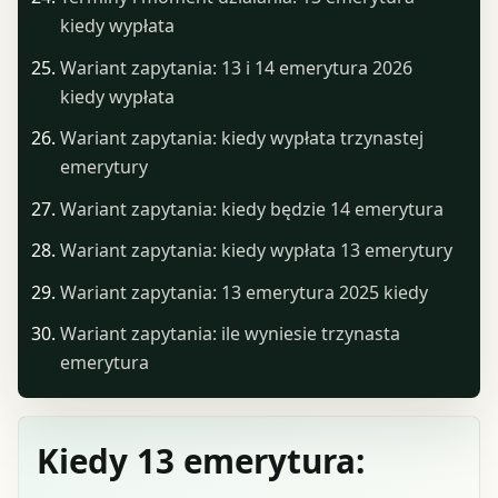
kiedy wypłata
Wariant zapytania: 13 i 14 emerytura 2026
kiedy wypłata
Wariant zapytania: kiedy wypłata trzynastej
emerytury
Wariant zapytania: kiedy będzie 14 emerytura
Wariant zapytania: kiedy wypłata 13 emerytury
Wariant zapytania: 13 emerytura 2025 kiedy
Wariant zapytania: ile wyniesie trzynasta
emerytura
Kiedy 13 emerytura: