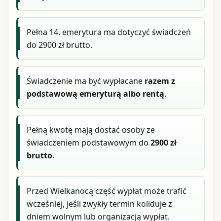
Pełna 14. emerytura ma dotyczyć świadczeń
do 2900 zł brutto.
Świadczenie ma być wypłacane
razem z
podstawową emeryturą albo rentą
.
Pełną kwotę mają dostać osoby ze
świadczeniem podstawowym do
2900 zł
brutto
.
Przed Wielkanocą część wypłat może trafić
wcześniej, jeśli zwykły termin koliduje z
dniem wolnym lub organizacją wypłat.