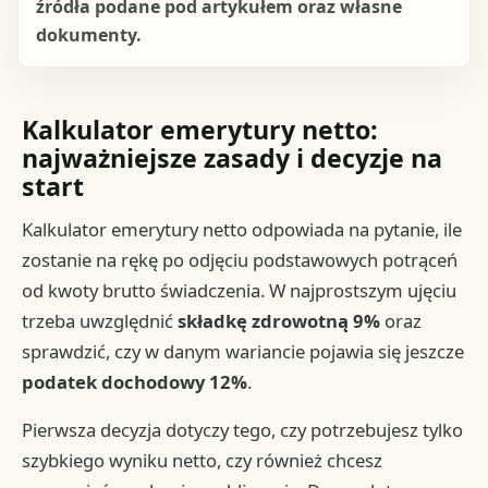
źródła podane pod artykułem oraz własne
dokumenty.
Kalkulator emerytury netto:
najważniejsze zasady i decyzje na
start
Kalkulator emerytury netto odpowiada na pytanie, ile
zostanie na rękę po odjęciu podstawowych potrąceń
od kwoty brutto świadczenia. W najprostszym ujęciu
trzeba uwzględnić
składkę zdrowotną 9%
oraz
sprawdzić, czy w danym wariancie pojawia się jeszcze
podatek dochodowy 12%
.
Pierwsza decyzja dotyczy tego, czy potrzebujesz tylko
szybkiego wyniku netto, czy również chcesz