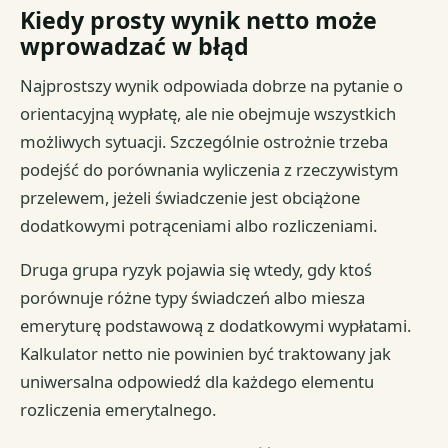
Kiedy prosty wynik netto może
wprowadzać w błąd
Najprostszy wynik odpowiada dobrze na pytanie o
orientacyjną wypłatę, ale nie obejmuje wszystkich
możliwych sytuacji. Szczególnie ostrożnie trzeba
podejść do porównania wyliczenia z rzeczywistym
przelewem, jeżeli świadczenie jest obciążone
dodatkowymi potrąceniami albo rozliczeniami.
Druga grupa ryzyk pojawia się wtedy, gdy ktoś
porównuje różne typy świadczeń albo miesza
emeryturę podstawową z dodatkowymi wypłatami.
Kalkulator netto nie powinien być traktowany jak
uniwersalna odpowiedź dla każdego elementu
rozliczenia emerytalnego.