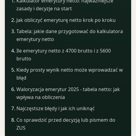
Kalkulator emerytury netto: najważniejsze
zasady i decyzje na start
Jak obliczyć emeryturę netto krok po kroku
Tabela: jakie dane przygotować do kalkulatora
emerytury netto
Ile emerytury netto z 4700 brutto i z 5600
brutto
Kiedy prosty wynik netto może wprowadzać w
błąd
Waloryzacja emerytur 2025 - tabela netto: jak
wpływa na obliczenia
Najczęstsze błędy i jak ich uniknąć
Co sprawdzić przed decyzją lub pismem do
ZUS