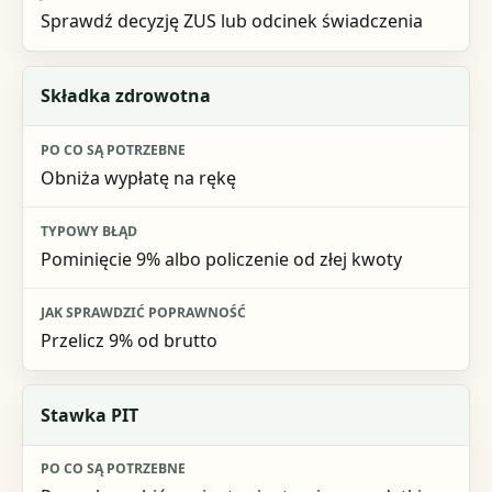
Sprawdź decyzję ZUS lub odcinek świadczenia
Składka zdrowotna
Obniża wypłatę na rękę
Pominięcie 9% albo policzenie od złej kwoty
Przelicz 9% od brutto
Stawka PIT