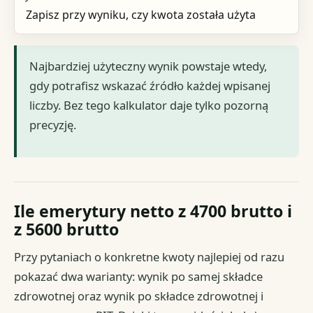
Zapisz przy wyniku, czy kwota została użyta
Najbardziej użyteczny wynik powstaje wtedy,
gdy potrafisz wskazać źródło każdej wpisanej
liczby. Bez tego kalkulator daje tylko pozorną
precyzję.
Ile emerytury netto z 4700 brutto i
z 5600 brutto
Przy pytaniach o konkretne kwoty najlepiej od razu
pokazać dwa warianty: wynik po samej składce
zdrowotnej oraz wynik po składce zdrowotnej i