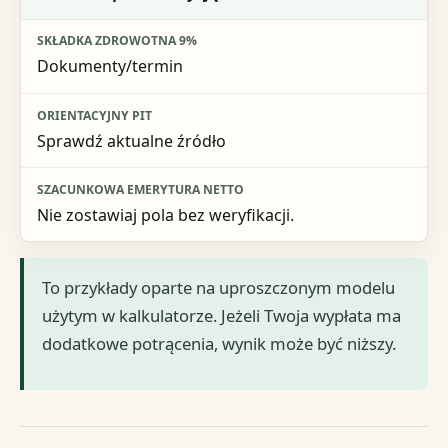
Dokumenty/termin
Sprawdź aktualne źródło
Nie zostawiaj pola bez weryfikacji.
To przykłady oparte na uproszczonym modelu
użytym w kalkulatorze. Jeżeli Twoja wypłata ma
dodatkowe potrącenia, wynik może być niższy.