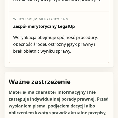
WERYFIKACJA MERYTORYCZNA
Zespół merytoryczny LegalUp
Weryfikacja obejmuje spójność procedury,
obecność źródeł, ostrożny język prawny i
brak obietnic wyniku sprawy.
Ważne zastrzeżenie
Materiał ma charakter informacyjny i nie
zastępuje indywidualnej porady prawnej. Przed
wysłaniem pisma, podjęciem decyzji albo
obliczeniem kwoty sprawdź aktualne przepisy,