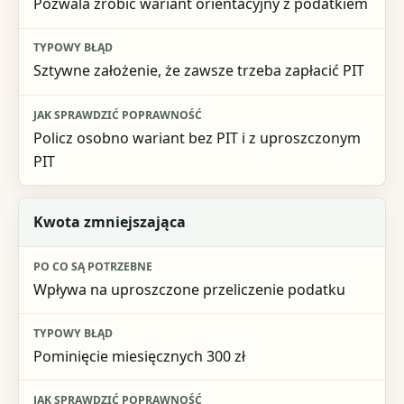
Pozwala zrobić wariant orientacyjny z podatkiem
Sztywne założenie, że zawsze trzeba zapłacić PIT
Policz osobno wariant bez PIT i z uproszczonym
PIT
Kwota zmniejszająca
Wpływa na uproszczone przeliczenie podatku
Pominięcie miesięcznych 300 zł