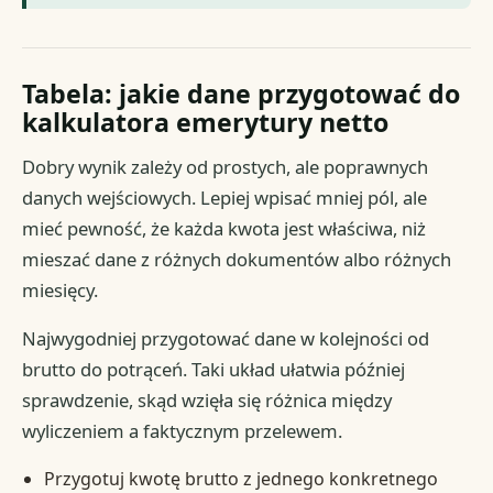
Tabela: jakie dane przygotować do
kalkulatora emerytury netto
Dobry wynik zależy od prostych, ale poprawnych
danych wejściowych. Lepiej wpisać mniej pól, ale
mieć pewność, że każda kwota jest właściwa, niż
mieszać dane z różnych dokumentów albo różnych
miesięcy.
Najwygodniej przygotować dane w kolejności od
brutto do potrąceń. Taki układ ułatwia później
sprawdzenie, skąd wzięła się różnica między
wyliczeniem a faktycznym przelewem.
Przygotuj kwotę brutto z jednego konkretnego