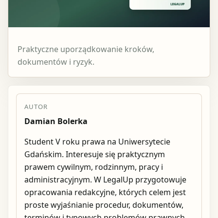
Praktyczne uporządkowanie kroków,
dokumentów i ryzyk.
AUTOR
Damian Bolerka
Student V roku prawa na Uniwersytecie
Gdańskim. Interesuje się praktycznym
prawem cywilnym, rodzinnym, pracy i
administracyjnym. W LegalUp przygotowuje
opracowania redakcyjne, których celem jest
proste wyjaśnianie procedur, dokumentów,
terminów i typowych problemów prawnych.