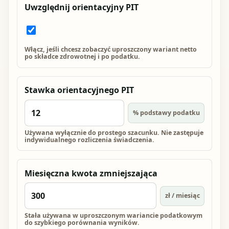
Uwzględnij orientacyjny PIT
Włącz, jeśli chcesz zobaczyć uproszczony wariant netto
po składce zdrowotnej i po podatku.
Stawka orientacyjnego PIT
% podstawy podatku
Używana wyłącznie do prostego szacunku. Nie zastępuje
indywidualnego rozliczenia świadczenia.
Miesięczna kwota zmniejszająca
zł / miesiąc
Stała używana w uproszczonym wariancie podatkowym
do szybkiego porównania wyników.