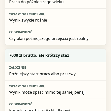
Praca do późniejszego wieku
Wpływ na emeryturę
Co sprawdzić
Wynik zwykle rośnie
Czy plan późniejszego przejścia jest realny
7000 zł brutto, ale krótszy staż
Późniejszy start pracy albo przerwy
Wynik może spaść mimo tej samej pensji
Kompletność historii składkowej