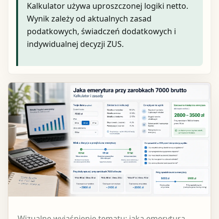
Kalkulator używa uproszczonej logiki netto.
Wynik zależy od aktualnych zasad
podatkowych, świadczeń dodatkowych i
indywidualnej decyzji ZUS.
Wizualne wyjaśnienie tematu: jaka emerytura