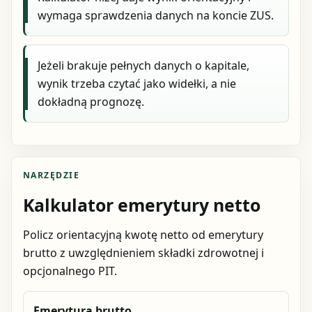
wymaga sprawdzenia danych na koncie ZUS.
Jeżeli brakuje pełnych danych o kapitale,
wynik trzeba czytać jako widełki, a nie
dokładną prognozę.
NARZĘDZIE
Kalkulator emerytury netto
Policz orientacyjną kwotę netto od emerytury
brutto z uwzględnieniem składki zdrowotnej i
opcjonalnego PIT.
Emerytura brutto