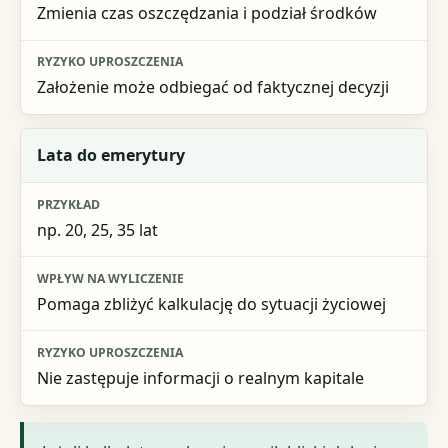
Zmienia czas oszczędzania i podział środków
Założenie może odbiegać od faktycznej decyzji
Lata do emerytury
np. 20, 25, 35 lat
Pomaga zbliżyć kalkulację do sytuacji życiowej
Nie zastępuje informacji o realnym kapitale