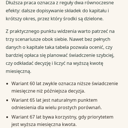
Dłuższa praca oznacza z reguły dwa równoczesne
efekty: dalsze dopisywanie składek do kapitału i
krótszy okres, przez który środki są dzielone.
Z praktycznego punktu widzenia warto patrzeć na
trzy scenariusze obok siebie. Nawet bez pełnych
danych o kapitale taka tabela pozwala ocenić, czy
bardziej opłaca się planować świadczenie szybciej,
czy odkładać decyzję i liczyć na wyższą kwotę
miesięczną.
Wariant 60 lat zwykle oznacza niższe świadczenie
miesięczne niż późniejsza decyzja.
Wariant 65 lat jest naturalnym punktem
odniesienia dla wielu prostych porównań.
Wariant 67 lat bywa korzystny, gdy priorytetem
jest wyższa miesięczna kwota.