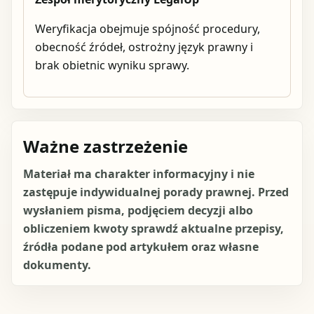
Weryfikacja obejmuje spójność procedury,
obecność źródeł, ostrożny język prawny i
brak obietnic wyniku sprawy.
Ważne zastrzeżenie
Materiał ma charakter informacyjny i nie
zastępuje indywidualnej porady prawnej. Przed
wysłaniem pisma, podjęciem decyzji albo
obliczeniem kwoty sprawdź aktualne przepisy,
źródła podane pod artykułem oraz własne
dokumenty.