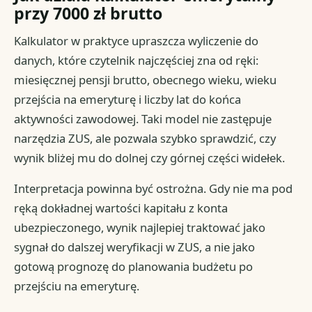
przy 7000 zł brutto
Kalkulator w praktyce upraszcza wyliczenie do
danych, które czytelnik najczęściej zna od ręki:
miesięcznej pensji brutto, obecnego wieku, wieku
przejścia na emeryturę i liczby lat do końca
aktywności zawodowej. Taki model nie zastępuje
narzędzia ZUS, ale pozwala szybko sprawdzić, czy
wynik bliżej mu do dolnej czy górnej części widełek.
Interpretacja powinna być ostrożna. Gdy nie ma pod
ręką dokładnej wartości kapitału z konta
ubezpieczonego, wynik najlepiej traktować jako
sygnał do dalszej weryfikacji w ZUS, a nie jako
gotową prognozę do planowania budżetu po
przejściu na emeryturę.