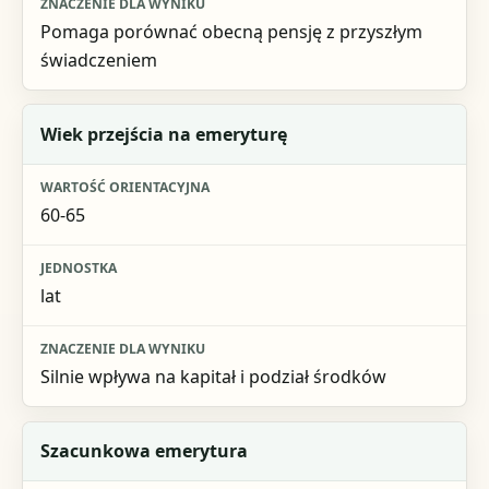
Pomaga porównać obecną pensję z przyszłym
świadczeniem
Wiek przejścia na emeryturę
60-65
lat
Silnie wpływa na kapitał i podział środków
Szacunkowa emerytura