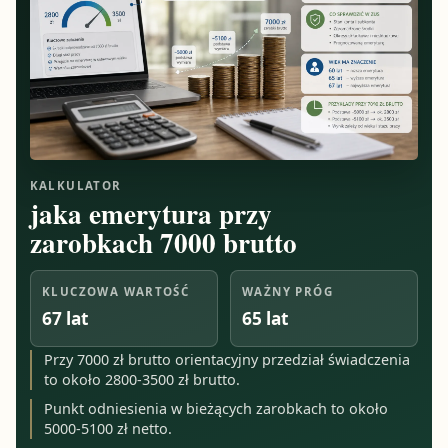
KALKULATOR
jaka emerytura przy
zarobkach 7000 brutto
KLUCZOWA WARTOŚĆ
WAŻNY PRÓG
67 lat
65 lat
Przy 7000 zł brutto orientacyjny przedział świadczenia
to około 2800-3500 zł brutto.
Punkt odniesienia w bieżących zarobkach to około
5000-5100 zł netto.