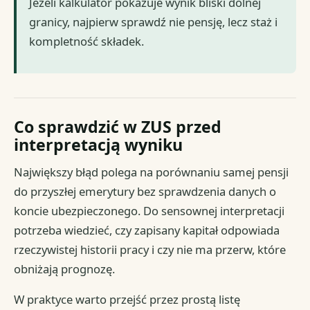
Jeżeli kalkulator pokazuje wynik bliski dolnej
granicy, najpierw sprawdź nie pensję, lecz staż i
kompletność składek.
Co sprawdzić w ZUS przed
interpretacją wyniku
Największy błąd polega na porównaniu samej pensji
do przyszłej emerytury bez sprawdzenia danych o
koncie ubezpieczonego. Do sensownej interpretacji
potrzeba wiedzieć, czy zapisany kapitał odpowiada
rzeczywistej historii pracy i czy nie ma przerw, które
obniżają prognozę.
W praktyce warto przejść przez prostą listę