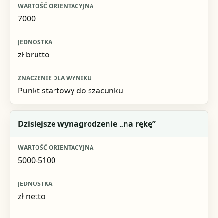
Wartość orientacyjna
7000
Jednostka
Znaczenie dla wyniku
zł brutto
Punkt startowy do szacunku
Dzisiejsze wynagrodzenie „na rękę”
5000-5100
zł netto