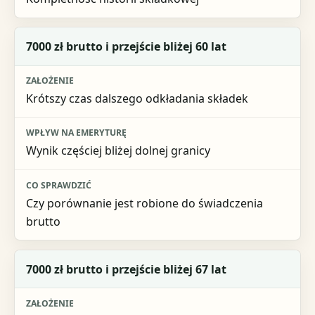
7000 zł brutto i przejście bliżej 60 lat
Krótszy czas dalszego odkładania składek
Wynik częściej bliżej dolnej granicy
Czy porównanie jest robione do świadczenia
brutto
7000 zł brutto i przejście bliżej 67 lat