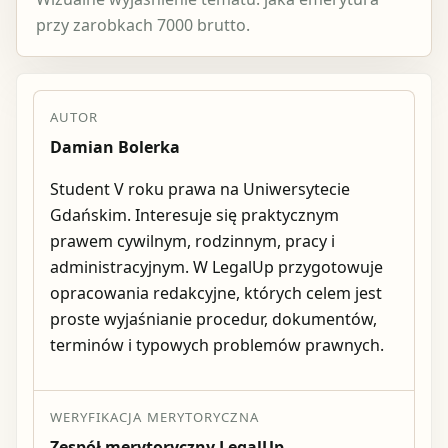
przy zarobkach 7000 brutto.
AUTOR
Damian Bolerka
Student V roku prawa na Uniwersytecie
Gdańskim. Interesuje się praktycznym
prawem cywilnym, rodzinnym, pracy i
administracyjnym. W LegalUp przygotowuje
opracowania redakcyjne, których celem jest
proste wyjaśnianie procedur, dokumentów,
terminów i typowych problemów prawnych.
WERYFIKACJA MERYTORYCZNA
Zespół merytoryczny LegalUp