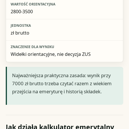
2800-3500
zł brutto
Widełki orientacyjne, nie decyzja ZUS
Najważniejsza praktyczna zasada: wynik przy
7000 zł brutto trzeba czytać razem z wiekiem
przejścia na emeryturę i historią składek.
Jak działa kalkulator emerytalny