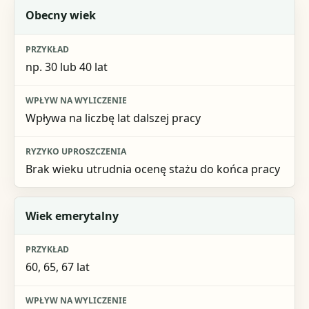
Obecny wiek
np. 30 lub 40 lat
Wpływa na liczbę lat dalszej pracy
Brak wieku utrudnia ocenę stażu do końca pracy
Wiek emerytalny
60, 65, 67 lat