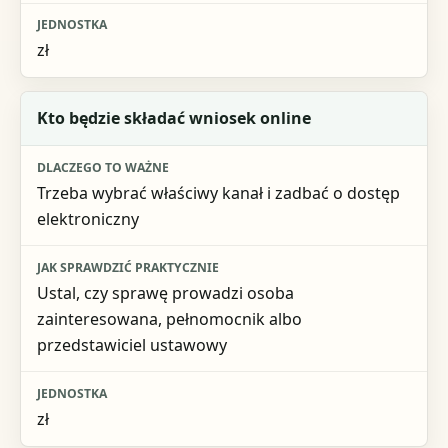
zł
Kto będzie składać wniosek online
Trzeba wybrać właściwy kanał i zadbać o dostęp
elektroniczny
Ustal, czy sprawę prowadzi osoba
zainteresowana, pełnomocnik albo
przedstawiciel ustawowy
zł