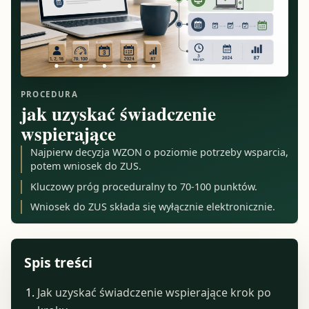
PROCEDURA
jak uzyskać świadczenie
wspierające
Najpierw decyzja WZON o poziomie potrzeby wsparcia,
potem wniosek do ZUS.
Kluczowy próg proceduralny to 70-100 punktów.
Wniosek do ZUS składa się wyłącznie elektronicznie.
Spis treści
Jak uzyskać świadczenie wspierające krok po