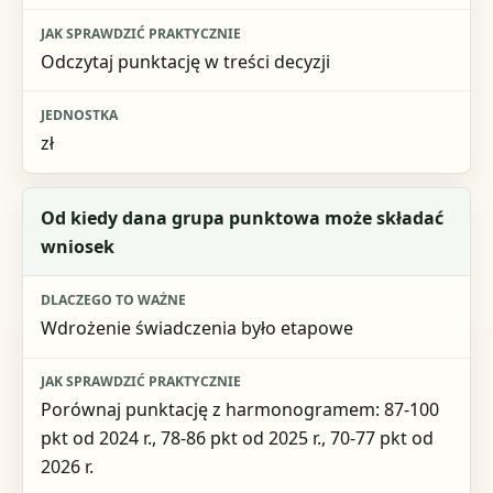
Odczytaj punktację w treści decyzji
zł
Od kiedy dana grupa punktowa może składać
wniosek
Wdrożenie świadczenia było etapowe
Porównaj punktację z harmonogramem: 87-100
pkt od 2024 r., 78-86 pkt od 2025 r., 70-77 pkt od
2026 r.