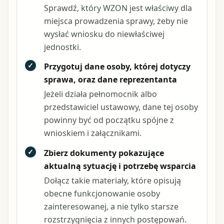
Sprawdź, który WZON jest właściwy dla
miejsca prowadzenia sprawy, żeby nie
wysłać wniosku do niewłaściwej
jednostki.
✓
Przygotuj dane osoby, której dotyczy
sprawa, oraz dane reprezentanta
Jeżeli działa pełnomocnik albo
przedstawiciel ustawowy, dane tej osoby
powinny być od początku spójne z
wnioskiem i załącznikami.
✓
Zbierz dokumenty pokazujące
aktualną sytuację i potrzebę wsparcia
Dołącz takie materiały, które opisują
obecne funkcjonowanie osoby
zainteresowanej, a nie tylko starsze
rozstrzygnięcia z innych postępowań.