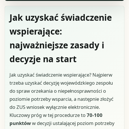
Jak uzyskać świadczenie
wspierające:
najważniejsze zasady i
decyzje na start
Jak uzyskać świadczenie wspierające? Najpierw
trzeba uzyskać decyzję wojewódzkiego zespołu
do spraw orzekania o niepełnosprawności o
poziomie potrzeby wsparcia, a następnie złożyć
do ZUS wniosek wyłącznie elektronicznie.
Kluczowy próg w tej procedurze to
70-100
punktów
w decyzji ustalającej poziom potrzeby