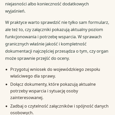
niejasności albo konieczność dodatkowych
wyjaśnień.
W praktyce warto sprawdzić nie tylko sam formularz,
ale też to, czy załączniki pokazują aktualny poziom
funkcjonowania i potrzebę wsparcia. W sprawach
granicznych właśnie jakość i kompletność
dokumentacji najczęściej przesądza o tym, czy organ
może sprawnie przejść do oceny.
Przygotuj wniosek do wojewódzkiego zespołu
właściwego dla sprawy.
Dołącz dokumenty, które pokazują aktualne
potrzeby wsparcia i sytuację osoby
zainteresowanej.
Zadbaj o czytelność załączników i spójność danych
osobowych.