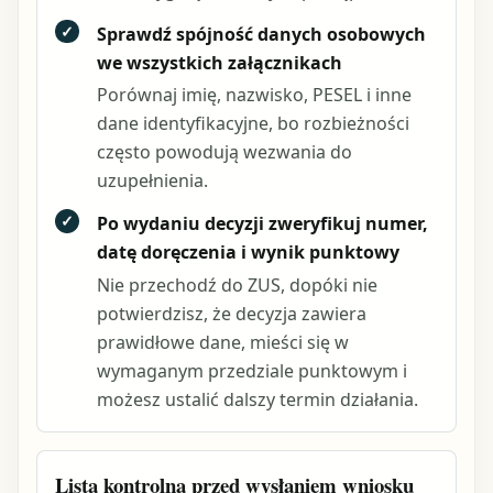
✓
Sprawdź spójność danych osobowych
we wszystkich załącznikach
Porównaj imię, nazwisko, PESEL i inne
dane identyfikacyjne, bo rozbieżności
często powodują wezwania do
uzupełnienia.
✓
Po wydaniu decyzji zweryfikuj numer,
datę doręczenia i wynik punktowy
Nie przechodź do ZUS, dopóki nie
potwierdzisz, że decyzja zawiera
prawidłowe dane, mieści się w
wymaganym przedziale punktowym i
możesz ustalić dalszy termin działania.
Lista kontrolna przed wysłaniem wniosku