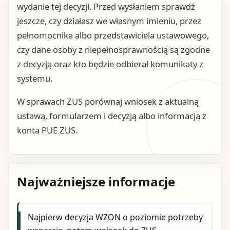
wydanie tej decyzji. Przed wysłaniem sprawdź
jeszcze, czy działasz we własnym imieniu, przez
pełnomocnika albo przedstawiciela ustawowego,
czy dane osoby z niepełnosprawnością są zgodne
z decyzją oraz kto będzie odbierał komunikaty z
systemu.
W sprawach ZUS porównaj wniosek z aktualną
ustawą, formularzem i decyzją albo informacją z
konta PUE ZUS.
Najważniejsze informacje
Najpierw decyzja WZON o poziomie potrzeby