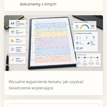
dokumenty z innych
Wizualne wyjaśnienie tematu: jak uzyskać
świadczenie wspierające.