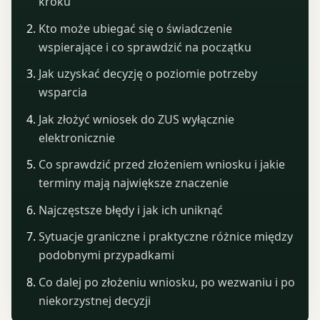
kroku
Kto może ubiegać się o świadczenie
wspierające i co sprawdzić na początku
Jak uzyskać decyzję o poziomie potrzeby
wsparcia
Jak złożyć wniosek do ZUS wyłącznie
elektronicznie
Co sprawdzić przed złożeniem wniosku i jakie
terminy mają największe znaczenie
Najczęstsze błędy i jak ich uniknąć
Sytuacje graniczne i praktyczne różnice między
podobnymi przypadkami
Co dalej po złożeniu wniosku, po wezwaniu i po
niekorzystnej decyzji