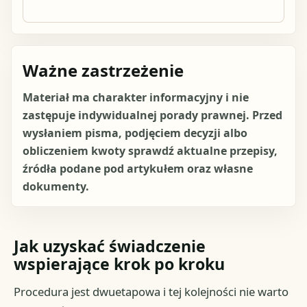
Ważne zastrzeżenie
Materiał ma charakter informacyjny i nie
zastępuje indywidualnej porady prawnej. Przed
wysłaniem pisma, podjęciem decyzji albo
obliczeniem kwoty sprawdź aktualne przepisy,
źródła podane pod artykułem oraz własne
dokumenty.
Jak uzyskać świadczenie
wspierające krok po kroku
Procedura jest dwuetapowa i tej kolejności nie warto