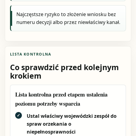
Najczęstsze ryzyko to złożenie wniosku bez
numeru decyzji albo przez niewłaściwy kanał.
LISTA KONTROLNA
Co sprawdzić przed kolejnym
krokiem
Lista kontrolna przed etapem ustalenia
poziomu potrzeby wsparcia
✓
Ustal właściwy wojewódzki zespół do
spraw orzekania o
niepełnosprawności