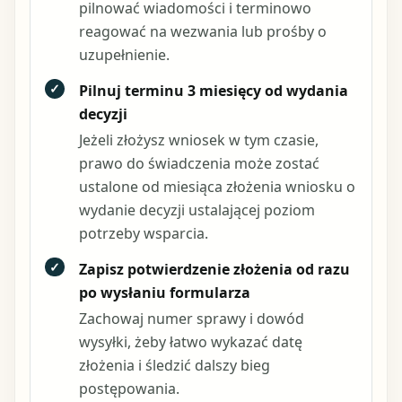
pilnować wiadomości i terminowo
reagować na wezwania lub prośby o
uzupełnienie.
✓
Pilnuj terminu 3 miesięcy od wydania
decyzji
Jeżeli złożysz wniosek w tym czasie,
prawo do świadczenia może zostać
ustalone od miesiąca złożenia wniosku o
wydanie decyzji ustalającej poziom
potrzeby wsparcia.
✓
Zapisz potwierdzenie złożenia od razu
po wysłaniu formularza
Zachowaj numer sprawy i dowód
wysyłki, żeby łatwo wykazać datę
złożenia i śledzić dalszy bieg
postępowania.