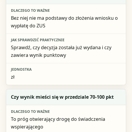
Dlaczego to ważne
Bez niej nie ma podstawy do złożenia wniosku o
Jak sprawdzić praktycznie
wypłatę do ZUS
Jednostka
Sprawdź, czy decyzja została już wydana i czy
zawiera wynik punktowy
zł
Czy wynik mieści się w przedziale 70-100 pkt
To próg otwierający drogę do świadczenia
wspierającego