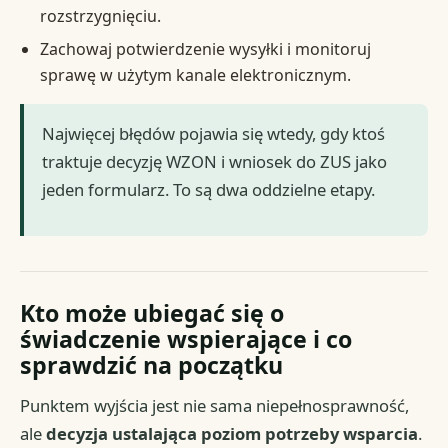
rozstrzygnięciu.
Zachowaj potwierdzenie wysyłki i monitoruj
sprawę w użytym kanale elektronicznym.
Najwięcej błędów pojawia się wtedy, gdy ktoś
traktuje decyzję WZON i wniosek do ZUS jako
jeden formularz. To są dwa oddzielne etapy.
Kto może ubiegać się o
świadczenie wspierające i co
sprawdzić na początku
Punktem wyjścia jest nie sama niepełnosprawność,
ale
decyzja ustalająca poziom potrzeby wsparcia
.