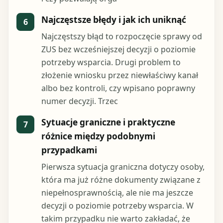
Najczęstsze błędy i jak ich uniknąć
6
Najczęstszy błąd to rozpoczęcie sprawy od
ZUS bez wcześniejszej decyzji o poziomie
potrzeby wsparcia. Drugi problem to
złożenie wniosku przez niewłaściwy kanał
albo bez kontroli, czy wpisano poprawny
numer decyzji. Trzec
Sytuacje graniczne i praktyczne
7
różnice między podobnymi
przypadkami
Pierwsza sytuacja graniczna dotyczy osoby,
która ma już różne dokumenty związane z
niepełnosprawnością, ale nie ma jeszcze
decyzji o poziomie potrzeby wsparcia. W
takim przypadku nie warto zakładać, że