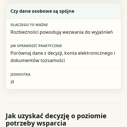
Czy dane osobowe są spójne
Rozbieżności powodują wezwania do wyjaśnień
Porównaj dane z decyzji, konta elektronicznego i
dokumentów tożsamości
zł
Jak uzyskać decyzję o poziomie
potrzeby wsparcia