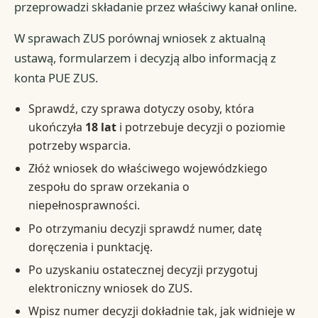
przeprowadzi składanie przez właściwy kanał online.
W sprawach ZUS porównaj wniosek z aktualną
ustawą, formularzem i decyzją albo informacją z
konta PUE ZUS.
Sprawdź, czy sprawa dotyczy osoby, która
ukończyła
18 lat
i potrzebuje decyzji o poziomie
potrzeby wsparcia.
Złóż wniosek do właściwego wojewódzkiego
zespołu do spraw orzekania o
niepełnosprawności.
Po otrzymaniu decyzji sprawdź numer, datę
doręczenia i punktację.
Po uzyskaniu ostatecznej decyzji przygotuj
elektroniczny wniosek do ZUS.
Wpisz numer decyzji dokładnie tak, jak widnieje w