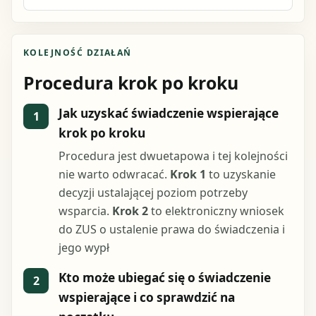
KOLEJNOŚĆ DZIAŁAŃ
Procedura krok po kroku
Jak uzyskać świadczenie wspierające
1
krok po kroku
Procedura jest dwuetapowa i tej kolejności
nie warto odwracać.
Krok 1
to uzyskanie
decyzji ustalającej poziom potrzeby
wsparcia.
Krok 2
to elektroniczny wniosek
do ZUS o ustalenie prawa do świadczenia i
jego wypł
Kto może ubiegać się o świadczenie
2
wspierające i co sprawdzić na