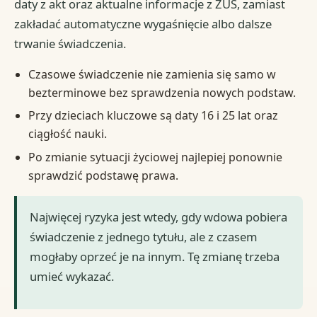
daty z akt oraz aktualne informacje z ZUS, zamiast
zakładać automatyczne wygaśnięcie albo dalsze
trwanie świadczenia.
Czasowe świadczenie nie zamienia się samo w
bezterminowe bez sprawdzenia nowych podstaw.
Przy dzieciach kluczowe są daty 16 i 25 lat oraz
ciągłość nauki.
Po zmianie sytuacji życiowej najlepiej ponownie
sprawdzić podstawę prawa.
Najwięcej ryzyka jest wtedy, gdy wdowa pobiera
świadczenie z jednego tytułu, ale z czasem
mogłaby oprzeć je na innym. Tę zmianę trzeba
umieć wykazać.