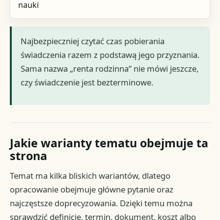
nauki
Najbezpieczniej czytać czas pobierania
świadczenia razem z podstawą jego przyznania.
Sama nazwa „renta rodzinna” nie mówi jeszcze,
czy świadczenie jest bezterminowe.
Jakie warianty tematu obejmuje ta
strona
Temat ma kilka bliskich wariantów, dlatego
opracowanie obejmuje główne pytanie oraz
najczęstsze doprecyzowania. Dzięki temu można
sprawdzić definicję, termin, dokument, koszt albo