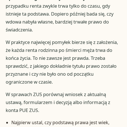
przypadku renta zwykle trwa tylko do czasu, gdy
istnieje ta podstawa. Dopiero później bada się, czy
wdowa nabyła własne, bardziej trwałe prawo do
świadczenia.
W praktyce najwięcej pomyłek bierze się z założenia,
że każda renta rodzinna po śmierci męża trwa do
końca życia. To nie zawsze jest prawda. Trzeba
sprawdzić, z jakiego dokładnie tytułu prawo zostało
przyznane i czy nie było ono od początku
ograniczone w czasie.
W sprawach ZUS porównaj wniosek z aktualną
ustawą, formularzem i decyzją albo informacją z
konta PUE ZUS.
Najpierw ustal, czy podstawą prawa jest wiek,