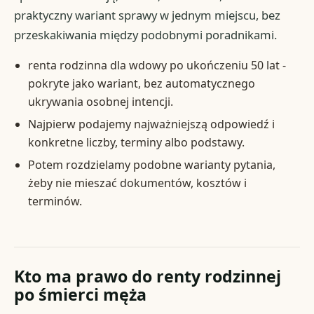
praktyczny wariant sprawy w jednym miejscu, bez
przeskakiwania między podobnymi poradnikami.
renta rodzinna dla wdowy po ukończeniu 50 lat -
pokryte jako wariant, bez automatycznego
ukrywania osobnej intencji.
Najpierw podajemy najważniejszą odpowiedź i
konkretne liczby, terminy albo podstawy.
Potem rozdzielamy podobne warianty pytania,
żeby nie mieszać dokumentów, kosztów i
terminów.
Kto ma prawo do renty rodzinnej
po śmierci męża