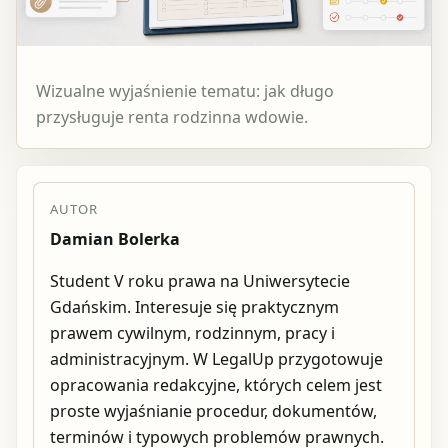
Wizualne wyjaśnienie tematu: jak długo
przysługuje renta rodzinna wdowie.
AUTOR
Damian Bolerka
Student V roku prawa na Uniwersytecie
Gdańskim. Interesuje się praktycznym
prawem cywilnym, rodzinnym, pracy i
administracyjnym. W LegalUp przygotowuje
opracowania redakcyjne, których celem jest
proste wyjaśnianie procedur, dokumentów,
terminów i typowych problemów prawnych.