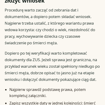
złożyć wniosek
Procedurę warto zacząć od zebrania dat i
dokumentów, a dopiero potem składać wniosek.
Najpierw trzeba ustalić, z którego wariantu prawa
wdowa korzysta: czy chodzi o wiek, niezdolność do
pracy, wychowywanie dziecka czy czasowe
świadczenie po śmierci męża.
Dopiero po tej weryfikacji warto kompletować
dokumenty dla ZUS. Jeżeli sprawa jest graniczna, na
przykład warunek wieku został spełniony niedługo po
śmierci męża, dobrze opisać to jasno już na etapie
wniosku i dołączyć dokumenty pokazujące ciąg dat.
Najpierw sprawdź podstawę prawa, potem
kompletuj załączniki.
Zapisz wszystkie daty w jednej kolejności: śmierć