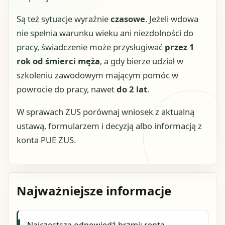
Są też sytuacje wyraźnie
czasowe
. Jeżeli wdowa
nie spełnia warunku wieku ani niezdolności do
pracy, świadczenie może przysługiwać
przez 1
rok od śmierci męża
, a gdy bierze udział w
szkoleniu zawodowym mającym pomóc w
powrocie do pracy, nawet
do 2 lat
.
W sprawach ZUS porównaj wniosek z aktualną
ustawą, formularzem i decyzją albo informacją z
konta PUE ZUS.
Najważniejsze informacje