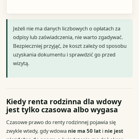
Jeżeli nie ma danych liczbowych o opłatach za
odpisy lub zaświadczenia, nie warto zgadywać.
Bezpieczniej przyjąć, że koszt zależy od sposobu
uzyskania dokumentu i sprawdzić go przed
wizytą.
Kiedy renta rodzinna dla wdowy
jest tylko czasowa albo wygasa
Czasowe prawo do renty rodzinnej pojawia się
zwykle wtedy, gdy wdowa
nie ma 50 lat
i
nie jest