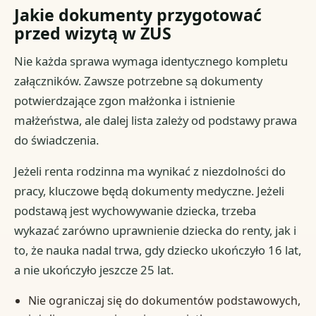
Jakie dokumenty przygotować
przed wizytą w ZUS
Nie każda sprawa wymaga identycznego kompletu
załączników. Zawsze potrzebne są dokumenty
potwierdzające zgon małżonka i istnienie
małżeństwa, ale dalej lista zależy od podstawy prawa
do świadczenia.
Jeżeli renta rodzinna ma wynikać z niezdolności do
pracy, kluczowe będą dokumenty medyczne. Jeżeli
podstawą jest wychowywanie dziecka, trzeba
wykazać zarówno uprawnienie dziecka do renty, jak i
to, że nauka nadal trwa, gdy dziecko ukończyło 16 lat,
a nie ukończyło jeszcze 25 lat.
Nie ograniczaj się do dokumentów podstawowych,