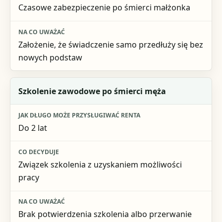
Czasowe zabezpieczenie po śmierci małżonka
Założenie, że świadczenie samo przedłuży się bez
nowych podstaw
Szkolenie zawodowe po śmierci męża
Do 2 lat
Związek szkolenia z uzyskaniem możliwości
pracy
Brak potwierdzenia szkolenia albo przerwanie