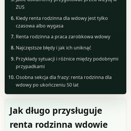
ZUS
Kiedy renta rodzinna dla wdowy jest tylko
czasowa albo wygasa
Renta rodzinna a praca zarobkowa wdowy
Najczęstsze błędy i jak ich uniknąć
Przykłady sytuacji i różnice między podobnymi
przypadkami
Osobna sekcja dla frazy: renta rodzinna dla
wdowy po ukończeniu 50 lat
Jak długo przysługuje
renta rodzinna wdowie