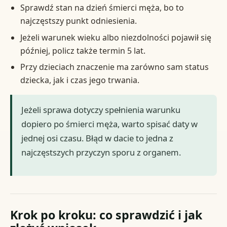
Sprawdź stan na dzień śmierci męża, bo to
najczęstszy punkt odniesienia.
Jeżeli warunek wieku albo niezdolności pojawił się
później, policz także termin 5 lat.
Przy dzieciach znaczenie ma zarówno sam status
dziecka, jak i czas jego trwania.
Jeżeli sprawa dotyczy spełnienia warunku
dopiero po śmierci męża, warto spisać daty w
jednej osi czasu. Błąd w dacie to jedna z
najczęstszych przyczyn sporu z organem.
Krok po kroku: co sprawdzić i jak