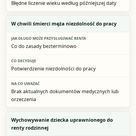
Błędne liczenie wieku według późniejszej daty
W chwili śmierci męża niezdolność do pracy
Co do zasady bezterminowo
Potwierdzenie niezdolności do pracy
Brak aktualnych dokumentów medycznych lub
orzeczenia
Wychowywanie dziecka uprawnionego do
renty rodzinnej