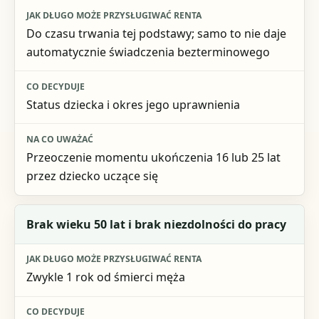
Do czasu trwania tej podstawy; samo to nie daje
automatycznie świadczenia bezterminowego
Status dziecka i okres jego uprawnienia
Przeoczenie momentu ukończenia 16 lub 25 lat
przez dziecko uczące się
Brak wieku 50 lat i brak niezdolności do pracy
Zwykle 1 rok od śmierci męża