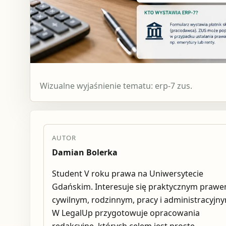
Wizualne wyjaśnienie tematu: erp-7 zus.
AUTOR
Damian Bolerka
Student V roku prawa na Uniwersytecie
Gdańskim. Interesuje się praktycznym praw
cywilnym, rodzinnym, pracy i administracyjn
W LegalUp przygotowuje opracowania