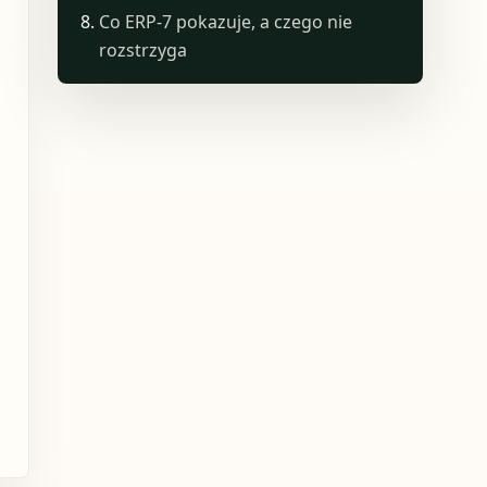
Co ERP-7 pokazuje, a czego nie
rozstrzyga