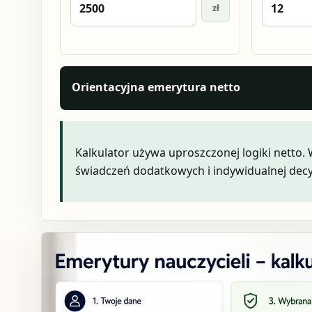
zł
Orientacyjna emerytura netto
Kalkulator używa uproszczonej logiki netto.
świadczeń dodatkowych i indywidualnej decy