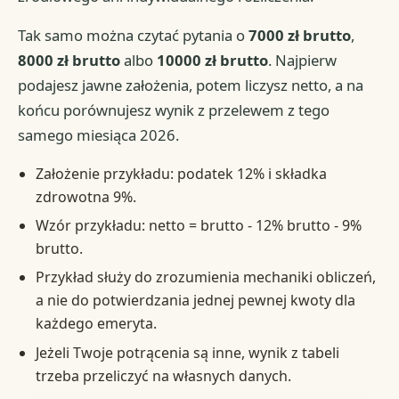
Tak samo można czytać pytania o
7000 zł brutto
,
8000 zł brutto
albo
10000 zł brutto
. Najpierw
podajesz jawne założenia, potem liczysz netto, a na
końcu porównujesz wynik z przelewem z tego
samego miesiąca 2026.
Założenie przykładu: podatek 12% i składka
zdrowotna 9%.
Wzór przykładu: netto = brutto - 12% brutto - 9%
brutto.
Przykład służy do zrozumienia mechaniki obliczeń,
a nie do potwierdzania jednej pewnej kwoty dla
każdego emeryta.
Jeżeli Twoje potrącenia są inne, wynik z tabeli
trzeba przeliczyć na własnych danych.