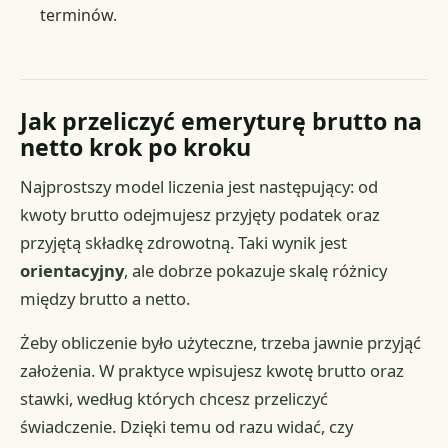
terminów.
Jak przeliczyć emeryturę brutto na
netto krok po kroku
Najprostszy model liczenia jest następujący: od
kwoty brutto odejmujesz przyjęty podatek oraz
przyjętą składkę zdrowotną. Taki wynik jest
orientacyjny
, ale dobrze pokazuje skalę różnicy
między brutto a netto.
Żeby obliczenie było użyteczne, trzeba jawnie przyjąć
założenia. W praktyce wpisujesz kwotę brutto oraz
stawki, według których chcesz przeliczyć
świadczenie. Dzięki temu od razu widać, czy