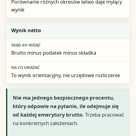
Porównanie różnych okresów łatwo daje mylący
wynik
Wynik netto
Brutto minus podatek minus składka
To wynik orientacyjny, nie urzędowe rozliczenie
Nie ma jednego bezpiecznego procentu,
który odpowie na pytanie, ile odejmuje się
od każdej emerytury brutto.
Trzeba pracować
na konkretnych założeniach.