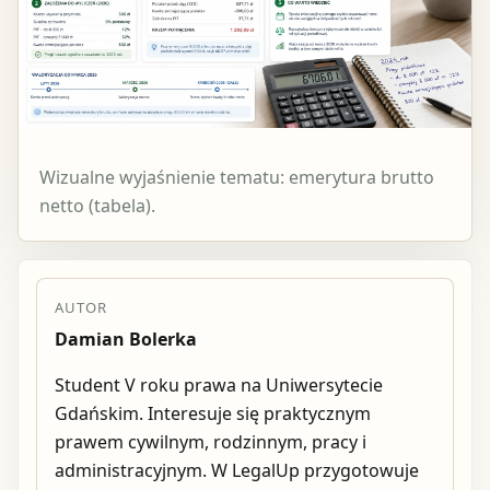
Wizualne wyjaśnienie tematu: emerytura brutto
netto (tabela).
AUTOR
Damian Bolerka
Student V roku prawa na Uniwersytecie
Gdańskim. Interesuje się praktycznym
prawem cywilnym, rodzinnym, pracy i
administracyjnym. W LegalUp przygotowuje