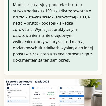
Model orientacyjny: podatek = brutto x
stawka podatku / 100, składka zdrowotna =
brutto x stawka składki zdrowotnej / 100, a
netto = brutto - podatek - składka
zdrowotna. Wynik jest praktycznym
oszacowaniem, a nie urzędowym
wyliczeniem; przy waloryzacji od marca,
dodatkowych składnikach wypłaty albo innej
podstawie rozliczenia trzeba porównać go z
dokumentem za ten sam okres.