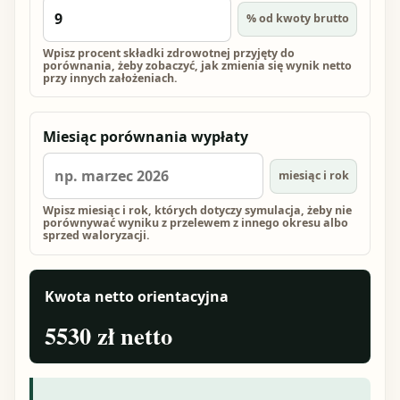
% od kwoty brutto
Wpisz procent składki zdrowotnej przyjęty do
porównania, żeby zobaczyć, jak zmienia się wynik netto
przy innych założeniach.
Miesiąc porównania wypłaty
miesiąc i rok
Wpisz miesiąc i rok, których dotyczy symulacja, żeby nie
porównywać wyniku z przelewem z innego okresu albo
sprzed waloryzacji.
Kwota netto orientacyjna
5530 zł netto