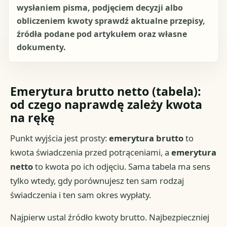
wysłaniem pisma, podjęciem decyzji albo
obliczeniem kwoty sprawdź aktualne przepisy,
źródła podane pod artykułem oraz własne
dokumenty.
Emerytura brutto netto (tabela):
od czego naprawdę zależy kwota
na rękę
Punkt wyjścia jest prosty:
emerytura brutto
to
kwota świadczenia przed potrąceniami, a
emerytura
netto
to kwota po ich odjęciu. Sama tabela ma sens
tylko wtedy, gdy porównujesz ten sam rodzaj
świadczenia i ten sam okres wypłaty.
Najpierw ustal źródło kwoty brutto. Najbezpieczniej