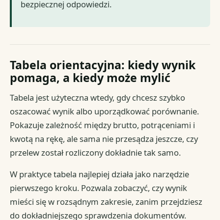
bezpiecznej odpowiedzi.
Tabela orientacyjna: kiedy wynik
pomaga, a kiedy może mylić
Tabela jest użyteczna wtedy, gdy chcesz szybko
oszacować wynik albo uporządkować porównanie.
Pokazuje zależność między brutto, potrąceniami i
kwotą na rękę, ale sama nie przesądza jeszcze, czy
przelew został rozliczony dokładnie tak samo.
W praktyce tabela najlepiej działa jako narzędzie
pierwszego kroku. Pozwala zobaczyć, czy wynik
mieści się w rozsądnym zakresie, zanim przejdziesz
do dokładniejszego sprawdzenia dokumentów.