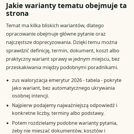
Jakie warianty tematu obejmuje ta
strona
Temat ma kilka bliskich wariantów, dlatego
opracowanie obejmuje główne pytanie oraz
najczęstsze doprecyzowania. Dzięki temu można
sprawdzić definicję, termin, dokument, koszt albo
praktyczny wariant sprawy w jednym miejscu, bez
przeskakiwania między podobnymi poradnikami.
zus waloryzacja emerytur 2026 - tabela - pokryte
jako wariant, bez automatycznego ukrywania
osobnej intencji.
Najpierw podajemy najważniejszą odpowiedź i
konkretne liczby, terminy albo podstawy.
Potem rozdzielamy podobne warianty pytania,
żeby nie mieszać dokumentów, kosztów i