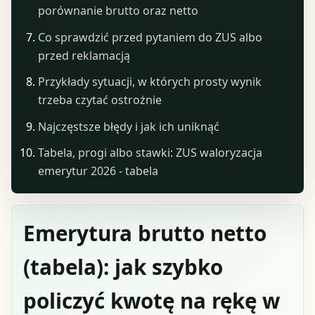
porównanie brutto oraz netto
Co sprawdzić przed pytaniem do ZUS albo
przed reklamacją
Przykłady sytuacji, w których prosty wynik
trzeba czytać ostrożnie
Najczęstsze błędy i jak ich uniknąć
Tabela, progi albo stawki: ZUS waloryzacja
emerytur 2026 - tabela
Emerytura brutto netto
(tabela): jak szybko
policzyć kwotę na rękę w