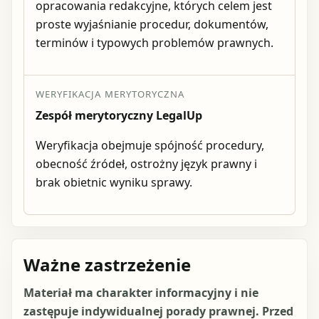
opracowania redakcyjne, których celem jest
proste wyjaśnianie procedur, dokumentów,
terminów i typowych problemów prawnych.
WERYFIKACJA MERYTORYCZNA
Zespół merytoryczny LegalUp
Weryfikacja obejmuje spójność procedury,
obecność źródeł, ostrożny język prawny i
brak obietnic wyniku sprawy.
Ważne zastrzeżenie
Materiał ma charakter informacyjny i nie
zastępuje indywidualnej porady prawnej. Przed