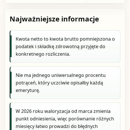
Najważniejsze informacje
Kwota netto to kwota brutto pomniejszona o
podatek i składkę zdrowotną przyjęte do
konkretnego rozliczenia.
Nie ma jednego uniwersalnego procentu
potrąceń, który uczciwie opisałby każdą
emeryturę.
W 2026 roku waloryzacja od marca zmienia
punkt odniesienia, więc porównanie różnych
miesięcy łatwo prowadzi do błędnych