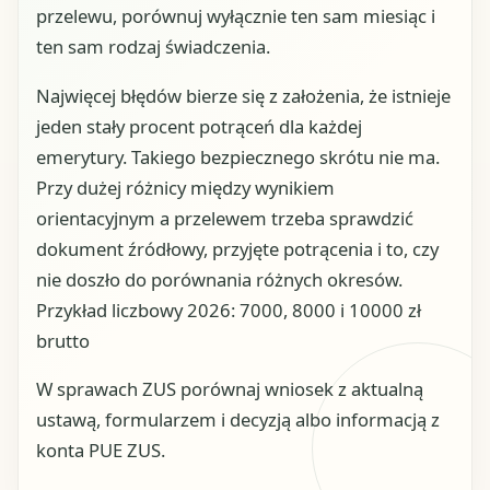
przelewu, porównuj wyłącznie ten sam miesiąc i
ten sam rodzaj świadczenia.
Najwięcej błędów bierze się z założenia, że istnieje
jeden stały procent potrąceń dla każdej
emerytury. Takiego bezpiecznego skrótu nie ma.
Przy dużej różnicy między wynikiem
orientacyjnym a przelewem trzeba sprawdzić
dokument źródłowy, przyjęte potrącenia i to, czy
nie doszło do porównania różnych okresów.
Przykład liczbowy 2026: 7000, 8000 i 10000 zł
brutto
W sprawach ZUS porównaj wniosek z aktualną
ustawą, formularzem i decyzją albo informacją z
konta PUE ZUS.