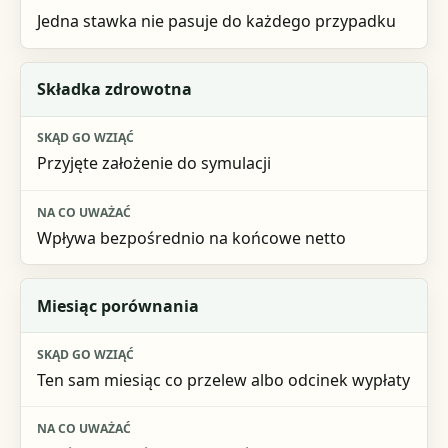
Jedna stawka nie pasuje do każdego przypadku
Składka zdrowotna
Przyjęte założenie do symulacji
Wpływa bezpośrednio na końcowe netto
Miesiąc porównania
Ten sam miesiąc co przelew albo odcinek wypłaty