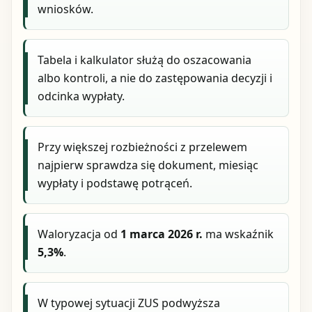
wniosków.
Tabela i kalkulator służą do oszacowania
albo kontroli, a nie do zastępowania decyzji i
odcinka wypłaty.
Przy większej rozbieżności z przelewem
najpierw sprawdza się dokument, miesiąc
wypłaty i podstawę potrąceń.
Waloryzacja od
1 marca 2026 r.
ma wskaźnik
5,3%
.
W typowej sytuacji ZUS podwyższa