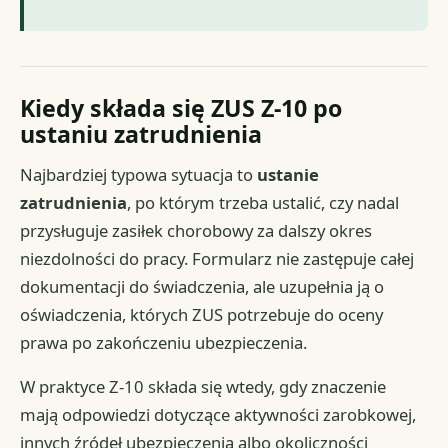
Kiedy składa się ZUS Z-10 po
ustaniu zatrudnienia
Najbardziej typowa sytuacja to
ustanie
zatrudnienia
, po którym trzeba ustalić, czy nadal
przysługuje zasiłek chorobowy za dalszy okres
niezdolności do pracy. Formularz nie zastępuje całej
dokumentacji do świadczenia, ale uzupełnia ją o
oświadczenia, których ZUS potrzebuje do oceny
prawa po zakończeniu ubezpieczenia.
W praktyce Z-10 składa się wtedy, gdy znaczenie
mają odpowiedzi dotyczące aktywności zarobkowej,
innych źródeł ubezpieczenia albo okoliczności