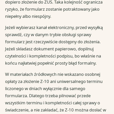
dopiero złożenie do ZUS. Taka kolejność ogranicza
ryzyko, że formularz zostanie potraktowany jako
niepełny albo niespójny.
Jeżeli wybierasz kanał elektroniczny, przed wysyłką
sprawdź, czy w danym trybie obsługi sprawy
formularz jest rzeczywiście dostępny do złożenia.
Jeżeli składasz dokument papierowo, dopilnuj
czytelności i kompletności podpisu, bo właśnie na
końcu najłatwiej popełnić prosty błąd formalny.
W materiałach źródłowych nie wskazano osobnej
opłaty za złożenie Z-10 ani uniwersalnego terminu
liczonego w dniach wyłącznie dla samego
formularza. Dlatego trzeba pilnować przede
wszystkim terminu i kompletności całej sprawy o
świadczenie, a nie zakładać, że Z-10 można dosłać w