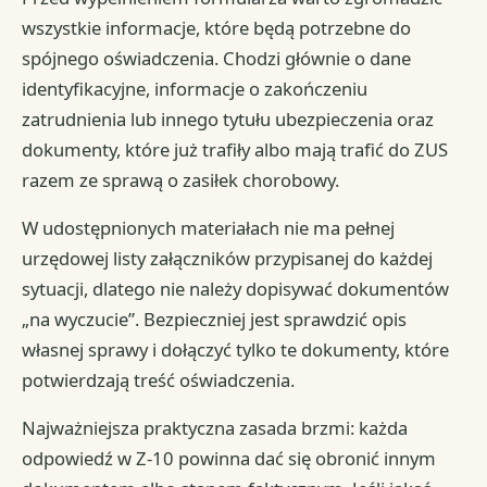
wszystkie informacje, które będą potrzebne do
spójnego oświadczenia. Chodzi głównie o dane
identyfikacyjne, informacje o zakończeniu
zatrudnienia lub innego tytułu ubezpieczenia oraz
dokumenty, które już trafiły albo mają trafić do ZUS
razem ze sprawą o zasiłek chorobowy.
W udostępnionych materiałach nie ma pełnej
urzędowej listy załączników przypisanej do każdej
sytuacji, dlatego nie należy dopisywać dokumentów
„na wyczucie”. Bezpieczniej jest sprawdzić opis
własnej sprawy i dołączyć tylko te dokumenty, które
potwierdzają treść oświadczenia.
Najważniejsza praktyczna zasada brzmi: każda
odpowiedź w Z-10 powinna dać się obronić innym