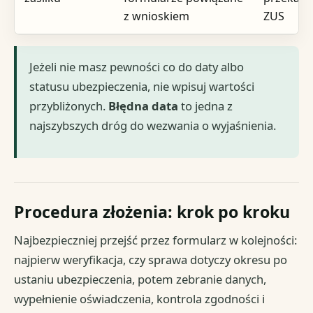
z wnioskiem
ZUS
Jeżeli nie masz pewności co do daty albo
statusu ubezpieczenia, nie wpisuj wartości
przybliżonych.
Błędna data
to jedna z
najszybszych dróg do wezwania o wyjaśnienia.
Procedura złożenia: krok po kroku
Najbezpieczniej przejść przez formularz w kolejności:
najpierw weryfikacja, czy sprawa dotyczy okresu po
ustaniu ubezpieczenia, potem zebranie danych,
wypełnienie oświadczenia, kontrola zgodności i