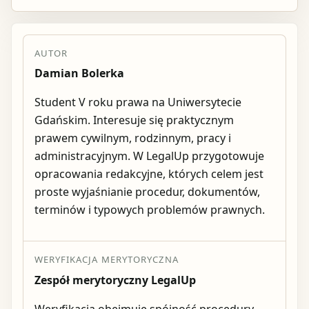
AUTOR
Damian Bolerka
Student V roku prawa na Uniwersytecie
Gdańskim. Interesuje się praktycznym
prawem cywilnym, rodzinnym, pracy i
administracyjnym. W LegalUp przygotowuje
opracowania redakcyjne, których celem jest
proste wyjaśnianie procedur, dokumentów,
terminów i typowych problemów prawnych.
WERYFIKACJA MERYTORYCZNA
Zespół merytoryczny LegalUp