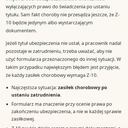
wyłączających prawo do świadczenia po ustaniu
tytułu. Sam fakt choroby nie przesądza jeszcze, że Z-
10 będzie jedynym albo wystarczającym
dokumentem.
Jeżeli tytuł ubezpieczenia nie ustał, a pracownik nadal
pozostaje w zatrudnieniu, trzeba uważać, aby nie
użyć formularza przeznaczonego do innej sytuacji. W
takim przypadku największym błędem jest przyjęcie,
że każdy zasiłek chorobowy wymaga Z-10.
Najczęstsza sytuacja:
zasiłek chorobowy po
ustaniu zatrudnienia
.
Formularz ma znaczenie przy ocenie prawa po
zakończeniu ubezpieczenia, a nie w każdej sprawie
zasiłkowej.