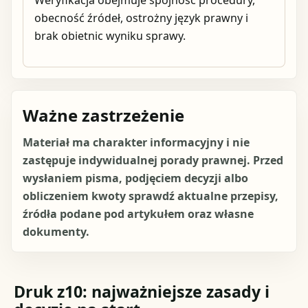
Weryfikacja obejmuje spójność procedury,
obecność źródeł, ostrożny język prawny i
brak obietnic wyniku sprawy.
Ważne zastrzeżenie
Materiał ma charakter informacyjny i nie
zastępuje indywidualnej porady prawnej. Przed
wysłaniem pisma, podjęciem decyzji albo
obliczeniem kwoty sprawdź aktualne przepisy,
źródła podane pod artykułem oraz własne
dokumenty.
Druk z10: najważniejsze zasady i