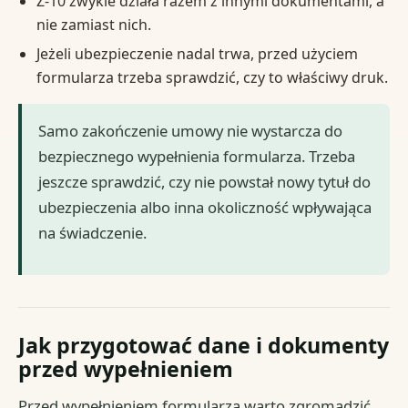
Z-10 zwykle działa razem z innymi dokumentami, a
nie zamiast nich.
Jeżeli ubezpieczenie nadal trwa, przed użyciem
formularza trzeba sprawdzić, czy to właściwy druk.
Samo zakończenie umowy nie wystarcza do
bezpiecznego wypełnienia formularza. Trzeba
jeszcze sprawdzić, czy nie powstał nowy tytuł do
ubezpieczenia albo inna okoliczność wpływająca
na świadczenie.
Jak przygotować dane i dokumenty
przed wypełnieniem
Przed wypełnieniem formularza warto zgromadzić