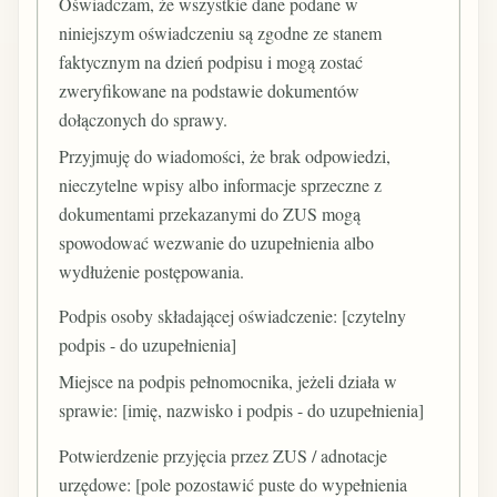
Oświadczam, że wszystkie dane podane w
niniejszym oświadczeniu są zgodne ze stanem
faktycznym na dzień podpisu i mogą zostać
zweryfikowane na podstawie dokumentów
dołączonych do sprawy.
Przyjmuję do wiadomości, że brak odpowiedzi,
nieczytelne wpisy albo informacje sprzeczne z
dokumentami przekazanymi do ZUS mogą
spowodować wezwanie do uzupełnienia albo
wydłużenie postępowania.
Podpis osoby składającej oświadczenie: [czytelny
podpis - do uzupełnienia]
Miejsce na podpis pełnomocnika, jeżeli działa w
sprawie: [imię, nazwisko i podpis - do uzupełnienia]
Potwierdzenie przyjęcia przez ZUS / adnotacje
urzędowe: [pole pozostawić puste do wypełnienia