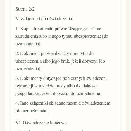
Strona 2/2
V. Załączniki do oświadczenia
1. Kopia dokumentu potwierdzającego ustanie
zatrudnienia albo innego tytułu ubezpieczenia: [do
uzupełnienia]
2. Dokument potwierdzający inny tytuł do
ubezpieczenia albo jego brak, jeżeli dotyczy: [do
uzupełnienia]
3. Dokumenty dotyczące pobieranych świadczeń,
rejestracji w urzędzie pracy albo działalności
gospodarczej, jeżeli dotyczą: [do uzupełnienia]
4. Inne załączniki składane razem z oświadczeniem:
[do uzupełnienia]
VI. Oświadczenie końcowe