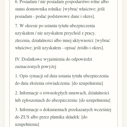
6. Posiadam / nie posiadam gospodarstwo rolne albo
status domownika rolnika: [wybrać właściwe; jeśli
posiadam - podać podstawowe dane i okres].
7. W okresie po ustaniu tytułu ubezpieczenia
uzyskałem / nie uzyskałem przychód z pracy,
zlecenia, działalności albo innej aktywności: [wybrać
właściwe; jeśli uzyskałem - opisać źródło i okres].
IV. Dodatkowe wyjaśnienia do odpowiedzi
zaznaczonych powyżej
1. Opis sytuacji od dnia ustania tytułu ubezpieczenia
do dnia złożenia oświadczenia: [do uzupełnienia]
2. Informacje o równoległych umowach, działalności
lub zgłoszeniach do ubezpieczenia: [do uzupełnienia]
3. Informacje o dokumentach przekazanych wcześniej
do ZUS albo przez płatnika składek: [do
uzupełnienia]