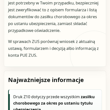
jest potrzebny w Twoim przypadku, bezpieczniej
jest zweryfikować to z opisem formularza i listą
dokumentów do zasiłku chorobowego za okres
po ustaniu ubezpieczenia, zamiast składać
przypadkowe oświadczenie.
W sprawach ZUS porównaj wniosek z aktualną
ustawą, formularzem i decyzją albo informacją z
konta PUE ZUS.
Najważniejsze informacje
Druk Z10 dotyczy przede wszystkim
zasiłku
chorobowego za okres po ustaniu tytułu
ubezpieczenia
.