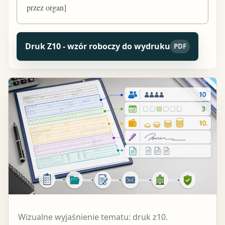
przez organ]
Druk Z10 - wzór roboczy do wydruku
PDF
Wizualne wyjaśnienie tematu: druk z10.