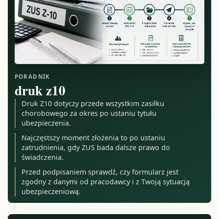
PORADNIK
druk z10
Druk Z10 dotyczy przede wszystkim zasiłku
chorobowego za okres po ustaniu tytułu
ubezpieczenia.
Najczęstszy moment złożenia to po ustaniu
zatrudnienia, gdy ZUS bada dalsze prawo do
świadczenia.
Przed podpisaniem sprawdź, czy formularz jest
zgodny z danymi od pracodawcy i z Twoją sytuacją
ubezpieczeniową.