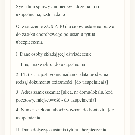
Sygnatura sprawy / numer świadczenia: [do
uzupełnienia, jeśli nadano]
Oświadczenie ZUS Z-10 dla celów ustalenia prawa
do zasiłku chorobowego po ustaniu tytułu
ubezpieczenia
I. Dane osoby składającej oświadczenie
1. Imię i nazwisko: [do uzupełnienia]
2. PESEL, a jeśli go nie nadano - data urodzenia i
rodzaj dokumentu tożsamości: [do uzupełnienia]
3. Adres zamieszkania: [ulica, nr domu/lokalu, kod
pocztowy, miejscowość - do uzupełnienia]
4. Numer telefonu lub adres e-mail do kontaktu: [do
uzupełnienia]
II. Dane dotyczące ustania tytułu ubezpieczenia