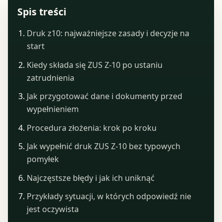
Spis treści
Druk z10: najważniejsze zasady i decyzje na
start
Kiedy składa się ZUS Z-10 po ustaniu
zatrudnienia
Jak przygotować dane i dokumenty przed
wypełnieniem
Procedura złożenia: krok po kroku
Jak wypełnić druk ZUS Z-10 bez typowych
pomyłek
Najczęstsze błędy i jak ich uniknąć
Przykłady sytuacji, w których odpowiedź nie
jest oczywista