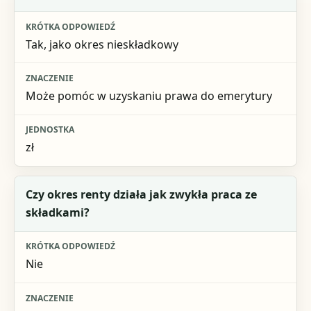
Krótka odpowiedź
Znaczenie
Tak, jako okres nieskładkowy
Jednostka
Może pomóc w uzyskaniu prawa do emerytury
zł
Czy okres renty działa jak zwykła praca ze
składkami?
Nie