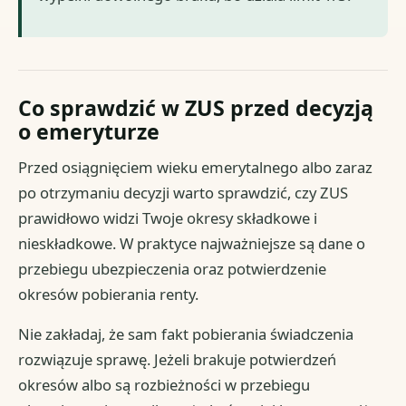
Co sprawdzić w ZUS przed decyzją
o emeryturze
Przed osiągnięciem wieku emerytalnego albo zaraz
po otrzymaniu decyzji warto sprawdzić, czy ZUS
prawidłowo widzi Twoje okresy składkowe i
nieskładkowe. W praktyce najważniejsze są dane o
przebiegu ubezpieczenia oraz potwierdzenie
okresów pobierania renty.
Nie zakładaj, że sam fakt pobierania świadczenia
rozwiązuje sprawę. Jeżeli brakuje potwierdzeń
okresów albo są rozbieżności w przebiegu