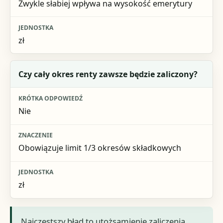
Zwykle słabiej wpływa na wysokość emerytury
zł
Czy cały okres renty zawsze będzie zaliczony?
Nie
Obowiązuje limit 1/3 okresów składkowych
zł
Najczęstszy błąd to utożsamienie zaliczenia