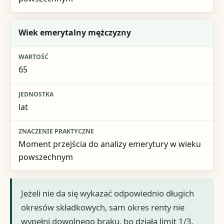
Wiek emerytalny mężczyzny
65
lat
Moment przejścia do analizy emerytury w wieku
powszechnym
Jeżeli nie da się wykazać odpowiednio długich
okresów składkowych, sam okres renty nie
wypełni dowolnego braku, bo działa limit 1/3.