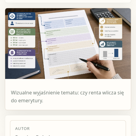
Wizualne wyjaśnienie tematu: czy renta wlicza się
do emerytury.
AUTOR