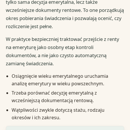
tylko sama decyzja emerytalna, lecz także
wcześniejsze dokumenty rentowe. To one porządkują
okres pobierania świadczenia i pozwalają ocenić, czy
rozliczenie jest pełne.
W praktyce bezpieczniej traktować przejście z renty
na emeryturę jako osobny etap kontroli
dokumentów, a nie jako czysto automatyczną
zamianę świadczenia.
Osiągnięcie wieku emerytalnego uruchamia
analizę emerytury w wieku powszechnym.
Trzeba porównać decyzję emerytalną z
wcześniejszą dokumentacją rentową.
Wątpliwości zwykle dotyczą stażu, rodzaju
okresów i ich zakresu.