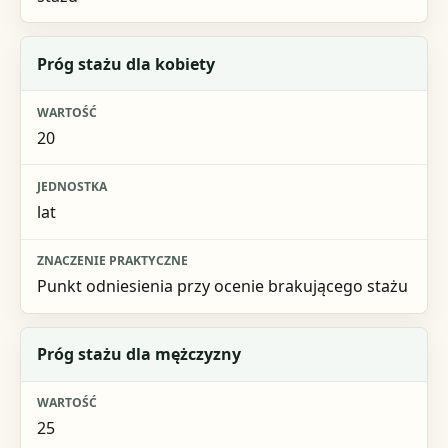
Próg stażu dla kobiety
20
lat
Punkt odniesienia przy ocenie brakującego stażu
Próg stażu dla mężczyzny
25