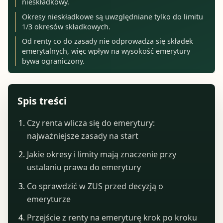
nieskładkowy.
Okresy nieskładkowe są uwzględniane tylko do limitu
1/3 okresów składkowych.
Od renty co do zasady nie odprowadza się składek
emerytalnych, więc wpływ na wysokość emerytury
bywa ograniczony.
Spis treści
Czy renta wlicza się do emerytury:
najważniejsze zasady na start
Jakie okresy i limity mają znaczenie przy
ustalaniu prawa do emerytury
Co sprawdzić w ZUS przed decyzją o
emeryturze
Przejście z renty na emeryturę krok po kroku