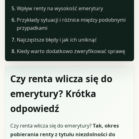
Wpływ renty na wysokość emerytury
Przykłady sytuacji i różnice między podobnymi
przypadkami
Najczęstsze błędy i jak ich uniknąć
Kiedy warto dodatkowo zweryfikować sprawę
Czy renta wlicza się do
emerytury? Krótka
odpowiedź
Czy renta wlicza się do emerytury?
Tak, okres
pobierania renty z tytułu niezdolności do