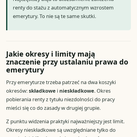
renty do stażu z automatycznym wzrostem
emerytury. To nie są te same skutki.
Jakie okresy i limity mają
znaczenie przy ustalaniu prawa do
emerytury
Przy emeryturze trzeba patrzeć na dwa koszyki
okresów:
składkowe
i
nieskładkowe
. Okres
pobierania renty z tytułu niezdolności do pracy
mieści się co do zasady w drugiej grupie.
Z punktu widzenia praktyki najważniejszy jest limit.
Okresy nieskładkowe są uwzględniane tylko do