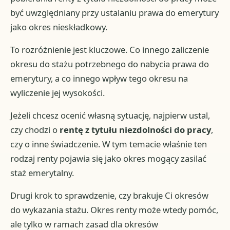
być uwzględniany przy ustalaniu prawa do emerytury
jako okres nieskładkowy.
To rozróżnienie jest kluczowe. Co innego zaliczenie
okresu do stażu potrzebnego do nabycia prawa do
emerytury, a co innego wpływ tego okresu na
wyliczenie jej wysokości.
Jeżeli chcesz ocenić własną sytuację, najpierw ustal,
czy chodzi o
rentę z tytułu niezdolności do pracy
,
czy o inne świadczenie. W tym temacie właśnie ten
rodzaj renty pojawia się jako okres mogący zasilać
staż emerytalny.
Drugi krok to sprawdzenie, czy brakuje Ci okresów
do wykazania stażu. Okres renty może wtedy pomóc,
ale tylko w ramach zasad dla okresów