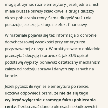
mogą otrzymać różne emerytury, jeżeli jedna z nich
miała dłuższe okresy składkowe, a druga dłuższy
okres pobierania renty. Sama długość stażu nie
pokazuje jeszcze, jaki będzie efekt finansowy.
W materiale pojawia się też informacja o ochronie
dotychczasowej wysokości przy emeryturze
przyznawanej z urzędu. W praktyce warto dokładnie
przeczytać decyzję i sprawdzić, jak ZUS opisał
podstawę wypłaty, ponieważ ostateczny mechanizm
zależy od rodzaju sprawy i danych zapisanych na
koncie.
Jeżeli pytasz: ile wyniesie emerytura po rencie,
uczciwa odpowiedź brzmi, że
nie da się tego
wyliczyć wyłącznie z samego faktu pobierania
renty
. Trzeba znać dane o okresach składkowych i