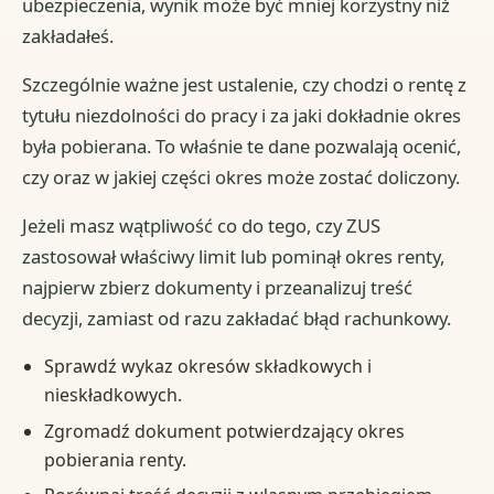
ubezpieczenia, wynik może być mniej korzystny niż
zakładałeś.
Szczególnie ważne jest ustalenie, czy chodzi o rentę z
tytułu niezdolności do pracy i za jaki dokładnie okres
była pobierana. To właśnie te dane pozwalają ocenić,
czy oraz w jakiej części okres może zostać doliczony.
Jeżeli masz wątpliwość co do tego, czy ZUS
zastosował właściwy limit lub pominął okres renty,
najpierw zbierz dokumenty i przeanalizuj treść
decyzji, zamiast od razu zakładać błąd rachunkowy.
Sprawdź wykaz okresów składkowych i
nieskładkowych.
Zgromadź dokument potwierdzający okres
pobierania renty.