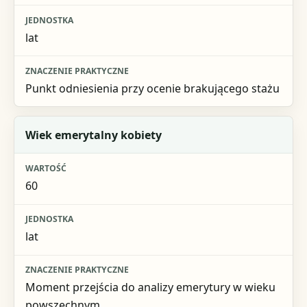
lat
Punkt odniesienia przy ocenie brakującego stażu
Wiek emerytalny kobiety
60
lat
Moment przejścia do analizy emerytury w wieku
powszechnym