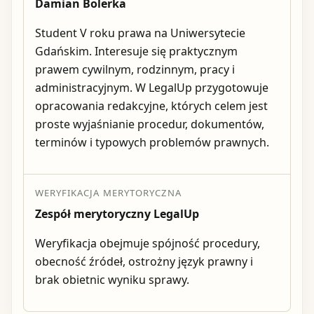
Damian Bolerka
Student V roku prawa na Uniwersytecie
Gdańskim. Interesuje się praktycznym
prawem cywilnym, rodzinnym, pracy i
administracyjnym. W LegalUp przygotowuje
opracowania redakcyjne, których celem jest
proste wyjaśnianie procedur, dokumentów,
terminów i typowych problemów prawnych.
WERYFIKACJA MERYTORYCZNA
Zespół merytoryczny LegalUp
Weryfikacja obejmuje spójność procedury,
obecność źródeł, ostrożny język prawny i
brak obietnic wyniku sprawy.