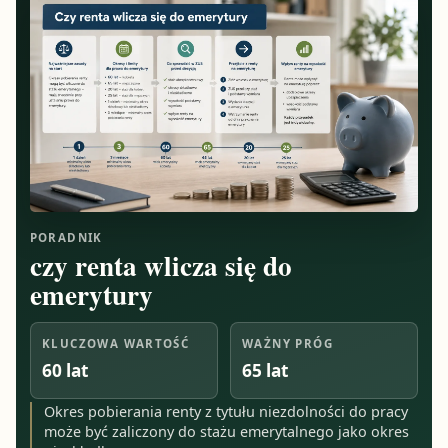
PORADNIK
czy renta wlicza się do
emerytury
KLUCZOWA WARTOŚĆ
WAŻNY PRÓG
60 lat
65 lat
Okres pobierania renty z tytułu niezdolności do pracy
może być zaliczony do stażu emerytalnego jako okres