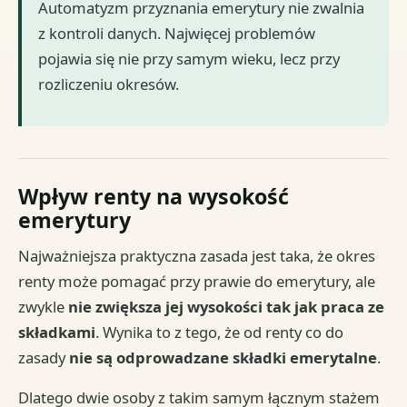
Automatyzm przyznania emerytury nie zwalnia
z kontroli danych. Najwięcej problemów
pojawia się nie przy samym wieku, lecz przy
rozliczeniu okresów.
Wpływ renty na wysokość
emerytury
Najważniejsza praktyczna zasada jest taka, że okres
renty może pomagać przy prawie do emerytury, ale
zwykle
nie zwiększa jej wysokości tak jak praca ze
składkami
. Wynika to z tego, że od renty co do
zasady
nie są odprowadzane składki emerytalne
.
Dlatego dwie osoby z takim samym łącznym stażem