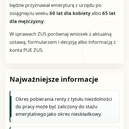
będzie przyznawał emeryturę z urzędu po
osiągnięciu wieku
60 lat dla kobiety
albo
65 lat
dla mężczyzny
.
W sprawach ZUS porównaj wniosek z aktualną
ustawą, formularzem i decyzją albo informacją z
konta PUE ZUS.
Najważniejsze informacje
Okres pobierania renty z tytułu niezdolności
do pracy może być zaliczony do stażu
emerytalnego jako okres nieskładkowy.