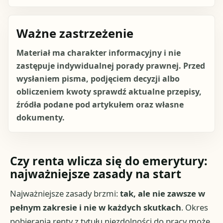
Ważne zastrzeżenie
Materiał ma charakter informacyjny i nie
zastępuje indywidualnej porady prawnej. Przed
wysłaniem pisma, podjęciem decyzji albo
obliczeniem kwoty sprawdź aktualne przepisy,
źródła podane pod artykułem oraz własne
dokumenty.
Czy renta wlicza się do emerytury:
najważniejsze zasady na start
Najważniejsze zasady brzmi:
tak, ale nie zawsze w
pełnym zakresie i nie w każdych skutkach
. Okres
pobierania renty z tytułu niezdolności do pracy może