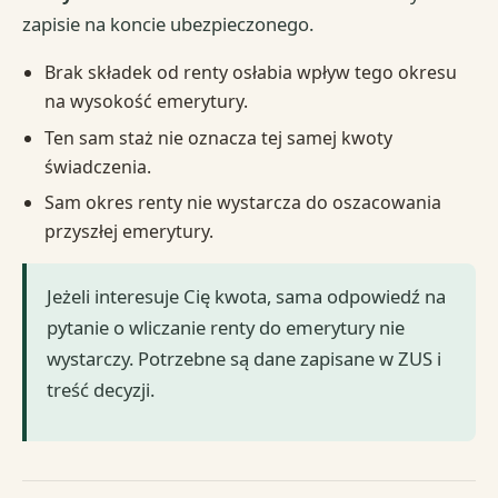
zapisie na koncie ubezpieczonego.
Brak składek od renty osłabia wpływ tego okresu
na wysokość emerytury.
Ten sam staż nie oznacza tej samej kwoty
świadczenia.
Sam okres renty nie wystarcza do oszacowania
przyszłej emerytury.
Jeżeli interesuje Cię kwota, sama odpowiedź na
pytanie o wliczanie renty do emerytury nie
wystarczy. Potrzebne są dane zapisane w ZUS i
treść decyzji.