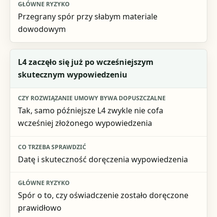
Przegrany spór przy słabym materiale
dowodowym
L4 zaczęło się już po wcześniejszym
skutecznym wypowiedzeniu
Tak, samo późniejsze L4 zwykle nie cofa
wcześniej złożonego wypowiedzenia
Datę i skuteczność doręczenia wypowiedzenia
Spór o to, czy oświadczenie zostało doręczone
prawidłowo