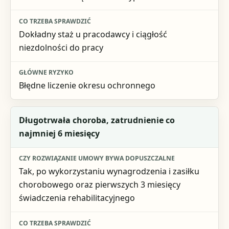
Dokładny staż u pracodawcy i ciągłość
niezdolności do pracy
Błędne liczenie okresu ochronnego
Długotrwała choroba, zatrudnienie co
najmniej 6 miesięcy
Tak, po wykorzystaniu wynagrodzenia i zasiłku
chorobowego oraz pierwszych 3 miesięcy
świadczenia rehabilitacyjnego