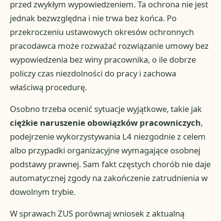
przed zwykłym wypowiedzeniem. Ta ochrona nie jest
jednak bezwzględna i nie trwa bez końca. Po
przekroczeniu ustawowych okresów ochronnych
pracodawca może rozważać rozwiązanie umowy bez
wypowiedzenia bez winy pracownika, o ile dobrze
policzy czas niezdolności do pracy i zachowa
właściwą procedurę.
Osobno trzeba ocenić sytuacje wyjątkowe, takie jak
ciężkie naruszenie obowiązków pracowniczych
,
podejrzenie wykorzystywania L4 niezgodnie z celem
albo przypadki organizacyjne wymagające osobnej
podstawy prawnej. Sam fakt częstych chorób nie daje
automatycznej zgody na zakończenie zatrudnienia w
dowolnym trybie.
W sprawach ZUS porównaj wniosek z aktualną