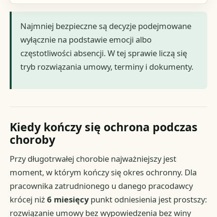
Najmniej bezpieczne są decyzje podejmowane
wyłącznie na podstawie emocji albo
częstotliwości absencji. W tej sprawie liczą się
tryb rozwiązania umowy, terminy i dokumenty.
Kiedy kończy się ochrona podczas
choroby
Przy długotrwałej chorobie najważniejszy jest
moment, w którym kończy się okres ochronny. Dla
pracownika zatrudnionego u danego pracodawcy
krócej niż
6 miesięcy
punkt odniesienia jest prostszy:
rozwiązanie umowy bez wypowiedzenia bez winy