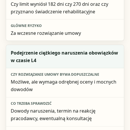
Czy limit wyniósł 182 dni czy 270 dni oraz czy
przyznano świadczenie rehabilitacyjne
Za wczesne rozwiązanie umowy
Podejrzenie ciężkiego naruszenia obowiązków
w czasie L4
Możliwe, ale wymaga odrębnej oceny i mocnych
dowodów
Dowody naruszenia, termin na reakcję
pracodawcy, ewentualną konsultację