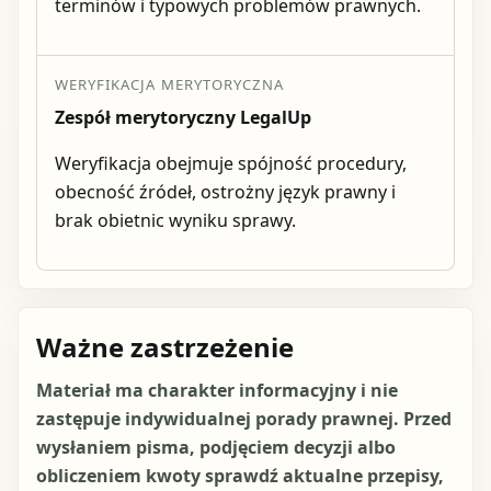
terminów i typowych problemów prawnych.
WERYFIKACJA MERYTORYCZNA
Zespół merytoryczny LegalUp
Weryfikacja obejmuje spójność procedury,
obecność źródeł, ostrożny język prawny i
brak obietnic wyniku sprawy.
Ważne zastrzeżenie
Materiał ma charakter informacyjny i nie
zastępuje indywidualnej porady prawnej. Przed
wysłaniem pisma, podjęciem decyzji albo
obliczeniem kwoty sprawdź aktualne przepisy,