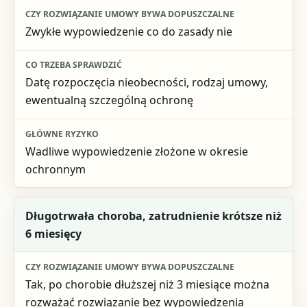
Co trzeba sprawdzić
Zwykłe wypowiedzenie co do zasady nie
Główne ryzyko
Datę rozpoczęcia nieobecności, rodzaj umowy,
ewentualną szczególną ochronę
Wadliwe wypowiedzenie złożone w okresie
ochronnym
Długotrwała choroba, zatrudnienie krótsze niż
6 miesięcy
Tak, po chorobie dłuższej niż 3 miesiące można
rozważać rozwiązanie bez wypowiedzenia