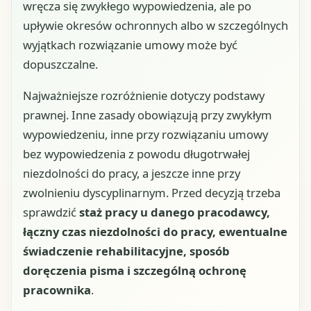
wręcza się zwykłego wypowiedzenia, ale po
upływie okresów ochronnych albo w szczególnych
wyjątkach rozwiązanie umowy może być
dopuszczalne.
Najważniejsze rozróżnienie dotyczy podstawy
prawnej. Inne zasady obowiązują przy zwykłym
wypowiedzeniu, inne przy rozwiązaniu umowy
bez wypowiedzenia z powodu długotrwałej
niezdolności do pracy, a jeszcze inne przy
zwolnieniu dyscyplinarnym. Przed decyzją trzeba
sprawdzić
staż pracy u danego pracodawcy,
łączny czas niezdolności do pracy, ewentualne
świadczenie rehabilitacyjne, sposób
doręczenia pisma i szczególną ochronę
pracownika
.