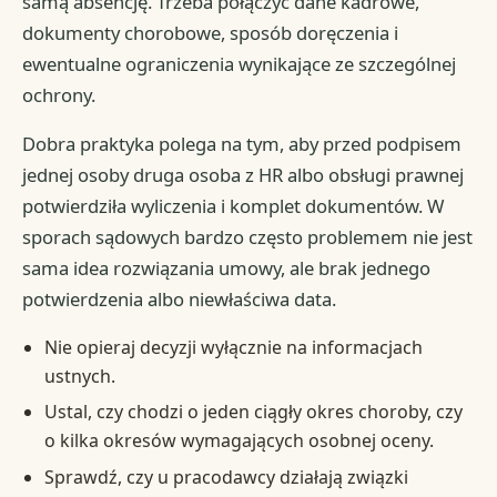
samą absencję. Trzeba połączyć dane kadrowe,
dokumenty chorobowe, sposób doręczenia i
ewentualne ograniczenia wynikające ze szczególnej
ochrony.
Dobra praktyka polega na tym, aby przed podpisem
jednej osoby druga osoba z HR albo obsługi prawnej
potwierdziła wyliczenia i komplet dokumentów. W
sporach sądowych bardzo często problemem nie jest
sama idea rozwiązania umowy, ale brak jednego
potwierdzenia albo niewłaściwa data.
Nie opieraj decyzji wyłącznie na informacjach
ustnych.
Ustal, czy chodzi o jeden ciągły okres choroby, czy
o kilka okresów wymagających osobnej oceny.
Sprawdź, czy u pracodawcy działają związki