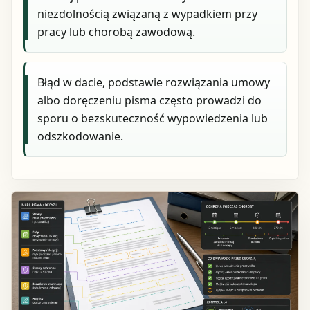
niezdolnością związaną z wypadkiem przy
pracy lub chorobą zawodową.
Błąd w dacie, podstawie rozwiązania umowy
albo doręczeniu pisma często prowadzi do
sporu o bezskuteczność wypowiedzenia lub
odszkodowanie.