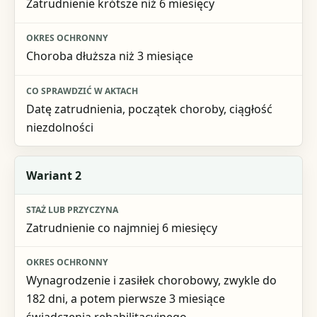
Zatrudnienie krótsze niż 6 miesięcy
Okres ochronny
Co sprawdzić w aktach
Choroba dłuższa niż 3 miesiące
Datę zatrudnienia, początek choroby, ciągłość
niezdolności
Wariant 2
Zatrudnienie co najmniej 6 miesięcy
Wynagrodzenie i zasiłek chorobowy, zwykle do
182 dni, a potem pierwsze 3 miesiące
świadczenia rehabilitacyjnego