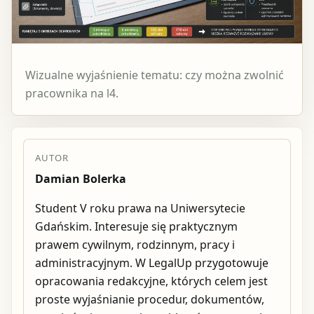
Wizualne wyjaśnienie tematu: czy można zwolnić
pracownika na l4.
AUTOR
Damian Bolerka
Student V roku prawa na Uniwersytecie
Gdańskim. Interesuje się praktycznym
prawem cywilnym, rodzinnym, pracy i
administracyjnym. W LegalUp przygotowuje
opracowania redakcyjne, których celem jest
proste wyjaśnianie procedur, dokumentów,