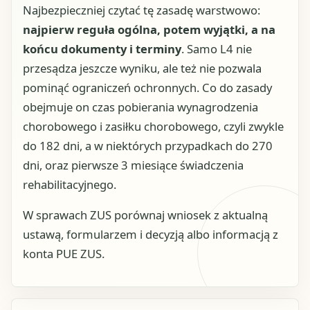
Najbezpieczniej czytać tę zasadę warstwowo:
najpierw reguła ogólna, potem wyjątki, a na
końcu dokumenty i terminy
. Samo L4 nie
przesądza jeszcze wyniku, ale też nie pozwala
pominąć ograniczeń ochronnych. Co do zasady
obejmuje on czas pobierania wynagrodzenia
chorobowego i zasiłku chorobowego, czyli zwykle
do 182 dni, a w niektórych przypadkach do 270
dni, oraz pierwsze 3 miesiące świadczenia
rehabilitacyjnego.
W sprawach ZUS porównaj wniosek z aktualną
ustawą, formularzem i decyzją albo informacją z
konta PUE ZUS.