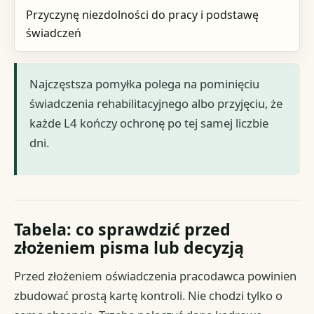
Przyczynę niezdolności do pracy i podstawę
świadczeń
Najczęstsza pomyłka polega na pominięciu
świadczenia rehabilitacyjnego albo przyjęciu, że
każde L4 kończy ochronę po tej samej liczbie
dni.
Tabela: co sprawdzić przed
złożeniem pisma lub decyzją
Przed złożeniem oświadczenia pracodawca powinien
zbudować prostą kartę kontroli. Nie chodzi tylko o