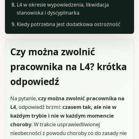
L4 w okresie wypowiedzenia, likwidacja
stanowiska i dyscyplinarka
Kiedy potrzebna jest dodatkowa ostrożność
Czy można zwolnić
pracownika na L4? krótka
odpowiedź
Na pytanie,
czy można zwolnić pracownika na
L4
, odpowiedź brzmi:
czasem tak, ale nie w
każdym trybie i nie w każdym momencie
choroby
. W trakcie usprawiedliwionej
nieobecności z powodu choroby co do zasady nie