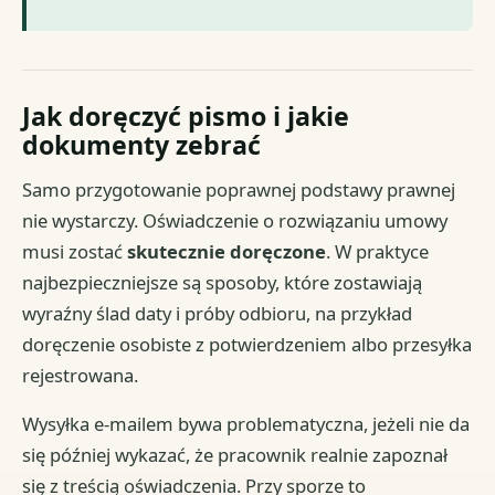
Jak doręczyć pismo i jakie
dokumenty zebrać
Samo przygotowanie poprawnej podstawy prawnej
nie wystarczy. Oświadczenie o rozwiązaniu umowy
musi zostać
skutecznie doręczone
. W praktyce
najbezpieczniejsze są sposoby, które zostawiają
wyraźny ślad daty i próby odbioru, na przykład
doręczenie osobiste z potwierdzeniem albo przesyłka
rejestrowana.
Wysyłka e-mailem bywa problematyczna, jeżeli nie da
się później wykazać, że pracownik realnie zapoznał
się z treścią oświadczenia. Przy sporze to