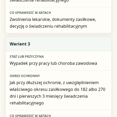
Zwolnienia lekarskie, dokumenty zasiłkowe,
decyzję o świadczeniu rehabilitacyjnym
Wariant 3
Wypadek przy pracy lub choroba zawodowa
Jak przy dłuższej ochronie, z uwzględnieniem
właściwego okresu zasiłkowego do 182 albo 270
dni i pierwszych 3 miesięcy świadczenia
rehabilitacyjnego