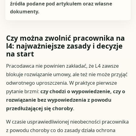
źródła podane pod artykułem oraz własne
dokumenty.
Czy można zwolnić pracownika na
l4: najważniejsze zasady i decyzje
na start
Pracodawca nie powinien zakładać, że L4 zawsze
blokuje rozwiązanie umowy, ale też nie może przyjąć
odwrotnego uproszczenia. W praktyce pierwsze
pytanie brzmi:
czy chodzi o wypowiedzenie, czy o
rozwiązanie bez wypowiedzenia z powodu
przedłużającej się choroby
.
W czasie usprawiedliwionej nieobecności pracownika
z powodu choroby co do zasady działa ochrona