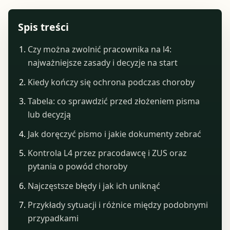
Spis treści
Czy można zwolnić pracownika na l4:
najważniejsze zasady i decyzje na start
Kiedy kończy się ochrona podczas choroby
Tabela: co sprawdzić przed złożeniem pisma
lub decyzją
Jak doręczyć pismo i jakie dokumenty zebrać
Kontrola L4 przez pracodawcę i ZUS oraz
pytania o powód choroby
Najczęstsze błędy i jak ich uniknąć
Przykłady sytuacji i różnice między podobnymi
przypadkami