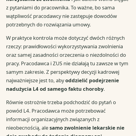
z pytaniami do pracownika. To ważne, bo sama
wątpliwość pracodawcy nie zastępuje dowodów
potrzebnych do rozwiązania umowy.
W praktyce kontrola może dotyczyć dwóch różnych
rzeczy: prawidłowości wykorzystywania zwolnienia
oraz samej zasadności orzeczenia o niezdolności do
pracy. Pracodawca i ZUS nie działają tu zawsze w tym
samym zakresie. Z perspektywy decyzji kadrowej
najważniejsze jest to, aby
oddzielić podejrzenie
nadużycia L4 od samego faktu choroby
.
Równie ostrożnie trzeba podchodzić do pytań o
powód L4. Pracodawca może potrzebować
informacji organizacyjnych związanych z
nieobecnością, ale
samo zwolnienie lekarskie nie