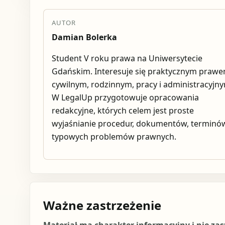
AUTOR
Damian Bolerka
Student V roku prawa na Uniwersytecie
Gdańskim. Interesuje się praktycznym praw
cywilnym, rodzinnym, pracy i administracyjn
W LegalUp przygotowuje opracowania
redakcyjne, których celem jest proste
wyjaśnianie procedur, dokumentów, terminów
typowych problemów prawnych.
Ważne zastrzeżenie