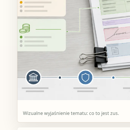
Wizualne wyjaśnienie tematu: co to jest zus.