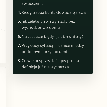
świadczenia
Kiedy trzeba kontaktować się z ZUS
Jak załatwić sprawy z ZUS bez
wychodzenia z domu
Najczęstsze błędy i jak ich uniknąć
Przykłady sytuacji i różnice między
podobnymi przypadkami
Co warto sprawdzić, gdy prosta
definicja już nie wystarcza