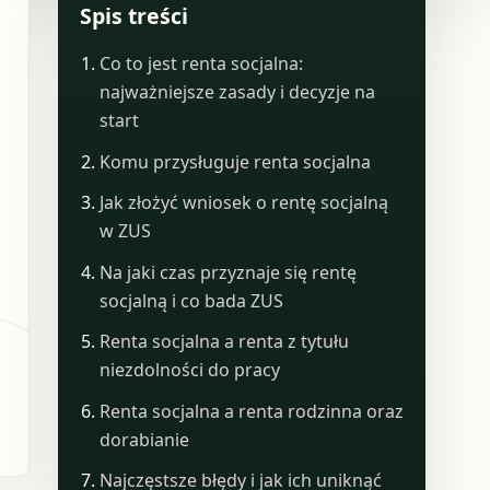
Spis treści
Co to jest renta socjalna:
najważniejsze zasady i decyzje na
start
Komu przysługuje renta socjalna
Jak złożyć wniosek o rentę socjalną
w ZUS
Na jaki czas przyznaje się rentę
socjalną i co bada ZUS
Renta socjalna a renta z tytułu
niezdolności do pracy
Renta socjalna a renta rodzinna oraz
dorabianie
Najczęstsze błędy i jak ich uniknąć