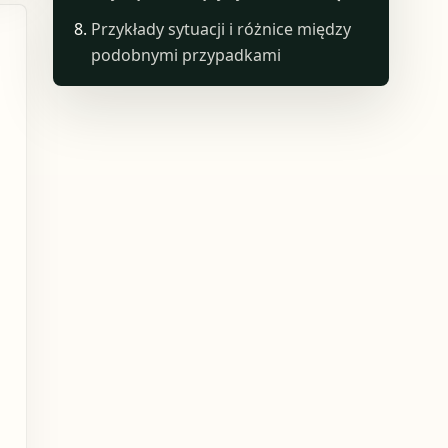
Przykłady sytuacji i różnice między
podobnymi przypadkami