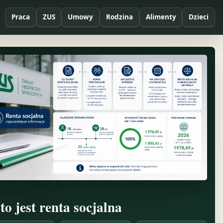
Praca
ZUS
Umowy
Rodzina
Alimenty
Dzieci
 to jest renta socjalna