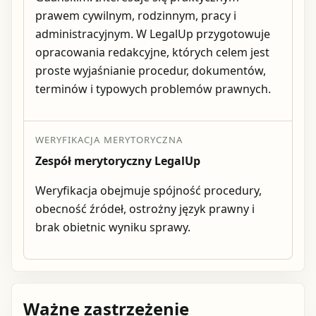
prawem cywilnym, rodzinnym, pracy i
administracyjnym. W LegalUp przygotowuje
opracowania redakcyjne, których celem jest
proste wyjaśnianie procedur, dokumentów,
terminów i typowych problemów prawnych.
WERYFIKACJA MERYTORYCZNA
Zespół merytoryczny LegalUp
Weryfikacja obejmuje spójność procedury,
obecność źródeł, ostrożny język prawny i
brak obietnic wyniku sprawy.
Ważne zastrzeżenie