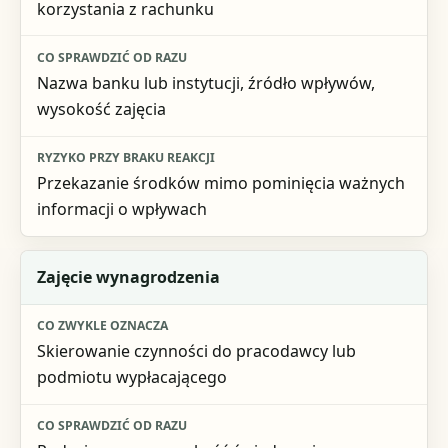
korzystania z rachunku
Ryzyko przy braku reakcji
Nazwa banku lub instytucji, źródło wpływów,
wysokość zajęcia
Przekazanie środków mimo pominięcia ważnych
informacji o wpływach
Zajęcie wynagrodzenia
Skierowanie czynności do pracodawcy lub
podmiotu wypłacającego