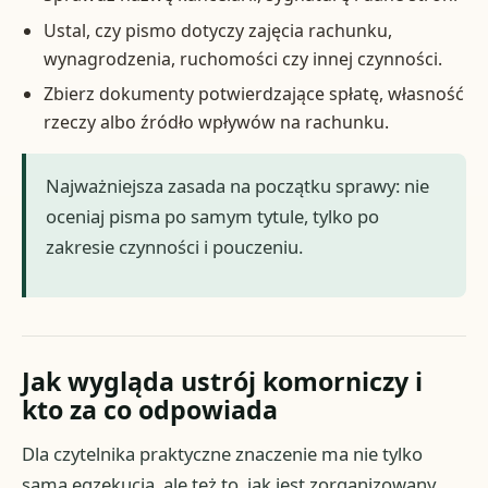
Ustal, czy pismo dotyczy zajęcia rachunku,
wynagrodzenia, ruchomości czy innej czynności.
Zbierz dokumenty potwierdzające spłatę, własność
rzeczy albo źródło wpływów na rachunku.
Najważniejsza zasada na początku sprawy: nie
oceniaj pisma po samym tytule, tylko po
zakresie czynności i pouczeniu.
Jak wygląda ustrój komorniczy i
kto za co odpowiada
Dla czytelnika praktyczne znaczenie ma nie tylko
sama egzekucja, ale też to, jak jest zorganizowany