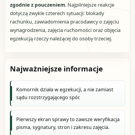
zgodnie z pouczeniem
. Najpilniejsze reakcje
dotyczą zwykle czterech sytuacji: blokady
rachunku, zawiadomienia pracodawcy o zajęciu
wynagrodzenia, zajęcia ruchomości oraz objęcia
egzekucją rzeczy należącej do osoby trzeciej.
Najważniejsze informacje
Komornik działa w egzekucji, a nie zamiast
sądu rozstrzygającego spór.
Pierwszy ekran sprawy to zawsze weryfikacja
pisma, sygnatury, stron i zakresu zajęcia.