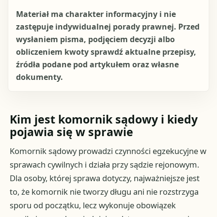
Materiał ma charakter informacyjny i nie
zastępuje indywidualnej porady prawnej. Przed
wysłaniem pisma, podjęciem decyzji albo
obliczeniem kwoty sprawdź aktualne przepisy,
źródła podane pod artykułem oraz własne
dokumenty.
Kim jest komornik sądowy i kiedy
pojawia się w sprawie
Komornik sądowy prowadzi czynności egzekucyjne w
sprawach cywilnych i działa przy sądzie rejonowym.
Dla osoby, której sprawa dotyczy, najważniejsze jest
to, że komornik nie tworzy długu ani nie rozstrzyga
sporu od początku, lecz wykonuje obowiązek