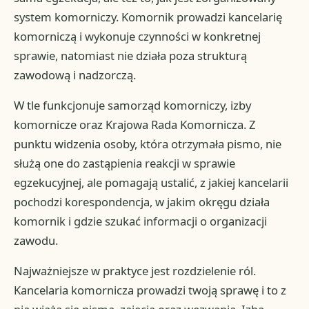
system komorniczy. Komornik prowadzi kancelarię
komorniczą i wykonuje czynności w konkretnej
sprawie, natomiast nie działa poza strukturą
zawodową i nadzorczą.
W tle funkcjonuje samorząd komorniczy, izby
komornicze oraz Krajowa Rada Komornicza. Z
punktu widzenia osoby, która otrzymała pismo, nie
służą one do zastąpienia reakcji w sprawie
egzekucyjnej, ale pomagają ustalić, z jakiej kancelarii
pochodzi korespondencja, w jakim okręgu działa
komornik i gdzie szukać informacji o organizacji
zawodu.
Najważniejsze w praktyce jest rozdzielenie ról.
Kancelaria komornicza prowadzi twoją sprawę i to z