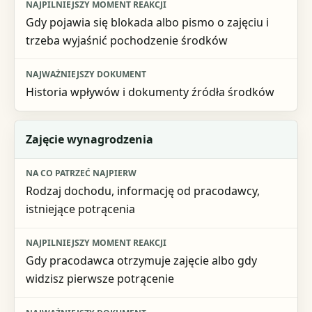
Gdy pojawia się blokada albo pismo o zajęciu i
trzeba wyjaśnić pochodzenie środków
Historia wpływów i dokumenty źródła środków
Zajęcie wynagrodzenia
Rodzaj dochodu, informację od pracodawcy,
istniejące potrącenia
Gdy pracodawca otrzymuje zajęcie albo gdy
widzisz pierwsze potrącenie