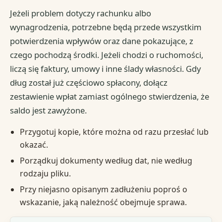
Jeżeli problem dotyczy rachunku albo
wynagrodzenia, potrzebne będą przede wszystkim
potwierdzenia wpływów oraz dane pokazujące, z
czego pochodzą środki. Jeżeli chodzi o ruchomości,
liczą się faktury, umowy i inne ślady własności. Gdy
dług został już częściowo spłacony, dołącz
zestawienie wpłat zamiast ogólnego stwierdzenia, że
saldo jest zawyżone.
Przygotuj kopie, które można od razu przesłać lub
okazać.
Porządkuj dokumenty według dat, nie według
rodzaju pliku.
Przy niejasno opisanym zadłużeniu poproś o
wskazanie, jaką należność obejmuje sprawa.