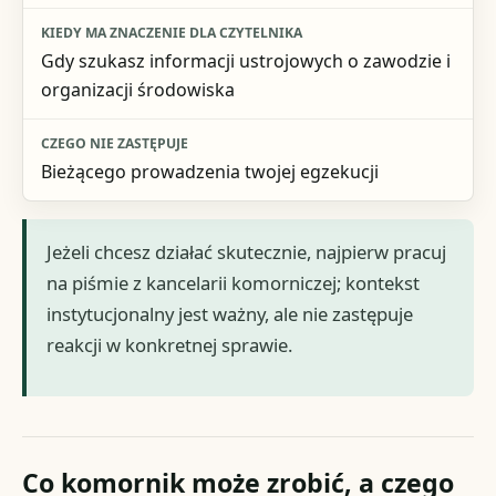
Gdy szukasz informacji ustrojowych o zawodzie i
organizacji środowiska
Bieżącego prowadzenia twojej egzekucji
Jeżeli chcesz działać skutecznie, najpierw pracuj
na piśmie z kancelarii komorniczej; kontekst
instytucjonalny jest ważny, ale nie zastępuje
reakcji w konkretnej sprawie.
Co komornik może zrobić, a czego