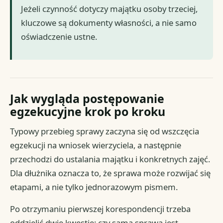
Jeżeli czynność dotyczy majątku osoby trzeciej,
kluczowe są dokumenty własności, a nie samo
oświadczenie ustne.
Jak wygląda postępowanie
egzekucyjne krok po kroku
Typowy przebieg sprawy zaczyna się od wszczęcia
egzekucji na wniosek wierzyciela, a następnie
przechodzi do ustalania majątku i konkretnych zajęć.
Dla dłużnika oznacza to, że sprawa może rozwijać się
etapami, a nie tylko jednorazowym pismem.
Po otrzymaniu pierwszej korespondencji trzeba
oddzielić dwie kwestie: czy sama sprawa jest