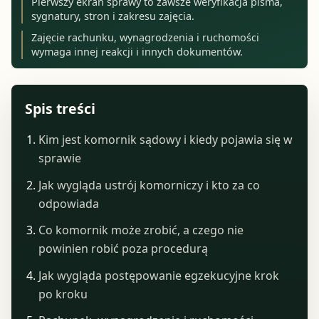
Pierwszy ekran sprawy to zawsze weryfikacja pisma,
sygnatury, stron i zakresu zajęcia.
Zajęcie rachunku, wynagrodzenia i ruchomości
wymaga innej reakcji i innych dokumentów.
Spis treści
Kim jest komornik sądowy i kiedy pojawia się w
sprawie
Jak wygląda ustrój komorniczy i kto za co
odpowiada
Co komornik może zrobić, a czego nie
powinien robić poza procedurą
Jak wygląda postępowanie egzekucyjne krok
po kroku