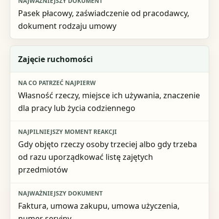
Pasek płacowy, zaświadczenie od pracodawcy,
dokument rodzaju umowy
Zajęcie ruchomości
Własność rzeczy, miejsce ich używania, znaczenie
dla pracy lub życia codziennego
Gdy objęto rzeczy osoby trzeciej albo gdy trzeba
od razu uporządkować listę zajętych
przedmiotów
Faktura, umowa zakupu, umowa użyczenia,
numer seryjny