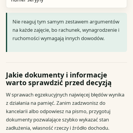
Nie reaguj tym samym zestawem argumentów
na każde zajęcie, bo rachunek, wynagrodzenie i
ruchomości wymagają innych dowodów.
Jakie dokumenty i informacje
warto sprawdzić przed decyzją
W sprawach egzekucyjnych najwięcej błędów wynika
z działania na pamięć. Zanim zadzwonisz do
kancelarii albo odpowiesz na pismo, przygotuj
dokumenty pozwalające szybko wykazać stan
zadłużenia, własność rzeczy i źródło dochodu.