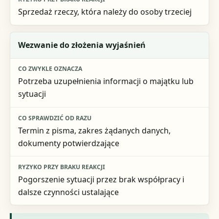
Sprzedaż rzeczy, która należy do osoby trzeciej
Wezwanie do złożenia wyjaśnień
Potrzeba uzupełnienia informacji o majątku lub
sytuacji
Termin z pisma, zakres żądanych danych,
dokumenty potwierdzające
Pogorszenie sytuacji przez brak współpracy i
dalsze czynności ustalające