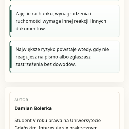
Zajęcie rachunku, wynagrodzenia i
ruchomości wymaga innej reakcji i innych
dokumentów.
Największe ryzyko powstaje wtedy, gdy nie
reagujesz na pismo albo zgłaszasz
zastrzeżenia bez dowodów.
AUTOR
Damian Bolerka
Student V roku prawa na Uniwersytecie
Gdańskim. Interesuje się praktycznym