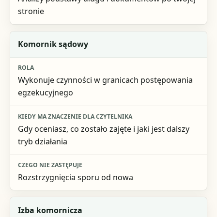
stronie
Komornik sądowy
Wykonuje czynności w granicach postępowania
egzekucyjnego
Gdy oceniasz, co zostało zajęte i jaki jest dalszy
tryb działania
Rozstrzygnięcia sporu od nowa
Izba komornicza