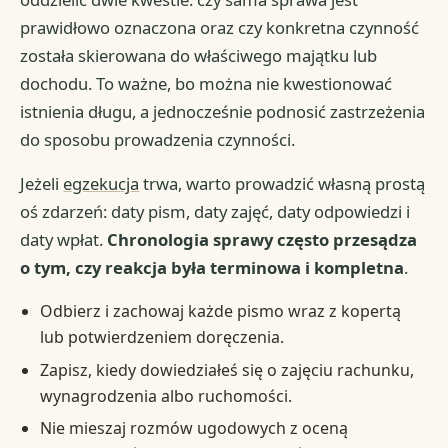
prawidłowo oznaczona oraz czy konkretna czynność
została skierowana do właściwego majątku lub
dochodu. To ważne, bo można nie kwestionować
istnienia długu, a jednocześnie podnosić zastrzeżenia
do sposobu prowadzenia czynności.
Jeżeli
egzekucja
trwa, warto prowadzić własną prostą
oś zdarzeń: daty pism, daty zajęć, daty odpowiedzi i
daty wpłat.
Chronologia sprawy często przesądza
o tym, czy reakcja była terminowa i kompletna
.
Odbierz i zachowaj każde pismo wraz z kopertą
lub potwierdzeniem doręczenia.
Zapisz, kiedy dowiedziałeś się o zajęciu rachunku,
wynagrodzenia albo ruchomości.
Nie mieszaj rozmów ugodowych z oceną