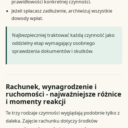
prawidłowości konkretnej czynności.
Jeżeli spłacasz zadłużenie, archiwizuj wszystkie
dowody wpłat.
Najbezpieczniej traktować każdą czynność jako
oddzielny etap wymagający osobnego
sprawdzenia dokumentów i skutków.
Rachunek, wynagrodzenie i
ruchomości - najważniejsze różnice
i momenty reakcji
Te trzy rodzaje czynności wyglądają podobnie tylko z
daleka. Zajęcie rachunku dotyczy środków