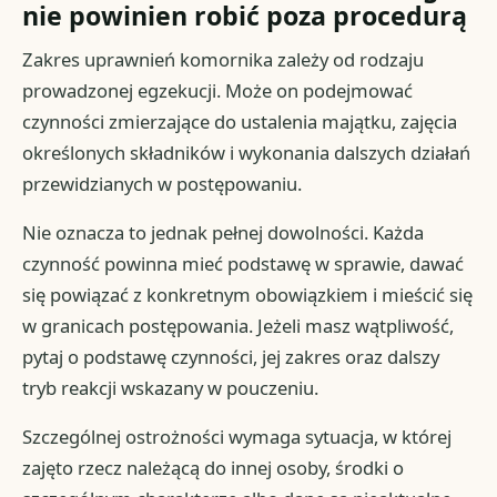
nie powinien robić poza procedurą
Zakres uprawnień komornika zależy od rodzaju
prowadzonej egzekucji. Może on podejmować
czynności zmierzające do ustalenia majątku, zajęcia
określonych składników i wykonania dalszych działań
przewidzianych w postępowaniu.
Nie oznacza to jednak pełnej dowolności. Każda
czynność powinna mieć podstawę w sprawie, dawać
się powiązać z konkretnym obowiązkiem i mieścić się
w granicach postępowania. Jeżeli masz wątpliwość,
pytaj o podstawę czynności, jej zakres oraz dalszy
tryb reakcji wskazany w pouczeniu.
Szczególnej ostrożności wymaga sytuacja, w której
zajęto rzecz należącą do innej osoby, środki o