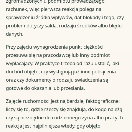
zgromadzonych u podmiotu prowadzącego
rachunek, więc pierwsza reakcja polega na
sprawdzeniu źródła wpływów, dat blokady i tego, czy
problem dotyczy salda, rodzaju środków albo błędu
danych.
Przy zajęciu wynagrodzenia punkt ciężkości
przesuwa się na pracodawcę lub inny podmiot
wypłacający. W praktyce trzeba od razu ustalić, jaki
dochód objęto, czy występują już inne potrącenia
oraz czy dokumenty o rodzaju świadczenia są
gotowe do okazania lub przesłania.
Zajęcie ruchomości jest najbardziej faktograficzne:
liczy się to, gdzie rzeczy się znajdują, do kogo należą i
czy są niezbędne do codziennego życia albo pracy. Tu
reakcja jest najpilniejsza wtedy, gdy objęto