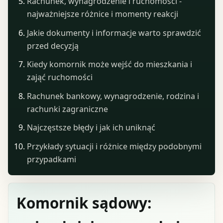
Rachunek, wynagrodzenie i ruchomości -
najważniejsze różnice i momenty reakcji
Jakie dokumenty i informacje warto sprawdzić
przed decyzją
Kiedy komornik może wejść do mieszkania i
zająć ruchomości
Rachunek bankowy, wynagrodzenie, rodzina i
rachunki zagraniczne
Najczęstsze błędy i jak ich uniknąć
Przykłady sytuacji i różnice między podobnymi
przypadkami
Komornik sądowy: