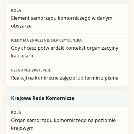
Element samorządu komorniczego w danym
obszarze
Gdy chcesz potwierdzić kontekst organizacyjny
kancelarii
Reakcji na konkretne zajęcie lub termin z pisma
Krajowa Rada Komornicza
Organ samorządu komorniczego na poziomie
krajowym