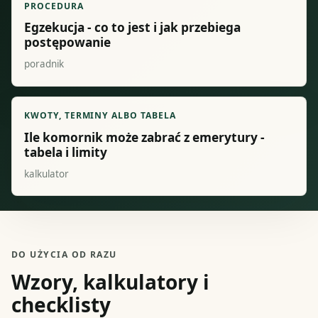
PROCEDURA
Egzekucja - co to jest i jak przebiega
postępowanie
poradnik
KWOTY, TERMINY ALBO TABELA
Ile komornik może zabrać z emerytury -
tabela i limity
kalkulator
DO UŻYCIA OD RAZU
Wzory, kalkulatory i
checklisty