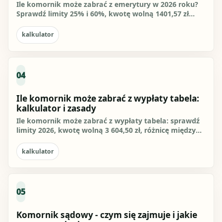
Ile komornik może zabrać z emerytury w 2026 roku?
Sprawdź limity 25% i 60%, kwotę wolną 1401,57 zł
brutto, procedurę...
kalkulator
04
Ile komornik może zabrać z wypłaty tabela:
kalkulator i zasady
Ile komornik może zabrać z wypłaty tabela: sprawdź
limity 2026, kwotę wolną 3 604,50 zł, różnicę między
długiem...
kalkulator
05
Komornik sądowy - czym się zajmuje i jakie