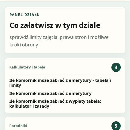
PANEL DZIAŁU
Co załatwisz w tym dziale
sprawdź limity zajęcia, prawa stron i możliwe
kroki obrony
3
Kalkulatory i tabele
Ile komornik może zabrać z emerytury - tabela i
limity
Ile komornik może zabrać z emerytury
Ile komornik może zabrać z wypłaty tabela:
kalkulator i zasady
5
Poradniki