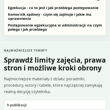
Egzekucja - co to jest i jak przebiega postępowanie
Komornik sądowy - czym się zajmuje i jakie ma
uprawnienia
Postępowanie egzekucyjne w administracji: na czym
polega i jak przebiega
NAJWAŻNIEJSZE TEMATY
Sprawdź limity zajęcia, prawa
stron i możliwe kroki obrony
Najmocniejsze materiały z działu: poradniki,
procedury, wzory i tabele, które najczęściej zamykają
realną decyzję czytelnika.
9
publikacji